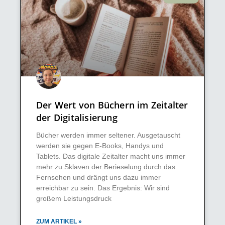
Der Wert von Büchern im Zeitalter
der Digitalisierung
Bücher werden immer seltener. Ausgetauscht
werden sie gegen E-Books, Handys und
Tablets. Das digitale Zeitalter macht uns immer
mehr zu Sklaven der Berieselung durch das
Fernsehen und drängt uns dazu immer
erreichbar zu sein. Das Ergebnis: Wir sind
großem Leistungsdruck
ZUM ARTIKEL »