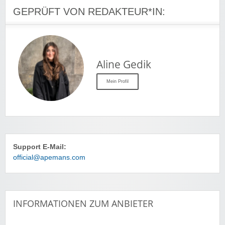
GEPRÜFT VON REDAKTEUR*IN:
Aline Gedik
Mein Profil
Support E-Mail:
official@apemans.com
INFORMATIONEN ZUM ANBIETER