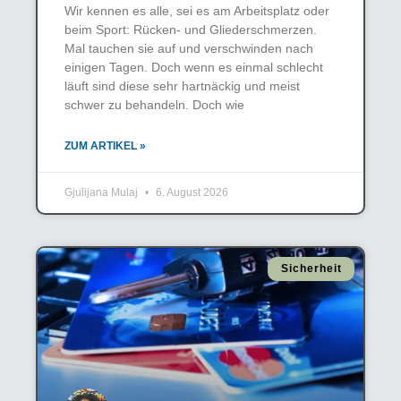
Wir kennen es alle, sei es am Arbeitsplatz oder
beim Sport: Rücken- und Gliederschmerzen.
Mal tauchen sie auf und verschwinden nach
einigen Tagen. Doch wenn es einmal schlecht
läuft sind diese sehr hartnäckig und meist
schwer zu behandeln. Doch wie
ZUM ARTIKEL »
Gjulijana Mulaj
6. August 2026
Sicherheit