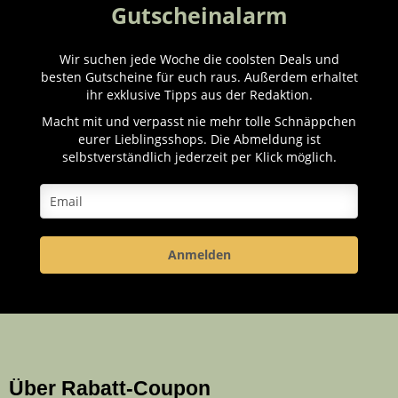
Gutscheinalarm
Wir suchen jede Woche die coolsten Deals und
besten Gutscheine für euch raus. Außerdem erhaltet
ihr exklusive Tipps aus der Redaktion.
Macht mit und verpasst nie mehr tolle Schnäppchen
eurer Lieblingsshops. Die Abmeldung ist
selbstverständlich jederzeit per Klick möglich.
Anmelden
Über Rabatt-Coupon