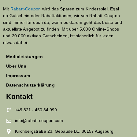
Mit
Rabatt-Coupon
wird das Sparen zum Kinderspiel. Egal
ob Gutschein oder Rabattaktionen, wir von Rabatt-Coupon
sind immer für euch da, wenn es darum geht das beste und
aktuellste Angebot zu finden. Mit über 5.000 Online-Shops
und 20.000 aktiven Gutscheinen, ist sicherlich für jeden
etwas dabei.
Medialeistungen
Über Uns
Impressum
Datenschutzerklärung
Kontakt
+49 821 - 450 34 999
info@rabatt-coupon.com
Kirchbergstraße 23, Gebäude B1, 86157 Augsburg