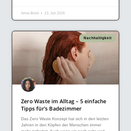
Anna Brost
23. Juli 2026
Nachhaltigkeit
Zero Waste im Alltag – 5 einfache
Tipps für’s Badezimmer
Das Zero Waste Konzept hat sich in den letzten
Jahren in den Köpfen der Menschen immer
mehr gefestigt. Auch wenn wir noch sehr weit