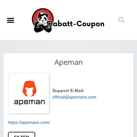
Apeman
Support E-Mail:
official@apemans.com
https://apemans.com/