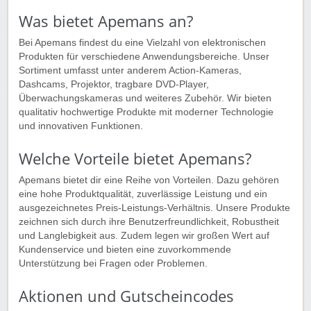
Was bietet Apemans an?
Bei Apemans findest du eine Vielzahl von elektronischen
Produkten für verschiedene Anwendungsbereiche. Unser
Sortiment umfasst unter anderem Action-Kameras,
Dashcams, Projektor, tragbare DVD-Player,
Überwachungskameras und weiteres Zubehör. Wir bieten
qualitativ hochwertige Produkte mit moderner Technologie
und innovativen Funktionen.
Welche Vorteile bietet Apemans?
Apemans bietet dir eine Reihe von Vorteilen. Dazu gehören
eine hohe Produktqualität, zuverlässige Leistung und ein
ausgezeichnetes Preis-Leistungs-Verhältnis. Unsere Produkte
zeichnen sich durch ihre Benutzerfreundlichkeit, Robustheit
und Langlebigkeit aus. Zudem legen wir großen Wert auf
Kundenservice und bieten eine zuvorkommende
Unterstützung bei Fragen oder Problemen.
Aktionen und Gutscheincodes