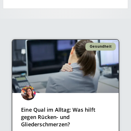
Gesundheit
Eine Qual im Alltag: Was hilft
gegen Rücken- und
Gliederschmerzen?