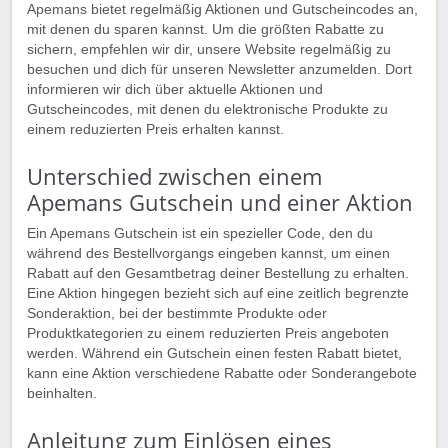
Apemans bietet regelmäßig Aktionen und Gutscheincodes an,
mit denen du sparen kannst. Um die größten Rabatte zu
sichern, empfehlen wir dir, unsere Website regelmäßig zu
besuchen und dich für unseren Newsletter anzumelden. Dort
informieren wir dich über aktuelle Aktionen und
Gutscheincodes, mit denen du elektronische Produkte zu
einem reduzierten Preis erhalten kannst.
Unterschied zwischen einem
Apemans Gutschein und einer Aktion
Ein Apemans Gutschein ist ein spezieller Code, den du
während des Bestellvorgangs eingeben kannst, um einen
Rabatt auf den Gesamtbetrag deiner Bestellung zu erhalten.
Eine Aktion hingegen bezieht sich auf eine zeitlich begrenzte
Sonderaktion, bei der bestimmte Produkte oder
Produktkategorien zu einem reduzierten Preis angeboten
werden. Während ein Gutschein einen festen Rabatt bietet,
kann eine Aktion verschiedene Rabatte oder Sonderangebote
beinhalten.
Anleitung zum Einlösen eines