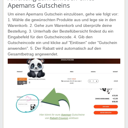
Apemans Gutscheins
Um einen Apemans Gutschein einzulösen, gehe wie folgt vor:
1. Wähle die gewünschten Produkte aus und lege sie in den
Warenkorb. 2. Gehe zum Warenkorb und überprüfe deine
Bestellung. 3. Unterhalb der Bestellübersicht findest du ein
Eingabefeld für den Gutscheincode. 4. Gib den
Gutscheincode ein und klicke auf "Einlösen" oder "Gutschein
anwenden". 5. Der Rabatt wird automatisch auf den
Gesamtbetrag angewendet.