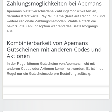
Zahlungsmöglichkeiten bei Apemans
Apemans bietet verschiedene Zahlungsmöglichkeiten an,
darunter Kreditkarte, PayPal, Klarna (Kauf auf Rechnung) und
weitere regionale Zahlungsmethoden. Wähle einfach die
bevorzugte Zahlungsoption während des Bestellvorgangs
aus.
Kombinierbarkeit von Apemans
Gutscheinen mit anderen Codes und
Aktionen
In der Regel können Gutscheine von Apemans nicht mit
anderen Codes oder Aktionen kombiniert werden. Es ist in der
Regel nur ein Gutscheincode pro Bestellung zulässig.