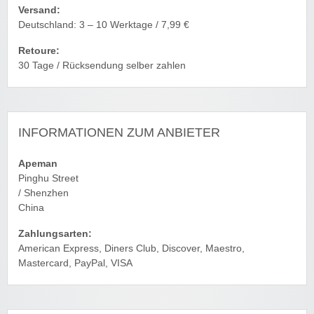
Versand:
Deutschland: 3 – 10 Werktage / 7,99 €
Retoure:
30 Tage / Rücksendung selber zahlen
INFORMATIONEN ZUM ANBIETER
Apeman
Pinghu Street
/ Shenzhen
China
Zahlungsarten:
American Express, Diners Club, Discover, Maestro,
Mastercard, PayPal, VISA