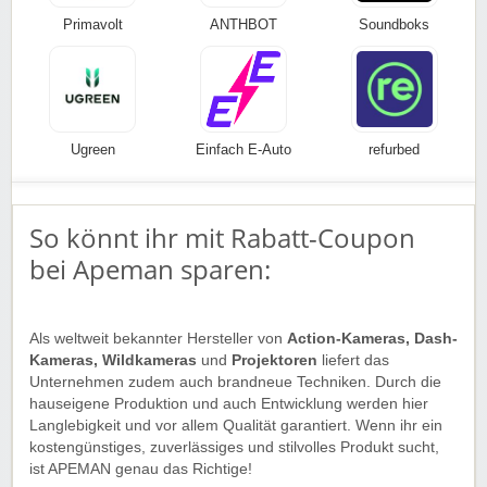
Primavolt
ANTHBOT
Soundboks
Ugreen
Einfach E-Auto
refurbed
So könnt ihr mit Rabatt-Coupon
bei Apeman sparen:
Als weltweit bekannter Hersteller von
Action-Kameras, Dash-
Kameras, Wildkameras
und
Projektoren
liefert das
Unternehmen zudem auch brandneue Techniken. Durch die
hauseigene Produktion und auch Entwicklung werden hier
Langlebigkeit und vor allem Qualität garantiert. Wenn ihr ein
kostengünstiges, zuverlässiges und stilvolles Produkt sucht,
ist APEMAN genau das Richtige!