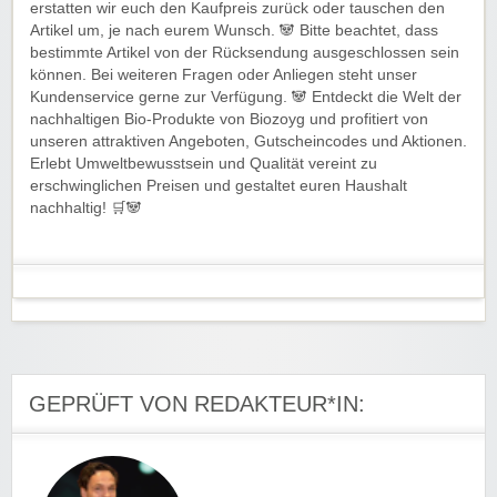
erstatten wir euch den Kaufpreis zurück oder tauschen den
Artikel um, je nach eurem Wunsch. 🐼 Bitte beachtet, dass
bestimmte Artikel von der Rücksendung ausgeschlossen sein
können. Bei weiteren Fragen oder Anliegen steht unser
Kundenservice gerne zur Verfügung. 🐼 Entdeckt die Welt der
nachhaltigen Bio-Produkte von Biozoyg und profitiert von
unseren attraktiven Angeboten, Gutscheincodes und Aktionen.
Erlebt Umweltbewusstsein und Qualität vereint zu
erschwinglichen Preisen und gestaltet euren Haushalt
nachhaltig! 🛒🐼
GEPRÜFT VON REDAKTEUR*IN: