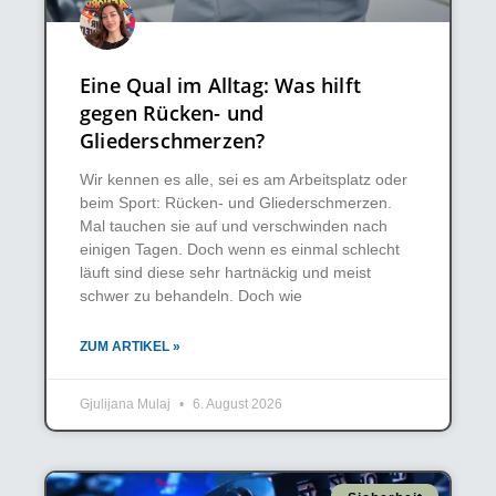
Eine Qual im Alltag: Was hilft
gegen Rücken- und
Gliederschmerzen?
Wir kennen es alle, sei es am Arbeitsplatz oder
beim Sport: Rücken- und Gliederschmerzen.
Mal tauchen sie auf und verschwinden nach
einigen Tagen. Doch wenn es einmal schlecht
läuft sind diese sehr hartnäckig und meist
schwer zu behandeln. Doch wie
ZUM ARTIKEL »
Gjulijana Mulaj
6. August 2026