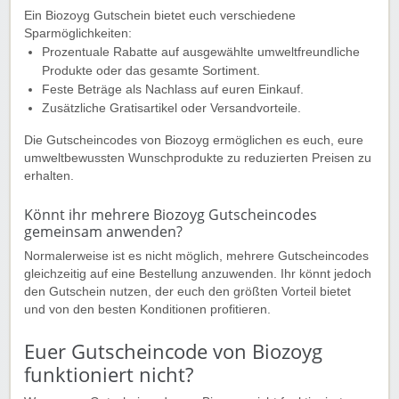
Ein Biozoyg Gutschein bietet euch verschiedene
Sparmöglichkeiten:
Prozentuale Rabatte auf ausgewählte umweltfreundliche
Produkte oder das gesamte Sortiment.
Feste Beträge als Nachlass auf euren Einkauf.
Zusätzliche Gratisartikel oder Versandvorteile.
Die Gutscheincodes von Biozoyg ermöglichen es euch, eure
umweltbewussten Wunschprodukte zu reduzierten Preisen zu
erhalten.
Könnt ihr mehrere Biozoyg Gutscheincodes
gemeinsam anwenden?
Normalerweise ist es nicht möglich, mehrere Gutscheincodes
gleichzeitig auf eine Bestellung anzuwenden. Ihr könnt jedoch
den Gutschein nutzen, der euch den größten Vorteil bietet
und von den besten Konditionen profitieren.
Euer Gutscheincode von Biozoyg
funktioniert nicht?