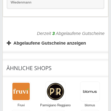
Wiedenmann
Derzeit
3
Abgelaufene Gutscheine
✚
Abgelaufene Gutscheine anzeigen
ÄHNLICHE SHOPS
Fruvi
Parmigiano Reggiano
blomus