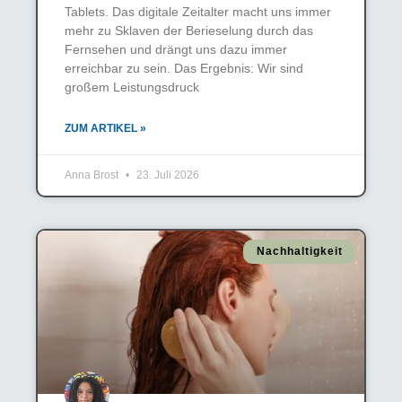
Tablets. Das digitale Zeitalter macht uns immer
mehr zu Sklaven der Berieselung durch das
Fernsehen und drängt uns dazu immer
erreichbar zu sein. Das Ergebnis: Wir sind
großem Leistungsdruck
ZUM ARTIKEL »
Anna Brost
23. Juli 2026
Nachhaltigkeit