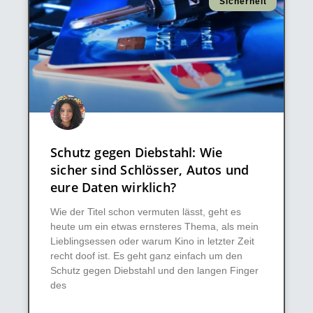
Sicherheit
Schutz gegen Diebstahl: Wie
sicher sind Schlösser, Autos und
eure Daten wirklich?
Wie der Titel schon vermuten lässt, geht es
heute um ein etwas ernsteres Thema, als mein
Lieblingsessen oder warum Kino in letzter Zeit
recht doof ist. Es geht ganz einfach um den
Schutz gegen Diebstahl und den langen Finger
des