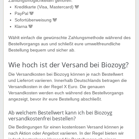
Zahlungsmöglichkeiten gehören:
Kreditkarte (Visa, Mastercard) 🐼
PayPal 🐼
Sofortüberweisung 🐼
Klarna 🐼
Wählt einfach die gewünschte Zahlungsmethode während des
Bestellvorgangs aus und schließt eure umweltfreundliche
Bestellung bequem und sicher ab.
Wie hoch ist der Versand bei Biozoyg?
Die Versandkosten bei Biozoyg können je nach Bestellwert
und Lieferort variieren. Innerhalb Deutschlands betragen die
Versandkosten in der Regel X Euro. Die genauen
Versandkosten werden euch während des Bestellvorgangs
angezeigt, bevor ihr eure Bestellung abschließt.
Ab welchem Bestellwert kann ich bei Biozoyg
versandkostenfrei bestellen?
Die Bedingungen für einen kostenlosen Versand können je
nach Aktion oder Angebot variieren. In der Regel bieten wir