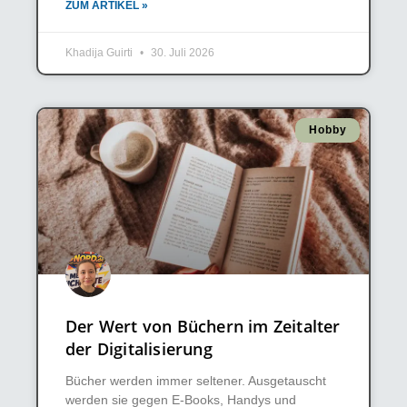
ZUM ARTIKEL »
Khadija Guirti
30. Juli 2026
Hobby
Der Wert von Büchern im Zeitalter
der Digitalisierung
Bücher werden immer seltener. Ausgetauscht
werden sie gegen E-Books, Handys und