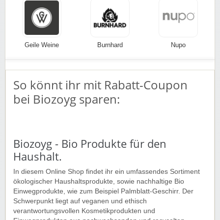
Geile Weine
Burnhard
Nupo
So könnt ihr mit Rabatt-Coupon
bei Biozoyg sparen:
Biozoyg - Bio Produkte für den
Haushalt.
In diesem Online Shop findet ihr ein umfassendes Sortiment
ökologischer Haushaltsprodukte, sowie nachhaltige Bio
Einwegprodukte, wie zum Beispiel Palmblatt-Geschirr. Der
Schwerpunkt liegt auf veganen und ethisch
verantwortungsvollen Kosmetikprodukten und