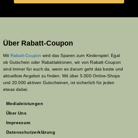
Über Rabatt-Coupon
Mit
Rabatt-Coupon
wird das Sparen zum Kinderspiel. Egal
ob Gutschein oder Rabattaktionen, wir von Rabatt-Coupon
sind immer für euch da, wenn es darum geht das beste und
aktuellste Angebot zu finden. Mit über 5.000 Online-Shops
und 20.000 aktiven Gutscheinen, ist sicherlich für jeden
etwas dabei.
Medialeistungen
Über Uns
Impressum
Datenschutzerklärung