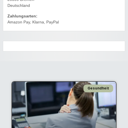
Deutschland
Zahlungsarten:
Amazon Pay, Klarna, PayPal
Gesundheit