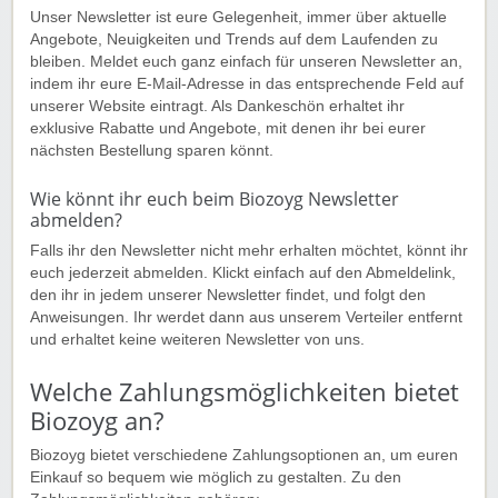
Unser Newsletter ist eure Gelegenheit, immer über aktuelle
Angebote, Neuigkeiten und Trends auf dem Laufenden zu
bleiben. Meldet euch ganz einfach für unseren Newsletter an,
indem ihr eure E-Mail-Adresse in das entsprechende Feld auf
unserer Website eintragt. Als Dankeschön erhaltet ihr
exklusive Rabatte und Angebote, mit denen ihr bei eurer
nächsten Bestellung sparen könnt.
Wie könnt ihr euch beim Biozoyg Newsletter
abmelden?
Falls ihr den Newsletter nicht mehr erhalten möchtet, könnt ihr
euch jederzeit abmelden. Klickt einfach auf den Abmeldelink,
den ihr in jedem unserer Newsletter findet, und folgt den
Anweisungen. Ihr werdet dann aus unserem Verteiler entfernt
und erhaltet keine weiteren Newsletter von uns.
Welche Zahlungsmöglichkeiten bietet
Biozoyg an?
Biozoyg bietet verschiedene Zahlungsoptionen an, um euren
Einkauf so bequem wie möglich zu gestalten. Zu den