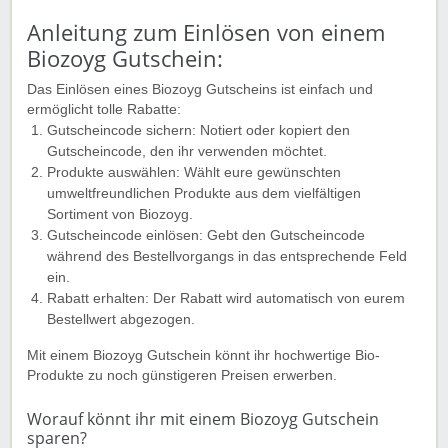
Anleitung zum Einlösen von einem
Biozoyg Gutschein:
Das Einlösen eines Biozoyg Gutscheins ist einfach und
ermöglicht tolle Rabatte:
Gutscheincode sichern: Notiert oder kopiert den
Gutscheincode, den ihr verwenden möchtet.
Produkte auswählen: Wählt eure gewünschten
umweltfreundlichen Produkte aus dem vielfältigen
Sortiment von Biozoyg.
Gutscheincode einlösen: Gebt den Gutscheincode
während des Bestellvorgangs in das entsprechende Feld
ein.
Rabatt erhalten: Der Rabatt wird automatisch von eurem
Bestellwert abgezogen.
Mit einem Biozoyg Gutschein könnt ihr hochwertige Bio-
Produkte zu noch günstigeren Preisen erwerben.
Worauf könnt ihr mit einem Biozoyg Gutschein
sparen?