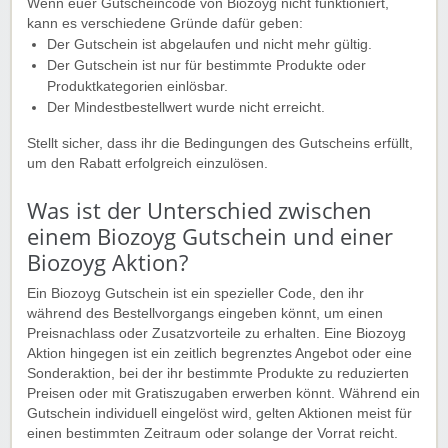
Wenn euer Gutscheincode von Biozoyg nicht funktioniert,
kann es verschiedene Gründe dafür geben:
Der Gutschein ist abgelaufen und nicht mehr gültig.
Der Gutschein ist nur für bestimmte Produkte oder
Produktkategorien einlösbar.
Der Mindestbestellwert wurde nicht erreicht.
Stellt sicher, dass ihr die Bedingungen des Gutscheins erfüllt,
um den Rabatt erfolgreich einzulösen.
Was ist der Unterschied zwischen
einem Biozoyg Gutschein und einer
Biozoyg Aktion?
Ein Biozoyg Gutschein ist ein spezieller Code, den ihr
während des Bestellvorgangs eingeben könnt, um einen
Preisnachlass oder Zusatzvorteile zu erhalten. Eine Biozoyg
Aktion hingegen ist ein zeitlich begrenztes Angebot oder eine
Sonderaktion, bei der ihr bestimmte Produkte zu reduzierten
Preisen oder mit Gratiszugaben erwerben könnt. Während ein
Gutschein individuell eingelöst wird, gelten Aktionen meist für
einen bestimmten Zeitraum oder solange der Vorrat reicht.