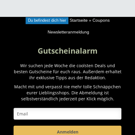
Du befindest dich hier
Startseite
»
Coupons
Newsletteranmeldung
Gutscheinalarm
Wir suchen jede Woche die coolsten Deals und
besten Gutscheine für euch raus. Außerdem erhaltet
ihr exklusive Tipps aus der Redaktion.
Macht mit und verpasst nie mehr tolle Schnäppchen
eurer Lieblingsshops. Die Abmeldung ist
selbstverständlich jederzeit per Klick möglich.
Anmelden