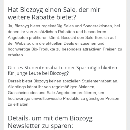
Hat Biozoyg einen Sale, der mir
weitere Rabatte bietet?
Ja, Biozoyg bietet regelmäßig Sales und Sonderaktionen, bei
denen ihr von zusätzlichen Rabatten und besonderen
Angeboten profitieren könnt. Besucht den Sale-Bereich auf
der Website, um die aktuellen Deals einzusehen und
hochwertige Bio-Produkte zu besonders attraktiven Preisen zu
erhalten.
Gibt es Studentenrabatte oder Sparmöglichkeiten
für junge Leute bei Biozoyg?
Derzeit bietet Biozoyg keinen speziellen Studentenrabatt an.
Allerdings könnt ihr von regelmäßigen Aktionen,
Gutscheincodes und Sale-Angeboten profitieren, um
hochwertige umweltbewusste Produkte zu günstigen Preisen
zu erhalten.
Details, um mit dem Biozoyg
Newsletter zu sparen: