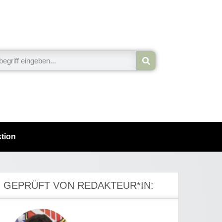
tion
GEPRÜFT VON REDAKTEUR*IN: