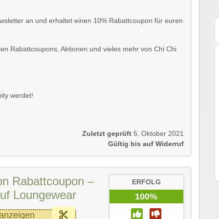
wsletter an und erhaltet einen 10% Rabattcoupon für euren
en Rabattcoupons, Aktionen und vieles mehr von Chi Chi
ity werdet!
Zuletzt geprüft
5. Oktober 2021
Gültig bis auf Widerruf
on Rabattcoupon –
ERFOLG
uf Loungewear
100%
anzeigen