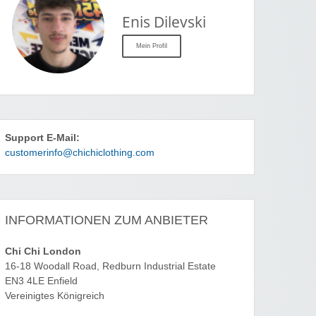
Enis Dilevski
Mein Profil
Support E-Mail:
customerinfo@chichiclothing.com
INFORMATIONEN ZUM ANBIETER
Chi Chi London
16-18 Woodall Road, Redburn Industrial Estate
EN3 4LE Enfield
Vereinigtes Königreich