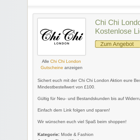
Chi Chi Londo
Kostenlose Li
Zum Angebot
Alle
Chi Chi London
Gutscheine
anzeigen
Sichert euch mit der Chi Chi London Aktion eure B
Mindestbestellwert von £100.
Gültig für Neu- und Bestandskunden bis auf Widerru
Einfach dem Link folgen und sparen!
Wir wünschen euch viel Spaß beim shoppen!
Kategorie:
Mode & Fashion