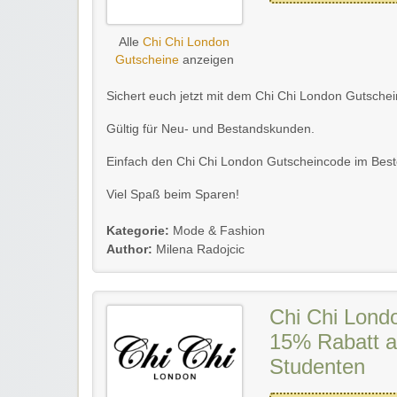
Alle
Chi Chi London
Gutscheine
anzeigen
Sichert euch jetzt mit dem Chi Chi London Gutsche
Gültig für Neu- und Bestandskunden.
Einfach den Chi Chi London Gutscheincode im Best
Viel Spaß beim Sparen!
Kategorie:
Mode & Fashion
Author:
Milena Radojcic
Chi Chi Lond
15% Rabatt a
Studenten