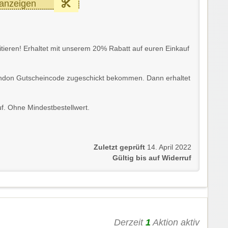
anzeigen
fitieren! Erhaltet mit unserem 20% Rabatt auf euren Einkauf
London Gutscheincode zugeschickt bekommen. Dann erhaltet
f. Ohne Mindestbestellwert.
Zuletzt geprüft
14. April 2022
Gültig bis auf Widerruf
Derzeit
1
Aktion aktiv