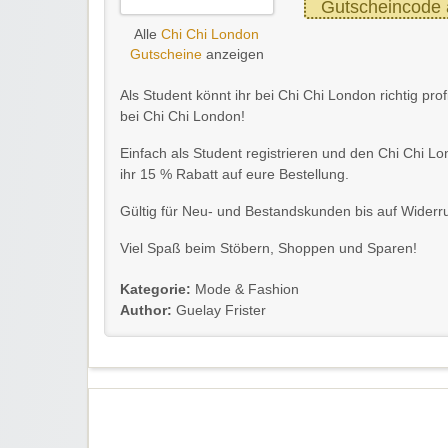
Gutscheincode 
Alle
Chi Chi London
Gutscheine
anzeigen
Als Student könnt ihr bei Chi Chi London richtig pro
bei Chi Chi London!
Einfach als Student registrieren und den Chi Chi 
ihr 15 % Rabatt auf eure Bestellung.
Gültig für Neu- und Bestandskunden bis auf Widerru
Viel Spaß beim Stöbern, Shoppen und Sparen!
Kategorie:
Mode & Fashion
Author:
Guelay Frister