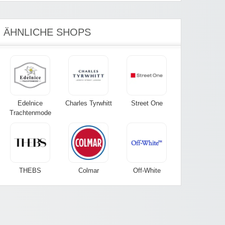
ÄHNLICHE SHOPS
Edelnice
Charles Tyrwhitt
Street One
Trachtenmode
THEBS
Colmar
Off-White