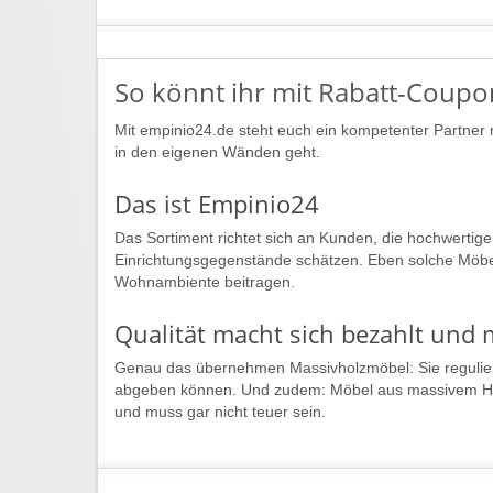
So könnt ihr mit Rabatt-Coupo
Mit empinio24.de steht euch ein kompetenter Partner 
in den eigenen Wänden geht.
Das ist Empinio24
Das Sortiment richtet sich an Kunden, die hochwertig
Einrichtungsgegenstände schätzen. Eben solche Möbe
Wohnambiente beitragen.
Qualität macht sich bezahlt und 
Genau das übernehmen Massivholzmöbel: Sie regulier
abgeben können. Und zudem: Möbel aus massivem Holz
und muss gar nicht teuer sein.