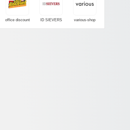
office discount
ID SIEVERS
various-shop