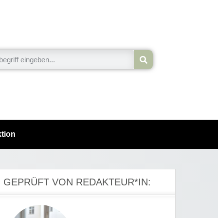
tion
GEPRÜFT VON REDAKTEUR*IN: