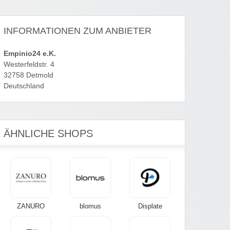
INFORMATIONEN ZUM ANBIETER
Empinio24 e.K.
Westerfeldstr. 4
32758 Detmold
Deutschland
ÄHNLICHE SHOPS
ZANURO
blomus
Displate