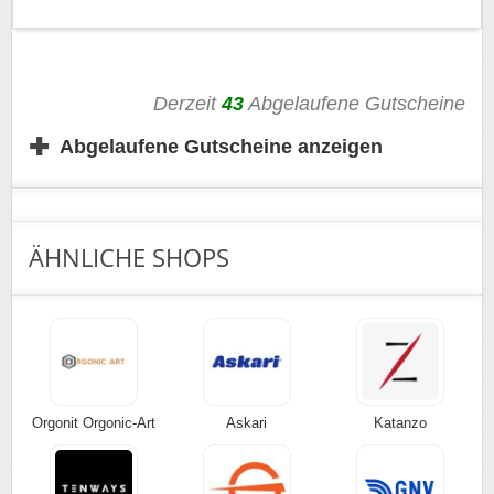
Derzeit
43
Abgelaufene Gutscheine
✚
Abgelaufene Gutscheine anzeigen
ÄHNLICHE SHOPS
Orgonit Orgonic-Art
Askari
Katanzo