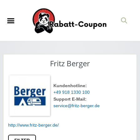
Fritz Berger
Kundenhotline:
+49 918 1330 100
Support E-Mail:
service@fritz-berger.de
http://www.fritz-berger.de/