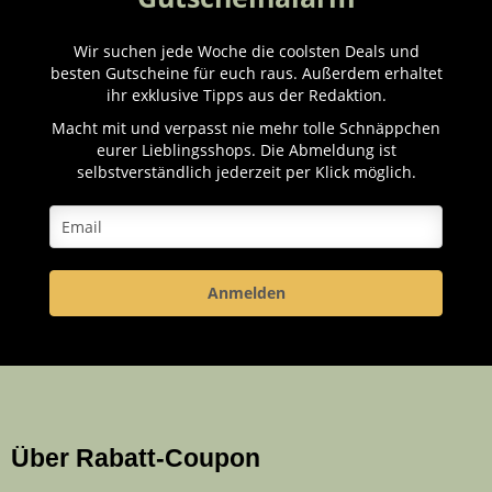
Wir suchen jede Woche die coolsten Deals und
besten Gutscheine für euch raus. Außerdem erhaltet
ihr exklusive Tipps aus der Redaktion.
Macht mit und verpasst nie mehr tolle Schnäppchen
eurer Lieblingsshops. Die Abmeldung ist
selbstverständlich jederzeit per Klick möglich.
Anmelden
Über Rabatt-Coupon