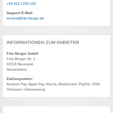
+49 918 1330 100
Support E-Mail:
service@fritz-berger.de
INFORMATIONEN ZUM ANBIETER
Fritz Berger GmbH
Fritz-Berger-Str. 1
92318 Neumarkt
Deutschland
Zahlungsarten:
Amazon Pay, Apple Pay, Klarna, Mastercard, PayPal, VISA,
Vorkasse / Überweisung