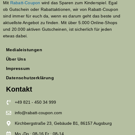
Mit
Rabatt-Coupon
wird das Sparen zum Kinderspiel. Egal
ob Gutschein oder Rabattaktionen, wir von Rabatt-Coupon
sind immer für euch da, wenn es darum geht das beste und
aktuellste Angebot zu finden. Mit über 5.000 Online-Shops
und 20.000 aktiven Gutscheinen, ist sicherlich für jeden
etwas dabei.
Medialeistungen
Über Uns
Impressum
Datenschutzerklärung
Kontakt
+49 821 - 450 34 999
info@rabatt-coupon.com
Kirchbergstraße 23, Gebäude B1, 86157 Augsburg
Mo.-Do : 08-16 Fr : 08-14