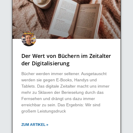
Der Wert von Büchern im Zeitalter
der Digitalisierung
Bücher werden immer seltener. Ausgetauscht
werden sie gegen E-Books, Handys und
Tablets. Das digitale Zeitalter macht uns immer
mehr zu Sklaven der Berieselung durch das
Fernsehen und drängt uns dazu immer
erreichbar zu sein. Das Ergebnis: Wir sind
großem Leistungsdruck
ZUM ARTIKEL »