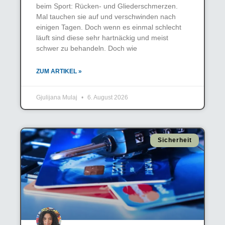
beim Sport: Rücken- und Gliederschmerzen.
Mal tauchen sie auf und verschwinden nach
einigen Tagen. Doch wenn es einmal schlecht
läuft sind diese sehr hartnäckig und meist
schwer zu behandeln. Doch wie
ZUM ARTIKEL »
Gjulijana Mulaj
6. August 2026
Sicherheit