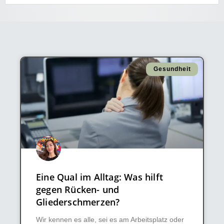
Gesundheit
Eine Qual im Alltag: Was hilft
gegen Rücken- und
Gliederschmerzen?
Wir kennen es alle, sei es am Arbeitsplatz oder