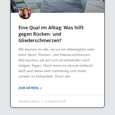
Eine Qual im Alltag: Was hilft
gegen Rücken- und
Gliederschmerzen?
Wir kennen es alle, sei es am Arbeitsplatz oder
beim Sport: Rücken- und Gliederschmerzen.
Mal tauchen sie auf und verschwinden nach
einigen Tagen. Doch wenn es einmal schlecht
läuft sind diese sehr hartnäckig und meist
schwer zu behandeln. Doch wie
ZUM ARTIKEL »
Gjulijana Mulaj
6. August 2026