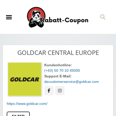
GOLDCAR CENTRAL EUROPE
Kundenhotline:
(+43) 50 70 10 45000
Support E-Mail:
decustomerservice@goldcar.com
https://www.goldcar.com/