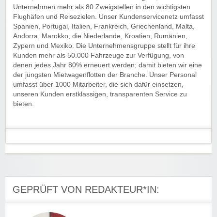
Unternehmen mehr als 80 Zweigstellen in den wichtigsten
Flughäfen und Reisezielen. Unser Kundenservicenetz umfasst
Spanien, Portugal, Italien, Frankreich, Griechenland, Malta,
Andorra, Marokko, die Niederlande, Kroatien, Rumänien,
Zypern und Mexiko. Die Unternehmensgruppe stellt für ihre
Kunden mehr als 50.000 Fahrzeuge zur Verfügung, von
denen jedes Jahr 80% erneuert werden; damit bieten wir eine
der jüngsten Mietwagenflotten der Branche. Unser Personal
umfasst über 1000 Mitarbeiter, die sich dafür einsetzen,
unseren Kunden erstklassigen, transparenten Service zu
bieten.
GEPRÜFT VON REDAKTEUR*IN: