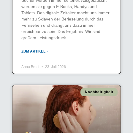
Bücher werden immer seltener. Ausgetauscht
werden sie gegen E-Books, Handys und
Tablets. Das digitale Zeitalter macht uns immer
mehr zu Sklaven der Berieselung durch das
Fernsehen und drängt uns dazu immer
erreichbar zu sein. Das Ergebnis: Wir sind
großem Leistungsdruck
ZUM ARTIKEL »
Anna Brost
23. Juli 2026
Nachhaltigkeit