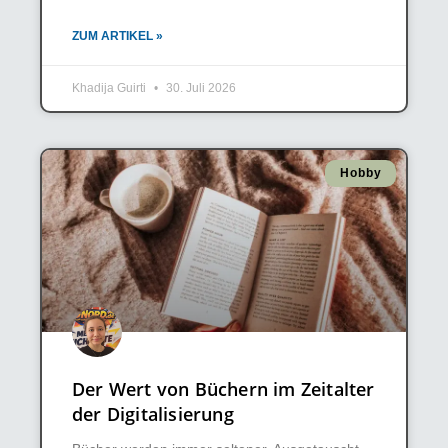
ZUM ARTIKEL »
Khadija Guirti
30. Juli 2026
Hobby
Der Wert von Büchern im Zeitalter
der Digitalisierung