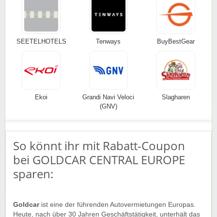
SEETELHOTELS
Tenways
BuyBestGear
Ekoi
Grandi Navi Veloci
Slagharen
(GNV)
So könnt ihr mit Rabatt-Coupon
bei GOLDCAR CENTRAL EUROPE
sparen:
Goldcar
ist eine der führenden Autovermietungen Europas.
Heute, nach über 30 Jahren Geschäftstätigkeit, unterhält das