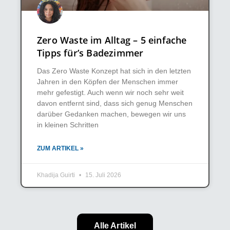
Zero Waste im Alltag – 5 einfache
Tipps für’s Badezimmer
Das Zero Waste Konzept hat sich in den letzten
Jahren in den Köpfen der Menschen immer
mehr gefestigt. Auch wenn wir noch sehr weit
davon entfernt sind, dass sich genug Menschen
darüber Gedanken machen, bewegen wir uns
in kleinen Schritten
ZUM ARTIKEL »
Khadija Guirti
15. Juli 2026
Alle Artikel