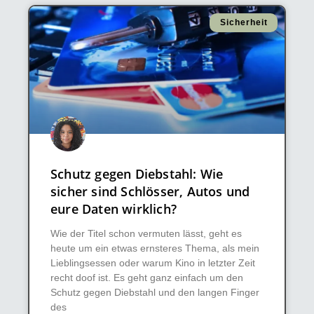
Sicherheit
Schutz gegen Diebstahl: Wie
sicher sind Schlösser, Autos und
eure Daten wirklich?
Wie der Titel schon vermuten lässt, geht es
heute um ein etwas ernsteres Thema, als mein
Lieblingsessen oder warum Kino in letzter Zeit
recht doof ist. Es geht ganz einfach um den
Schutz gegen Diebstahl und den langen Finger
des