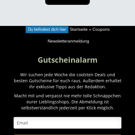
Du befindest dich hier
Startseite
»
Coupons
Newsletteranmeldung
Gutscheinalarm
Wir suchen jede Woche die coolsten Deals und
besten Gutscheine für euch raus. Außerdem erhaltet
ihr exklusive Tipps aus der Redaktion.
Macht mit und verpasst nie mehr tolle Schnäppchen
eurer Lieblingsshops. Die Abmeldung ist
selbstverständlich jederzeit per Klick möglich.