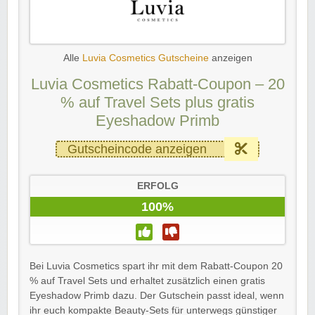
Alle
Luvia Cosmetics Gutscheine
anzeigen
Luvia Cosmetics Rabatt-Coupon – 20
% auf Travel Sets plus gratis
Eyeshadow Primb
Gutscheincode anzeigen
ERFOLG
100%
Bei Luvia Cosmetics spart ihr mit dem Rabatt-Coupon 20
% auf Travel Sets und erhaltet zusätzlich einen gratis
Eyeshadow Primb dazu. Der Gutschein passt ideal, wenn
ihr euch kompakte Beauty-Sets für unterwegs günstiger