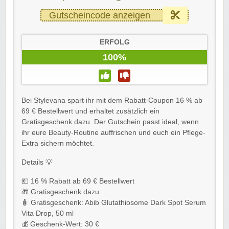
Gutscheincode anzeigen
ERFOLG
100%
Bei Stylevana spart ihr mit dem Rabatt-Coupon 16 % ab
69 € Bestellwert und erhaltet zusätzlich ein
Gratisgeschenk dazu. Der Gutschein passt ideal, wenn
ihr eure Beauty-Routine auffrischen und euch ein Pflege-
Extra sichern möchtet.
Details 💡
💶 16 % Rabatt ab 69 € Bestellwert
🎁 Gratisgeschenk dazu
🧴 Gratisgeschenk: Abib Glutathiosome Dark Spot Serum
Vita Drop, 50 ml
💰 Geschenk-Wert: 30 €