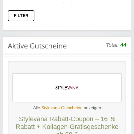
FILTER
Aktive Gutscheine
Total:
44
Alle
Stylevana Gutscheine
anzeigen
Stylevana Rabatt-Coupon – 16 %
Rabatt + Kollagen-Gratisgeschenke