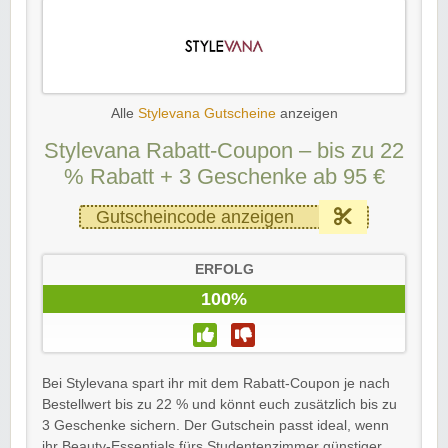
Alle
Stylevana Gutscheine
anzeigen
Stylevana Rabatt-Coupon – bis zu 22
% Rabatt + 3 Geschenke ab 95 €
Gutscheincode anzeigen
ERFOLG
100%
Bei Stylevana spart ihr mit dem Rabatt-Coupon je nach
Bestellwert bis zu 22 % und könnt euch zusätzlich bis zu
3 Geschenke sichern. Der Gutschein passt ideal, wenn
ihr Beauty-Essentials fürs Studentenzimmer günstiger