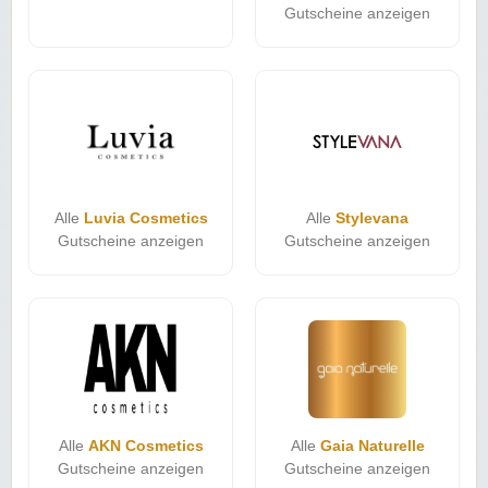
Gutscheine anzeigen
Alle
Luvia Cosmetics
Alle
Stylevana
Gutscheine anzeigen
Gutscheine anzeigen
Alle
AKN Cosmetics
Alle
Gaia Naturelle
Gutscheine anzeigen
Gutscheine anzeigen