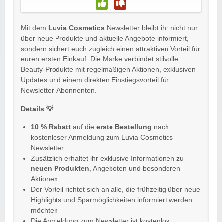
Mit dem
Luvia Cosmetics
Newsletter bleibt ihr nicht nur
über neue Produkte und aktuelle Angebote informiert,
sondern sichert euch zugleich einen attraktiven Vorteil für
euren ersten Einkauf. Die Marke verbindet stilvolle
Beauty-Produkte mit regelmäßigen Aktionen, exklusiven
Updates und einem direkten Einstiegsvorteil für
Newsletter-Abonnenten.
Details 💡
10 % Rabatt
auf die
erste Bestellung
nach
kostenloser Anmeldung zum Luvia Cosmetics
Newsletter
Zusätzlich erhaltet ihr exklusive Informationen zu
neuen Produkten
, Angeboten und besonderen
Aktionen
Der Vorteil richtet sich an alle, die frühzeitig über neue
Highlights und Sparmöglichkeiten informiert werden
möchten
Die Anmeldung zum Newsletter ist kostenlos