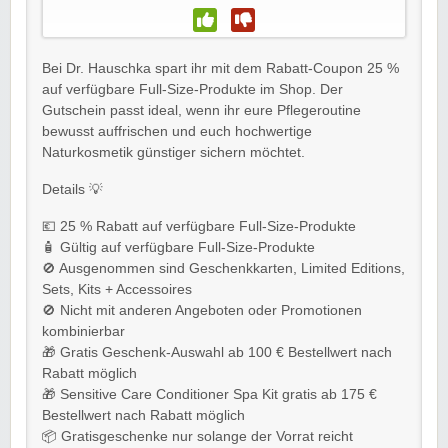
Bei Dr. Hauschka spart ihr mit dem Rabatt-Coupon 25 %
auf verfügbare Full-Size-Produkte im Shop. Der
Gutschein passt ideal, wenn ihr eure Pflegeroutine
bewusst auffrischen und euch hochwertige
Naturkosmetik günstiger sichern möchtet.
Details 💡
💶 25 % Rabatt auf verfügbare Full-Size-Produkte
🧴 Gültig auf verfügbare Full-Size-Produkte
🚫 Ausgenommen sind Geschenkkarten, Limited Editions,
Sets, Kits + Accessoires
🚫 Nicht mit anderen Angeboten oder Promotionen
kombinierbar
🎁 Gratis Geschenk-Auswahl ab 100 € Bestellwert nach
Rabatt möglich
🎁 Sensitive Care Conditioner Spa Kit gratis ab 175 €
Bestellwert nach Rabatt möglich
📦 Gratisgeschenke nur solange der Vorrat reicht