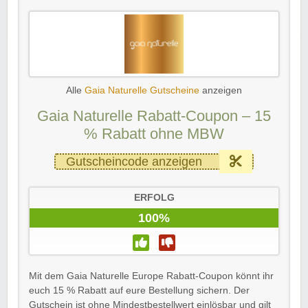
Alle
Gaia Naturelle Gutscheine
anzeigen
Gaia Naturelle Rabatt-Coupon – 15
% Rabatt ohne MBW
Gutscheincode anzeigen
ERFOLG
100%
Mit dem Gaia Naturelle Europe Rabatt-Coupon könnt ihr
euch 15 % Rabatt auf eure Bestellung sichern. Der
Gutschein ist ohne Mindestbestellwert einlösbar und gilt