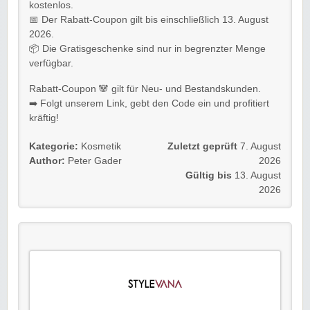
kostenlos.
📅 Der Rabatt-Coupon gilt bis einschließlich 13. August
2026.
📦 Die Gratisgeschenke sind nur in begrenzter Menge
verfügbar.
Rabatt-Coupon 🐼 gilt für Neu- und Bestandskunden.
➡️ Folgt unserem Link, gebt den Code ein und profitiert
kräftig!
Kategorie:
Kosmetik
Zuletzt geprüft
7. August
Author:
Peter Gader
2026
Gültig bis
13. August
2026