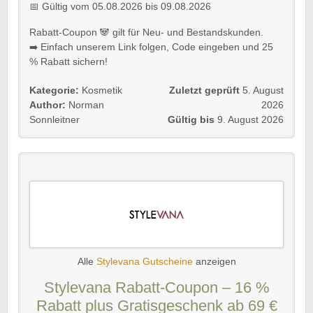
📅 Gültig vom 05.08.2026 bis 09.08.2026
Rabatt-Coupon 🐼 gilt für Neu- und Bestandskunden.
➡️ Einfach unserem Link folgen, Code eingeben und 25
% Rabatt sichern!
Kategorie:
Kosmetik
Zuletzt geprüft
5. August
Author:
Norman
2026
Sonnleitner
Gültig bis
9. August 2026
Alle
Stylevana Gutscheine
anzeigen
Stylevana Rabatt-Coupon – 16 %
Rabatt plus Gratisgeschenk ab 69 €