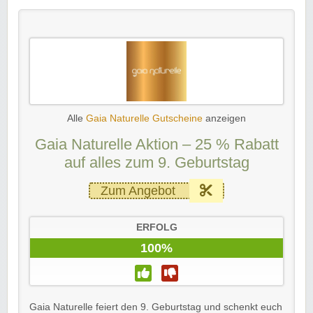
Alle
Gaia Naturelle Gutscheine
anzeigen
Gaia Naturelle Aktion – 25 % Rabatt
auf alles zum 9. Geburtstag
Zum Angebot
ERFOLG
100%
Gaia Naturelle feiert den 9. Geburtstag und schenkt euch