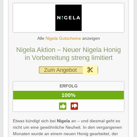
Alle
Nigela Gutscheine
anzeigen
Nigela Aktion – Neuer Nigela Honig
in Vorbereitung streng limitiert
Zum Angebot
ERFOLG
100%
Etwas kündigt sich bei
Nigela
an – und diesmal geht es
nicht um eine gewöhnliche Neuheit. In den vergangenen
Monaten wurde an einem neuen Honig gearbeitet, der