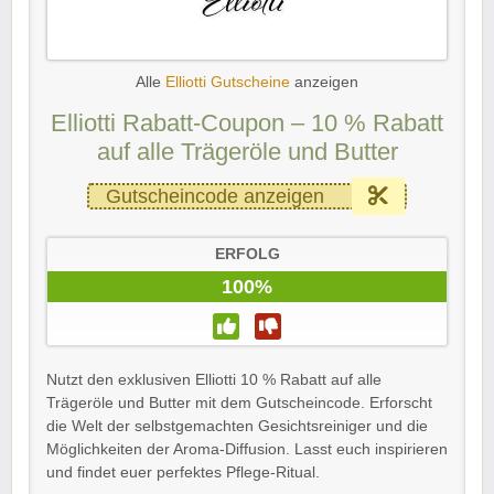
Alle
Elliotti Gutscheine
anzeigen
Elliotti Rabatt-Coupon – 10 % Rabatt
auf alle Trägeröle und Butter
Gutscheincode anzeigen
ERFOLG
100%
Nutzt den exklusiven Elliotti 10 % Rabatt auf alle
Trägeröle und Butter mit dem Gutscheincode. Erforscht
die Welt der selbstgemachten Gesichtsreiniger und die
Möglichkeiten der Aroma-Diffusion. Lasst euch inspirieren
und findet euer perfektes Pflege-Ritual.