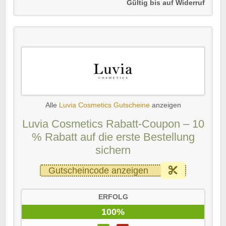
Gültig bis auf Widerruf
Alle
Luvia Cosmetics Gutscheine
anzeigen
Luvia Cosmetics Rabatt-Coupon – 10
% Rabatt auf die erste Bestellung
sichern
Gutscheincode anzeigen
ERFOLG
100%