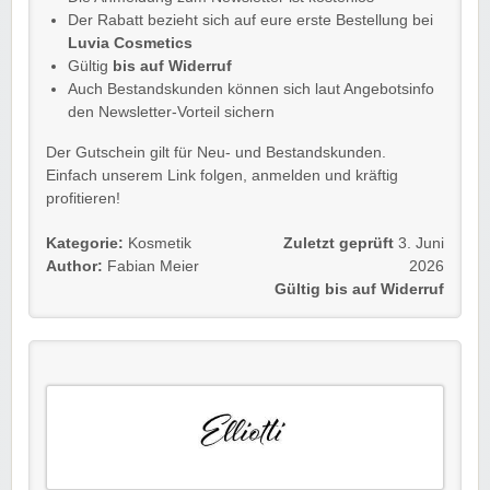
Der Rabatt bezieht sich auf eure erste Bestellung bei
Luvia Cosmetics
Gültig
bis auf Widerruf
Auch Bestandskunden können sich laut Angebotsinfo
den Newsletter-Vorteil sichern
Der Gutschein gilt für Neu- und Bestandskunden.
Einfach unserem Link folgen, anmelden und kräftig
profitieren!
Kategorie:
Kosmetik
Zuletzt geprüft
3. Juni
Author:
Fabian Meier
2026
Gültig bis auf Widerruf