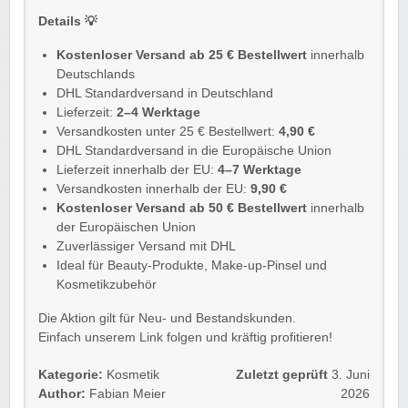
Details 💡
Kostenloser Versand ab 25 € Bestellwert
innerhalb
Deutschlands
DHL Standardversand in Deutschland
Lieferzeit:
2–4 Werktage
Versandkosten unter 25 € Bestellwert:
4,90 €
DHL Standardversand in die Europäische Union
Lieferzeit innerhalb der EU:
4–7 Werktage
Versandkosten innerhalb der EU:
9,90 €
Kostenloser Versand ab 50 € Bestellwert
innerhalb
der Europäischen Union
Zuverlässiger Versand mit DHL
Ideal für Beauty-Produkte, Make-up-Pinsel und
Kosmetikzubehör
Die Aktion gilt für Neu- und Bestandskunden.
Einfach unserem Link folgen und kräftig profitieren!
Kategorie:
Kosmetik
Zuletzt geprüft
3. Juni
Author:
Fabian Meier
2026