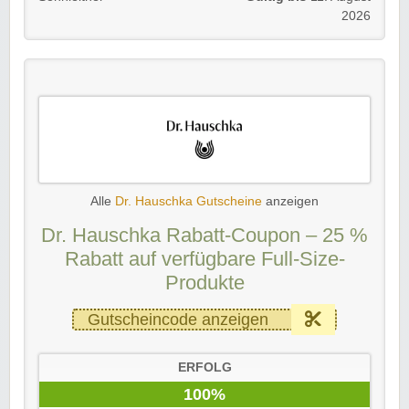
2026
Alle
Dr. Hauschka Gutscheine
anzeigen
Dr. Hauschka Rabatt-Coupon – 25 %
Rabatt auf verfügbare Full-Size-
Produkte
Gutscheincode anzeigen
ERFOLG
100%