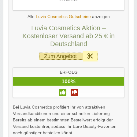
Alle
Luvia Cosmetics Gutscheine
anzeigen
Luvia Cosmetics Aktion –
Kostenloser Versand ab 25 € in
Deutschland
Zum Angebot
ERFOLG
100%
Bei Luvia Cosmetics profitiert Ihr von attraktiven
Versandkonditionen und einer schnellen Lieferung.
Bereits ab einem bestimmten Bestellwert erfolgt der
Versand kostenfrei, sodass Ihr Eure Beauty-Favoriten
noch günstiger bestellen könnt.