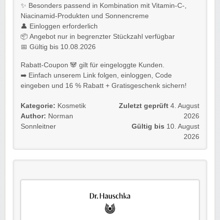
✨ Besonders passend in Kombination mit Vitamin-C-,
Niacinamid-Produkten und Sonnencreme
👤 Einloggen erforderlich
📦 Angebot nur in begrenzter Stückzahl verfügbar
📅 Gültig bis 10.08.2026
Rabatt-Coupon 🐼 gilt für eingeloggte Kunden.
➡️ Einfach unserem Link folgen, einloggen, Code
eingeben und 16 % Rabatt + Gratisgeschenk sichern!
Kategorie:
Kosmetik
Zuletzt geprüft
4. August
Author:
Norman
2026
Sonnleitner
Gültig bis
10. August
2026