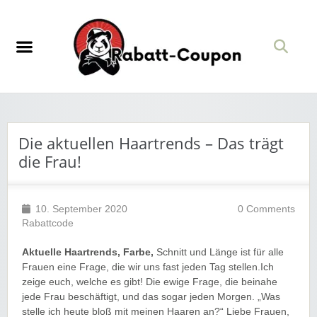
Die aktuellen Haartrends – Das trägt
die Frau!
10. September 2020
0 Comments
Rabattcode
Aktuelle Haartrends, Farbe,
Schnitt und Länge ist für alle
Frauen eine Frage, die wir uns fast jeden Tag stellen.Ich
zeige euch, welche es gibt! Die ewige Frage, die beinahe
jede Frau beschäftigt, und das sogar jeden Morgen. „Was
stelle ich heute bloß mit meinen Haaren an?“ Liebe Frauen,