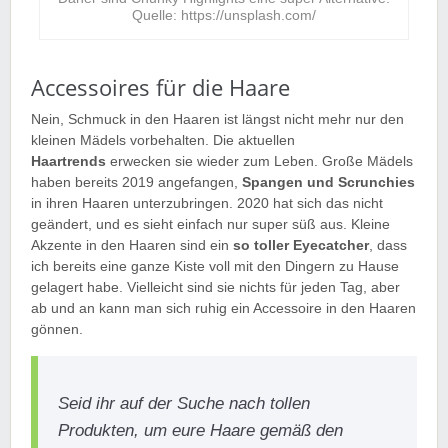
Quelle: https://unsplash.com/
Accessoires für die Haare
Nein, Schmuck in den Haaren ist längst nicht mehr nur den
kleinen Mädels vorbehalten. Die aktuellen
Haartrends
erwecken sie wieder zum Leben. Große Mädels
haben bereits 2019 angefangen,
Spangen und Scrunchies
in ihren Haaren unterzubringen. 2020 hat sich das nicht
geändert, und es sieht einfach nur super süß aus. Kleine
Akzente in den Haaren sind ein
so toller Eyecatcher
, dass
ich bereits eine ganze Kiste voll mit den Dingern zu Hause
gelagert habe. Vielleicht sind sie nichts für jeden Tag, aber
ab und an kann man sich ruhig ein Accessoire in den Haaren
gönnen.
Seid ihr auf der Suche nach tollen
Produkten, um eure Haare gemäß den