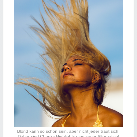
Blond kann so schön sein, aber nicht jeder traut sich!
Daher sind Chunky Highlights eine super Alternative!