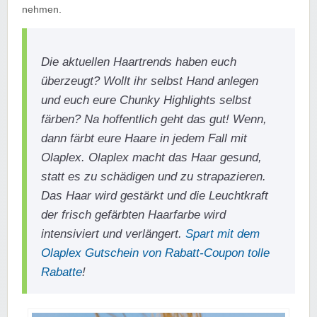
nehmen.
Die aktuellen Haartrends haben euch
überzeugt? Wollt ihr selbst Hand anlegen
und euch eure Chunky Highlights selbst
färben? Na hoffentlich geht das gut! Wenn,
dann färbt eure Haare in jedem Fall mit
Olaplex. Olaplex macht das Haar gesund,
statt es zu schädigen und zu strapazieren.
Das Haar wird gestärkt und die Leuchtkraft
der frisch gefärbten Haarfarbe wird
intensiviert und verlängert.
Spart mit dem
Olaplex Gutschein von Rabatt-Coupon tolle
Rabatte
!