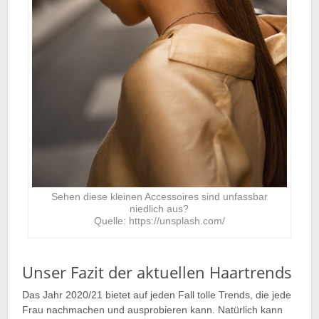
Sehen diese kleinen Accessoires sind unfassbar
niedlich aus?
Quelle: https://unsplash.com/
Unser Fazit der aktuellen Haartrends
Das Jahr 2020/21 bietet auf jeden Fall tolle Trends, die jede
Frau nachmachen und ausprobieren kann. Natürlich kann