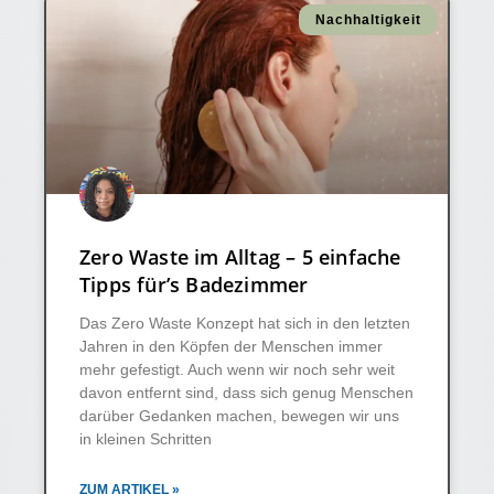
Nachhaltigkeit
Zero Waste im Alltag – 5 einfache
Tipps für’s Badezimmer
Das Zero Waste Konzept hat sich in den letzten
Jahren in den Köpfen der Menschen immer
mehr gefestigt. Auch wenn wir noch sehr weit
davon entfernt sind, dass sich genug Menschen
darüber Gedanken machen, bewegen wir uns
in kleinen Schritten
ZUM ARTIKEL »