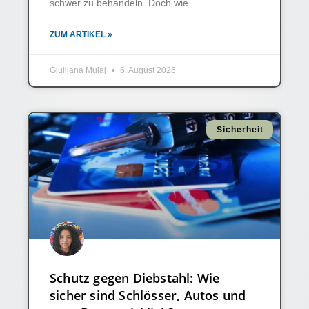
schwer zu behandeln. Doch wie
ZUM ARTIKEL »
Gjulijana Mulaj
6. August 2026
Sicherheit
Schutz gegen Diebstahl: Wie
sicher sind Schlösser, Autos und