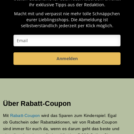
ihr exklusive Tipps aus der Redaktion.
Macht mit und verpasst nie mehr tolle Schnäppchen
eurer Lieblingsshops. Die Abmeldung ist
selbstverständlich jederzeit per Klick möglich.
Anmelden
Über Rabatt-Coupon
Mit
Rabatt-Coupon
wird das Sparen zum Kinderspiel. Egal
ob Gutschein oder Rabattaktionen, wir von Rabatt-Coupon
sind immer für euch da, wenn es darum geht das beste und