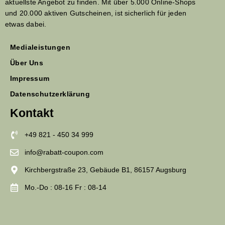
aktuellste Angebot zu finden. Mit über 5.000 Online-Shops
und 20.000 aktiven Gutscheinen, ist sicherlich für jeden
etwas dabei.
Medialeistungen
Über Uns
Impressum
Datenschutzerklärung
Kontakt
+49 821 - 450 34 999
info@rabatt-coupon.com
Kirchbergstraße 23, Gebäude B1, 86157 Augsburg
Mo.-Do : 08-16 Fr : 08-14