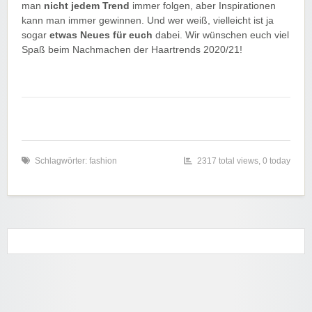
man
nicht jedem Trend
immer folgen, aber Inspirationen
kann man immer gewinnen. Und wer weiß, vielleicht ist ja
sogar
etwas Neues für euch
dabei. Wir wünschen euch viel
Spaß beim Nachmachen der Haartrends 2020/21!
Schlagwörter:
fashion
2317 total views, 0 today