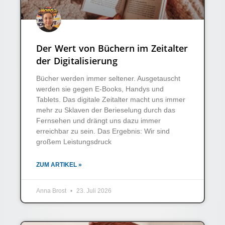
Der Wert von Büchern im Zeitalter
der Digitalisierung
Bücher werden immer seltener. Ausgetauscht
werden sie gegen E-Books, Handys und
Tablets. Das digitale Zeitalter macht uns immer
mehr zu Sklaven der Berieselung durch das
Fernsehen und drängt uns dazu immer
erreichbar zu sein. Das Ergebnis: Wir sind
großem Leistungsdruck
ZUM ARTIKEL »
Anna Brost
23. Juli 2026