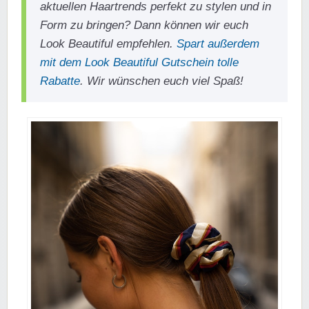
aktuellen Haartrends perfekt zu stylen und in
Form zu bringen? Dann können wir euch
Look Beautiful empfehlen.
Spart außerdem
mit dem Look Beautiful Gutschein tolle
Rabatte
. Wir wünschen euch viel Spaß!