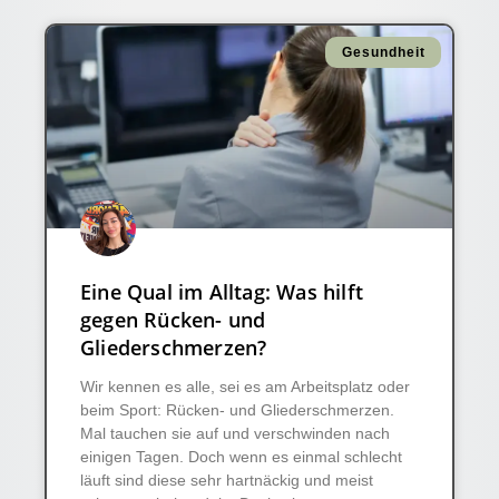
Gesundheit
Eine Qual im Alltag: Was hilft
gegen Rücken- und
Gliederschmerzen?
Wir kennen es alle, sei es am Arbeitsplatz oder
beim Sport: Rücken- und Gliederschmerzen.
Mal tauchen sie auf und verschwinden nach
einigen Tagen. Doch wenn es einmal schlecht
läuft sind diese sehr hartnäckig und meist