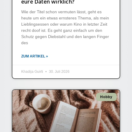
eure Daten wirklich?
Wie der Titel schon vermuten lässt, geht es
heute um ein etwas ernsteres Thema, als mein
Lieblingsessen oder warum Kino in letzter Zeit
recht doof ist. Es geht ganz einfach um den
Schutz gegen Diebstahl und den langen Finger
des
ZUM ARTIKEL »
Khadija Guirti
30. Juli 2026
Hobby