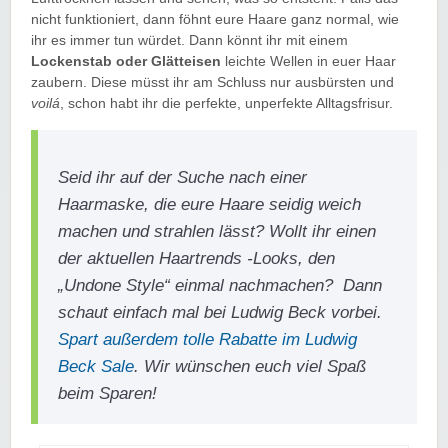
nicht funktioniert, dann föhnt eure Haare ganz normal, wie
ihr es immer tun würdet. Dann könnt ihr mit einem
Lockenstab oder Glätteisen
leichte Wellen in euer Haar
zaubern. Diese müsst ihr am Schluss nur ausbürsten und
voilá
, schon habt ihr die perfekte, unperfekte Alltagsfrisur.
Seid ihr auf der Suche nach einer
Haarmaske, die eure Haare seidig weich
machen und strahlen lässt? Wollt ihr einen
der aktuellen Haartrends -Looks, den
„Undone Style“ einmal nachmachen? Dann
schaut einfach mal bei Ludwig Beck vorbei.
Spart außerdem tolle Rabatte im Ludwig
Beck Sale
. Wir wünschen euch viel Spaß
beim Sparen!