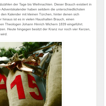
Abzählen der Tage bis Weihnachten. Dieser Brauch existiert in
e Adventskalender haben seitdem die unterschiedlichsten
den Kalender mit kleinen Türchen, hinter denen sich
 hinaus ist es in vielen Haushalten Brauch, einen
hen Theologen Johann Hinrich Wichern 1839 eingeführt.
rzen. Heute hingegen besitzt der Kranz nur noch vier Kerzen,
wird.