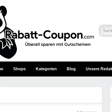
me
Shops
Kategorien
Blog
Unsere Redak