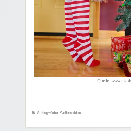
Quelle: www.pixa
Schlagwörter:
Weihnachten