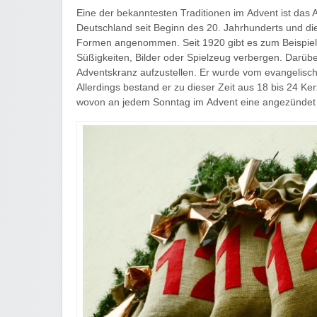
Eine der bekanntesten Traditionen im Advent ist das 
Deutschland seit Beginn des 20. Jahrhunderts und di
Formen angenommen. Seit 1920 gibt es zum Beispiel 
Süßigkeiten, Bilder oder Spielzeug verbergen. Darüber
Adventskranz aufzustellen. Er wurde vom evangelisc
Allerdings bestand er zu dieser Zeit aus 18 bis 24 Ke
wovon an jedem Sonntag im Advent eine angezündet 