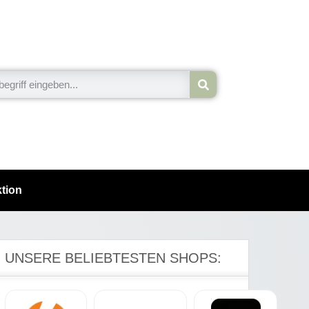
tion
UNSERE BELIEBTESTEN SHOPS: