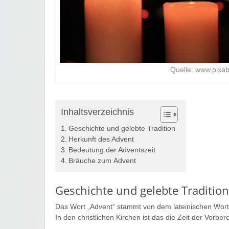
Quelle: www.pixa
Inhaltsverzeichnis
Geschichte und gelebte Tradition
Herkunft des Advent
Bedeutung der Adventszeit
Bräuche zum Advent
Geschichte und gelebte Tradition
Das Wort „Advent“ stammt von dem lateinischen Wort 
In den christlichen Kirchen ist das die Zeit der Vorbe