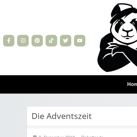
Ho
Die Adventszeit