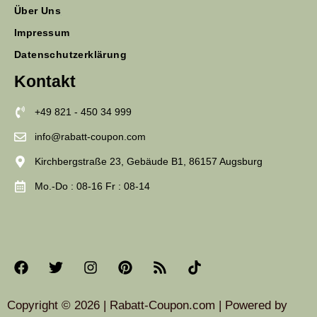
Über Uns
Impressum
Datenschutzerklärung
Kontakt
+49 821 - 450 34 999
info@rabatt-coupon.com
Kirchbergstraße 23, Gebäude B1, 86157 Augsburg
Mo.-Do : 08-16 Fr : 08-14
Copyright © 2026 | Rabatt-Coupon.com | Powered by