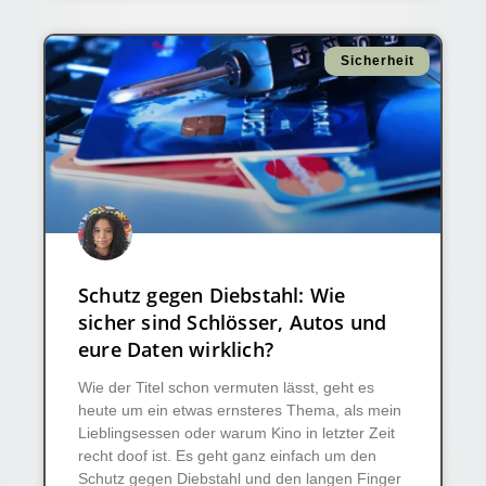
Sicherheit
Schutz gegen Diebstahl: Wie
sicher sind Schlösser, Autos und
eure Daten wirklich?
Wie der Titel schon vermuten lässt, geht es
heute um ein etwas ernsteres Thema, als mein
Lieblingsessen oder warum Kino in letzter Zeit
recht doof ist. Es geht ganz einfach um den
Schutz gegen Diebstahl und den langen Finger