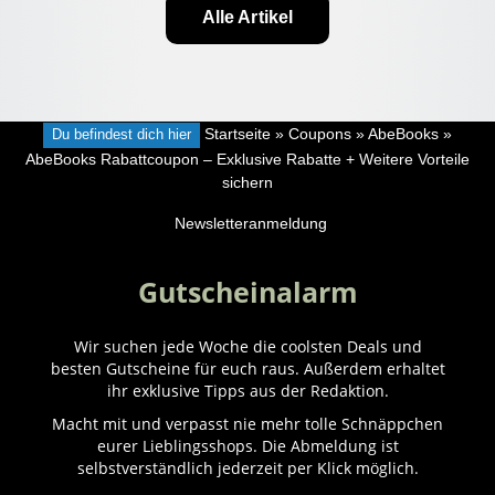
Alle Artikel
Du befindest dich hier
Startseite
»
Coupons
»
AbeBooks
»
AbeBooks Rabattcoupon – Exklusive Rabatte + Weitere Vorteile
sichern
Newsletteranmeldung
Gutscheinalarm
Wir suchen jede Woche die coolsten Deals und
besten Gutscheine für euch raus. Außerdem erhaltet
ihr exklusive Tipps aus der Redaktion.
Macht mit und verpasst nie mehr tolle Schnäppchen
eurer Lieblingsshops. Die Abmeldung ist
selbstverständlich jederzeit per Klick möglich.