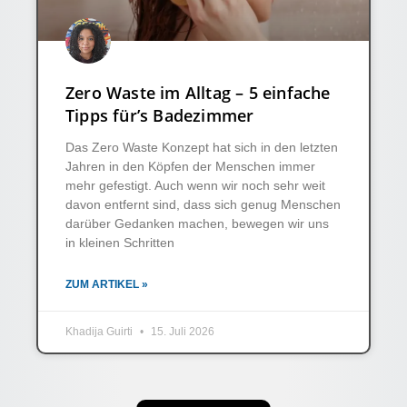
Zero Waste im Alltag – 5 einfache
Tipps für’s Badezimmer
Das Zero Waste Konzept hat sich in den letzten
Jahren in den Köpfen der Menschen immer
mehr gefestigt. Auch wenn wir noch sehr weit
davon entfernt sind, dass sich genug Menschen
darüber Gedanken machen, bewegen wir uns
in kleinen Schritten
ZUM ARTIKEL »
Khadija Guirti
15. Juli 2026