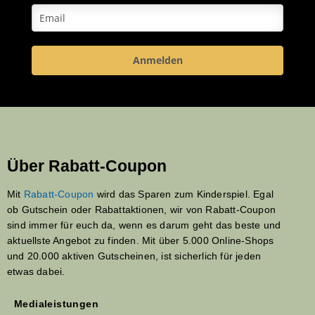
Anmelden
Über Rabatt-Coupon
Mit
Rabatt-Coupon
wird das Sparen zum Kinderspiel. Egal
ob Gutschein oder Rabattaktionen, wir von Rabatt-Coupon
sind immer für euch da, wenn es darum geht das beste und
aktuellste Angebot zu finden. Mit über 5.000 Online-Shops
und 20.000 aktiven Gutscheinen, ist sicherlich für jeden
etwas dabei.
Medialeistungen