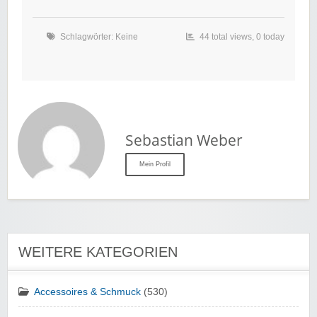
Schlagwörter: Keine
44 total views, 0 today
Sebastian Weber
Mein Profil
WEITERE KATEGORIEN
Accessoires & Schmuck
(530)