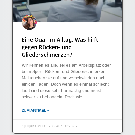
Eine Qual im Alltag: Was hilft
gegen Rücken- und
Gliederschmerzen?
Wir kennen es alle, sei es am Arbeitsplatz oder
beim Sport: Rücken- und Gliederschmerzen.
Mal tauchen sie auf und verschwinden nach
einigen Tagen. Doch wenn es einmal schlecht
läuft sind diese sehr hartnäckig und meist
schwer zu behandeln. Doch wie
ZUM ARTIKEL »
Gjulijana Mulaj
6. August 2026