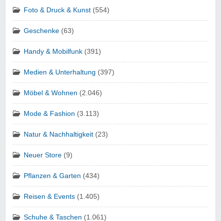
Foto & Druck & Kunst
(554)
Geschenke
(63)
Handy & Mobilfunk
(391)
Medien & Unterhaltung
(397)
Möbel & Wohnen
(2.046)
Mode & Fashion
(3.113)
Natur & Nachhaltigkeit
(23)
Neuer Store
(9)
Pflanzen & Garten
(434)
Reisen & Events
(1.405)
Schuhe & Taschen
(1.061)