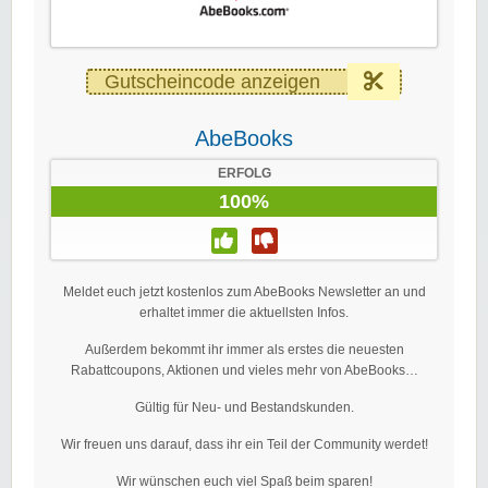
Gutscheincode anzeigen
AbeBooks
ERFOLG
100%
Meldet euch jetzt kostenlos zum AbeBooks Newsletter an und
erhaltet immer die aktuellsten Infos.
Außerdem bekommt ihr immer als erstes die neuesten
Rabattcoupons, Aktionen und vieles mehr von AbeBooks…
Gültig für Neu- und Bestandskunden.
Wir freuen uns darauf, dass ihr ein Teil der Community werdet!
Wir wünschen euch viel Spaß beim sparen!