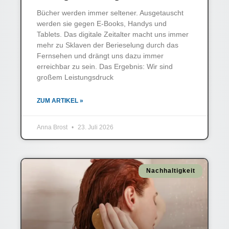
Bücher werden immer seltener. Ausgetauscht
werden sie gegen E-Books, Handys und
Tablets. Das digitale Zeitalter macht uns immer
mehr zu Sklaven der Berieselung durch das
Fernsehen und drängt uns dazu immer
erreichbar zu sein. Das Ergebnis: Wir sind
großem Leistungsdruck
ZUM ARTIKEL »
Anna Brost
23. Juli 2026
Nachhaltigkeit