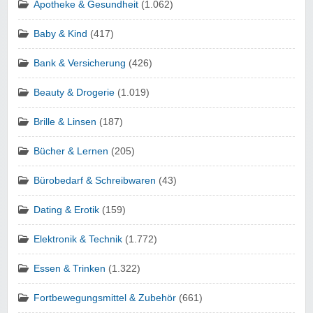
Apotheke & Gesundheit
(1.062)
Baby & Kind
(417)
Bank & Versicherung
(426)
Beauty & Drogerie
(1.019)
Brille & Linsen
(187)
Bücher & Lernen
(205)
Bürobedarf & Schreibwaren
(43)
Dating & Erotik
(159)
Elektronik & Technik
(1.772)
Essen & Trinken
(1.322)
Fortbewegungsmittel & Zubehör
(661)