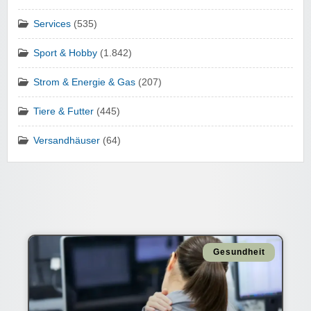
Services
(535)
Sport & Hobby
(1.842)
Strom & Energie & Gas
(207)
Tiere & Futter
(445)
Versandhäuser
(64)
Gesundheit