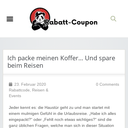
Ich packe meinen Koffer… Und spare
beim Reisen
23. Februar 2020
0 Comments
Rabattcode
,
Reisen &
Events
Jeder kennt es: die Haustür geht zu und man startet mit
einem mulmigen Gefühl in die Urlaubsreise. „Habe ich alles
eingepackt?“ oder „Fehlt noch etwas wichtiges?“ sind die
ganz üblichen Fragen, welche man sich in dieser Situation