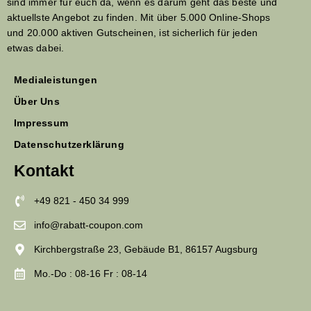
sind immer für euch da, wenn es darum geht das beste und
aktuellste Angebot zu finden. Mit über 5.000 Online-Shops
und 20.000 aktiven Gutscheinen, ist sicherlich für jeden
etwas dabei.
Medialeistungen
Über Uns
Impressum
Datenschutzerklärung
Kontakt
+49 821 - 450 34 999
info@rabatt-coupon.com
Kirchbergstraße 23, Gebäude B1, 86157 Augsburg
Mo.-Do : 08-16 Fr : 08-14