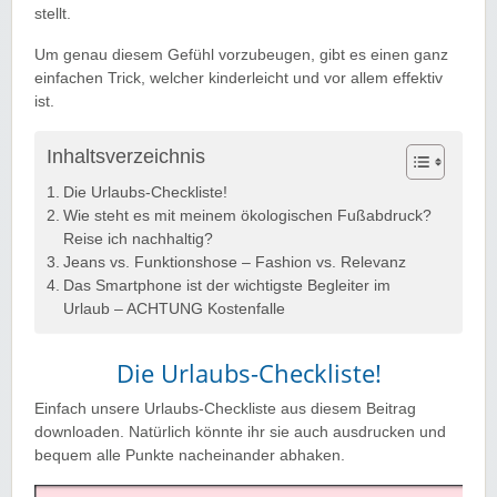
stellt.
Um genau diesem Gefühl vorzubeugen, gibt es einen ganz
einfachen Trick, welcher kinderleicht und vor allem effektiv
ist.
Inhaltsverzeichnis
Die Urlaubs-Checkliste!
Wie steht es mit meinem ökologischen Fußabdruck?
Reise ich nachhaltig?
Jeans vs. Funktionshose – Fashion vs. Relevanz
Das Smartphone ist der wichtigste Begleiter im
Urlaub – ACHTUNG Kostenfalle
Die Urlaubs-Checkliste!
Einfach unsere Urlaubs-Checkliste aus diesem Beitrag
downloaden. Natürlich könnte ihr sie auch ausdrucken und
bequem alle Punkte nacheinander abhaken.