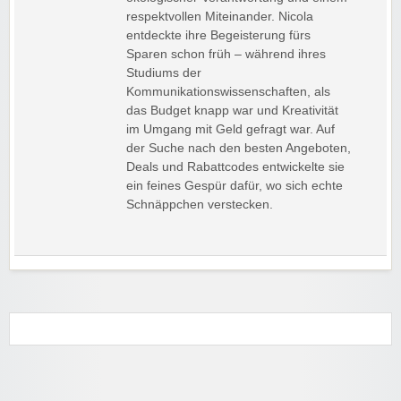
respektvollen Miteinander. Nicola
entdeckte ihre Begeisterung fürs
Sparen schon früh – während ihres
Studiums der
Kommunikationswissenschaften, als
das Budget knapp war und Kreativität
im Umgang mit Geld gefragt war. Auf
der Suche nach den besten Angeboten,
Deals und Rabattcodes entwickelte sie
ein feines Gespür dafür, wo sich echte
Schnäppchen verstecken.