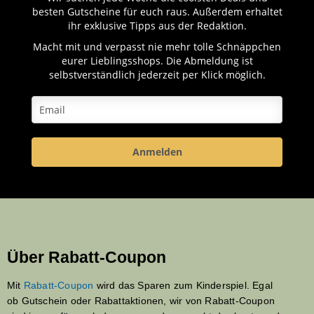
besten Gutscheine für euch raus. Außerdem erhaltet
ihr exklusive Tipps aus der Redaktion.
Macht mit und verpasst nie mehr tolle Schnäppchen
eurer Lieblingsshops. Die Abmeldung ist
selbstverständlich jederzeit per Klick möglich.
Anmelden
Über Rabatt-Coupon
Mit
Rabatt-Coupon
wird das Sparen zum Kinderspiel. Egal
ob Gutschein oder Rabattaktionen, wir von Rabatt-Coupon