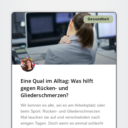
Gesundheit
Eine Qual im Alltag: Was hilft
gegen Rücken- und
Gliederschmerzen?
Wir kennen es alle, sei es am Arbeitsplatz oder
beim Sport: Rücken- und Gliederschmerzen.
Mal tauchen sie auf und verschwinden nach
einigen Tagen. Doch wenn es einmal schlecht