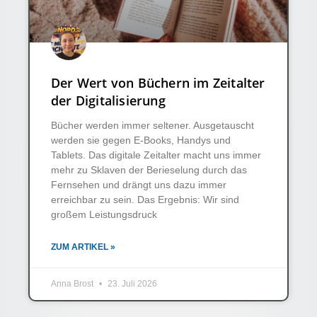
Der Wert von Büchern im Zeitalter
der Digitalisierung
Bücher werden immer seltener. Ausgetauscht
werden sie gegen E-Books, Handys und
Tablets. Das digitale Zeitalter macht uns immer
mehr zu Sklaven der Berieselung durch das
Fernsehen und drängt uns dazu immer
erreichbar zu sein. Das Ergebnis: Wir sind
großem Leistungsdruck
ZUM ARTIKEL »
Anna Brost
23. Juli 2026