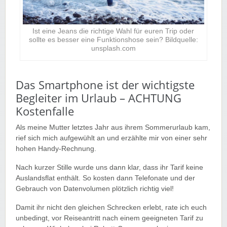
Ist eine Jeans die richtige Wahl für euren Trip oder
sollte es besser eine Funktionshose sein? Bildquelle:
unsplash.com
Das Smartphone ist der wichtigste
Begleiter im Urlaub – ACHTUNG
Kostenfalle
Als meine Mutter letztes Jahr aus ihrem Sommerurlaub kam,
rief sich mich aufgewühlt an und erzählte mir von einer sehr
hohen Handy-Rechnung.
Nach kurzer Stille wurde uns dann klar, dass ihr Tarif keine
Auslandsflat enthält. So kosten dann Telefonate und der
Gebrauch von Datenvolumen plötzlich richtig viel!
Damit ihr nicht den gleichen Schrecken erlebt, rate ich euch
unbedingt, vor Reiseantritt nach einem geeigneten Tarif zu