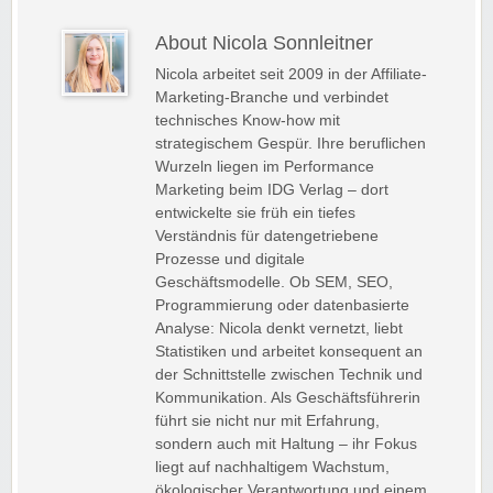
About Nicola Sonnleitner
Nicola arbeitet seit 2009 in der Affiliate-
Marketing-Branche und verbindet
technisches Know-how mit
strategischem Gespür. Ihre beruflichen
Wurzeln liegen im Performance
Marketing beim IDG Verlag – dort
entwickelte sie früh ein tiefes
Verständnis für datengetriebene
Prozesse und digitale
Geschäftsmodelle. Ob SEM, SEO,
Programmierung oder datenbasierte
Analyse: Nicola denkt vernetzt, liebt
Statistiken und arbeitet konsequent an
der Schnittstelle zwischen Technik und
Kommunikation. Als Geschäftsführerin
führt sie nicht nur mit Erfahrung,
sondern auch mit Haltung – ihr Fokus
liegt auf nachhaltigem Wachstum,
ökologischer Verantwortung und einem