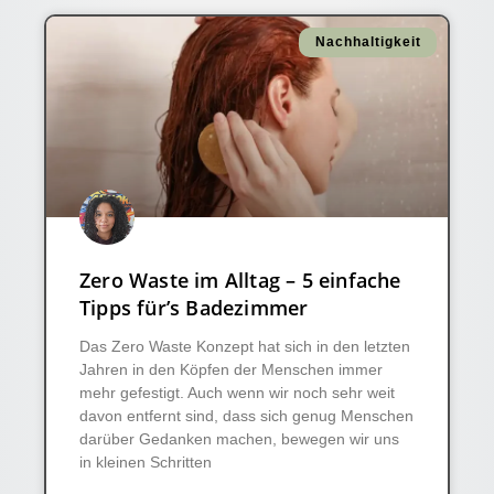
Nachhaltigkeit
Zero Waste im Alltag – 5 einfache
Tipps für’s Badezimmer
Das Zero Waste Konzept hat sich in den letzten
Jahren in den Köpfen der Menschen immer
mehr gefestigt. Auch wenn wir noch sehr weit
davon entfernt sind, dass sich genug Menschen
darüber Gedanken machen, bewegen wir uns
in kleinen Schritten