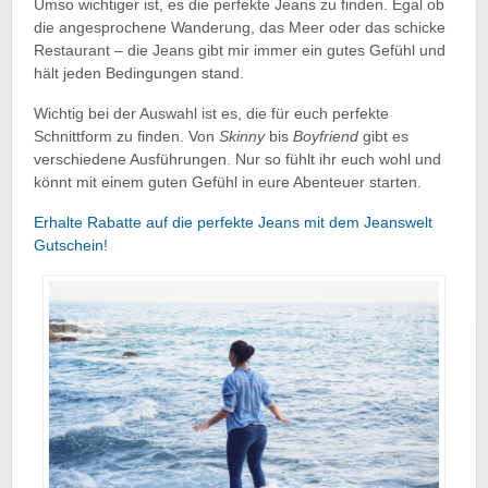
Umso wichtiger ist, es die perfekte Jeans zu finden. Egal ob
die angesprochene Wanderung, das Meer oder das schicke
Restaurant – die Jeans gibt mir immer ein gutes Gefühl und
hält jeden Bedingungen stand.
Wichtig bei der Auswahl ist es, die für euch perfekte
Schnittform zu finden. Von
Skinny
bis
Boyfriend
gibt es
verschiedene Ausführungen. Nur so fühlt ihr euch wohl und
könnt mit einem guten Gefühl in eure Abenteuer starten.
Erhalte Rabatte auf die perfekte Jeans mit dem Jeanswelt
Gutschein!