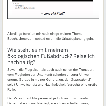
Allerdings bereiten mir noch einige weitere Themen
Bauchschmerzen, sobald es um die Urlaubsplanung geht.
Wie steht es mit meinem
ökologischen Fußabdruck? Reise ich
nachhaltig?
Sowohl die Flugreisen als auch auch schon der Transport
vom Flughafen zur Unterkunft schaden unserer Umwelt
enorm. Gerade in meiner Generation, der
Generation Z
,
spielt Umweltschutz und Nachhaltigkeit (zurecht) eine große
Rolle.
Der Verzicht auf Flugreisen ist jedoch auch nicht einfach.
Daher habe ich mir überlegt, wie ich es schaffen kann,