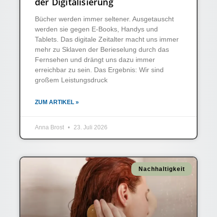
der Digitalisierung
Bücher werden immer seltener. Ausgetauscht
werden sie gegen E-Books, Handys und
Tablets. Das digitale Zeitalter macht uns immer
mehr zu Sklaven der Berieselung durch das
Fernsehen und drängt uns dazu immer
erreichbar zu sein. Das Ergebnis: Wir sind
großem Leistungsdruck
ZUM ARTIKEL »
Anna Brost
23. Juli 2026
Nachhaltigkeit