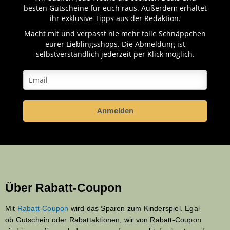
besten Gutscheine für euch raus. Außerdem erhaltet
ihr exklusive Tipps aus der Redaktion.
Macht mit und verpasst nie mehr tolle Schnäppchen
eurer Lieblingsshops. Die Abmeldung ist
selbstverständlich jederzeit per Klick möglich.
Anmelden
Über Rabatt-Coupon
Mit
Rabatt-Coupon
wird das Sparen zum Kinderspiel. Egal
ob Gutschein oder Rabattaktionen, wir von Rabatt-Coupon