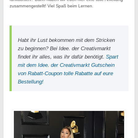
zusammengestellt! Viel Spaß beim Lernen.
Habt ihr Lust bekommen mit dem Stricken
zu beginnen? Bei Idee. der Creativmarkt
findet ihr alles, was ihr dafür benötigt.
Spart
mit dem Idee. der Creativmarkt Gutschein
von Rabatt-Coupon tolle Rabatte auf eure
Bestellung!