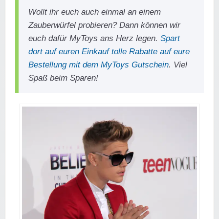
Wollt ihr euch auch einmal an einem
Zauberwürfel probieren? Dann können wir
euch dafür MyToys ans Herz legen.
Spart
dort auf euren Einkauf tolle Rabatte auf eure
Bestellung mit dem MyToys Gutschein
. Viel
Spaß beim Sparen!