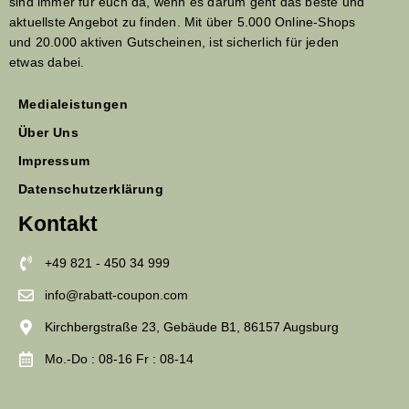
sind immer für euch da, wenn es darum geht das beste und
aktuellste Angebot zu finden. Mit über 5.000 Online-Shops
und 20.000 aktiven Gutscheinen, ist sicherlich für jeden
etwas dabei.
Medialeistungen
Über Uns
Impressum
Datenschutzerklärung
Kontakt
+49 821 - 450 34 999
info@rabatt-coupon.com
Kirchbergstraße 23, Gebäude B1, 86157 Augsburg
Mo.-Do : 08-16 Fr : 08-14