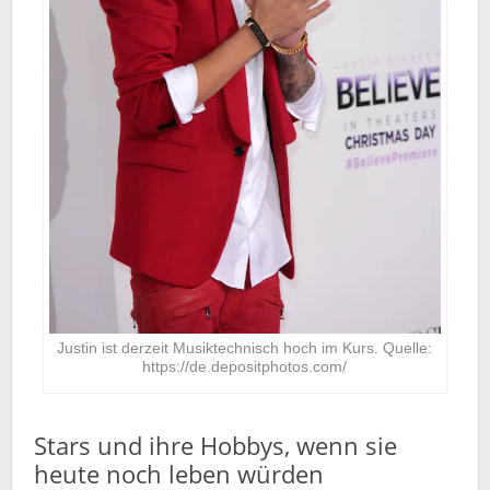
Justin ist derzeit Musiktechnisch hoch im Kurs. Quelle:
https://de.depositphotos.com/
Stars und ihre Hobbys, wenn sie
heute noch leben würden