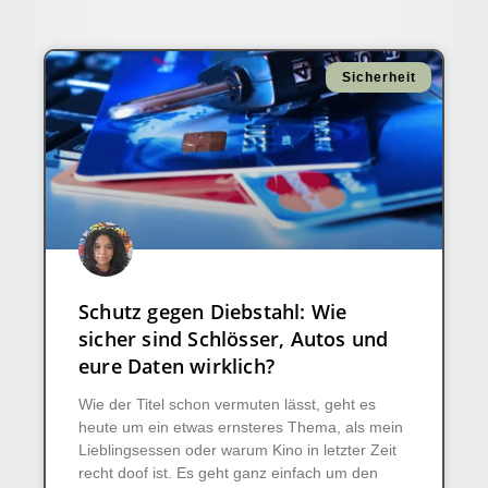
Sicherheit
Schutz gegen Diebstahl: Wie
sicher sind Schlösser, Autos und
eure Daten wirklich?
Wie der Titel schon vermuten lässt, geht es
heute um ein etwas ernsteres Thema, als mein
Lieblingsessen oder warum Kino in letzter Zeit
recht doof ist. Es geht ganz einfach um den