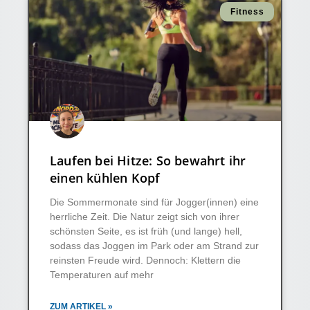
Fitness
Laufen bei Hitze: So bewahrt ihr
einen kühlen Kopf
Die Sommermonate sind für Jogger(innen) eine
herrliche Zeit. Die Natur zeigt sich von ihrer
schönsten Seite, es ist früh (und lange) hell,
sodass das Joggen im Park oder am Strand zur
reinsten Freude wird. Dennoch: Klettern die
Temperaturen auf mehr
ZUM ARTIKEL »