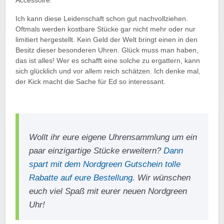
Accessoire.
Ich kann diese Leidenschaft schon gut nachvollziehen.
Oftmals werden kostbare Stücke gar nicht mehr oder nur
limitiert hergestellt. Kein Geld der Welt bringt einen in den
Besitz dieser besonderen Uhren. Glück muss man haben,
das ist alles! Wer es schafft eine solche zu ergattern, kann
sich glücklich und vor allem reich schätzen. Ich denke mal,
der Kick macht die Sache für Ed so interessant.
Wollt ihr eure eigene Uhrensammlung um ein
paar einzigartige Stücke erweitern?
Dann
spart mit dem Nordgreen Gutschein tolle
Rabatte auf eure Bestellung
. Wir wünschen
euch viel Spaß mit eurer neuen Nordgreen
Uhr!