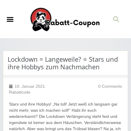
Lockdown = Langeweile? ⭐️ Stars und
ihre Hobbys zum Nachmachen
10. Januar 2021
0 Comments
Rabattcode
Stars und ihre Hobbys! „Na toll! Jetzt weiß ich langsam gar
nicht mehr, was ich machen soll!“ Habt ihr euch
wiedererkannt? Die Lockdown Verlängerung steht fest und
irgendwie ist keiner aus dem Häuschen. Verständlicherweise
natürlich. Aber was bringt uns das Trübsal blasen? Na ja, ich