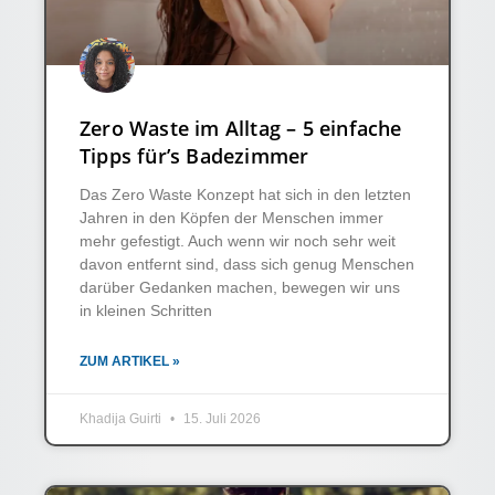
Zero Waste im Alltag – 5 einfache
Tipps für’s Badezimmer
Das Zero Waste Konzept hat sich in den letzten
Jahren in den Köpfen der Menschen immer
mehr gefestigt. Auch wenn wir noch sehr weit
davon entfernt sind, dass sich genug Menschen
darüber Gedanken machen, bewegen wir uns
in kleinen Schritten
ZUM ARTIKEL »
Khadija Guirti
15. Juli 2026