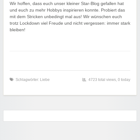
Wir hoffen, dass euch unser kleiner Star-Blog gefallen hat
und euch zu mehr Hobbys inspirieren konnte. Probiert das
mit dem Stricken unbedingt mal aus! Wir wünschen euch
trotz Lockdown viel Freude und nicht vergessen: immer stark
bleiben!
Schlagwörter:
Liebe
4723 total views, 0 today