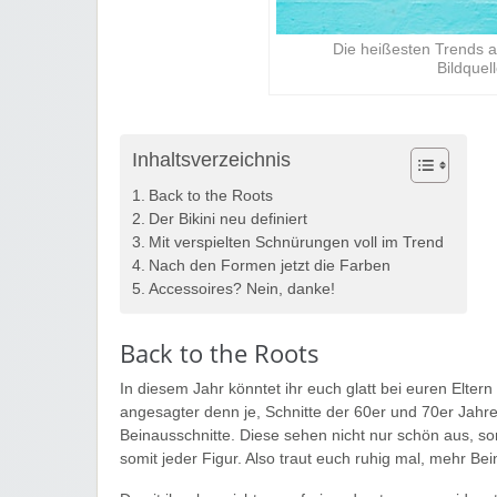
Die heißesten Trends 
Bildquel
Inhaltsverzeichnis
Back to the Roots
Der Bikini neu definiert
Mit verspielten Schnürungen voll im Trend
Nach den Formen jetzt die Farben
Accessoires? Nein, danke!
Back to the Roots
In diesem Jahr könntet ihr euch glatt bei euren Elter
angesagter denn je, Schnitte der 60er und 70er Jahre
Beinausschnitte. Diese sehen nicht nur schön aus, s
somit jeder Figur. Also traut euch ruhig mal, mehr Bei