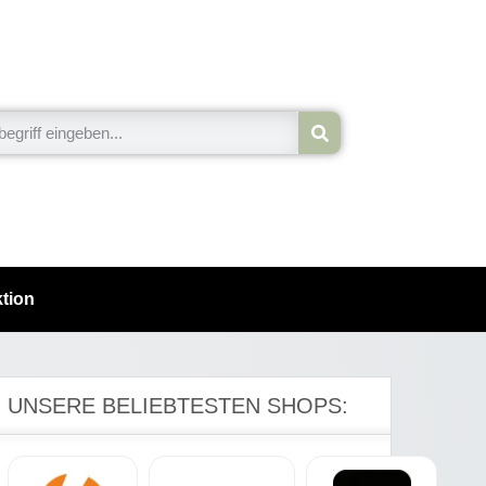
tion
UNSERE BELIEBTESTEN SHOPS: