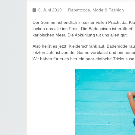
6. Juni 2019
Rabattcode
,
Mode & Fashion
Der Sommer ist endlich in seiner vollen Pracht da. K
locken uns alle ins Freie. Die Badesaison ist eröff
karibischen Meer. Die Abkühlung tut uns allen gut.
Also heißt es jetzt: Kleiderschrank auf, Bademode ra
letzten Jahr ist von der Sonne verblasst und ein neu
Wir haben für euch hier ein paar einfache Tricks zus