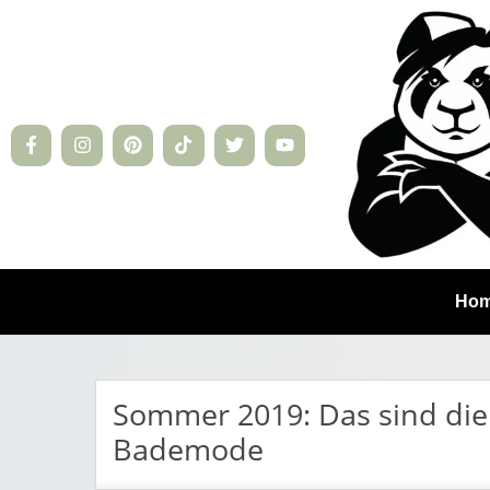
Ho
Sommer 2019: Das sind die
Bademode