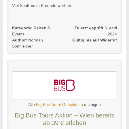
Viel Spaß beim Freunde werben.
Kategorie:
Reisen &
Zuletzt geprüft
3. April
Events
2024
Author:
Norman
Gültig bis auf Widerruf
Sonnleitner
Alle
Big Bus Tours Gutscheine
anzeigen
Big Bus Tours Aktion – Wien bereits
ab 39 € erleben