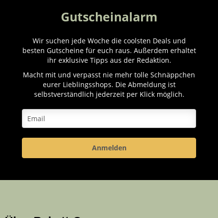
Gutscheinalarm
Wir suchen jede Woche die coolsten Deals und
besten Gutscheine für euch raus. Außerdem erhaltet
ihr exklusive Tipps aus der Redaktion.
Macht mit und verpasst nie mehr tolle Schnäppchen
eurer Lieblingsshops. Die Abmeldung ist
selbstverständlich jederzeit per Klick möglich.
Anmelden