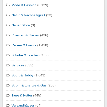
Mode & Fashion
(3.129)
Natur & Nachhaltigkeit
(23)
Neuer Store
(9)
Pflanzen & Garten
(436)
Reisen & Events
(1.410)
Schuhe & Taschen
(1.066)
Services
(535)
Sport & Hobby
(1.843)
Strom & Energie & Gas
(203)
Tiere & Futter
(445)
Versandhäuser
(64)