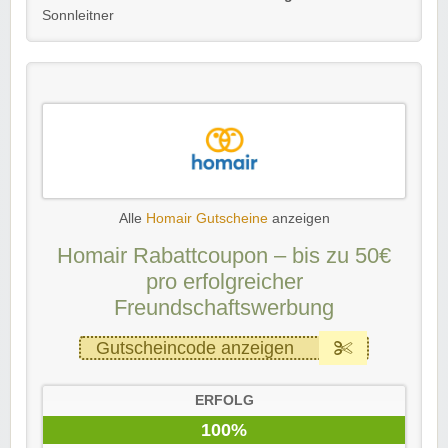
Sonnleitner
Alle
Homair Gutscheine
anzeigen
Homair Rabattcoupon – bis zu 50€
pro erfolgreicher
Freundschaftswerbung
Gutscheincode anzeigen
ERFOLG
100%