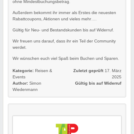
ohne Mindestbuchungsbetrag.
Außerdem bekommt ihr immer als Erstes die neuesten
Rabattcoupons, Aktionen und vieles mehr….
Gültig für Neu- und Bestandskunden bis auf Widerruf.
Wir freuen uns darauf, dass ihr ein Teil der Community
werdet.
Wir wünschen euch viel Spaß beim Buchen und Sparen.
Kategorie:
Reisen &
Zuletzt geprüft
17. März
Events
2025
Author:
Simon
Gültig bis auf Widerruf
Wiedenmann