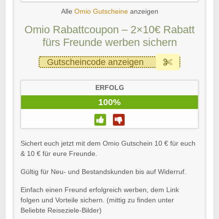
Alle
Omio Gutscheine
anzeigen
Omio Rabattcoupon – 2×10€ Rabatt
fürs Freunde werben sichern
Gutscheincode anzeigen
ERFOLG
100%
Sichert euch jetzt mit dem Omio Gutschein 10 € für euch
& 10 € für eure Freunde.
Gültig für Neu- und Bestandskunden bis auf Widerruf.
Einfach einen Freund erfolgreich werben, dem Link
folgen und Vorteile sichern. (mittig zu finden unter
Beliebte Reiseziele-Bilder)