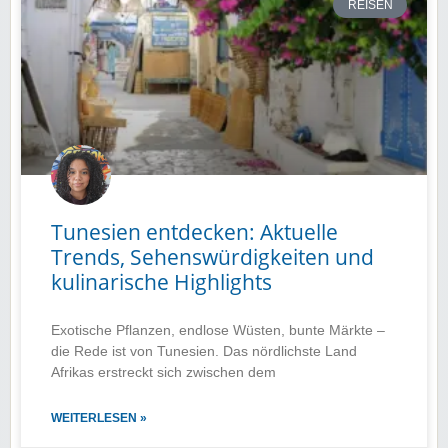
REISEN
Tunesien entdecken: Aktuelle
Trends, Sehenswürdigkeiten und
kulinarische Highlights
Exotische Pflanzen, endlose Wüsten, bunte Märkte –
die Rede ist von Tunesien. Das nördlichste Land
Afrikas erstreckt sich zwischen dem
WEITERLESEN »