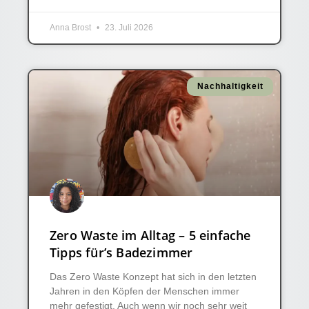
Anna Brost
23. Juli 2026
Nachhaltigkeit
Zero Waste im Alltag – 5 einfache
Tipps für’s Badezimmer
Das Zero Waste Konzept hat sich in den letzten
Jahren in den Köpfen der Menschen immer
mehr gefestigt. Auch wenn wir noch sehr weit