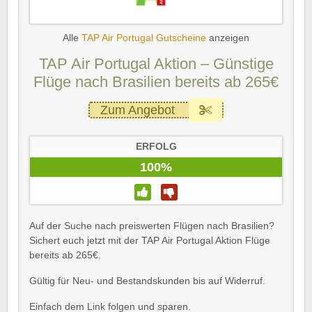
Alle
TAP Air Portugal Gutscheine
anzeigen
TAP Air Portugal Aktion – Günstige
Flüge nach Brasilien bereits ab 265€
Zum Angebot
ERFOLG
100%
Auf der Suche nach preiswerten Flügen nach Brasilien?
Sichert euch jetzt mit der TAP Air Portugal Aktion Flüge
bereits ab 265€.
Gültig für Neu- und Bestandskunden bis auf Widerruf.
Einfach dem Link folgen und sparen.