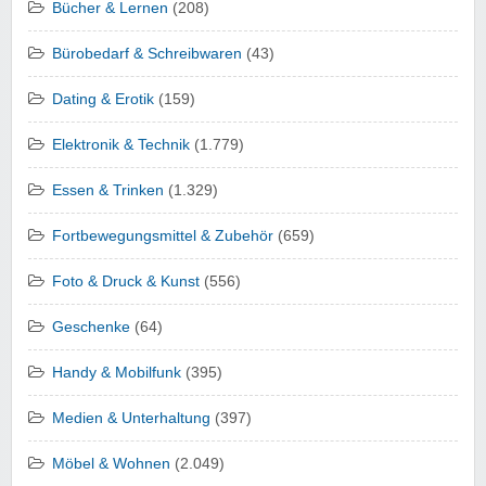
Bücher & Lernen
(208)
Bürobedarf & Schreibwaren
(43)
Dating & Erotik
(159)
Elektronik & Technik
(1.779)
Essen & Trinken
(1.329)
Fortbewegungsmittel & Zubehör
(659)
Foto & Druck & Kunst
(556)
Geschenke
(64)
Handy & Mobilfunk
(395)
Medien & Unterhaltung
(397)
Möbel & Wohnen
(2.049)