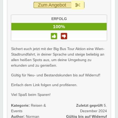
Zum Angebot
ERFOLG
100%
Sichert euch jetzt mit der Big Bus Tour Aktion eine Wien-
Stadtrundfahrt, in deiner Sprache und steige beliebig an
allen heißen Spots aus, um deine Umgebung zu
erkunden und zu genießen.
Gültig für Neu- und Bestandskunden bis auf Widerruf!
Einfach dem Link folgen und profitieren.
Viel Spaß beim Sparen!
Kategorie:
Reisen &
Zuletzt geprüft
5.
Events
Dezember 2024
Author:
Norman
Gültig bis auf Widerruf