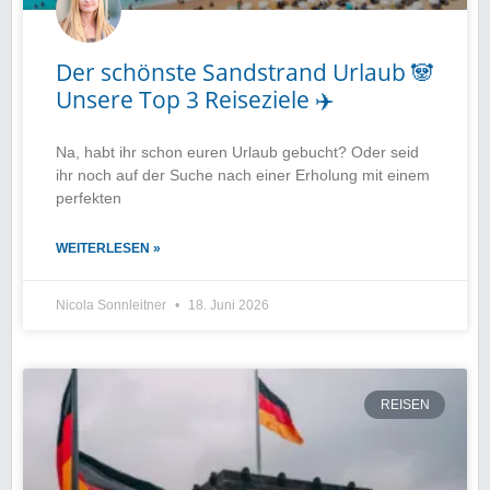
Der schönste Sandstrand Urlaub 🐼
Unsere Top 3 Reiseziele ✈️
Na, habt ihr schon euren Urlaub gebucht? Oder seid
ihr noch auf der Suche nach einer Erholung mit einem
perfekten
WEITERLESEN »
Nicola Sonnleitner
18. Juni 2026
REISEN