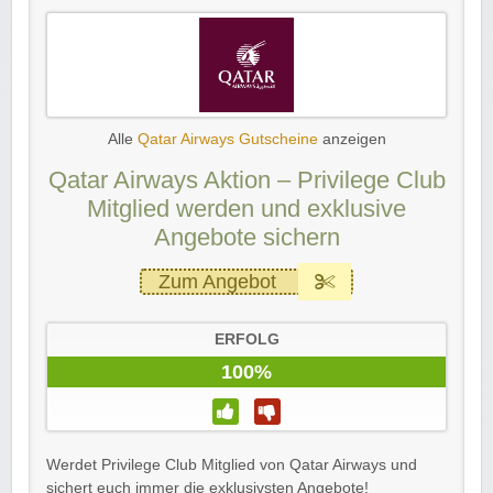
Alle
Qatar Airways Gutscheine
anzeigen
Qatar Airways Aktion – Privilege Club
Mitglied werden und exklusive
Angebote sichern
Zum Angebot
ERFOLG
100%
Werdet Privilege Club Mitglied von Qatar Airways und
sichert euch immer die exklusivsten Angebote!