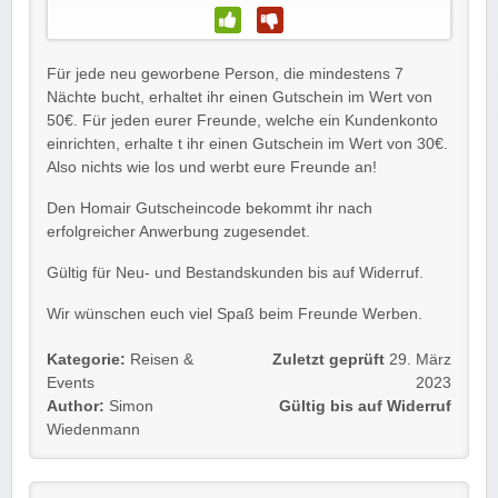
Für jede neu geworbene Person, die mindestens 7
Nächte bucht, erhaltet ihr einen Gutschein im Wert von
50€. Für jeden eurer Freunde, welche ein Kundenkonto
einrichten, erhalte t ihr einen Gutschein im Wert von 30€.
Also nichts wie los und werbt eure Freunde an!
Den Homair Gutscheincode bekommt ihr nach
erfolgreicher Anwerbung zugesendet.
Gültig für Neu- und Bestandskunden bis auf Widerruf.
Wir wünschen euch viel Spaß beim Freunde Werben.
Kategorie:
Reisen &
Zuletzt geprüft
29. März
Events
2023
Author:
Simon
Gültig bis auf Widerruf
Wiedenmann