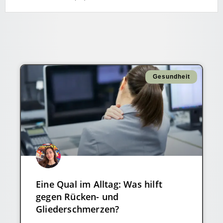
Gesundheit
Eine Qual im Alltag: Was hilft
gegen Rücken- und
Gliederschmerzen?