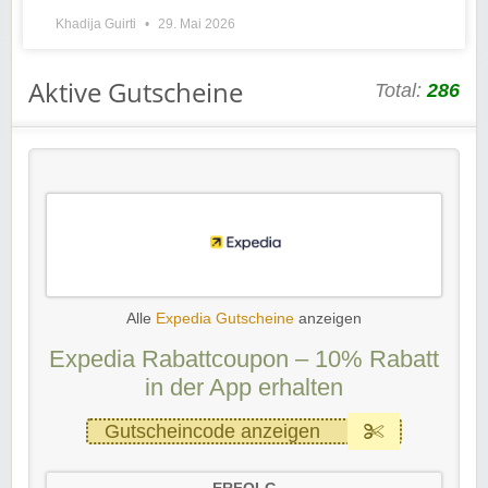
Khadija Guirti
29. Mai 2026
Aktive Gutscheine
Total:
286
Alle
Expedia Gutscheine
anzeigen
Expedia Rabattcoupon – 10% Rabatt
in der App erhalten
Gutscheincode anzeigen