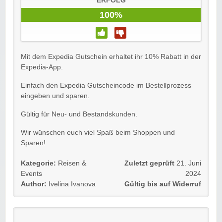
ERFOLG
100%
Mit dem Expedia Gutschein erhaltet ihr 10% Rabatt in der
Expedia-App.
Einfach den Expedia Gutscheincode im Bestellprozess
eingeben und sparen.
Gültig für Neu- und Bestandskunden.
Wir wünschen euch viel Spaß beim Shoppen und
Sparen!
Kategorie:
Reisen &
Zuletzt geprüft
21. Juni
Events
2024
Author:
Ivelina Ivanova
Gültig bis auf Widerruf