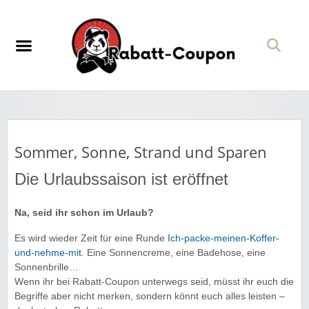
Sommer, Sonne, Strand und Sparen
Die Urlaubssaison ist eröffnet
Na, seid ihr schon im Urlaub?
Es wird wieder Zeit für eine Runde
Ich-packe-meinen-Koffer-
und-nehme-mit
. Eine Sonnencreme, eine Badehose, eine
Sonnenbrille…
Wenn ihr bei Rabatt-Coupon unterwegs seid, müsst ihr euch die
Begriffe aber nicht merken, sondern könnt euch alles leisten –