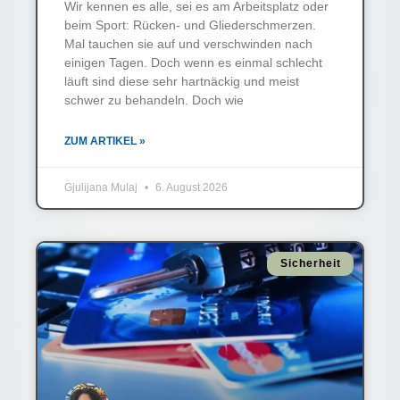
Wir kennen es alle, sei es am Arbeitsplatz oder
beim Sport: Rücken- und Gliederschmerzen.
Mal tauchen sie auf und verschwinden nach
einigen Tagen. Doch wenn es einmal schlecht
läuft sind diese sehr hartnäckig und meist
schwer zu behandeln. Doch wie
ZUM ARTIKEL »
Gjulijana Mulaj
6. August 2026
Sicherheit