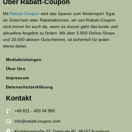
Über Rabatt-Coupon
Mit
Rabatt-Coupon
wird das Sparen zum Kinderspiel. Egal
ob Gutschein oder Rabattaktionen, wir von Rabatt-Coupon
sind immer für euch da, wenn es darum geht das beste und
aktuellste Angebot zu finden. Mit über 5.000 Online-Shops
und 20.000 aktiven Gutscheinen, ist sicherlich für jeden
etwas dabei.
Medialeistungen
Über Uns
Impressum
Datenschutzerklärung
Kontakt
+49 821 - 450 34 999
info@rabatt-coupon.com
Kirchbergstraße 23, Gebäude B1, 86157 Augsburg