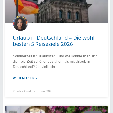
Urlaub in Deutschland – Die wohl
besten 5 Reiseziele 2026
Sommerzeit ist Urlaubszeit. Und wie könnte man sich
die freie Zeit schöner gestalten, als mit Urlaub in
Deutschland? Ja, vielleicht
WEITERLESEN »
Khadija Guirti
5. Juni 2026