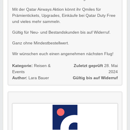
Mit der Qatar Airways Aktion könnt ihr Qmiles für
Prämientickets, Upgrades, Einkäufe bei Qatar Duty Free
und vieles mehr sammeln.
Gültig für Neu- und Bestandskunden bis auf Widerruf.
Ganz ohne Mindestbestellwert.
Wir wünschen euch einen angenehmen nächsten Flug!
Kategorie:
Reisen &
Zuletzt geprüft
28. Mai
Events
2024
Author:
Lara Bauer
Gültig bis auf Widerruf