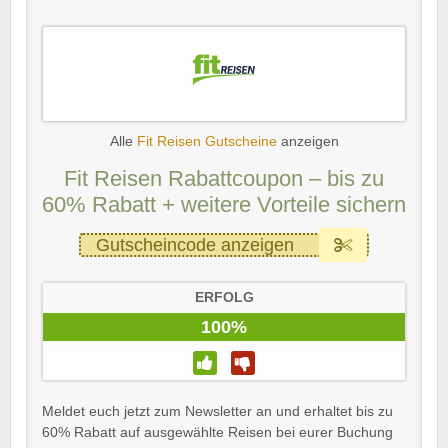
Alle
Fit Reisen Gutscheine
anzeigen
Fit Reisen Rabattcoupon – bis zu
60% Rabatt + weitere Vorteile sichern
Gutscheincode anzeigen
ERFOLG
100%
Meldet euch jetzt zum Newsletter an und erhaltet bis zu
60% Rabatt auf ausgewählte Reisen bei eurer Buchung