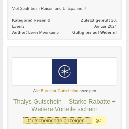
Viel Spaß beim Reisen und Entspannen!
Kategorie:
Reisen &
Zuletzt geprüft
28.
Events
Januar 2024
Author:
Levin Meerkamp
Gültig bis auf Widerruf
Alle
Eurostar Gutscheine
anzeigen
Thalys Gutschein – Starke Rabatte +
Weitere Vorteile sichern
Gutscheincode anzeigen