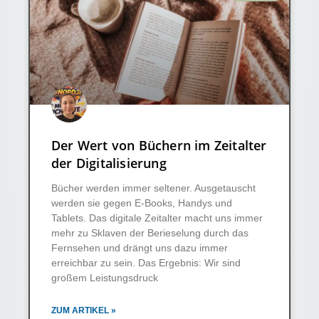
Der Wert von Büchern im Zeitalter
der Digitalisierung
Bücher werden immer seltener. Ausgetauscht
werden sie gegen E-Books, Handys und
Tablets. Das digitale Zeitalter macht uns immer
mehr zu Sklaven der Berieselung durch das
Fernsehen und drängt uns dazu immer
erreichbar zu sein. Das Ergebnis: Wir sind
großem Leistungsdruck
ZUM ARTIKEL »