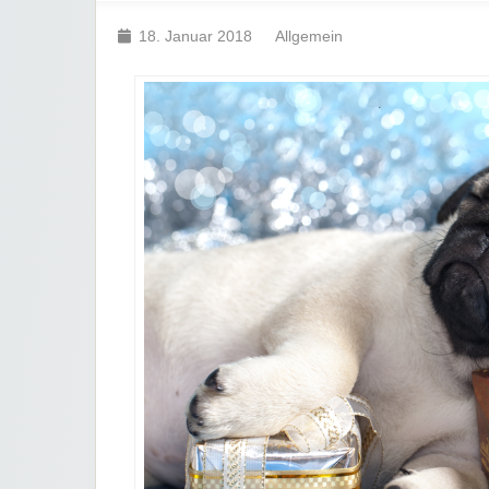
18. Januar 2018
Allgemein