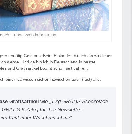
 euch – ohne was dafür zu tun
gern unnötig Geld aus. Beim Einkaufen bin ich ein wirklicher
ich werde. Und da bin ich in Deutschland in bester
les und Gratisartikel boomt schon seit Jahren.
ch einer ist, wissen sicher inzwischen auch (fast) alle.
ose Gratisartikel
wie
„1 kg GRATIS Schokolade
n GRATIS Katalog für Ihre Newsletter-
im Kauf einer Waschmaschine“