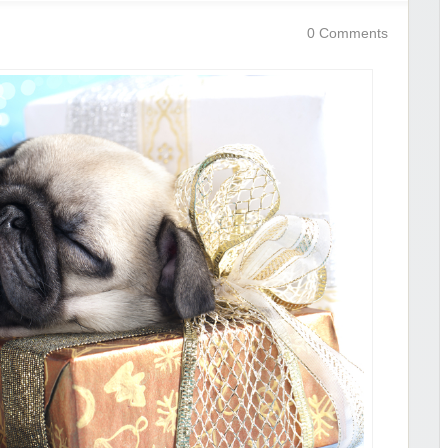
0 Comments