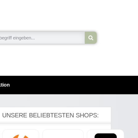
tion
UNSERE BELIEBTESTEN SHOPS: