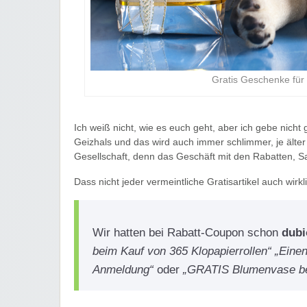
Gratis Geschenke für
Ich weiß nicht, wie es euch geht, aber ich gebe nicht 
Geizhals und das wird auch immer schlimmer, je älter 
Gesellschaft, denn das Geschäft mit den Rabatten, Sa
Dass nicht jeder vermeintliche Gratisartikel auch wirkli
Wir hatten bei Rabatt-Coupon schon
dubi
beim Kauf von 365 Klopapierrollen“ „Eine
Anmeldung“
oder
„GRATIS Blumenvase be