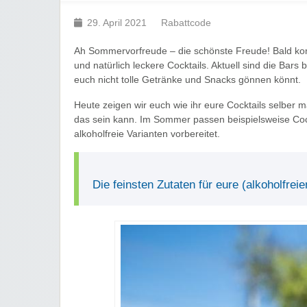
29. April 2021
Rabattcode
Ah Sommervorfreude – die schönste Freude! Bald ko
und natürlich leckere Cocktails. Aktuell sind die Bars
euch nicht tolle Getränke und Snacks gönnen könnt.
Heute zeigen wir euch wie ihr eure Cocktails selber 
das sein kann. Im Sommer passen beispielsweise Cockt
alkoholfreie Varianten vorbereitet.
Die feinsten Zutaten für eure (alkoholfreie