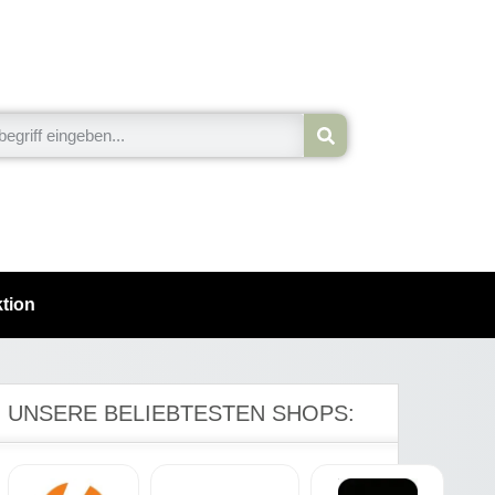
tion
UNSERE BELIEBTESTEN SHOPS: