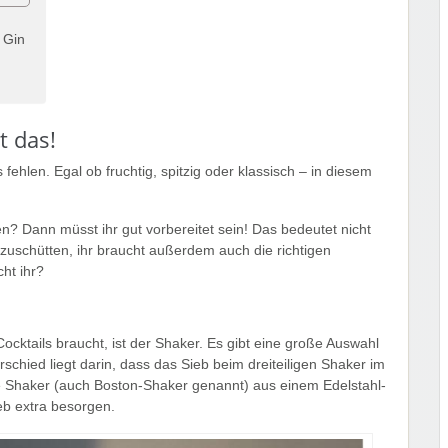
 Gin
t das!
fehlen. Egal ob fruchtig, spitzig oder klassisch – in diesem
n? Dann müsst ihr gut vorbereitet sein! Das bedeutet nicht
uschütten, ihr braucht außerdem auch die richtigen
ht ihr?
ocktails braucht, ist der Shaker. Es gibt eine große Auswahl
rschied liegt darin, dass das Sieb beim dreiteiligen Shaker im
lige Shaker (auch Boston-Shaker genannt) aus einem Edelstahl-
eb extra besorgen.