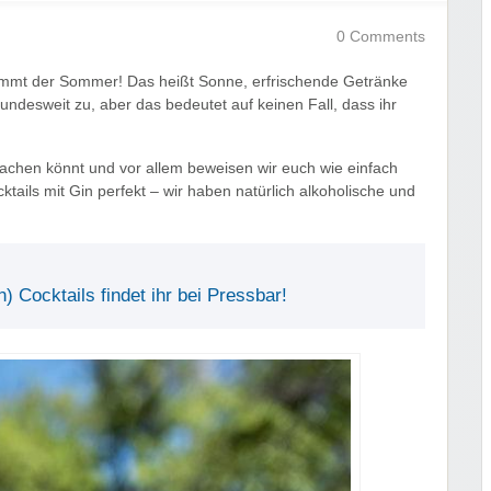
0 Comments
mmt der Sommer! Das heißt Sonne, erfrischende Getränke
 bundesweit zu, aber das bedeutet auf keinen Fall, dass ihr
machen könnt und vor allem beweisen wir euch wie einfach
ails mit Gin perfekt – wir haben natürlich alkoholische und
n) Cocktails findet ihr bei Pressbar!