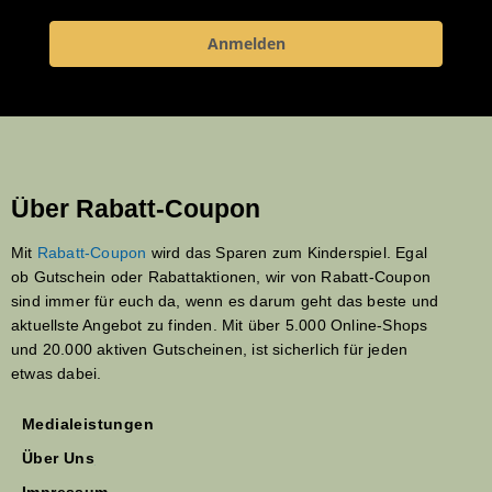
Anmelden
Über Rabatt-Coupon
Mit
Rabatt-Coupon
wird das Sparen zum Kinderspiel. Egal
ob Gutschein oder Rabattaktionen, wir von Rabatt-Coupon
sind immer für euch da, wenn es darum geht das beste und
aktuellste Angebot zu finden. Mit über 5.000 Online-Shops
und 20.000 aktiven Gutscheinen, ist sicherlich für jeden
etwas dabei.
Medialeistungen
Über Uns
Impressum