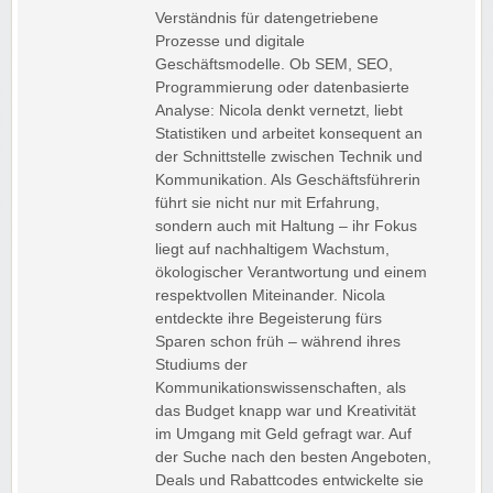
Verständnis für datengetriebene
Prozesse und digitale
Geschäftsmodelle. Ob SEM, SEO,
Programmierung oder datenbasierte
Analyse: Nicola denkt vernetzt, liebt
Statistiken und arbeitet konsequent an
der Schnittstelle zwischen Technik und
Kommunikation. Als Geschäftsführerin
führt sie nicht nur mit Erfahrung,
sondern auch mit Haltung – ihr Fokus
liegt auf nachhaltigem Wachstum,
ökologischer Verantwortung und einem
respektvollen Miteinander. Nicola
entdeckte ihre Begeisterung fürs
Sparen schon früh – während ihres
Studiums der
Kommunikationswissenschaften, als
das Budget knapp war und Kreativität
im Umgang mit Geld gefragt war. Auf
der Suche nach den besten Angeboten,
Deals und Rabattcodes entwickelte sie