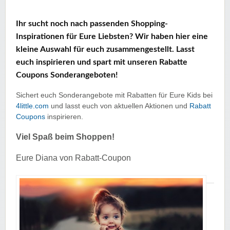
Ihr sucht noch nach passenden Shopping-
Inspirationen für Eure Liebsten? Wir haben hier eine
kleine Auswahl für euch zusammengestellt. Lasst
euch inspirieren und spart mit unseren Rabatte
Coupons Sonderangeboten!
Sichert euch Sonderangebote mit Rabatten für Eure Kids bei
4little.com
und lasst euch von aktuellen Aktionen und
Rabatt
Coupons
inspirieren.
Viel Spaß beim Shoppen!
Eure Diana von Rabatt-Coupon