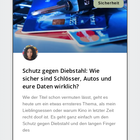
Sicherheit
Schutz gegen Diebstahl: Wie
sicher sind Schlösser, Autos und
eure Daten wirklich?
Wie der Titel schon vermuten lässt, geht es
heute um ein etwas ernsteres Thema, als mein
Lieblingsessen oder warum Kino in letzter Zeit
recht doof ist. Es geht ganz einfach um den
Schutz gegen Diebstahl und den langen Finger
des