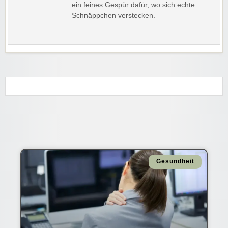
ein feines Gespür dafür, wo sich echte
Schnäppchen verstecken.
Gesundheit