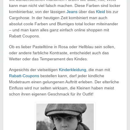
kann man nicht viel falsch machen. Diese Farben sind locker
kombinierbar, von der lässigen
Jeans
über das
Kleid
bis zur
Cargohose. In der heutigen Zeit kombiniert man auch
absolut coole Farben und Blumiges total locker miteinander
– und man kann alles ganz einfach online shoppen mit
Rabatt Coupons.
Ob es lieber Pastelltöne in Rosa oder Hellblau sein sollen,
oder andere farbliche Kontraste, entscheidet auch das
Wetter oder das Temperament des Kindes.
Angesichts der vielseitigen
Kinderkleidung
, die man mit
Rabatt-Coupons
bestellen kann, darf jeder kindliche
Modetraum einen gelungenen Auftritt erleben. Der elterliche
Einfluss wird nur selten wirksam, die Kleinen haben meist
schon ihren eigenen Geschmack für ihr Outfit!