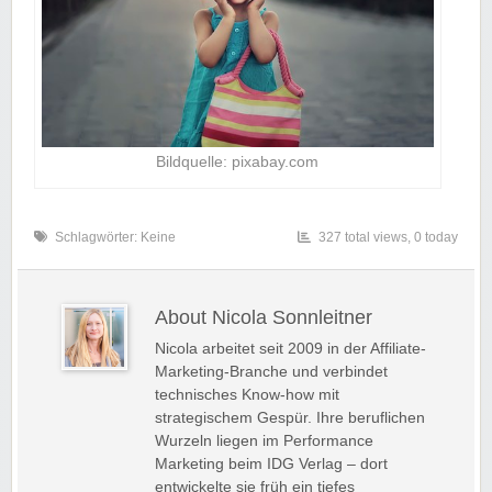
Bildquelle: pixabay.com
Schlagwörter: Keine
327 total views, 0 today
About Nicola Sonnleitner
Nicola arbeitet seit 2009 in der Affiliate-
Marketing-Branche und verbindet
technisches Know-how mit
strategischem Gespür. Ihre beruflichen
Wurzeln liegen im Performance
Marketing beim IDG Verlag – dort
entwickelte sie früh ein tiefes