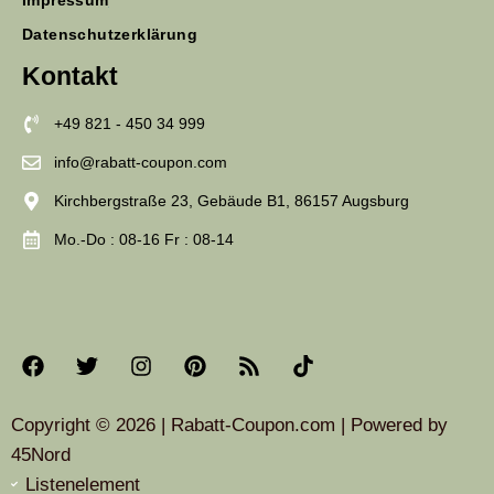
Datenschutzerklärung
Kontakt
+49 821 - 450 34 999
info@rabatt-coupon.com
Kirchbergstraße 23, Gebäude B1, 86157 Augsburg
Mo.-Do : 08-16 Fr : 08-14
Copyright © 2026 | Rabatt-Coupon.com | Powered by
45Nord
Listenelement