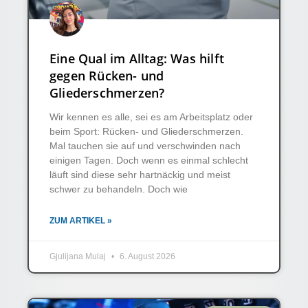
Eine Qual im Alltag: Was hilft
gegen Rücken- und
Gliederschmerzen?
Wir kennen es alle, sei es am Arbeitsplatz oder
beim Sport: Rücken- und Gliederschmerzen.
Mal tauchen sie auf und verschwinden nach
einigen Tagen. Doch wenn es einmal schlecht
läuft sind diese sehr hartnäckig und meist
schwer zu behandeln. Doch wie
ZUM ARTIKEL »
Gjulijana Mulaj
6. August 2026