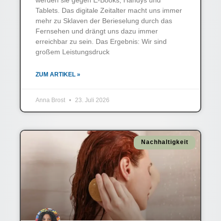
werden sie gegen E-Books, Handys und
Tablets. Das digitale Zeitalter macht uns immer
mehr zu Sklaven der Berieselung durch das
Fernsehen und drängt uns dazu immer
erreichbar zu sein. Das Ergebnis: Wir sind
großem Leistungsdruck
ZUM ARTIKEL »
Anna Brost
23. Juli 2026
Nachhaltigkeit