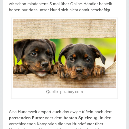
wir schon mindestens 5 mal über Online-Händler bestellt
haben nur dass unser Hund sich nicht damit beschäftigt.
Quelle: pixabay.com
Alsa Hundewelt erspart euch das ewige tüfteln nach dem
passenden Futter
oder dem
besten Spielzeug
. In den
verschiedenen Kategorien die von Hundefutter über