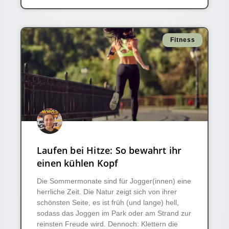
Fitness
Laufen bei Hitze: So bewahrt ihr
einen kühlen Kopf
Die Sommermonate sind für Jogger(innen) eine
herrliche Zeit. Die Natur zeigt sich von ihrer
schönsten Seite, es ist früh (und lange) hell,
sodass das Joggen im Park oder am Strand zur
reinsten Freude wird. Dennoch: Klettern die