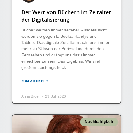
Der Wert von Büchern im Zeitalter
der Digitalisierung
Bücher werden immer seltener. Ausgetauscht
werden sie gegen E-Books, Handys und
Tablets. Das digitale Zeitalter macht uns immer
mehr zu Sklaven der Berieselung durch das
Fernsehen und drängt uns dazu immer
erreichbar zu sein. Das Ergebnis: Wir sind
großem Leistungsdruck
ZUM ARTIKEL »
Anna Brost
23. Juli 2026
Nachhaltigkeit