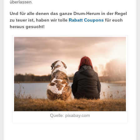
überlassen.
Und für alle denen das ganze Drum-Herum in der Regel
zu teuer ist, haben wir tolle
Rabatt Coupons
für euch
heraus gesucht!
Quelle: pixabay.com