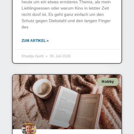
heute um ein etwas ernsteres Thema, als mein
Lieblingsessen oder warum Kino in letzter Zeit
recht doof ist. Es geht ganz einfach um den
Schutz gegen Diebstahl und den langen Finger
des
ZUM ARTIKEL »
Khadija Guirti
30. Juli 2026
Hobby