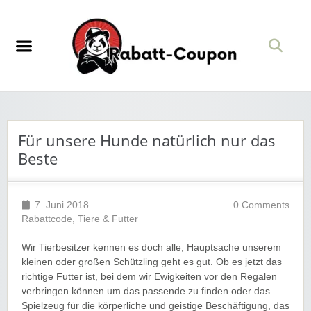
Für unsere Hunde natürlich nur das
Beste
7. Juni 2018
0 Comments
Rabattcode
,
Tiere & Futter
Wir Tierbesitzer kennen es doch alle, Hauptsache unserem
kleinen oder großen Schützling geht es gut. Ob es jetzt das
richtige Futter ist, bei dem wir Ewigkeiten vor den Regalen
verbringen können um das passende zu finden oder das
Spielzeug für die körperliche und geistige Beschäftigung, das