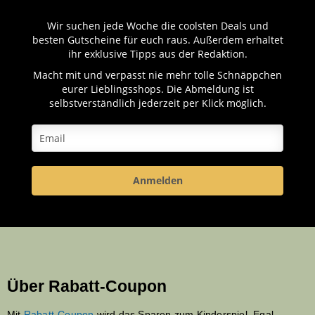
Wir suchen jede Woche die coolsten Deals und
besten Gutscheine für euch raus. Außerdem erhaltet
ihr exklusive Tipps aus der Redaktion.
Macht mit und verpasst nie mehr tolle Schnäppchen
eurer Lieblingsshops. Die Abmeldung ist
selbstverständlich jederzeit per Klick möglich.
Anmelden
Über Rabatt-Coupon
Mit
Rabatt-Coupon
wird das Sparen zum Kinderspiel. Egal