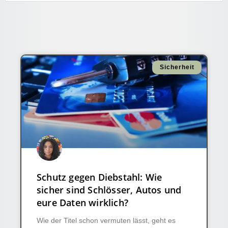
Sicherheit
Schutz gegen Diebstahl: Wie
sicher sind Schlösser, Autos und
eure Daten wirklich?
Wie der Titel schon vermuten lässt, geht es