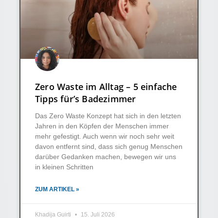
Zero Waste im Alltag – 5 einfache
Tipps für’s Badezimmer
Das Zero Waste Konzept hat sich in den letzten
Jahren in den Köpfen der Menschen immer
mehr gefestigt. Auch wenn wir noch sehr weit
davon entfernt sind, dass sich genug Menschen
darüber Gedanken machen, bewegen wir uns
in kleinen Schritten
ZUM ARTIKEL »
Khadija Guirti
15. Juli 2026