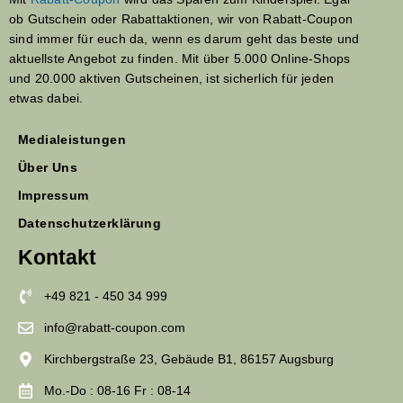
ob Gutschein oder Rabattaktionen, wir von Rabatt-Coupon
sind immer für euch da, wenn es darum geht das beste und
aktuellste Angebot zu finden. Mit über 5.000 Online-Shops
und 20.000 aktiven Gutscheinen, ist sicherlich für jeden
etwas dabei.
Medialeistungen
Über Uns
Impressum
Datenschutzerklärung
Kontakt
+49 821 - 450 34 999
info@rabatt-coupon.com
Kirchbergstraße 23, Gebäude B1, 86157 Augsburg
Mo.-Do : 08-16 Fr : 08-14