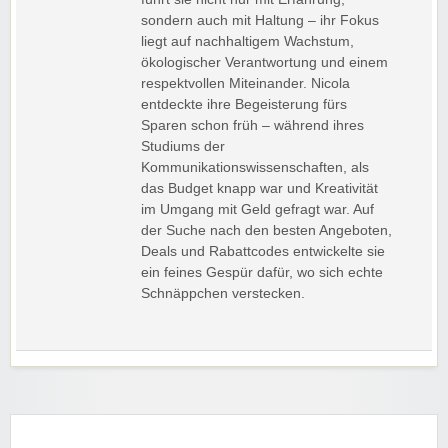
sondern auch mit Haltung – ihr Fokus
liegt auf nachhaltigem Wachstum,
ökologischer Verantwortung und einem
respektvollen Miteinander. Nicola
entdeckte ihre Begeisterung fürs
Sparen schon früh – während ihres
Studiums der
Kommunikationswissenschaften, als
das Budget knapp war und Kreativität
im Umgang mit Geld gefragt war. Auf
der Suche nach den besten Angeboten,
Deals und Rabattcodes entwickelte sie
ein feines Gespür dafür, wo sich echte
Schnäppchen verstecken.