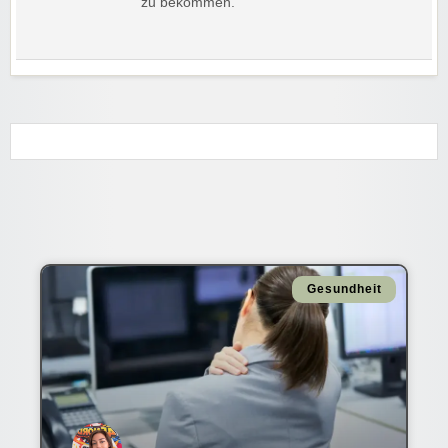
zu bekommen.
Gesundheit