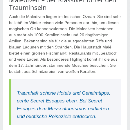
Trauminseln
Auch die Malediven liegen im Indischen Ozean. Sie sind sehr
beliebt! Im Winter reisen viele Personen dort hin, um diesen
magischen Ort kennenzulernen. Die Malediven bestehen
aus mehr als 1000 Koralleninseln und 26 ringförmigen
Atollen. Bekannt sind sie für die ausgedehnten Riffe und
blauen Lagunen mit den Stränden. Die Hauptstadt Malé
bietet einen großen Fischmarkt, Restaurants mit „Seafood“
und viele Läden. Als besonderes Highlight könnt ihr die aus
dem 17. Jahrhundert stammende Moschee besuchen. Sie
besteht aus Schnitzereien von weißen Korallen.
Traumhaft schöne Hotels und Geheimtipps,
echte Secret Escapes eben. Bei Secret
Escapes dem Massentourismus entfliehen
und exotische Reiseziele entdecken.