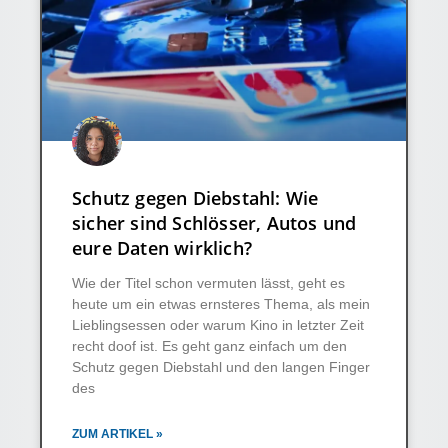
Schutz gegen Diebstahl: Wie
sicher sind Schlösser, Autos und
eure Daten wirklich?
Wie der Titel schon vermuten lässt, geht es
heute um ein etwas ernsteres Thema, als mein
Lieblingsessen oder warum Kino in letzter Zeit
recht doof ist. Es geht ganz einfach um den
Schutz gegen Diebstahl und den langen Finger
des
ZUM ARTIKEL »