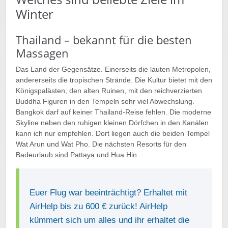
Winter
Thailand – bekannt für die besten
Massagen
Das Land der Gegensätze. Einerseits die lauten Metropolen,
andererseits die tropischen Strände. Die Kultur bietet mit den
Königspalästen, den alten Ruinen, mit den reichverzierten
Buddha Figuren in den Tempeln sehr viel Abwechslung.
Bangkok darf auf keiner Thailand-Reise fehlen. Die moderne
Skyline neben den ruhigen kleinen Dörfchen in den Kanälen
kann ich nur empfehlen. Dort liegen auch die beiden Tempel
Wat Arun und Wat Pho. Die nächsten Resorts für den
Badeurlaub sind Pattaya und Hua Hin.
Euer Flug war beeinträchtigt? Erhaltet mit
AirHelp bis zu 600 € zurück! AirHelp
kümmert sich um alles und ihr erhaltet die