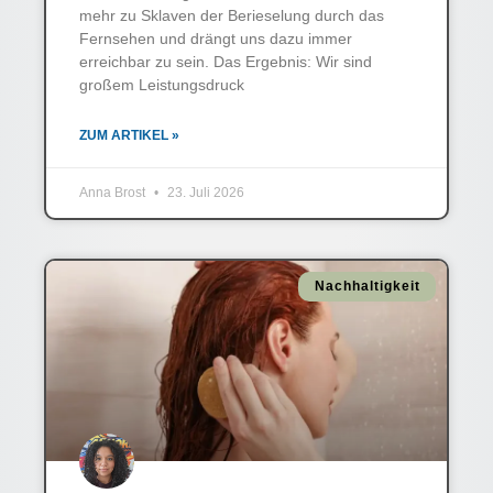
mehr zu Sklaven der Berieselung durch das
Fernsehen und drängt uns dazu immer
erreichbar zu sein. Das Ergebnis: Wir sind
großem Leistungsdruck
ZUM ARTIKEL »
Anna Brost
23. Juli 2026
Nachhaltigkeit