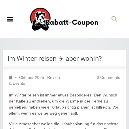
Im Winter reisen ✈️ aber wohin?
9. Oktober 2025
Reisen
0 Comments
& Events
Im Winter reisen ist immer etwas Besonderes. Den Wunsch
der Kälte zu entfliehen, um die Wärme in der Ferne zu
genießen, haben viele. Urlaub richtig planen ist hilfreich. Vor
allem, wenn es weiter weg gehen soll.
Viele Arbeitgeber wollen die Urlaubsplanung für das nächste