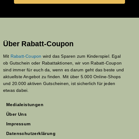
Über Rabatt-Coupon
Mit
Rabatt-Coupon
wird das Sparen zum Kinderspiel. Egal
ob Gutschein oder Rabattaktionen, wir von Rabatt-Coupon
sind immer für euch da, wenn es darum geht das beste und
aktuellste Angebot zu finden. Mit über 5.000 Online-Shops
und 20.000 aktiven Gutscheinen, ist sicherlich für jeden
etwas dabei.
Medialeistungen
Über Uns
Impressum
Datenschutzerklärung