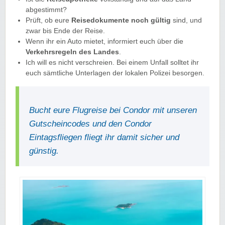
abgestimmt?
Prüft, ob eure
Reisedokumente noch gültig
sind, und
zwar bis Ende der Reise.
Wenn ihr ein Auto mietet, informiert euch über die
Verkehrsregeln des Landes
.
Ich will es nicht verschreien. Bei einem Unfall solltet ihr
euch sämtliche Unterlagen der lokalen Polizei besorgen.
Bucht eure Flugreise bei Condor mit unseren
Gutscheincodes und den Condor
Eintagsfliegen fliegt ihr damit sicher und
günstig.