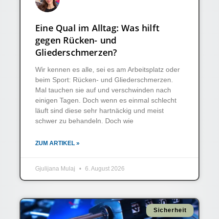
Eine Qual im Alltag: Was hilft
gegen Rücken- und
Gliederschmerzen?
Wir kennen es alle, sei es am Arbeitsplatz oder
beim Sport: Rücken- und Gliederschmerzen.
Mal tauchen sie auf und verschwinden nach
einigen Tagen. Doch wenn es einmal schlecht
läuft sind diese sehr hartnäckig und meist
schwer zu behandeln. Doch wie
ZUM ARTIKEL »
Gjulijana Mulaj
6. August 2026
Sicherheit