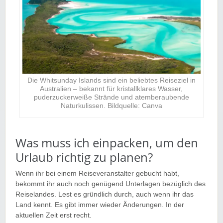
Die Whitsunday Islands sind ein beliebtes Reiseziel in
Australien – bekannt für kristallklares Wasser,
puderzuckerweiße Strände und atemberaubende
Naturkulissen. Bildquelle: Canva
Was muss ich einpacken, um den
Urlaub richtig zu planen?
Wenn ihr bei einem Reiseveranstalter gebucht habt,
bekommt ihr auch noch genügend Unterlagen bezüglich des
Reiselandes. Lest es gründlich durch, auch wenn ihr das
Land kennt. Es gibt immer wieder Änderungen. In der
aktuellen Zeit erst recht.