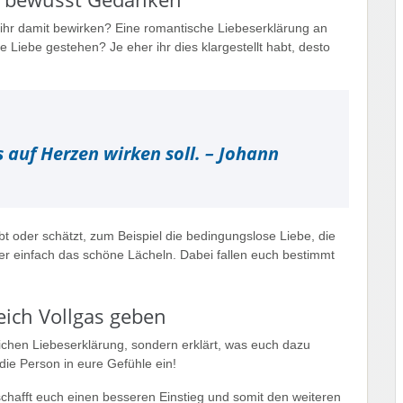
ihr damit bewirken? Eine romantische Liebeserklärung an
 Liebe gestehen? Je eher ihr dies klargestellt habt, desto
auf Herzen wirken soll. – Johann
ebt oder schätzt, zum Beispiel die bedingungslose Liebe, die
er einfach das schöne Lächeln. Dabei fallen euch bestimmt
leich Vollgas geben
lichen Liebeserklärung, sondern erklärt, was euch dazu
die Person in eure Gefühle ein!
erschafft euch einen besseren Einstieg und somit den weiteren