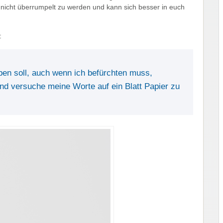
 nicht überrumpelt zu werden und kann sich besser in euch
:
eiben soll, auch wenn ich befürchten muss,
und versuche meine Worte auf ein Blatt Papier zu