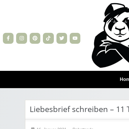
Ho
Liebesbrief schreiben – 11