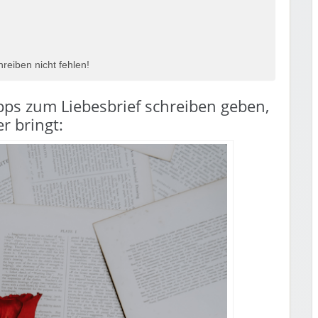
reiben nicht fehlen!
ipps zum Liebesbrief schreiben geben,
r bringt: