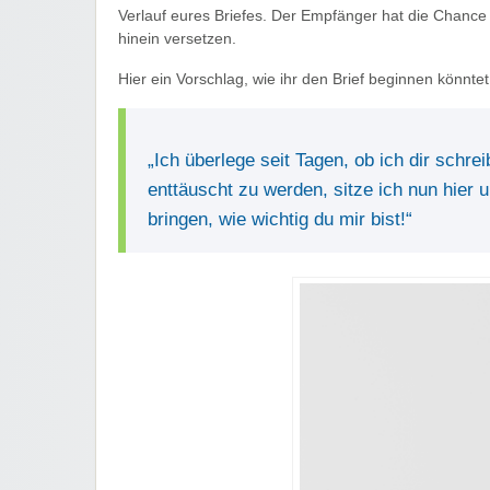
Verlauf eures Briefes. Der Empfänger hat die Chance
hinein versetzen.
Hier ein Vorschlag, wie ihr den Brief beginnen könntet
„Ich überlege seit Tagen, ob ich dir schr
enttäuscht zu werden, sitze ich nun hier 
bringen, wie wichtig du mir bist!“