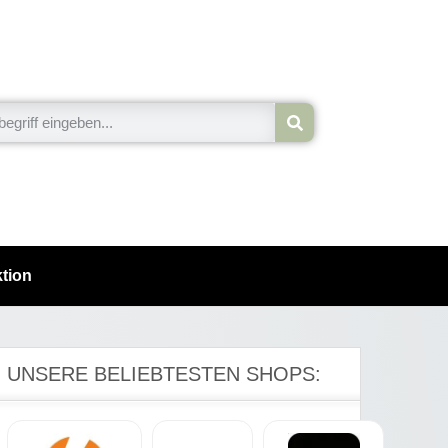
tion
UNSERE BELIEBTESTEN SHOPS: