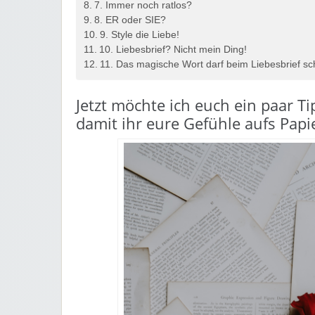
7. Immer noch ratlos?
8. ER oder SIE?
9. Style die Liebe!
10. Liebesbrief? Nicht mein Ding!
11. Das magische Wort darf beim Liebesbrief sch
Jetzt möchte ich euch ein paar T
damit ihr eure Gefühle aufs Papie