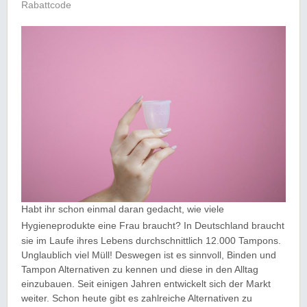
Rabattcode
Habt ihr schon einmal daran gedacht, wie viele
Hygieneprodukte eine Frau braucht?
In Deutschland braucht
sie im Laufe ihres Lebens durchschnittlich 12.000 Tampons.
Unglaublich viel Müll! Deswegen ist es sinnvoll, Binden und
Tampon Alternativen zu kennen und diese in den Alltag
einzubauen. Seit einigen Jahren entwickelt sich der Markt
weiter. Schon heute gibt es zahlreiche Alternativen zu