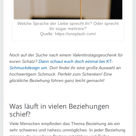
Welche Sprache der Liebe sprecht ihr? Oder sprecht
ihr sogar mehrere?
Quelle: https://unsplash.com/
Noch auf der Suche nach einem Valentinstagsgeschenk für
euren Schatz?
Dann schaut euch doch einmal bei KT-
Schmuckdesign um
. Dort findet ihr eine große Auswahl an
hochwertigem Schmuck. Perfekt zum Schenken! Eine
glückliche Beziehung führen ganz leicht gemacht!
Was läuft in vielen Beziehungen
schief?
Viele Menschen empfinden das Thema Beziehung als ein
sehr schweres und nahezu unmögliches. In jeder Beziehung