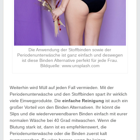
Die Anwendung der Stoffbinden sowie der
Periodenunterwäsche ist ganz einfach und deswegen
ist diese Binden Alternative perfekt für jede Frau.
Bildquelle: www.unsplash.com
Weiterhin wird Müll auf jeden Fall vermieden. Mit der
Periodenunterwäsche und den Stoffbinden spart ihr wirklich
viele Einwegprodukte. Die
einfache Reinigung
ist auch ein
großer Vorteil von den Binden Alternativen. Ihr könnt die
Slips und die wiederverwendbaren Binden einfach mit eurer
normalen Wäsche bei 40 Grad mitwaschen. Wenn die
Blutung stark ist, dann ist es empfehlenswert, die
Periodenunterwäsche oder die Binden zuerst kalt