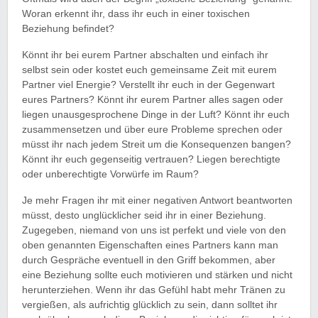
Woran erkennt ihr, dass ihr euch in einer toxischen
Beziehung befindet?
Könnt ihr bei eurem Partner abschalten und einfach ihr
selbst sein oder kostet euch gemeinsame Zeit mit eurem
Partner viel Energie? Verstellt ihr euch in der Gegenwart
eures Partners? Könnt ihr eurem Partner alles sagen oder
liegen unausgesprochene Dinge in der Luft? Könnt ihr euch
zusammensetzen und über eure Probleme sprechen oder
müsst ihr nach jedem Streit um die Konsequenzen bangen?
Könnt ihr euch gegenseitig vertrauen? Liegen berechtigte
oder unberechtigte Vorwürfe im Raum?
Je mehr Fragen ihr mit einer negativen Antwort beantworten
müsst, desto unglücklicher seid ihr in einer Beziehung.
Zugegeben, niemand von uns ist perfekt und viele von den
oben genannten Eigenschaften eines Partners kann man
durch Gespräche eventuell in den Griff bekommen, aber
eine Beziehung sollte euch motivieren und stärken und nicht
herunterziehen. Wenn ihr das Gefühl habt mehr Tränen zu
vergießen, als aufrichtig glücklich zu sein, dann solltet ihr