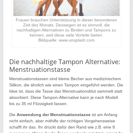
Frauen brauchen Unterstützung in dieser besonderen
Zeit des Monats. Deswegen ist es sinnvoll, die
nachhaltigen Alternativen zu Binden und Tampons zu
kennen, weil diese viele Vorteile bieten.
Bildquelle: www.unsplash.com
Die nachhaltige Tampon Alternative:
Menstruationstasse
Menstruationstassen sind kleine Becher aus medizinischem
Silikon, die ähnlich wie einen Tampon eingeführt werden. Die
Idee ist, dass die Tasse das Menstruationsblut sammelt statt
absorbiert. Diese Tampon-Alternative kann je nach Modell
bis zu 35 ml Flüssigkeit fassen.
Die
Anwendung der Menstruationstasse
ist am Anfang
nicht einfach, aber mithilfe der richtigen Vorgehensweise
schafft ihr das. Ihr drückt dafür den Rand wie z.B. eine 8