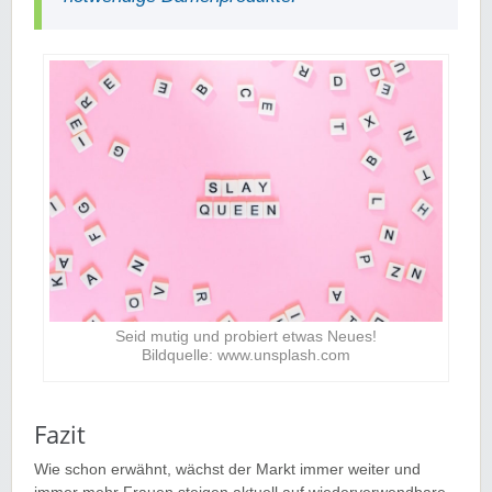
Seid mutig und probiert etwas Neues!
Bildquelle: www.unsplash.com
Fazit
Wie schon erwähnt, wächst der Markt immer weiter und