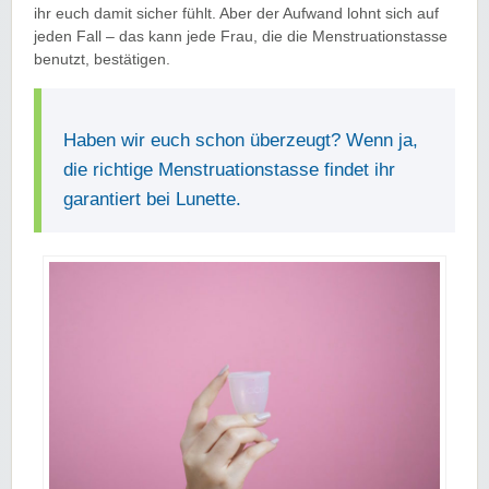
ihr euch damit sicher fühlt. Aber der Aufwand lohnt sich auf
jeden Fall – das kann jede Frau, die die Menstruationstasse
benutzt, bestätigen.
Haben wir euch schon überzeugt? Wenn ja,
die richtige Menstruationstasse findet ihr
garantiert bei Lunette.