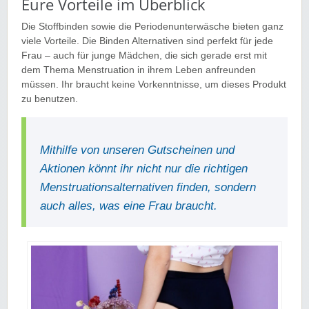
Eure Vorteile im Überblick
Die Stoffbinden sowie die Periodenunterwäsche bieten ganz
viele Vorteile. Die Binden Alternativen sind perfekt für jede
Frau – auch für junge Mädchen, die sich gerade erst mit
dem Thema Menstruation in ihrem Leben anfreunden
müssen. Ihr braucht keine Vorkenntnisse, um dieses Produkt
zu benutzen.
Mithilfe von unseren Gutscheinen und
Aktionen könnt ihr nicht nur die richtigen
Menstruationsalternativen finden, sondern
auch alles, was eine Frau braucht.