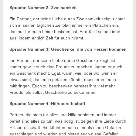
Sprache Nummer 2: Zweisamkeit
Ein Partner, der seine Liebe durch Zweisamkeit zeigt, richtet
sich in seinen täglichen Zeitplan immer ein Plätzchen ein,
das nur für euch beide bestimmt ist. Er drückt seine Liebe
aus, indem er sich Zeit für euch nimmt.
Sprache Nummer 3: Geschenke, die von Herzen kommen
Ein Partner, der seine Liebe durch Geschenke zeigt, ist
immer gewillt euch eine Freude zu machen, indem er euch
ein Geschenk macht. Egal, wann, wie, oder wo, wenn er
etwas sieht, das euch gefallen könnte, muss er es euch
mitbringen. Euch zu beschenken bereitet ihm viel mehr
Freude, als selbst Geschenke zu bekommen.
Sprache Nummer 4: Hilfsbereitschaft
Partner, die stets für alles ihre Hilfe anbieten und immer
bereit sind alles zu tun, was nötig ist, zeigen ihre Liebe durch
Hilfsbereitschaft. Sie könnten euch niemals einen Gefallen
ausschlagen und würden und bieten euch diese Gefallen