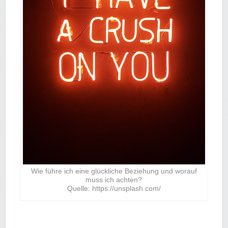
Wie führe ich eine glückliche Beziehung und worauf
muss ich achten?
Quelle: https://unsplash.com/