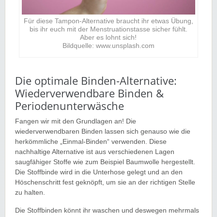
Für diese Tampon-Alternative braucht ihr etwas Übung,
bis ihr euch mit der Menstruationstasse sicher fühlt.
Aber es lohnt sich!
Bildquelle: www.unsplash.com
Die optimale Binden-Alternative:
Wiederverwendbare Binden &
Periodenunterwäsche
Fangen wir mit den Grundlagen an! Die
wiederverwendbaren Binden lassen sich genauso wie die
herkömmliche „Einmal-Binden“ verwenden. Diese
nachhaltige Alternative ist aus verschiedenen Lagen
saugfähiger Stoffe wie zum Beispiel Baumwolle hergestellt.
D
ie Stoffbinde wird in die Unterhose gelegt und an den
Höschenschritt fest geknöpft, um sie an der richtigen Stelle
zu halten.
Die Stoffbinden könnt ihr waschen und deswegen mehrmals