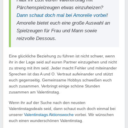
Pärchenspielzeugen etwas einzuheizen?
Dann schaut doch mal bei Amorelie vorbei
!
Amorelie bietet euch eine große Auswahl an
Spielzeugen für Frau und Mann sowie
reizvolle Dessous.
Eine glückliche Beziehung zu führen ist nicht schwer, wenn
ihr in der Lage seid auf euren Partner einzugehen und nicht
zu streng mit ihm seid. Jeder macht Fehler und miteinander
Sprechen ist das A und O. Vertraut aufeinander und stützt
euch gegenseitig. Gemeinsame Hobbys schweißen euch
auch zusammen. Verbringt einige schöne Stunden
zusammen am Valentinstag.
Wenn ihr auf der Suche nach den neusten
Valentinstagsdeals seid, dann schaut euch doch einmal bei
unserer
Valentinstags Aktionswoche
vorbei. Wir wünschen
euch einen wunderschönen Valentinstag.