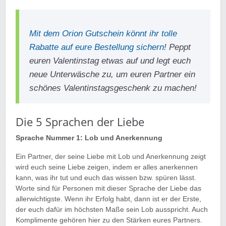
Mit dem Orion Gutschein könnt ihr tolle
Rabatte auf eure Bestellung sichern
! Peppt
euren Valentinstag etwas auf und legt euch
neue Unterwäsche zu, um euren Partner ein
schönes Valentinstagsgeschenk zu machen!
Die 5 Sprachen der Liebe
Sprache Nummer 1: Lob und Anerkennung
Ein Partner, der seine Liebe mit Lob und Anerkennung zeigt
wird euch seine Liebe zeigen, indem er alles anerkennen
kann, was ihr tut und euch das wissen bzw. spüren lässt.
Worte sind für Personen mit dieser Sprache der Liebe das
allerwichtigste. Wenn ihr Erfolg habt, dann ist er der Erste,
der euch dafür im höchsten Maße sein Lob ausspricht. Auch
Komplimente gehören hier zu den Stärken eures Partners.