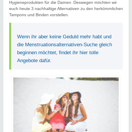
Hygieneprodukten für die Damen. Deswegen möchten wir
euch heute 3 nachhaltige Alternativen zu den herkömmlichen
Tampons und Binden vorstellen.
Wenn ihr aber keine Geduld mehr habt und
die Menstruationsalternativen-Suche gleich
beginnen möchtet, findet ihr hier tolle
Angebote dafür.