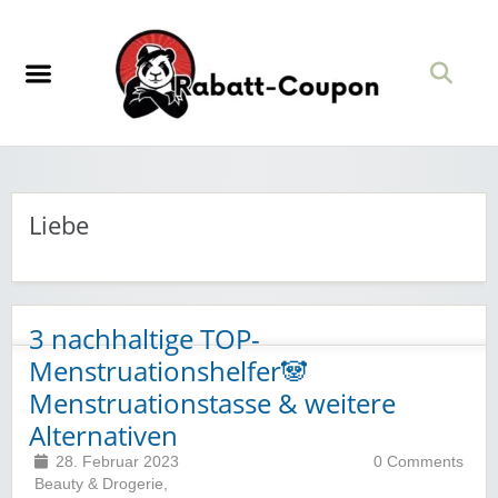
Liebe
3 nachhaltige TOP-
Menstruationshelfer🐼
Menstruationstasse & weitere
Alternativen
28. Februar 2023
0 Comments
Beauty & Drogerie
,