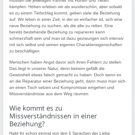
müssen die jeweiligen Partner mit Höhen und Tiefen
kämpfen. Höhen erleben wir als wunderschön, aber sobald
es zu einem Tiefschlag kommt, geben viele die Beziehung
auf. Wir leben in einer Zeit, in der es einfacher ist, sich eine
neue Beziehung zu suchen, als die alte zu retten. Eine
bereits bestehende Beziehung zu reparieren kann
schmerzhaft sein und man ist dazu gezwungen sich intensiv
mit sich selbst und seinen eigenen Charaktereigenschaften
zu beschäftigen.
Menschen haben Angst davor sich ihren Fehlern zu stellen.
Das liegt in unserer Natur, denn keinem gefällt die
Gewissheit etwas falsch gemacht zu haben. Doch wenn es
an die Reparatur einer Beziehung geht, dann muss man sich
an einen Tisch setzen und Kompromisse eingehen und
Missverständnisse aus dem Weg räumen.
Wie kommt es zu
Missverständnissen in einer
Beziehung?
Habt ihr schon einmal von den 5 Sprachen der Liebe