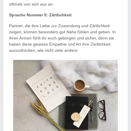
oftmals von sich aus an.
Sprache Nummer 5: Zärtlichkeit
Partner, die ihre Liebe zur Zuwendung und Zärtlichkeit
zeigen, können besonders gut Nähe fühlen und geben. In
ihren Armen fühlt ihr euch geborgen und sicher, denn sie
haben diese gewisse Empathie und Art ihre Zärtlichkeit
auszudrücken, wie nicht viele andere.