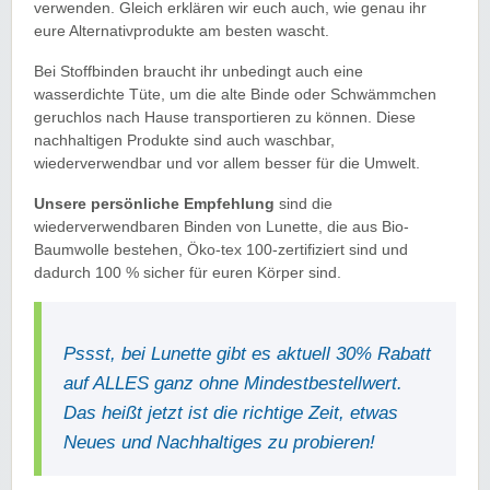
verwenden. Gleich erklären wir euch auch, wie genau ihr
eure Alternativprodukte am besten wascht.
Bei Stoffbinden braucht ihr unbedingt auch eine
wasserdichte Tüte, um die alte Binde oder Schwämmchen
geruchlos nach Hause transportieren zu können. Diese
nachhaltigen Produkte sind auch waschbar,
wiederverwendbar und vor allem besser für die Umwelt.
Unsere persönliche Empfehlung
sind die
wiederverwendbaren Binden von Lunette, die aus Bio-
Baumwolle bestehen, Öko-tex 100-zertifiziert sind und
dadurch 100 % sicher für euren Körper sind.
Pssst, bei Lunette gibt es aktuell 30% Rabatt
auf ALLES ganz ohne Mindestbestellwert.
Das heißt jetzt ist die richtige Zeit, etwas
Neues und Nachhaltiges zu probieren!