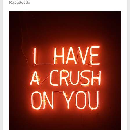
Rabattcode