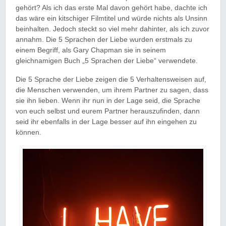
gehört? Als ich das erste Mal davon gehört habe, dachte ich
das wäre ein kitschiger Filmtitel und würde nichts als Unsinn
beinhalten. Jedoch steckt so viel mehr dahinter, als ich zuvor
annahm. Die 5 Sprachen der Liebe wurden erstmals zu
einem Begriff, als Gary Chapman sie in seinem
gleichnamigen Buch „5 Sprachen der Liebe“ verwendete.
Die 5 Sprache der Liebe zeigen die 5 Verhaltensweisen auf,
die Menschen verwenden, um ihrem Partner zu sagen, dass
sie ihn lieben. Wenn ihr nun in der Lage seid, die Sprache
von euch selbst und eurem Partner herauszufinden, dann
seid ihr ebenfalls in der Lage besser auf ihn eingehen zu
können.