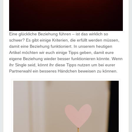
Eine glückliche Beziehung führen – ist das wirklich so
schwer? Es gibt einige Kriterien, die erfüllt werden müssen,
damit eine Beziehung funktioniert. In unserem heutigen
Artikel möchten wir euch einige Tipps geben, damit eure
eigene Beziehung wieder besser funktionieren könnte. Wenn
ihr Single seid, könnt ihr diese Tipps nutzen um bei eurer
Partnerwahl ein besseres Händchen beweisen zu können.