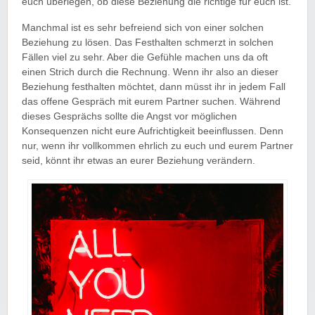
euch überlegen, ob diese Beziehung die richtige für euch ist.
Manchmal ist es sehr befreiend sich von einer solchen
Beziehung zu lösen. Das Festhalten schmerzt in solchen
Fällen viel zu sehr. Aber die Gefühle machen uns da oft
einen Strich durch die Rechnung. Wenn ihr also an dieser
Beziehung festhalten möchtet, dann müsst ihr in jedem Fall
das offene Gespräch mit eurem Partner suchen. Während
dieses Gesprächs sollte die Angst vor möglichen
Konsequenzen nicht eure Aufrichtigkeit beeinflussen. Denn
nur, wenn ihr vollkommen ehrlich zu euch und eurem Partner
seid, könnt ihr etwas an eurer Beziehung verändern.