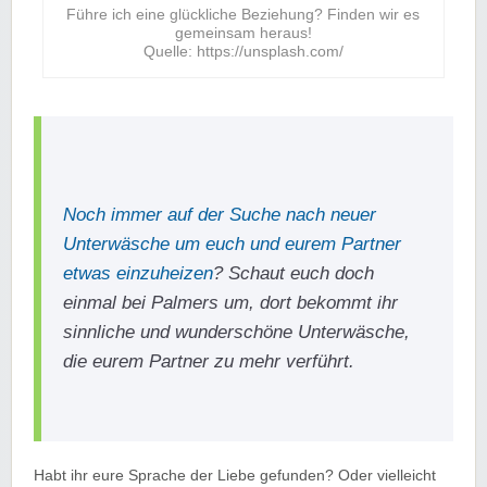
Führe ich eine glückliche Beziehung? Finden wir es
gemeinsam heraus!
Quelle: https://unsplash.com/
Noch immer auf der Suche nach neuer
Unterwäsche um euch und eurem Partner
etwas einzuheizen
? Schaut euch doch
einmal bei Palmers um, dort bekommt ihr
sinnliche und wunderschöne Unterwäsche,
die eurem Partner zu mehr verführt.
Habt ihr eure Sprache der Liebe gefunden? Oder vielleicht