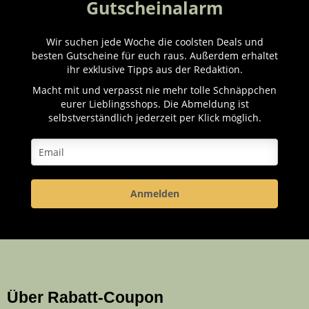
Gutscheinalarm
Wir suchen jede Woche die coolsten Deals und
besten Gutscheine für euch raus. Außerdem erhaltet
ihr exklusive Tipps aus der Redaktion.
Macht mit und verpasst nie mehr tolle Schnäppchen
eurer Lieblingsshops. Die Abmeldung ist
selbstverständlich jederzeit per Klick möglich.
Anmelden
Über Rabatt-Coupon