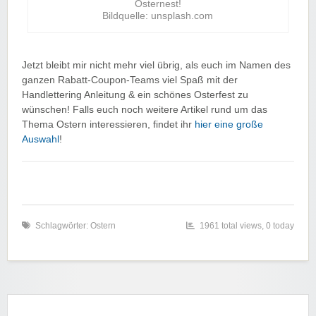
Osternest!
Bildquelle: unsplash.com
Jetzt bleibt mir nicht mehr viel übrig, als euch im Namen des
ganzen Rabatt-Coupon-Teams viel Spaß mit der
Handlettering Anleitung & ein schönes Osterfest zu
wünschen! Falls euch noch weitere Artikel rund um das
Thema Ostern interessieren, findet ihr
hier eine große
Auswahl
!
Schlagwörter:
Ostern
1961 total views, 0 today