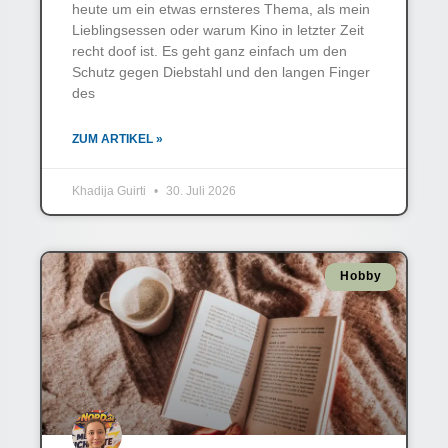
heute um ein etwas ernsteres Thema, als mein
Lieblingsessen oder warum Kino in letzter Zeit
recht doof ist. Es geht ganz einfach um den
Schutz gegen Diebstahl und den langen Finger
des
ZUM ARTIKEL »
Khadija Guirti
30. Juli 2026
Hobby