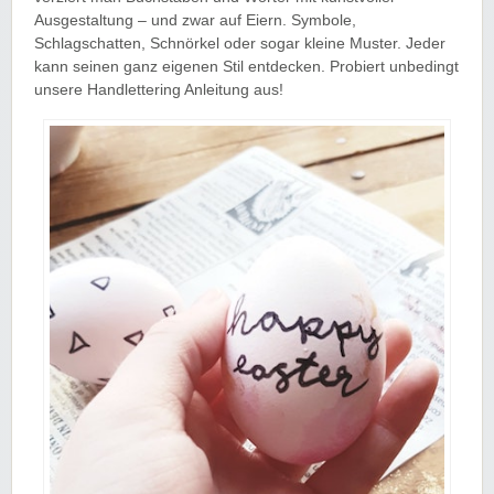
Ausgestaltung – und zwar auf Eiern. Symbole,
Schlagschatten, Schnörkel oder sogar kleine Muster. Jeder
kann seinen ganz eigenen Stil entdecken. Probiert unbedingt
unsere Handlettering Anleitung aus!