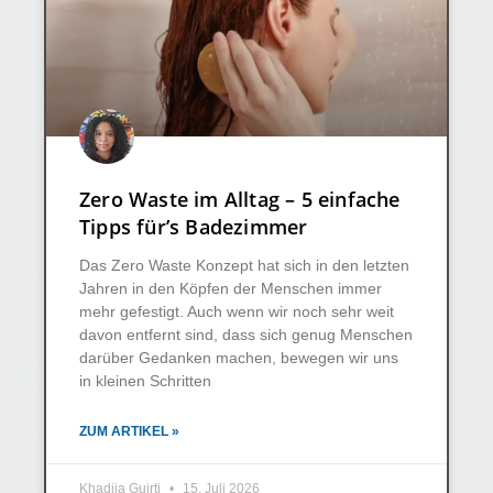
Zero Waste im Alltag – 5 einfache
Tipps für’s Badezimmer
Das Zero Waste Konzept hat sich in den letzten
Jahren in den Köpfen der Menschen immer
mehr gefestigt. Auch wenn wir noch sehr weit
davon entfernt sind, dass sich genug Menschen
darüber Gedanken machen, bewegen wir uns
in kleinen Schritten
ZUM ARTIKEL »
Khadija Guirti
15. Juli 2026