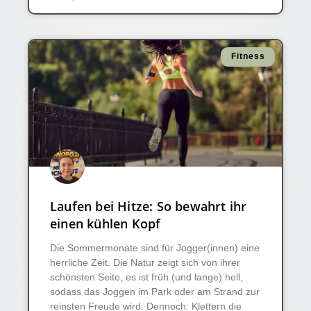
Fitness
Laufen bei Hitze: So bewahrt ihr
einen kühlen Kopf
Die Sommermonate sind für Jogger(innen) eine
herrliche Zeit. Die Natur zeigt sich von ihrer
schönsten Seite, es ist früh (und lange) hell,
sodass das Joggen im Park oder am Strand zur
reinsten Freude wird. Dennoch: Klettern die