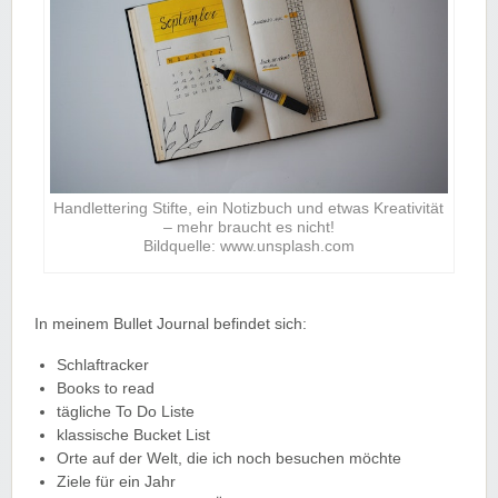
Handlettering Stifte, ein Notizbuch und etwas Kreativität
– mehr braucht es nicht!
Bildquelle: www.unsplash.com
In meinem Bullet Journal befindet sich:
Schlaftracker
Books to read
tägliche To Do Liste
klassische Bucket List
Orte auf der Welt, die ich noch besuchen möchte
Ziele für ein Jahr