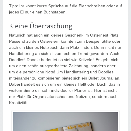
Tipp: Ihr könnt kurze Sprüche auf die Eier schreiben oder auf
jedes Ei nur einen Buchstaben.
Kleine Überraschung
Natürlich hat auch ein kleines Geschenk im Osternest Platz.
Passend zu den Ostereiern könnten zum Beispiel Stifte oder
auch ein kleines Notizbuch darin Platz finden. Denn nicht nur
Handlettering an sich ist zum echten Trend geworden. Auch
Doodles! Doodle bedeutet so viel wie Kritzelei! Es geht nicht
um einen schön ausgearbeitete Zeichnung, sondern eher
um die persönliche Note! Um Handlettering und Doodles
miteinander zu kombinieren bietet sich ein Bullet Journal an.
Dabei handelt es sich um ein kleines Helft oder Buch, das in
weitem Sinne ein sehr individueller Planer ist. Hier ist nicht
nur Platz für Organisatorisches und Notizen, sondern auch
Kreativität.