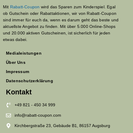
Mit
Rabatt-Coupon
wird das Sparen zum Kinderspiel. Egal
ob Gutschein oder Rabattaktionen, wir von Rabatt-Coupon
sind immer für euch da, wenn es darum geht das beste und
aktuellste Angebot zu finden. Mit über 5.000 Online-Shops
und 20.000 aktiven Gutscheinen, ist sicherlich für jeden
etwas dabei.
Medialeistungen
Über Uns
Impressum
Datenschutzerklärung
Kontakt
+49 821 - 450 34 999
info@rabatt-coupon.com
Kirchbergstraße 23, Gebäude B1, 86157 Augsburg