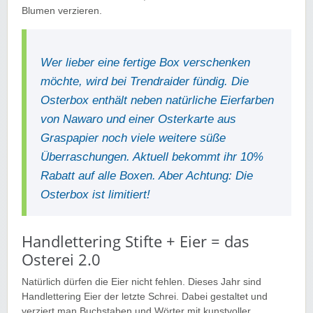
Blumen verzieren.
Wer lieber eine fertige Box verschenken
möchte, wird bei Trendraider fündig. Die
Osterbox enthält neben natürliche Eierfarben
von Nawaro und einer Osterkarte aus
Graspapier noch viele weitere süße
Überraschungen. Aktuell bekommt ihr 10%
Rabatt auf alle Boxen. Aber Achtung: Die
Osterbox ist limitiert!
Handlettering Stifte + Eier = das
Osterei 2.0
Natürlich dürfen die Eier nicht fehlen. Dieses Jahr sind
Handlettering Eier der letzte Schrei. Dabei gestaltet und
verziert man Buchstaben und Wörter mit kunstvoller