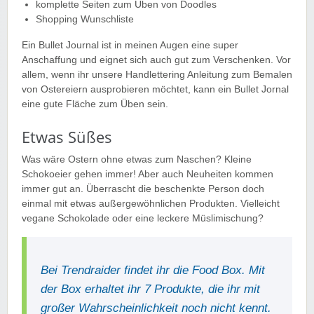
komplette Seiten zum Üben von Doodles
Shopping Wunschliste
Ein Bullet Journal ist in meinen Augen eine super
Anschaffung und eignet sich auch gut zum Verschenken. Vor
allem, wenn ihr unsere Handlettering Anleitung zum Bemalen
von Ostereiern ausprobieren möchtet, kann ein Bullet Jornal
eine gute Fläche zum Üben sein.
Etwas Süßes
Was wäre Ostern ohne etwas zum Naschen? Kleine
Schokoeier gehen immer! Aber auch Neuheiten kommen
immer gut an. Überrascht die beschenkte Person doch
einmal mit etwas außergewöhnlichen Produkten. Vielleicht
vegane Schokolade oder eine leckere Müslimischung?
Bei Trendraider findet ihr die Food Box. Mit
der Box erhaltet ihr 7 Produkte, die ihr mit
großer Wahrscheinlichkeit noch nicht kennt.