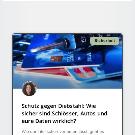
Sicherheit
Schutz gegen Diebstahl: Wie
sicher sind Schlösser, Autos und
eure Daten wirklich?
Wie der Titel schon vermuten lässt, geht es