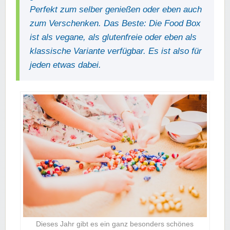
Perfekt zum selber genießen oder eben auch
zum Verschenken. Das Beste: Die Food Box
ist als vegane, als glutenfreie oder eben als
klassische Variante verfügbar. Es ist also für
jeden etwas dabei.
Dieses Jahr gibt es ein ganz besonders schönes