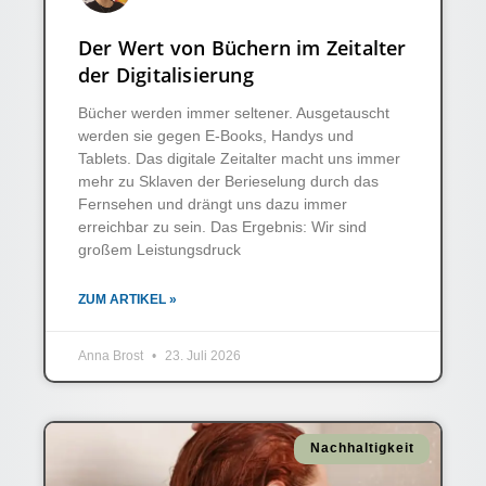
Der Wert von Büchern im Zeitalter
der Digitalisierung
Bücher werden immer seltener. Ausgetauscht
werden sie gegen E-Books, Handys und
Tablets. Das digitale Zeitalter macht uns immer
mehr zu Sklaven der Berieselung durch das
Fernsehen und drängt uns dazu immer
erreichbar zu sein. Das Ergebnis: Wir sind
großem Leistungsdruck
ZUM ARTIKEL »
Anna Brost
23. Juli 2026
Nachhaltigkeit