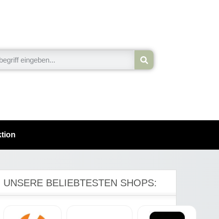
tion
UNSERE BELIEBTESTEN SHOPS: