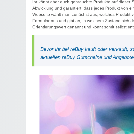
Ihr könnt aber auch gebrauchte Produkte auf dieser S
Abwicklung und garantiert, dass jedes Produkt von e
Webseite wählt man zunächst aus, welches Produkt ver
Formular aus und gibt an, in welchem Zustand sich da
Orientierungswert genannt und könnt somit selbst ent
Bevor ihr bei reBuy kauft oder verkauft, s
aktuellen reBuy Gutscheine und Angebote 