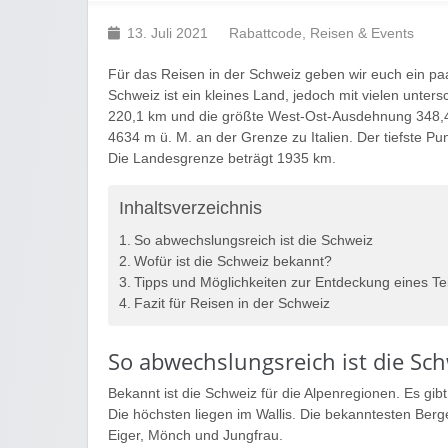
13. Juli 2021
Rabattcode
,
Reisen & Events
Für das Reisen in der Schweiz geben wir euch ein pa
Schweiz ist ein kleines Land, jedoch mit vielen unte
220,1 km und die größte West-Ost-Ausdehnung 348,4 
4634 m ü. M. an der Grenze zu Italien. Der tiefste Pu
Die Landesgrenze beträgt 1935 km.
Inhaltsverzeichnis
So abwechslungsreich ist die Schweiz
Wofür ist die Schweiz bekannt?
Tipps und Möglichkeiten zur Entdeckung eines Te
Fazit für Reisen in der Schweiz
So abwechslungsreich ist die Sc
Bekannt ist die Schweiz für die Alpenregionen. Es gi
Die höchsten liegen im Wallis. Die bekanntesten Berg
Eiger, Mönch und Jungfrau.