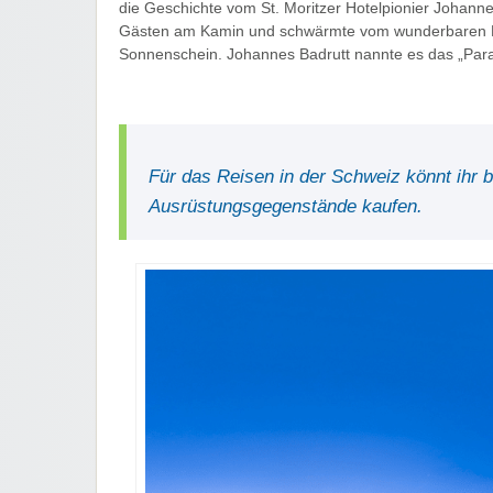
die Geschichte vom St. Moritzer Hotelpionier Johanne
Gästen am Kamin und schwärmte vom wunderbaren Eng
Sonnenschein. Johannes Badrutt nannte es das „Para
Für das Reisen in der Schweiz könnt ihr 
Ausrüstungsgegenstände kaufen.