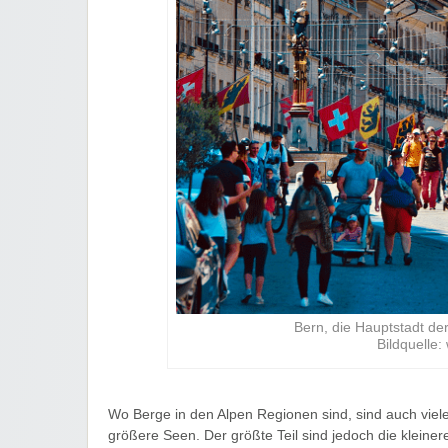
Bern, die Hauptstadt d
Bildquelle
Wo Berge in den Alpen Regionen sind, sind auch viele
größere Seen. Der größte Teil sind jedoch die kleine