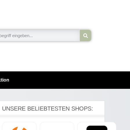
tion
UNSERE BELIEBTESTEN SHOPS: