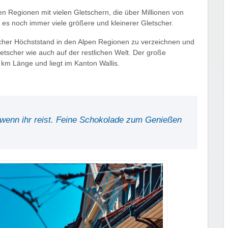
n Regionen mit vielen Gletschern, die über Millionen von
es noch immer viele größere und kleinerer Gletscher.
cher Höchststand in den Alpen Regionen zu verzeichnen und
letscher wie auch auf der restlichen Welt. Der große
0 km Länge und liegt im Kanton Wallis.
h wenn ihr reist. Feine Schokolade zum Genießen