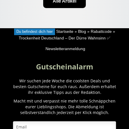
Alle Artikel
Du befindest dich hier
Startseite
»
Blog
»
Rabattcode
»
Trockenheit Deutschland – Der Dürre Wahnsinn ✅
Newsletteranmeldung
Gutscheinalarm
Wir suchen jede Woche die coolsten Deals und
besten Gutscheine für euch raus. Außerdem erhaltet
ihr exklusive Tipps aus der Redaktion.
Macht mit und verpasst nie mehr tolle Schnäppchen
eurer Lieblingsshops. Die Abmeldung ist
selbstverständlich jederzeit per Klick möglich.