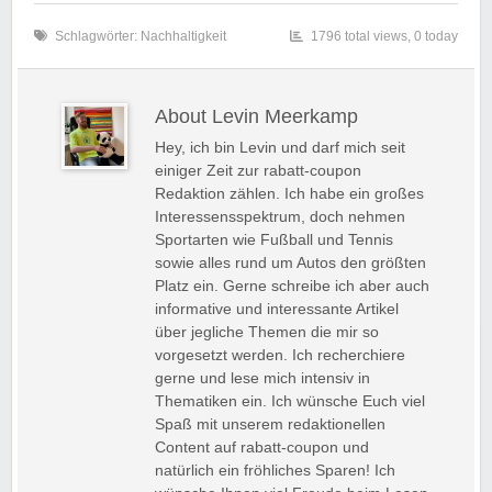
Schlagwörter:
Nachhaltigkeit
1796 total views, 0 today
About Levin Meerkamp
Hey, ich bin Levin und darf mich seit
einiger Zeit zur rabatt-coupon
Redaktion zählen. Ich habe ein großes
Interessensspektrum, doch nehmen
Sportarten wie Fußball und Tennis
sowie alles rund um Autos den größten
Platz ein. Gerne schreibe ich aber auch
informative und interessante Artikel
über jegliche Themen die mir so
vorgesetzt werden. Ich recherchiere
gerne und lese mich intensiv in
Thematiken ein. Ich wünsche Euch viel
Spaß mit unserem redaktionellen
Content auf rabatt-coupon und
natürlich ein fröhliches Sparen! Ich