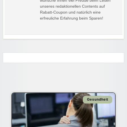
wünsche Ihnen viel Freude beim Lesen
unseres redaktionellen Contents auf
Rabatt-Coupon und natürlich eine
erfreuliche Erfahrung beim Sparen!
Gesundheit