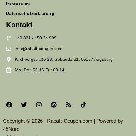
Impressum
Datenschutzerklärung
Kontakt
+49 821 - 450 34 999
info@rabatt-coupon.com
Kirchbergstraße 23, Gebäude B1, 86157 Augsburg
Mo.-Do : 08-16 Fr : 08-14
Copyright © 2026 | Rabatt-Coupon.com | Powered by
45Nord