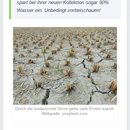
spart bei ihrer neuen Kollektion sogar 90%
Wasser ein. Unbedingt vorbeischauen!
Durch die andauernde Dürre gehe viele Ernten kaputt.
Bildquelle: unsplash.com