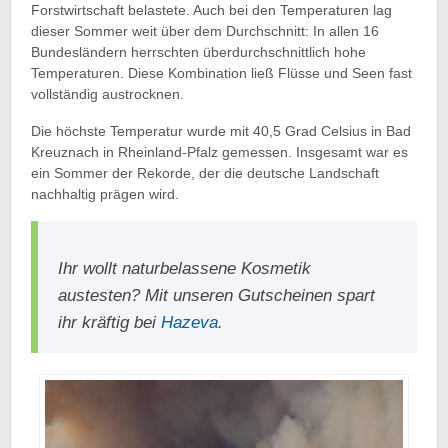
Forstwirtschaft belastete. Auch bei den Temperaturen lag
dieser Sommer weit über dem Durchschnitt: In allen 16
Bundesländern herrschten überdurchschnittlich hohe
Temperaturen. Diese Kombination ließ Flüsse und Seen fast
vollständig austrocknen.
Die höchste Temperatur wurde mit 40,5 Grad Celsius in Bad
Kreuznach in Rheinland-Pfalz gemessen. Insgesamt war es
ein Sommer der Rekorde, der die deutsche Landschaft
nachhaltig prägen wird.
Ihr wollt naturbelassene Kosmetik
austesten? Mit unseren Gutscheinen spart
ihr kräftig bei
Hazeva
.