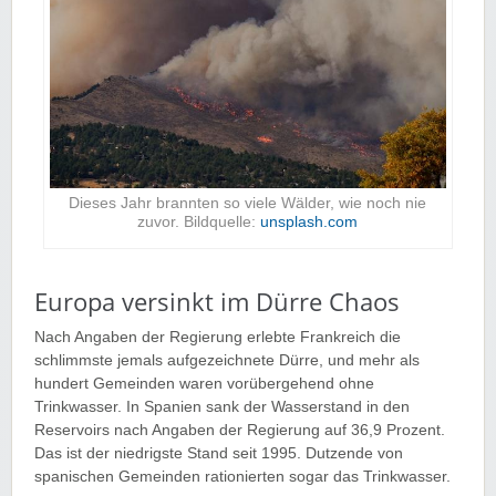
Dieses Jahr brannten so viele Wälder, wie noch nie
zuvor. Bildquelle:
unsplash.com
Europa versinkt im Dürre Chaos
Nach Angaben der Regierung erlebte Frankreich die
schlimmste jemals aufgezeichnete Dürre, und mehr als
hundert Gemeinden waren vorübergehend ohne
Trinkwasser. In Spanien sank der Wasserstand in den
Reservoirs nach Angaben der Regierung auf 36,9 Prozent.
Das ist der niedrigste Stand seit 1995. Dutzende von
spanischen Gemeinden rationierten sogar das Trinkwasser.