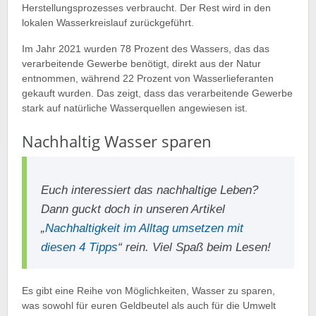
Herstellungsprozesses verbraucht. Der Rest wird in den
lokalen Wasserkreislauf zurückgeführt.
Im Jahr 2021 wurden 78 Prozent des Wassers, das das
verarbeitende Gewerbe benötigt, direkt aus der Natur
entnommen, während 22 Prozent von Wasserlieferanten
gekauft wurden. Das zeigt, dass das verarbeitende Gewerbe
stark auf natürliche Wasserquellen angewiesen ist.
Nachhaltig Wasser sparen
Euch interessiert das nachhaltige Leben?
Dann guckt doch in unseren Artikel
„
Nachhaltigkeit im Alltag umsetzen mit
diesen 4 Tipps
“ rein. Viel Spaß beim Lesen!
Es gibt eine Reihe von Möglichkeiten, Wasser zu sparen,
was sowohl für euren Geldbeutel als auch für die Umwelt