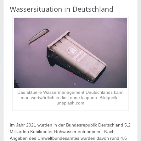
Wassersituation in Deutschland
Das aktuelle Wassermanagement Deutschlands kann
man wortwörtlich in die Tonne kloppen. Bildquelle:
unsplash.com
Im Jahr 2021 wurden in der Bundesrepublik Deutschland 5,2
Milliarden Kubikmeter Rohwasser entnommen. Nach
Angaben des Umweltbundesamtes wurden davon rund 4,6