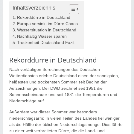
Inhaltsverzeichnis
Rekorddürre in Deutschland
Europa versinkt im Dürre Chaos
Wassersituation in Deutschland
Nachhaltig Wasser sparen
Trockenheit Deutschland Fazit
Rekorddürre in Deutschland
Nach vorläufigen Berechnungen des Deutschen
Wetterdienstes erlebte Deutschland einen der sonnigsten,
heißesten und trockensten Sommer seit Beginn der
Aufzeichnungen. Der DWD zeichnet seit 1951 die
Sonnenscheindauer und seit 1881 die Temperaturen und
Niederschläge auf.
Außerdem war dieser Sommer war besonders
niederschlagsarm: In vielen Teilen des Landes fiel weniger
als die Hälfte der üblichen Niederschlagsmenge. Dies führte
zu einer weit verbreiteten Dürre, die die Land- und