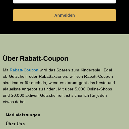
Anmelden
Über Rabatt-Coupon
Mit
Rabatt-Coupon
wird das Sparen zum Kinderspiel. Egal
ob Gutschein oder Rabattaktionen, wir von Rabatt-Coupon
sind immer für euch da, wenn es darum geht das beste und
aktuellste Angebot zu finden. Mit über 5.000 Online-Shops
und 20.000 aktiven Gutscheinen, ist sicherlich für jeden
etwas dabei.
Medialeistungen
Über Uns