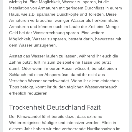
wichtig ist. Eine Möglichkeit, Wasser zu sparen, ist die
Installation von Armaturen mit geringem Durchfluss in eurem
Haus, wie z.B. sparsame Duschköpfe und Toiletten. Diese
Armaturen verbrauchen weniger Wasser als herkömmliche
Armaturen und können euch im Laufe der Zeit eine Menge
Geld bei der Wasserrechnung sparen. Eine weitere
Möglichkeit, Wasser zu sparen, besteht darin, bewusster mit
dem Wasser umzugehen.
Anstatt das Wasser laufen zu lassen, während ihr euch die
Zähne putzt, füllt ihr zum Beispiel eine Tasse und putzt
damit. Oder wenn ihr euren Rasen wässert, benutzt einen
Schlauch mit einer Absperrdüse, damit ihr nicht aus
Versehen Wasser verschwendet. Wenn ihr diese einfachen
Tipps befolgt, könnt ihr du den täglichen Wasserverbrauch
erheblich reduzieren.
Trockenheit Deutschland Fazit
Der Klimawandel führt bereits dazu, dass extreme
Wetterereignisse häufiger und intensiver werden. Allein in
diesem Jahr haben wir eine verheerende Hurrikansaison im