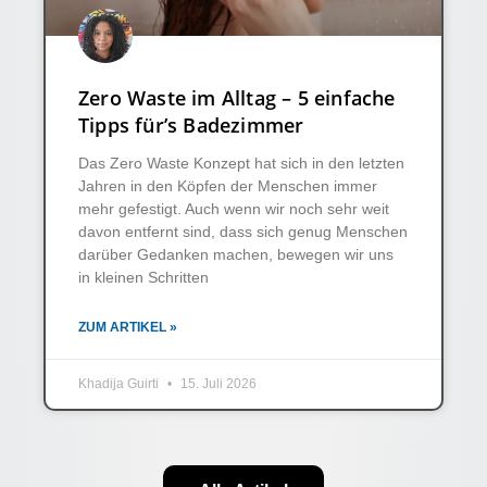
Zero Waste im Alltag – 5 einfache
Tipps für’s Badezimmer
Das Zero Waste Konzept hat sich in den letzten
Jahren in den Köpfen der Menschen immer
mehr gefestigt. Auch wenn wir noch sehr weit
davon entfernt sind, dass sich genug Menschen
darüber Gedanken machen, bewegen wir uns
in kleinen Schritten
ZUM ARTIKEL »
Khadija Guirti
15. Juli 2026