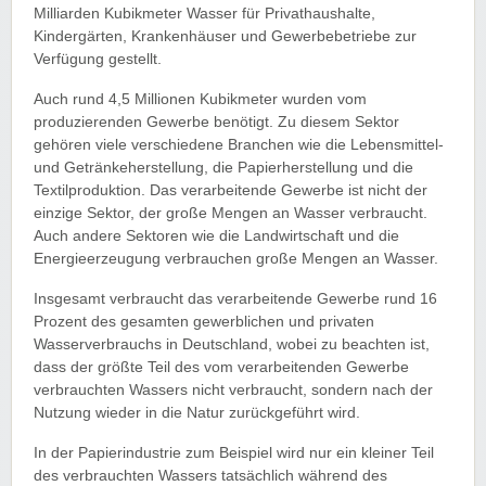
Milliarden Kubikmeter Wasser für Privathaushalte,
Kindergärten, Krankenhäuser und Gewerbebetriebe zur
Verfügung gestellt.
Auch rund 4,5 Millionen Kubikmeter wurden vom
produzierenden Gewerbe benötigt. Zu diesem Sektor
gehören viele verschiedene Branchen wie die Lebensmittel-
und Getränkeherstellung, die Papierherstellung und die
Textilproduktion. Das verarbeitende Gewerbe ist nicht der
einzige Sektor, der große Mengen an Wasser verbraucht.
Auch andere Sektoren wie die Landwirtschaft und die
Energieerzeugung verbrauchen große Mengen an Wasser.
Insgesamt verbraucht das verarbeitende Gewerbe rund 16
Prozent des gesamten gewerblichen und privaten
Wasserverbrauchs in Deutschland, wobei zu beachten ist,
dass der größte Teil des vom verarbeitenden Gewerbe
verbrauchten Wassers nicht verbraucht, sondern nach der
Nutzung wieder in die Natur zurückgeführt wird.
In der Papierindustrie zum Beispiel wird nur ein kleiner Teil
des verbrauchten Wassers tatsächlich während des