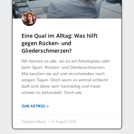
Eine Qual im Alltag: Was hilft
gegen Rücken- und
Gliederschmerzen?
Wir kennen es alle, sei es am Arbeitsplatz oder
beim Sport: Rücken- und Gliederschmerzen.
Mal tauchen sie auf und verschwinden nach
einigen Tagen. Doch wenn es einmal schlecht
läuft sind diese sehr hartnäckig und meist
schwer zu behandeln. Doch wie
ZUM ARTIKEL »
Gjulijana Mulaj
6. August 2026