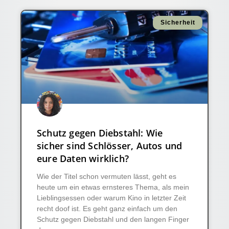
Sicherheit
Schutz gegen Diebstahl: Wie
sicher sind Schlösser, Autos und
eure Daten wirklich?
Wie der Titel schon vermuten lässt, geht es
heute um ein etwas ernsteres Thema, als mein
Lieblingsessen oder warum Kino in letzter Zeit
recht doof ist. Es geht ganz einfach um den
Schutz gegen Diebstahl und den langen Finger