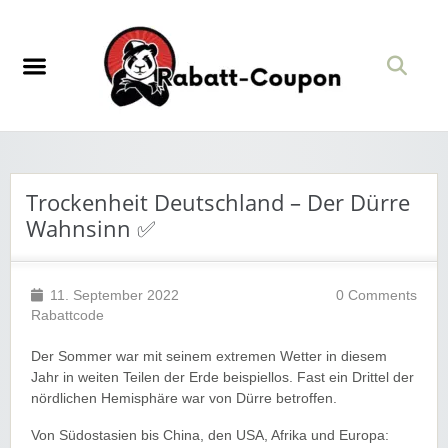
Trockenheit Deutschland – Der Dürre
Wahnsinn ✅
11. September 2022
0 Comments
Rabattcode
Der Sommer war mit seinem extremen Wetter in diesem
Jahr in weiten Teilen der Erde beispiellos. Fast ein Drittel der
nördlichen Hemisphäre war von Dürre betroffen.
Von Südostasien bis China, den USA, Afrika und Europa: