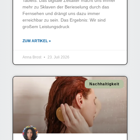
Tablets. Das digitale Zeitalter macht uns immer
mehr zu Sklaven der Berieselung durch das
Fernsehen und drängt uns dazu immer
erreichbar zu sein. Das Ergebnis: Wir sind
großem Leistungsdruck
ZUM ARTIKEL »
Anna Brost
23. Juli 2026
Nachhaltigkeit