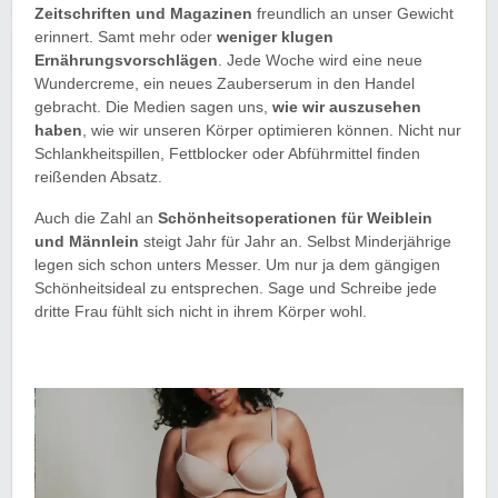
Zeitschriften und Magazinen
freundlich an unser Gewicht
erinnert. Samt mehr oder
weniger klugen
Ernährungsvorschlägen
. Jede Woche wird eine neue
Wundercreme, ein neues Zauberserum in den Handel
gebracht. Die Medien sagen uns,
wie wir auszusehen
haben
, wie wir unseren Körper optimieren können. Nicht nur
Schlankheitspillen, Fettblocker oder Abführmittel finden
reißenden Absatz.
Auch die Zahl an
Schönheitsoperationen für Weiblein
und Männlein
steigt Jahr für Jahr an. Selbst Minderjährige
legen sich schon unters Messer. Um nur ja dem gängigen
Schönheitsideal zu entsprechen. Sage und Schreibe jede
dritte Frau fühlt sich nicht in ihrem Körper wohl.