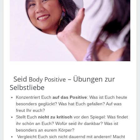
Seid
– Übungen zur
Body Positive
Selbstliebe
Konzentriert Euch
auf das Positive
: Was ist Euch heute
besonders geglückt? Was hat Euch gefallen? Auf was
freut Ihr euch?
Stellt Euch
nicht zu kritisch
vor den Spiegel: Was findet
ihr schön an Euch? Wofür seid ihr dankbar? Was ist
besonders an eurem Körper?
Vergleicht Euch sich nicht dauernd mit anderen! Macht