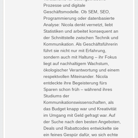
Prozesse und digitale
Geschäftsmodelle. Ob SEM, SEO,
Programmierung oder datenbasierte
Analyse: Nicola denkt vernetzt, liebt
Statistiken und arbeitet konsequent an
der Schnittstelle zwischen Technik und
Kommunikation. Als Geschäftsführerin
führt sie nicht nur mit Erfahrung,
sondern auch mit Haltung – ihr Fokus
liegt auf nachhaltigem Wachstum,
ökologischer Verantwortung und einem
respektvollen Miteinander. Nicola
entdeckte ihre Begeisterung fürs
Sparen schon früh – während ihres
Studiums der
Kommunikationswissenschaften, als
das Budget knapp war und Kreativität
im Umgang mit Geld gefragt war. Auf
der Suche nach den besten Angeboten,
Deals und Rabattcodes entwickelte sie
ein feines Gespür dafür, wo sich echte