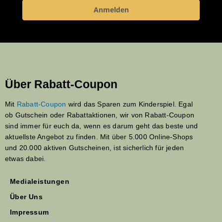
Anmelden
Über Rabatt-Coupon
Mit
Rabatt-Coupon
wird das Sparen zum Kinderspiel. Egal
ob Gutschein oder Rabattaktionen, wir von Rabatt-Coupon
sind immer für euch da, wenn es darum geht das beste und
aktuellste Angebot zu finden. Mit über 5.000 Online-Shops
und 20.000 aktiven Gutscheinen, ist sicherlich für jeden
etwas dabei.
Medialeistungen
Über Uns
Impressum