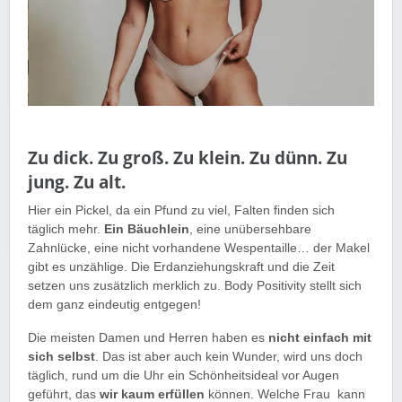
Zu dick. Zu groß. Zu klein. Zu dünn. Zu
jung. Zu alt.
Hier ein Pickel, da ein Pfund zu viel, Falten finden sich
täglich mehr.
Ein Bäuchlein
, eine unübersehbare
Zahnlücke, eine nicht vorhandene Wespentaille… der Makel
gibt es unzählige. Die Erdanziehungskraft und die Zeit
setzen uns zusätzlich merklich zu. Body Positivity stellt sich
dem ganz eindeutig entgegen!
Die meisten Damen und Herren haben es
nicht einfach mit
sich selbst
. Das ist aber auch kein Wunder, wird uns doch
täglich, rund um die Uhr ein Schönheitsideal vor Augen
geführt, das
wir kaum erfüllen
können. Welche Frau kann