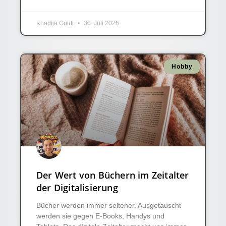
Khadija Guirti
30. Juli 2026
Hobby
Der Wert von Büchern im Zeitalter
der Digitalisierung
Bücher werden immer seltener. Ausgetauscht
werden sie gegen E-Books, Handys und