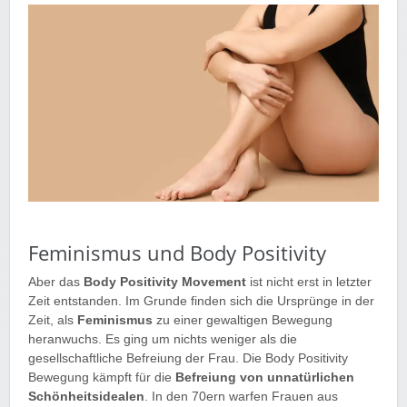
Feminismus und Body Positivity
Aber das
Body Positivity Movement
ist nicht erst in letzter
Zeit entstanden. Im Grunde finden sich die Ursprünge in der
Zeit, als
Feminismus
zu einer gewaltigen Bewegung
heranwuchs. Es ging um nichts weniger als die
gesellschaftliche Befreiung der Frau. Die Body Positivity
Bewegung kämpft für die
Befreiung von unnatürlichen
Schönheitsidealen
. In den 70ern warfen Frauen aus