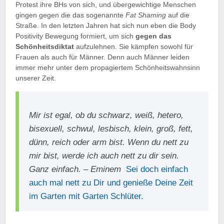
Protest ihre BHs von sich, und übergewichtige Menschen
gingen gegen die das sogenannte
Fat Shaming
auf die
Straße. In den letzten Jahren hat sich nun eben die Body
Positivity Bewegung formiert, um sich
gegen das
Schönheitsdiktat
aufzulehnen. Sie kämpfen sowohl für
Frauen als auch für Männer. Denn auch Männer leiden
immer mehr unter dem propagiertem Schönheitswahnsinn
unserer Zeit.
Mir ist egal, ob du schwarz, weiß, hetero,
bisexuell, schwul, lesbisch, klein, groß, fett,
dünn, reich oder arm bist. Wenn du nett zu
mir bist, werde ich auch nett zu dir sein.
Ganz einfach. – Eminem
Sei doch einfach
auch mal nett zu Dir und genieße Deine Zeit
im Garten mit Garten Schlüter.