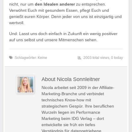
nicht, nur um
den Idealen anderer
zu entsprechen.
Verwöhnt Euch mit gesundem Essen, pflegt Euch und
genießt euren Körper. Denn jeder von uns ist einzigartig und
wertvoll.
Und: Lasst uns doch einfach in Zukunft ein wenig positiver
auf uns selbst und unsere Mitmenschen sehen.
Schlagwörter: Keine
2003 total views, 0 today
About Nicola Sonnleitner
Nicola arbeitet seit 2009 in der Affiliate-
Marketing-Branche und verbindet
technisches Know-how mit
strategischem Gespür. Ihre beruflichen
Wurzeln liegen im Performance
Marketing beim IDG Verlag – dort
entwickelte sie früh ein tiefes
Verständnis für datengetriebene