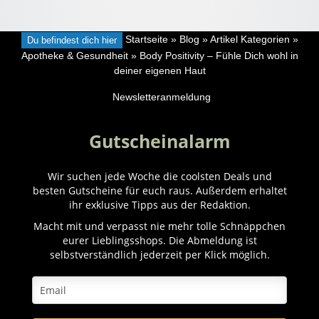
Du befindest dich hier
Startseite
»
Blog
»
Artikel Kategorien
»
Apotheke & Gesundheit
»
Body Positivity – Fühle Dich wohl in
deiner eigenen Haut
Newsletteranmeldung
Gutscheinalarm
Wir suchen jede Woche die coolsten Deals und
besten Gutscheine für euch raus. Außerdem erhaltet
ihr exklusive Tipps aus der Redaktion.
Macht mit und verpasst nie mehr tolle Schnäppchen
eurer Lieblingsshops. Die Abmeldung ist
selbstverständlich jederzeit per Klick möglich.