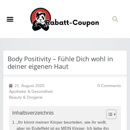
Body Positivity – Fühle Dich wohl in
deiner eigenen Haut
21. August 2020
0 Comments
Apotheke & Gesundheit
,
Beauty & Drogerie
Inhaltsverzeichnis
„Ihr könnt meinen Körper beurteilen, wie ihr wollt,
aber im Endeffekt ist es MEIN Körper. Ich liebe ihn