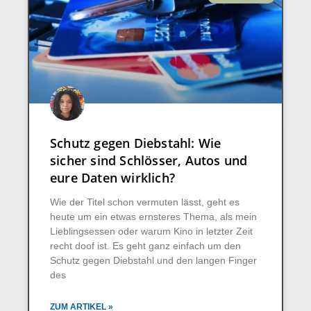
Schutz gegen Diebstahl: Wie
sicher sind Schlösser, Autos und
eure Daten wirklich?
Wie der Titel schon vermuten lässt, geht es
heute um ein etwas ernsteres Thema, als mein
Lieblingsessen oder warum Kino in letzter Zeit
recht doof ist. Es geht ganz einfach um den
Schutz gegen Diebstahl und den langen Finger
des
ZUM ARTIKEL »