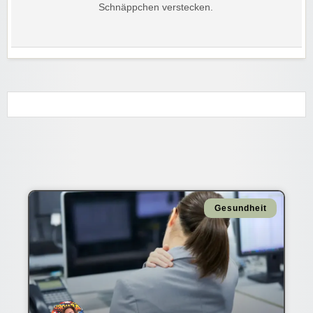
Schnäppchen verstecken.
Gesundheit