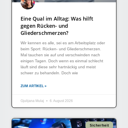
Eine Qual im Alltag: Was hilft
gegen Rücken- und
Gliederschmerzen?
Wir kennen es alle, sei es am Arbeitsplatz oder
beim Sport: Rücken- und Gliederschmerzen.
Mal tauchen sie auf und verschwinden nach
einigen Tagen. Doch wenn es einmal schlecht
läuft sind diese sehr hartnäckig und meist
schwer zu behandeln. Doch wie
ZUM ARTIKEL »
Gjulijana Mulaj
6. August 2026
Sicherheit