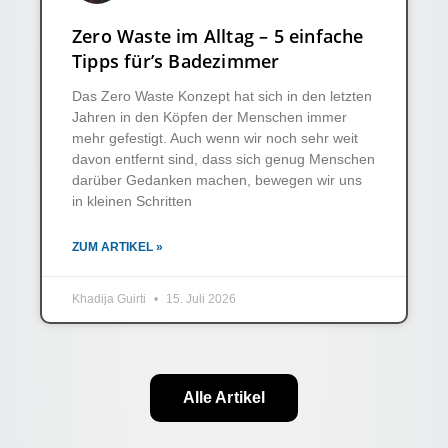
Zero Waste im Alltag – 5 einfache
Tipps für’s Badezimmer
Das Zero Waste Konzept hat sich in den letzten
Jahren in den Köpfen der Menschen immer
mehr gefestigt. Auch wenn wir noch sehr weit
davon entfernt sind, dass sich genug Menschen
darüber Gedanken machen, bewegen wir uns
in kleinen Schritten
ZUM ARTIKEL »
Khadija Guirti
15. Juli 2026
Alle Artikel