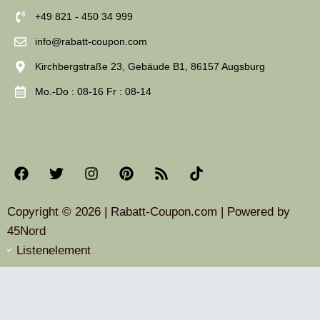
+49 821 - 450 34 999
info@rabatt-coupon.com
Kirchbergstraße 23, Gebäude B1, 86157 Augsburg
Mo.-Do : 08-16 Fr : 08-14
Copyright © 2026 | Rabatt-Coupon.com | Powered by
45Nord
Listenelement