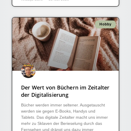
Hobby
Der Wert von Büchern im Zeitalter
der Digitalisierung
Bücher werden immer seltener. Ausgetauscht
werden sie gegen E-Books, Handys und
Tablets. Das digitale Zeitalter macht uns immer
mehr zu Sklaven der Berieselung durch das
Fernsehen und drängt uns dazu immer