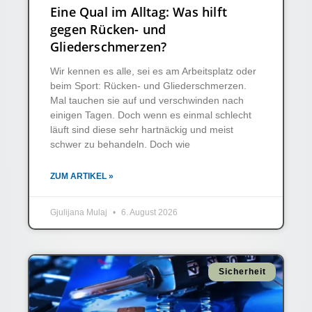
Eine Qual im Alltag: Was hilft
gegen Rücken- und
Gliederschmerzen?
Wir kennen es alle, sei es am Arbeitsplatz oder
beim Sport: Rücken- und Gliederschmerzen.
Mal tauchen sie auf und verschwinden nach
einigen Tagen. Doch wenn es einmal schlecht
läuft sind diese sehr hartnäckig und meist
schwer zu behandeln. Doch wie
ZUM ARTIKEL »
Gjulijana Mulaj
6. August 2026
Sicherheit