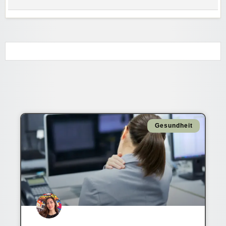
Gesundheit