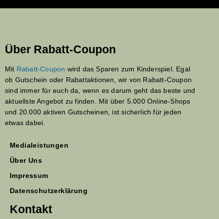
Über Rabatt-Coupon
Mit
Rabatt-Coupon
wird das Sparen zum Kinderspiel. Egal
ob Gutschein oder Rabattaktionen, wir von Rabatt-Coupon
sind immer für euch da, wenn es darum geht das beste und
aktuellste Angebot zu finden. Mit über 5.000 Online-Shops
und 20.000 aktiven Gutscheinen, ist sicherlich für jeden
etwas dabei.
Medialeistungen
Über Uns
Impressum
Datenschutzerklärung
Kontakt