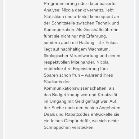
Programmierung oder datenbasierte
Analyse: Nicola denkt vernetzt, liebt
Statistiken und arbeitet konsequent an
der Schnittstelle zwischen Technik und
Kommunikation. Als Geschäftsführerin
führt sie nicht nur mit Erfahrung,
sondern auch mit Haltung – ihr Fokus
liegt auf nachhaltigem Wachstum,
ökologischer Verantwortung und einem
respektvollen Miteinander. Nicola
entdeckte ihre Begeisterung fürs
Sparen schon früh – während ihres
Studiums der
Kommunikationswissenschaften, als
das Budget knapp war und Kreativität
im Umgang mit Geld gefragt war. Auf
der Suche nach den besten Angeboten,
Deals und Rabattcodes entwickelte sie
ein feines Gespür dafür, wo sich echte
Schnäppchen verstecken.