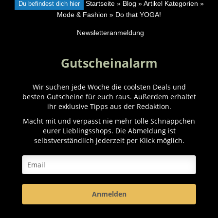
Du befindest dich hier
Startseite
»
Blog
»
Artikel Kategorien
»
Mode & Fashion
»
Do that YOGA!
Newsletteranmeldung
Gutscheinalarm
Wir suchen jede Woche die coolsten Deals und
besten Gutscheine für euch raus. Außerdem erhaltet
ihr exklusive Tipps aus der Redaktion.
Macht mit und verpasst nie mehr tolle Schnäppchen
eurer Lieblingsshops. Die Abmeldung ist
selbstverständlich jederzeit per Klick möglich.
Anmelden