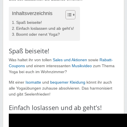
Inhaltsverzeichnis
Spaß beiseite!
Einfach loslassen und ab geht’s!
Boomt oder nervt Yoga?
Spaß beiseite!
Was haltet ihr von tollen
Sales und Aktionen
sowie
Rabatt-
Coupons
und einem interessanten
Musikvideo
zum Thema
Yoga bei euch im Wohnzimmer?
Mit einer
Isomatte
und
bequemer Kleidung
könnt ihr auch
alle Yogaübungen zuhause absolvieren. Das harmonisiert
und gibt Seelenfrieden!
Einfach loslassen und ab geht’s!