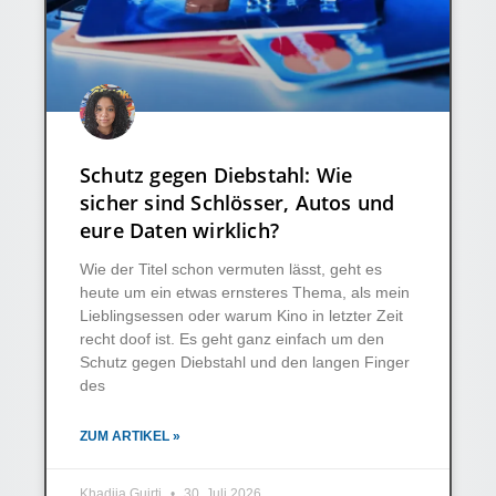
Schutz gegen Diebstahl: Wie
sicher sind Schlösser, Autos und
eure Daten wirklich?
Wie der Titel schon vermuten lässt, geht es
heute um ein etwas ernsteres Thema, als mein
Lieblingsessen oder warum Kino in letzter Zeit
recht doof ist. Es geht ganz einfach um den
Schutz gegen Diebstahl und den langen Finger
des
ZUM ARTIKEL »
Khadija Guirti
30. Juli 2026