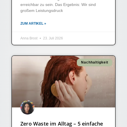
erreichbar zu sein. Das Ergebnis: Wir sind
großem Leistungsdruck
ZUM ARTIKEL »
Anna Brost
23. Juli 2026
Nachhaltigkeit
Zero Waste im Alltag – 5 einfache