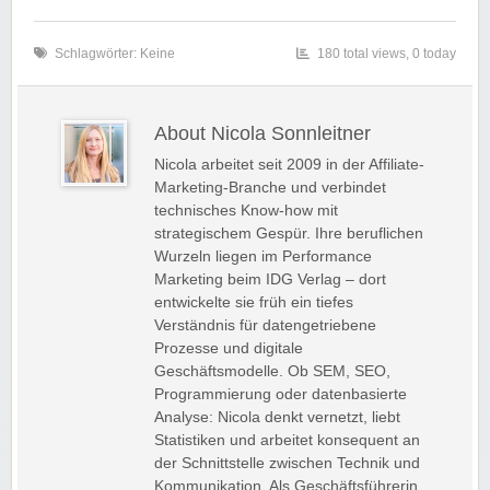
Schlagwörter: Keine
180 total views, 0 today
About Nicola Sonnleitner
Nicola arbeitet seit 2009 in der Affiliate-
Marketing-Branche und verbindet
technisches Know-how mit
strategischem Gespür. Ihre beruflichen
Wurzeln liegen im Performance
Marketing beim IDG Verlag – dort
entwickelte sie früh ein tiefes
Verständnis für datengetriebene
Prozesse und digitale
Geschäftsmodelle. Ob SEM, SEO,
Programmierung oder datenbasierte
Analyse: Nicola denkt vernetzt, liebt
Statistiken und arbeitet konsequent an
der Schnittstelle zwischen Technik und
Kommunikation. Als Geschäftsführerin