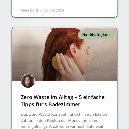
Anna Brost
23. Juli 2026
Nachhaltigkeit
Zero Waste im Alltag – 5 einfache
Tipps für’s Badezimmer
Das Zero Waste Konzept hat sich in den letzten
Jahren in den Köpfen der Menschen immer
mehr gefestigt. Auch wenn wir noch sehr weit