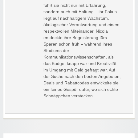
führt sie nicht nur mit Erfahrung,
sondern auch mit Haltung – ihr Fokus
liegt auf nachhaltigem Wachstum,
ökologischer Verantwortung und einem
respektvollen Miteinander. Nicola
entdeckte ihre Begeisterung fürs
Sparen schon früh – während ihres
Studiums der
Kommunikationswissenschaften, als
das Budget knapp war und Kreativität
im Umgang mit Geld gefragt war. Auf
der Suche nach den besten Angeboten,
Deals und Rabattcodes entwickelte sie
ein feines Gespür dafür, wo sich echte
Schnäppchen verstecken.