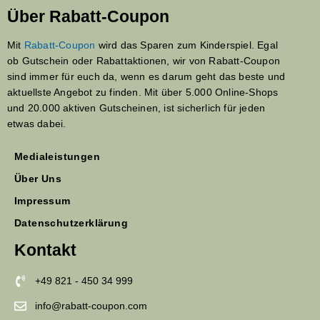
Über Rabatt-Coupon
Mit
Rabatt-Coupon
wird das Sparen zum Kinderspiel. Egal
ob Gutschein oder Rabattaktionen, wir von Rabatt-Coupon
sind immer für euch da, wenn es darum geht das beste und
aktuellste Angebot zu finden. Mit über 5.000 Online-Shops
und 20.000 aktiven Gutscheinen, ist sicherlich für jeden
etwas dabei.
Medialeistungen
Über Uns
Impressum
Datenschutzerklärung
Kontakt
+49 821 - 450 34 999
info@rabatt-coupon.com