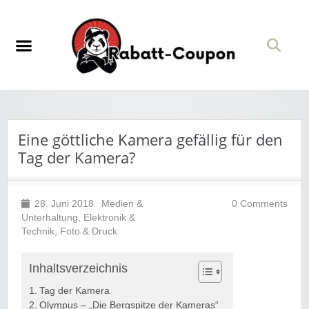
Eine göttliche Kamera gefällig für den
Tag der Kamera?
28. Juni 2018
Medien &
0 Comments
Unterhaltung
,
Elektronik &
Technik
,
Foto & Druck
Inhaltsverzeichnis
Tag der Kamera
Olympus – „Die Bergspitze der Kameras“