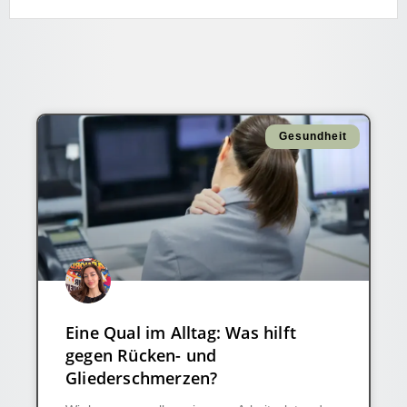
Gesundheit
Eine Qual im Alltag: Was hilft
gegen Rücken- und
Gliederschmerzen?