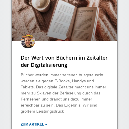
Der Wert von Büchern im Zeitalter
der Digitalisierung
Bücher werden immer seltener. Ausgetauscht
werden sie gegen E-Books, Handys und
Tablets. Das digitale Zeitalter macht uns immer
mehr zu Sklaven der Berieselung durch das
Fernsehen und drängt uns dazu immer
erreichbar zu sein. Das Ergebnis: Wir sind
großem Leistungsdruck
ZUM ARTIKEL »