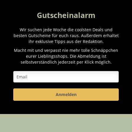
Gutscheinalarm
Wir suchen jede Woche die coolsten Deals und
besten Gutscheine für euch raus. Außerdem erhaltet
ihr exklusive Tipps aus der Redaktion.
Macht mit und verpasst nie mehr tolle Schnäppchen
eurer Lieblingsshops. Die Abmeldung ist
selbstverständlich jederzeit per Klick möglich.
Anmelden