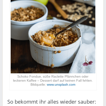
Schoko Fondue, süße Raclette Pfännchen oder
leckeren Kaffee – Dessert darf auf keinen Fall fehlen.
Bildquelle:
www.unsplash.com
So bekommt ihr alles wieder sauber: