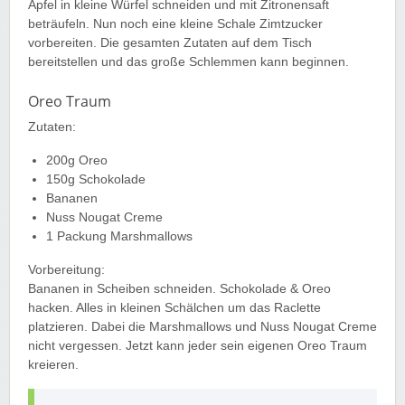
Äpfel in kleine Würfel schneiden und mit Zitronensaft
beträufeln. Nun noch eine kleine Schale Zimtzucker
vorbereiten. Die gesamten Zutaten auf dem Tisch
bereitstellen und das große Schlemmen kann beginnen.
Oreo Traum
Zutaten:
200g Oreo
150g Schokolade
Bananen
Nuss Nougat Creme
1 Packung Marshmallows
Vorbereitung:
Bananen in Scheiben schneiden. Schokolade & Oreo
hacken. Alles in kleinen Schälchen um das Raclette
platzieren. Dabei die Marshmallows und Nuss Nougat Creme
nicht vergessen. Jetzt kann jeder sein eigenen Oreo Traum
kreieren.