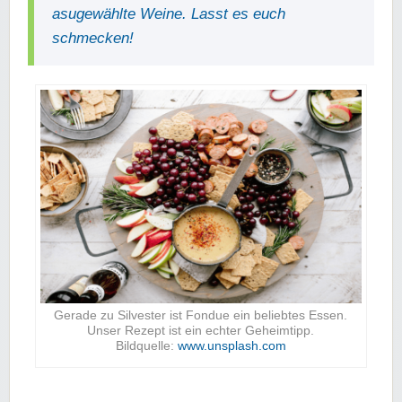
asugewählte Weine. Lasst es euch
schmecken!
Gerade zu Silvester ist Fondue ein beliebtes Essen.
Unser Rezept ist ein echter Geheimtipp.
Bildquelle:
www.unsplash.com