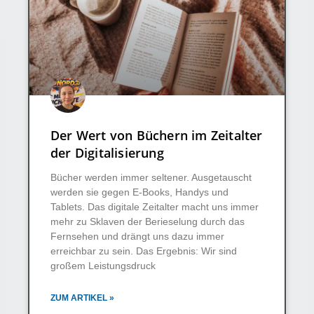
Der Wert von Büchern im Zeitalter
der Digitalisierung
Bücher werden immer seltener. Ausgetauscht
werden sie gegen E-Books, Handys und
Tablets. Das digitale Zeitalter macht uns immer
mehr zu Sklaven der Berieselung durch das
Fernsehen und drängt uns dazu immer
erreichbar zu sein. Das Ergebnis: Wir sind
großem Leistungsdruck
ZUM ARTIKEL »