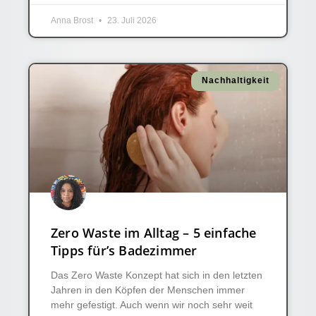
Anna Brost
23. Juli 2026
Nachhaltigkeit
Zero Waste im Alltag – 5 einfache
Tipps für’s Badezimmer
Das Zero Waste Konzept hat sich in den letzten
Jahren in den Köpfen der Menschen immer
mehr gefestigt. Auch wenn wir noch sehr weit