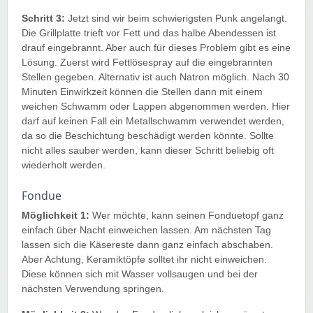
Schritt 3:
Jetzt sind wir beim schwierigsten Punk angelangt.
Die Grillplatte trieft vor Fett und das halbe Abendessen ist
drauf eingebrannt. Aber auch für dieses Problem gibt es eine
Lösung. Zuerst wird Fettlösespray auf die eingebrannten
Stellen gegeben. Alternativ ist auch Natron möglich. Nach 30
Minuten Einwirkzeit können die Stellen dann mit einem
weichen Schwamm oder Lappen abgenommen werden. Hier
darf auf keinen Fall ein Metallschwamm verwendet werden,
da so die Beschichtung beschädigt werden könnte. Sollte
nicht alles sauber werden, kann dieser Schritt beliebig oft
wiederholt werden.
Fondue
Möglichkeit 1:
Wer möchte, kann seinen Fonduetopf ganz
einfach über Nacht einweichen lassen. Am nächsten Tag
lassen sich die Käsereste dann ganz einfach abschaben.
Aber Achtung, Keramiktöpfe solltet ihr nicht einweichen.
Diese können sich mit Wasser vollsaugen und bei der
nächsten Verwendung springen.