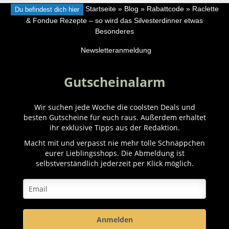
Du befindest dich hier
Startseite
»
Blog
»
Rabattcode
»
Raclette
& Fondue Rezepte – so wird das Silvesterdinner etwas
Besonderes
Newsletteranmeldung
Gutscheinalarm
Wir suchen jede Woche die coolsten Deals und
besten Gutscheine für euch raus. Außerdem erhaltet
ihr exklusive Tipps aus der Redaktion.
Macht mit und verpasst nie mehr tolle Schnäppchen
eurer Lieblingsshops. Die Abmeldung ist
selbstverständlich jederzeit per Klick möglich.
Anmelden