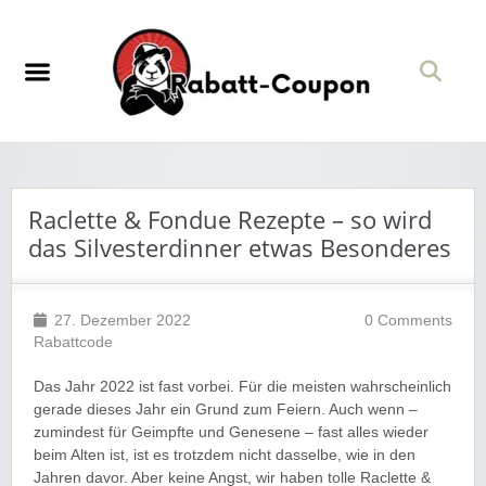
Raclette & Fondue Rezepte – so wird
das Silvesterdinner etwas Besonderes
27. Dezember 2022
0 Comments
Rabattcode
Das Jahr 2022 ist fast vorbei. Für die meisten wahrscheinlich
gerade dieses Jahr ein Grund zum Feiern. Auch wenn –
zumindest für Geimpfte und Genesene – fast alles wieder
beim Alten ist, ist es trotzdem nicht dasselbe, wie in den
Jahren davor. Aber keine Angst, wir haben tolle Raclette &