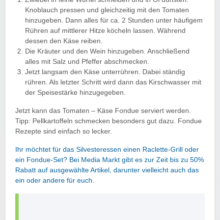
Knoblauch pressen und gleichzeitig mit den Tomaten
hinzugeben. Dann alles für ca. 2 Stunden unter häufigem
Rühren auf mittlerer Hitze köcheln lassen. Während
dessen den Käse reiben.
Die Kräuter und den Wein hinzugeben. Anschließend
alles mit Salz und Pfeffer abschmecken.
Jetzt langsam den Käse unterrühren. Dabei ständig
rühren. Als letzter Schritt wird dann das Kirschwasser mit
der Speisestärke hinzugegeben.
Jetzt kann das Tomaten – Käse Fondue serviert werden.
Tipp: Pellkartoffeln schmecken besonders gut dazu. Fondue
Rezepte sind einfach so lecker.
Ihr möchtet für das Silvesteressen einen Raclette-Grill oder
ein Fondue-Set? Bei Media Markt gibt es zur Zeit bis zu 50%
Rabatt auf ausgewählte Artikel, darunter vielleicht auch das
ein oder andere für euch.