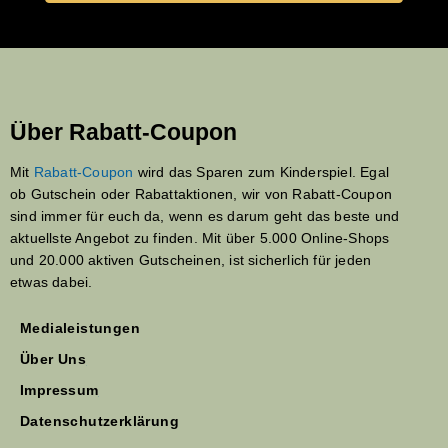
Über Rabatt-Coupon
Mit
Rabatt-Coupon
wird das Sparen zum Kinderspiel. Egal
ob Gutschein oder Rabattaktionen, wir von Rabatt-Coupon
sind immer für euch da, wenn es darum geht das beste und
aktuellste Angebot zu finden. Mit über 5.000 Online-Shops
und 20.000 aktiven Gutscheinen, ist sicherlich für jeden
etwas dabei.
Medialeistungen
Über Uns
Impressum
Datenschutzerklärung