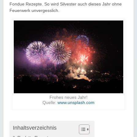
Fondue Rezepte. So wird Silvester auch dieses Jahr ohne
Feuerwerk unvergesslich.
Frohes neues Jahr!
Quelle:
www.unsplash.com
Inhaltsverzeichnis