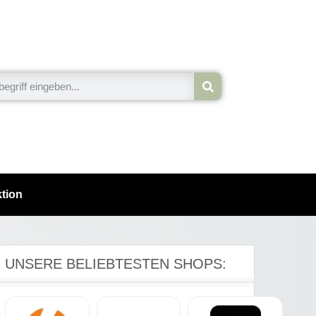
tion
UNSERE BELIEBTESTEN SHOPS: