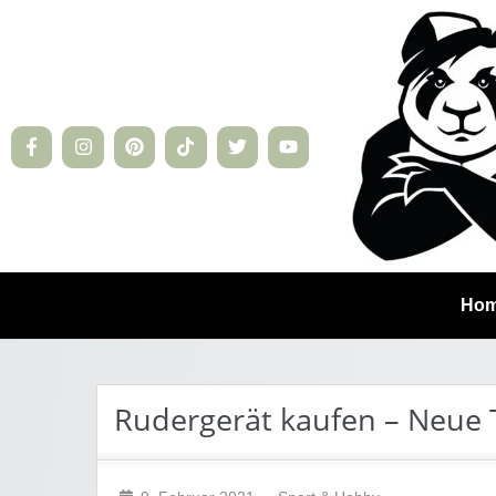
Ho
Rudergerät kaufen – Neue 