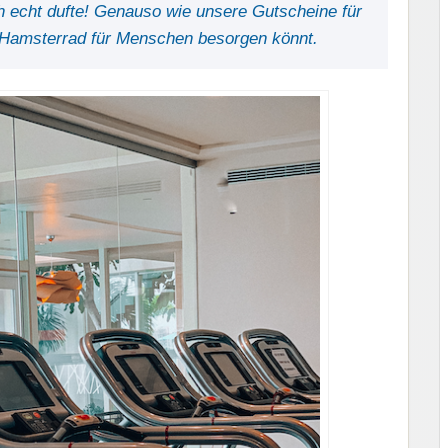
h echt dufte! Genauso wie unsere Gutscheine für
Hamsterrad für Menschen besorgen könnt.