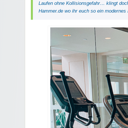
Laufen ohne Kollisionsgefahr… klingt doc
Hammer.de wo ihr euch so ein modernes 