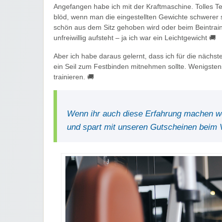
Angefangen habe ich mit der Kraftmaschine. Tolles Te
blöd, wenn man die eingestellten Gewichte schwerer
schön aus dem Sitz gehoben wird oder beim Beintrain
unfreiwillig aufsteht – ja ich war ein Leichtgewicht 🚚
Aber ich habe daraus gelernt, dass ich für die nächst
ein Seil zum Festbinden mitnehmen sollte. Wenigsten
trainieren. 🚚
Wenn ihr auch diese Erfahrung machen wo
und spart mit unseren Gutscheinen beim 