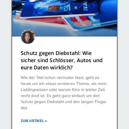
Schutz gegen Diebstahl: Wie
sicher sind Schlösser, Autos und
eure Daten wirklich?
Wie der Titel schon vermuten lässt, geht es
heute um ein etwas ernsteres Thema, als mein
Lieblingsessen oder warum Kino in letzter Zeit
recht doof ist. Es geht ganz einfach um den
Schutz gegen Diebstahl und den langen Finger
des
ZUM ARTIKEL »