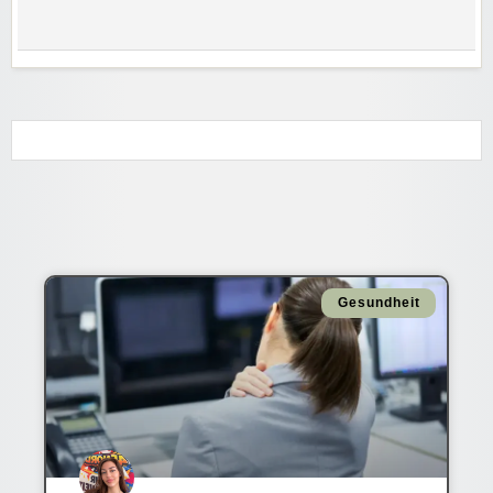
Gesundheit