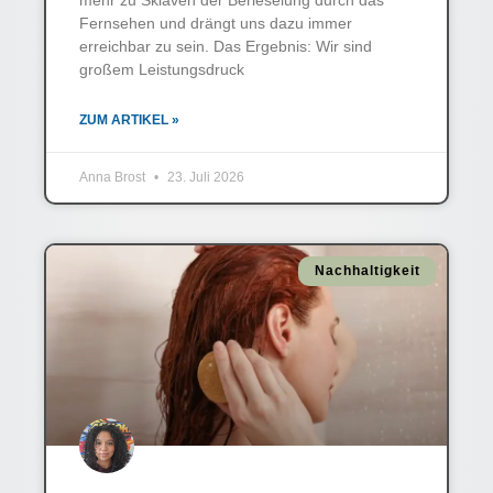
Fernsehen und drängt uns dazu immer
erreichbar zu sein. Das Ergebnis: Wir sind
großem Leistungsdruck
ZUM ARTIKEL »
Anna Brost
23. Juli 2026
Nachhaltigkeit