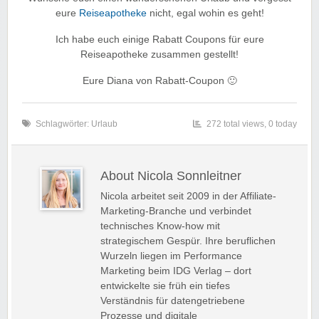
eure
Reiseapotheke
nicht, egal wohin es geht!
Ich habe euch einige Rabatt Coupons für eure
Reiseapotheke zusammen gestellt!
Eure Diana von Rabatt-Coupon 🙂
Schlagwörter:
Urlaub
272 total views, 0 today
About Nicola Sonnleitner
Nicola arbeitet seit 2009 in der Affiliate-
Marketing-Branche und verbindet
technisches Know-how mit
strategischem Gespür. Ihre beruflichen
Wurzeln liegen im Performance
Marketing beim IDG Verlag – dort
entwickelte sie früh ein tiefes
Verständnis für datengetriebene
Prozesse und digitale