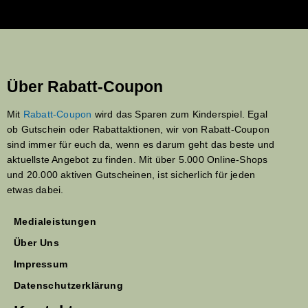
Über Rabatt-Coupon
Mit
Rabatt-Coupon
wird das Sparen zum Kinderspiel. Egal
ob Gutschein oder Rabattaktionen, wir von Rabatt-Coupon
sind immer für euch da, wenn es darum geht das beste und
aktuellste Angebot zu finden. Mit über 5.000 Online-Shops
und 20.000 aktiven Gutscheinen, ist sicherlich für jeden
etwas dabei.
Medialeistungen
Über Uns
Impressum
Datenschutzerklärung