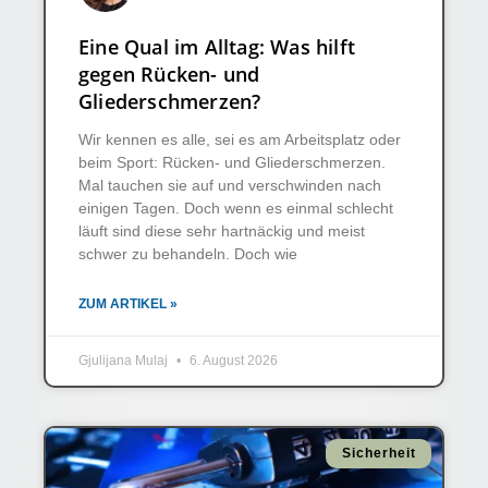
Eine Qual im Alltag: Was hilft
gegen Rücken- und
Gliederschmerzen?
Wir kennen es alle, sei es am Arbeitsplatz oder
beim Sport: Rücken- und Gliederschmerzen.
Mal tauchen sie auf und verschwinden nach
einigen Tagen. Doch wenn es einmal schlecht
läuft sind diese sehr hartnäckig und meist
schwer zu behandeln. Doch wie
ZUM ARTIKEL »
Gjulijana Mulaj
6. August 2026
Sicherheit