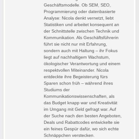
Geschäftsmodelle. Ob SEM, SEO,
Programmierung oder datenbasierte
Analyse: Nicola denkt vernetzt, liebt
Statistiken und arbeitet konsequent an
der Schnittstelle zwischen Technik und
Kommunikation. Als Geschäftsführerin
führt sie nicht nur mit Erfahrung,
sondern auch mit Haltung – ihr Fokus
liegt auf nachhaltigem Wachstum,
ökologischer Verantwortung und einem
respektvollen Miteinander. Nicola
entdeckte ihre Begeisterung fürs
Sparen schon früh – während ihres
Studiums der
Kommunikationswissenschaften, als
das Budget knapp war und Kreativität
im Umgang mit Geld gefragt war. Auf
der Suche nach den besten Angeboten,
Deals und Rabattcodes entwickelte sie
ein feines Gespür dafür, wo sich echte
Schnäppchen verstecken.