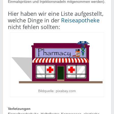
Einmalspritzen und Injektionsnadeln mitgenommen werden).
Hier haben wir eine Liste aufgestellt,
welche Dinge in der
Reiseapotheke
nicht fehlen sollten:
Bildquelle: pixabay.com
Verletzungen