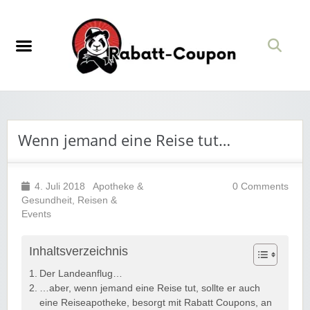
Wenn jemand eine Reise tut…
4. Juli 2018
Apotheke &
0 Comments
Gesundheit
,
Reisen &
Events
Inhaltsverzeichnis
Der Landeanflug…
…aber, wenn jemand eine Reise tut, sollte er auch
eine Reiseapotheke, besorgt mit Rabatt Coupons, an