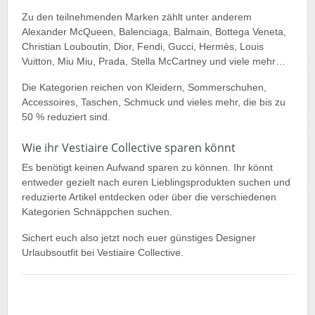
Zu den teilnehmenden Marken zählt unter anderem
Alexander McQueen, Balenciaga, Balmain, Bottega Veneta,
Christian Louboutin, Dior, Fendi, Gucci, Hermès, Louis
Vuitton, Miu Miu, Prada, Stella McCartney und viele mehr…
Die Kategorien reichen von Kleidern, Sommerschuhen,
Accessoires, Taschen, Schmuck und vieles mehr, die bis zu
50 % reduziert sind.
Wie ihr Vestiaire Collective sparen könnt
Es benötigt keinen Aufwand sparen zu können. Ihr könnt
entweder gezielt nach euren Lieblingsprodukten suchen und
reduzierte Artikel entdecken oder über die verschiedenen
Kategorien Schnäppchen suchen.
Sichert euch also jetzt noch euer günstiges Designer
Urlaubsoutfit bei Vestiaire Collective.