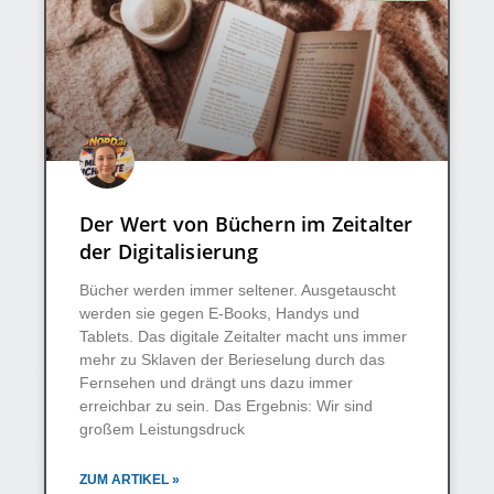
Der Wert von Büchern im Zeitalter
der Digitalisierung
Bücher werden immer seltener. Ausgetauscht
werden sie gegen E-Books, Handys und
Tablets. Das digitale Zeitalter macht uns immer
mehr zu Sklaven der Berieselung durch das
Fernsehen und drängt uns dazu immer
erreichbar zu sein. Das Ergebnis: Wir sind
großem Leistungsdruck
ZUM ARTIKEL »