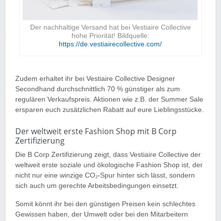
Der nachhaltige Versand hat bei Vestiaire Collective
hohe Priorität! Bildquelle:
https://de.vestiairecollective.com/
Zudem erhaltet ihr bei Vestiaire Collective Designer
Secondhand durchschnittlich 70 % günstiger als zum
regulären Verkaufspreis. Aktionen wie z.B. der Summer Sale
ersparen euch zusätzlichen Rabatt auf eure Lieblingsstücke.
Der weltweit erste Fashion Shop mit B Corp
Zertifizierung
Die B Corp Zertifizierung zeigt, dass Vestiaire Collective der
weltweit erste soziale und ökologische Fashion Shop ist, der
nicht nur eine winzige CO₂-Spur hinter sich lässt, sondern
sich auch um gerechte Arbeitsbedingungen einsetzt.
Somit könnt ihr bei den günstigen Preisen kein schlechtes
Gewissen haben, der Umwelt oder bei den Mitarbeitern