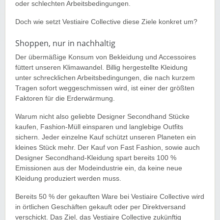
oder schlechten Arbeitsbedingungen.
Doch wie setzt Vestiaire Collective diese Ziele konkret um?
Shoppen, nur in nachhaltig
Der übermäßige Konsum von Bekleidung und Accessoires
füttert unseren Klimawandel. Billig hergestellte Kleidung
unter schrecklichen Arbeitsbedingungen, die nach kurzem
Tragen sofort weggeschmissen wird, ist einer der größten
Faktoren für die Erderwärmung.
Warum nicht also geliebte Designer Secondhand Stücke
kaufen, Fashion-Müll einsparen und langlebige Outfits
sichern. Jeder einzelne Kauf schützt unseren Planeten ein
kleines Stück mehr. Der Kauf von Fast Fashion, sowie auch
Designer Secondhand-Kleidung spart bereits 100 %
Emissionen aus der Modeindustrie ein, da keine neue
Kleidung produziert werden muss.
Bereits 50 % der gekauften Ware bei Vestiaire Collective wird
in örtlichen Geschäften gekauft oder per Direktversand
verschickt. Das Ziel, das Vestiaire Collective zukünftig