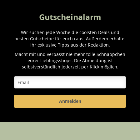
Gutscheinalarm
Wir suchen jede Woche die coolsten Deals und
besten Gutscheine für euch raus. Außerdem erhaltet
ihr exklusive Tipps aus der Redaktion.
Macht mit und verpasst nie mehr tolle Schnäppchen
eurer Lieblingsshops. Die Abmeldung ist
selbstverständlich jederzeit per Klick möglich.
Anmelden