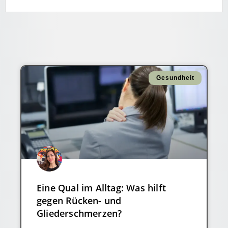
Gesundheit
Eine Qual im Alltag: Was hilft
gegen Rücken- und
Gliederschmerzen?