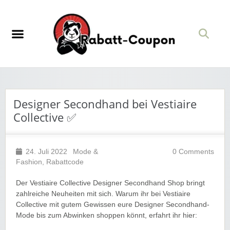
Designer Secondhand bei Vestiaire
Collective ✅
24. Juli 2022
Mode &
0 Comments
Fashion
,
Rabattcode
Der Vestiaire Collective Designer Secondhand Shop bringt
zahlreiche Neuheiten mit sich. Warum ihr bei Vestiaire
Collective mit gutem Gewissen eure Designer Secondhand-
Mode bis zum Abwinken shoppen könnt, erfahrt ihr hier: