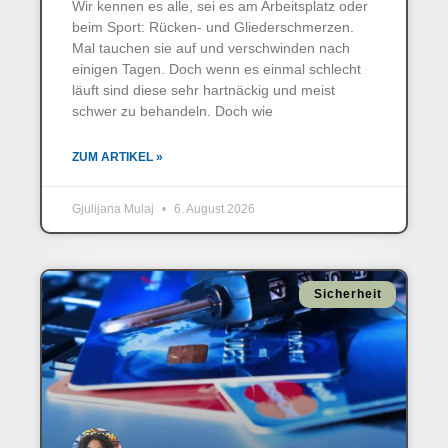
Wir kennen es alle, sei es am Arbeitsplatz oder
beim Sport: Rücken- und Gliederschmerzen.
Mal tauchen sie auf und verschwinden nach
einigen Tagen. Doch wenn es einmal schlecht
läuft sind diese sehr hartnäckig und meist
schwer zu behandeln. Doch wie
ZUM ARTIKEL »
Gjulijana Mulaj
6. August 2026
Sicherheit