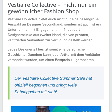
Vestiaire Collective – nicht nur ein
gewöhnlicher Fashion Shop
Vestiaire Collective bietet euch nicht nur eine riesengroße
Auswahl an Designer Secondhand, sondern ist auch ist ein
Unternehmen mit Engagement. Ihr findet dort
Designerstücke aus zweiter Hand, die von privaten,
verifizierten Verkäufern zur Verfügung gestellt werden.
Jedes Designerteil besitzt somit eine persönliche
Geschichte. Daneben kann jeder Artikel mit dem Verkäufer
verhandelt werden, um einen Bestpreis zu garantieren.
Der Vestiaire Collective Summer Sale hat
offiziell begonnen und bringt viele
Schnäppchen mit sich!