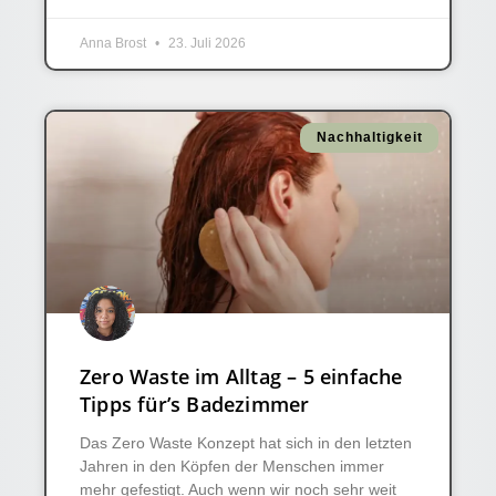
Anna Brost
23. Juli 2026
Nachhaltigkeit
Zero Waste im Alltag – 5 einfache
Tipps für’s Badezimmer
Das Zero Waste Konzept hat sich in den letzten
Jahren in den Köpfen der Menschen immer
mehr gefestigt. Auch wenn wir noch sehr weit