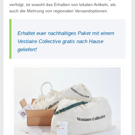
verfolgt, ist sowohl das Erhalten von lokalen Artikeln, als
auch die Mehrung von regionalen Versandoptionen.
Erhaltet euer nachhaltiges Paket mit einem
Vestiaire Collective gratis nach Hause
geliefert!