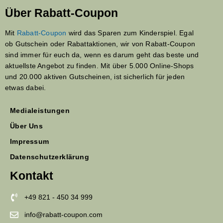
Über Rabatt-Coupon
Mit
Rabatt-Coupon
wird das Sparen zum Kinderspiel. Egal
ob Gutschein oder Rabattaktionen, wir von Rabatt-Coupon
sind immer für euch da, wenn es darum geht das beste und
aktuellste Angebot zu finden. Mit über 5.000 Online-Shops
und 20.000 aktiven Gutscheinen, ist sicherlich für jeden
etwas dabei.
Medialeistungen
Über Uns
Impressum
Datenschutzerklärung
Kontakt
+49 821 - 450 34 999
info@rabatt-coupon.com