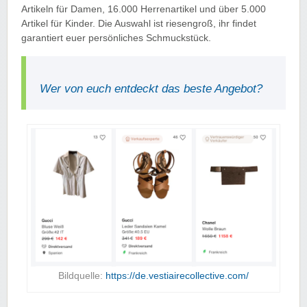
Artikeln für Damen, 16.000 Herrenartikel und über 5.000
Artikel für Kinder. Die Auswahl ist riesengroß, ihr findet
garantiert euer persönliches Schmuckstück.
Wer von euch entdeckt das beste Angebot?
Bildquelle:
https://de.vestiairecollective.com/