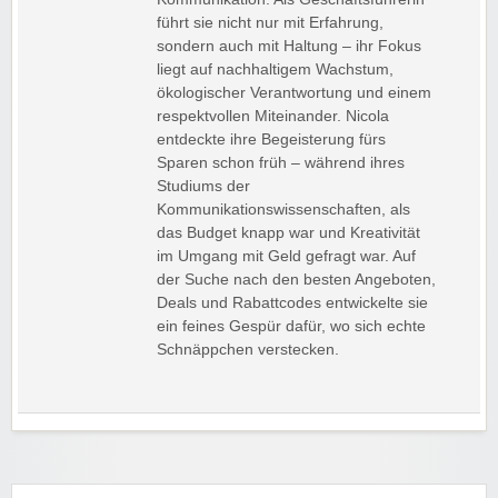
führt sie nicht nur mit Erfahrung,
sondern auch mit Haltung – ihr Fokus
liegt auf nachhaltigem Wachstum,
ökologischer Verantwortung und einem
respektvollen Miteinander. Nicola
entdeckte ihre Begeisterung fürs
Sparen schon früh – während ihres
Studiums der
Kommunikationswissenschaften, als
das Budget knapp war und Kreativität
im Umgang mit Geld gefragt war. Auf
der Suche nach den besten Angeboten,
Deals und Rabattcodes entwickelte sie
ein feines Gespür dafür, wo sich echte
Schnäppchen verstecken.