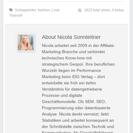
Schlagwörter:
fashion
,
Love
1823 total views, 0 today
Yourself
About Nicola Sonnleitner
Nicola arbeitet seit 2009 in der Affiliate-
Marketing-Branche und verbindet
technisches Know-how mit
strategischem Gespür. Ihre beruflichen
Wurzeln liegen im Performance
Marketing beim IDG Verlag – dort
entwickelte sie früh ein tiefes
Verständnis für datengetriebene
Prozesse und digitale
Geschäftsmodelle. Ob SEM, SEO,
Programmierung oder datenbasierte
Analyse: Nicola denkt vernetzt, liebt
Statistiken und arbeitet konsequent an
der Schnittstelle zwischen Technik und
Kommunikation. Als Geschäftsführerin