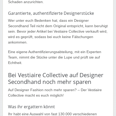
Schaden anzurichten.
Garantierte, authentifizierte Designerstücke
Wer unter euch Bedenken hat, dass ein Designer
Secondhand Teil nicht dem Original entspricht, kann beruhigt
sein. Bevor jeder Artikel bei Vestiaire Collective verkauft wird,
wird es geprüft, sodass bei euch keine Fälschungen
ankommen.
Eine eigene Authentifizierungsabteilung, mit ein Experten
Team, nimmt die Stücke unter die Lupe und prüft sie auf
Echtheit.
Bei Vestiaire Collective auf Designer
Secondhand noch mehr sparen
Auf Designer Fashion noch mehr sparen? – Der Vestiaire
Collective macht es euch möglich!
Was ihr ergattern könnt
Ihr habt eine Auswahl von fast 130.000 verschiedenen