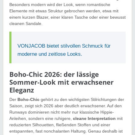
Besonders modern wird der Look, wenn romantische
Elemente mit etwas Struktur gebrochen werden, etwa mit
einem kurzen Blazer, einer klaren Tasche oder einer bewusst
cleanen Sandale.
VONJACOB bietet stilvollen Schmuck für
moderne und zeitlose Looks.
Boho-Chic 2026: der lässige
Sommer-Look mit erwachsener
Eleganz
Der
Boho-Chic
gehört zu den wichtigsten Stilrichtungen der
Saison, zeigt sich 2026 aber deutlich erwachsener. Auf den
Runways dominieren nicht mehr nur klassische Hippie-
Anleihen, sondern eine ruhigere,
cleane Interpretation
mit
reduzierten Silhouetten, fließenden Stoffen und einer
entspannten, fast nonchalanten Haltung. Genau deshalb ist