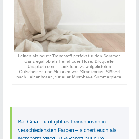
Leinen als neuer Trendstoff perfekt für den Sommer.
Ganz egal ob als Hemd oder Hose. Bildquelle:
Unsplash.com – Link führt zu aufgelisteten
Gutscheinen und Aktionen von Stradivarius. Stöbert
nach Leinenhosen, für euer Must-have Summerpiece.
Bei Gina Tricot gibt es Leinenhosen in
verschiedensten Farben – sichert euch als
Membermitglied 10 %Rabatt auf eure