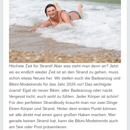
Höchste Zeit für Strand! Aber was zieht man denn an? Jetzt
wo es endlich wieder Zeit ist an den Strand zu gehen, muss
schon etwas Neues her. Wir stellen euch die Badeanzug und
Bikini-Modetrends für das Jahr 2026 vor! Das wichtigste
zuerst! Egal ob neuer Bikini, alter Badeanzug oder nackt.
Vergesst nicht, euch wohl zu fühlen. Jeder Körper ist schön!
Für den perfekten Strandbody braucht man nur zwei Dinge:
Einen Körper und Strand. Hinter dem ersten Punkt können
wir alle direkt mal einen ganz großen Haken machen. Wer
gerade keinen Strand hat, kann die Bikini-Modetrends auch
am See oder Pool präsentieren.