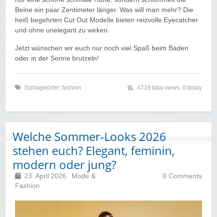
Beine ein paar Zentimeter länger. Was will man mehr? Die
heiß begehrten Cut Out Modelle bieten reizvolle Eyecatcher
und ohne unelegant zu wirken.
Jetzt wünschen wir euch nur noch viel Spaß beim Baden
oder in der Sonne brutzeln!
Schlagwörter:
fashion
4719 total views, 0 today
Welche Sommer-Looks 2026
stehen euch? Elegant, feminin,
modern oder jung?
23. April 2026
Mode &
0 Comments
Fashion