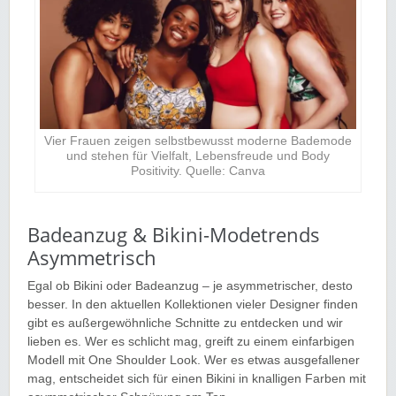
Vier Frauen zeigen selbstbewusst moderne Bademode
und stehen für Vielfalt, Lebensfreude und Body
Positivity. Quelle: Canva
Badeanzug & Bikini-Modetrends
Asymmetrisch
Egal ob Bikini oder Badeanzug – je asymmetrischer, desto
besser. In den aktuellen Kollektionen vieler Designer finden
gibt es außergewöhnliche Schnitte zu entdecken und wir
lieben es. Wer es schlicht mag, greift zu einem einfarbigen
Modell mit One Shoulder Look. Wer es etwas ausgefallener
mag, entscheidet sich für einen Bikini in knalligen Farben mit