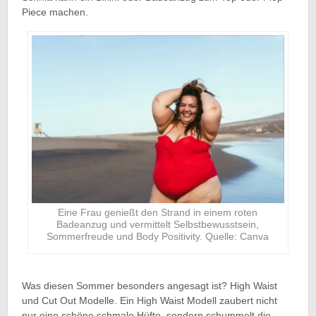
Piece machen.
Eine Frau genießt den Strand in einem roten
Badeanzug und vermittelt Selbstbewusstsein,
Sommerfreude und Body Positivity. Quelle: Canva
Was diesen Sommer besonders angesagt ist? High Waist
und Cut Out Modelle. Ein High Waist Modell zaubert nicht
nur eine schöne schmale Hüfte, sondern schummelt die