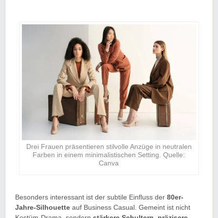
Drei Frauen präsentieren stilvolle Anzüge in neutralen
Farben in einem minimalistischen Setting. Quelle:
Canva
Besonders interessant ist der subtile Einfluss der
80er-
Jahre-Silhouette
auf Business Casual. Gemeint ist nicht
Kostüm-Drama, sondern
stärkere Schultern
,
präzisere