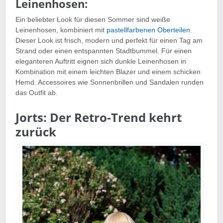
Leinenhosen:
Ein beliebter Look für diesen Sommer sind weiße
Leinenhosen, kombiniert mit
pastellfarbenen Oberteilen
.
Dieser Look ist frisch, modern und perfekt für einen Tag am
Strand oder einen entspannten Stadtbummel. Für einen
eleganteren Auftritt eignen sich dunkle Leinenhosen in
Kombination mit einem leichten Blazer und einem schicken
Hemd. Accessoires wie Sonnenbrillen und Sandalen runden
das Outfit ab.
Jorts: Der Retro-Trend kehrt
zurück