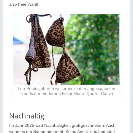
also freie Wahl!
Leo-Prints gehören weiterhin zu den angesagtesten
Trends der modernen Bikini-Mode. Quelle: Canva
Nachhaltig
Im Jahr 2026 wird Nachhaltigkeit großgeschrieben. Auch,
wenn es um Bademode geht. Keine Angst, das bedeutet