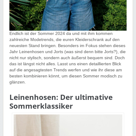
Endlich ist der Sommer 2024 da und mit ihm kommen
zahlreiche Modetrends, die euren Kleiderschrank auf den
neuesten Stand bringen. Besonders im Fokus stehen dieses
Jahr Leinenhosen und Jorts (was sind denn bitte Jorts?), die
nicht nur stylisch, sondern auch äußerst bequem sind. Doch
das ist längst nicht alles. Lasst uns einen detaillierten Blick
auf die angesagtesten Trends werfen und wie ihr diese am
besten kombinieren könnt, um diesen Sommer modisch zu
glänzen.
Leinenhosen: Der ultimative
Sommerklassiker