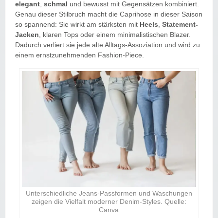
elegant
,
schmal
und bewusst mit Gegensätzen kombiniert.
Genau dieser Stilbruch macht die Caprihose in dieser Saison
so spannend: Sie wirkt am stärksten mit
Heels
,
Statement-
Jacken
, klaren Tops oder einem minimalistischen Blazer.
Dadurch verliert sie jede alte Alltags-Assoziation und wird zu
einem ernstzunehmenden Fashion-Piece.
Unterschiedliche Jeans-Passformen und Waschungen
zeigen die Vielfalt moderner Denim-Styles. Quelle:
Canva