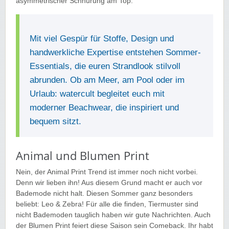
asymmetrischer Schnürung am Top.
Mit viel Gespür für Stoffe, Design und
handwerkliche Expertise entstehen Sommer-
Essentials, die euren Strandlook stilvoll
abrunden. Ob am Meer, am Pool oder im
Urlaub: watercult begleitet euch mit
moderner Beachwear, die inspiriert und
bequem sitzt.
Animal und Blumen Print
Nein, der Animal Print Trend ist immer noch nicht vorbei.
Denn wir lieben ihn! Aus diesem Grund macht er auch vor
Bademode nicht halt. Diesen Sommer ganz besonders
beliebt: Leo & Zebra! Für alle die finden, Tiermuster sind
nicht Bademoden tauglich haben wir gute Nachrichten. Auch
der Blumen Print feiert diese Saison sein Comeback. Ihr habt