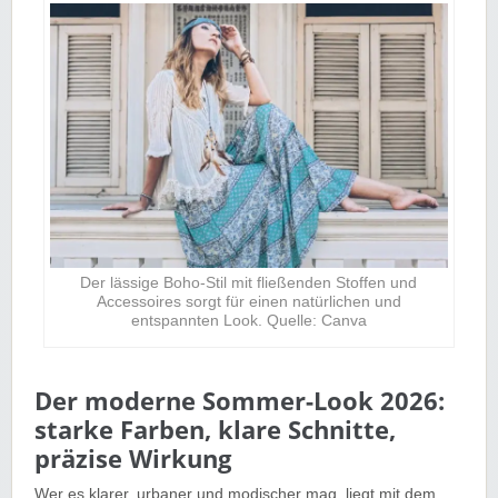
Der lässige Boho-Stil mit fließenden Stoffen und
Accessoires sorgt für einen natürlichen und
entspannten Look. Quelle: Canva
Der moderne Sommer-Look 2026:
starke Farben, klare Schnitte,
präzise Wirkung
Wer es klarer, urbaner und modischer mag, liegt mit dem