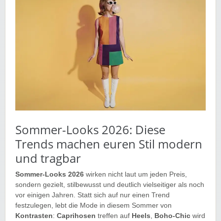
Sommer-Looks 2026: Diese
Trends machen euren Stil modern
und tragbar
Sommer-Looks 2026
wirken nicht laut um jeden Preis,
sondern gezielt, stilbewusst und deutlich vielseitiger als noch
vor einigen Jahren. Statt sich auf nur einen Trend
festzulegen, lebt die Mode in diesem Sommer von
Kontrasten
:
Caprihosen
treffen auf
Heels
,
Boho-Chic
wird