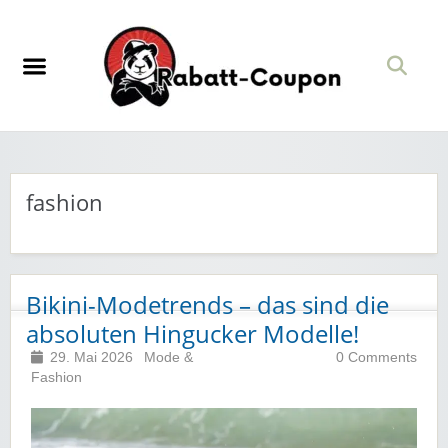
fashion
Bikini-Modetrends – das sind die
absoluten Hingucker Modelle!
29. Mai 2026
Mode &
0 Comments
Fashion