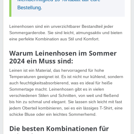
Bestellung.
Leinenhosen sind ein unverzichtbarer Bestandteil jeder
Sommergarderobe. Sie sind leicht, atmungsaktiv und bieten
eine perfekte Kombination aus Stil und Komfort.
Warum Leinenhosen im Sommer
2024 ein Muss sind:
Leinen ist ein Material, das hervorragend für hohe
Temperaturen geeignet ist. Es ist nicht nur kühlend, sondern
auch feuchtigkeitsabsorbierend, was es ideal für heiße
Sommertage macht. Leinenhosen gibt es in vielen
verschiedenen Stilen und Schnitten, von weit und fließend
bis hin zu schmal und elegant. Sie lassen sich leicht mit fast
jedem Oberteil kombinieren, sei es ein lässiges T-Shirt, eine
schicke Bluse oder ein leichtes Sommerhemd.
Die besten Kombinationen für