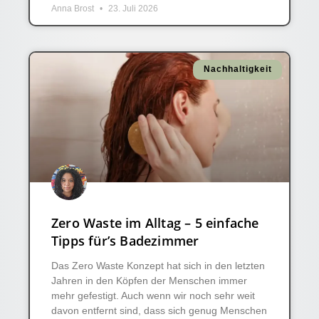
Anna Brost
23. Juli 2026
Nachhaltigkeit
Zero Waste im Alltag – 5 einfache
Tipps für’s Badezimmer
Das Zero Waste Konzept hat sich in den letzten
Jahren in den Köpfen der Menschen immer
mehr gefestigt. Auch wenn wir noch sehr weit
davon entfernt sind, dass sich genug Menschen