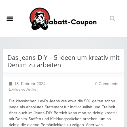
Das Jeans-DIY – 5 Ideen um kreativ mit
Denim zu arbeiten
13. Februar 2024
0 Comments
Exklusive Artikel
Die klassischen Levi’s Jeans wie etwa die 501 gelten schon
lange als absolutes Statement für Individualität und Freiheit.
Aber auch im Jeans-DIY Bereich kann man so richtig kreativ
mit Denim-Stoffen und Kleidungsstücken arbeiten, um so
richtig die eigene Persönlichkeit zu zeigen. Aber was