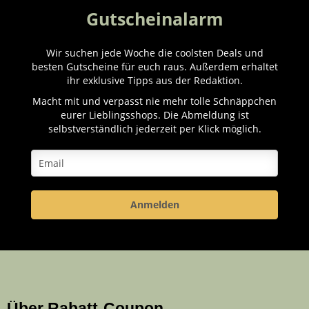
Gutscheinalarm
Wir suchen jede Woche die coolsten Deals und
besten Gutscheine für euch raus. Außerdem erhaltet
ihr exklusive Tipps aus der Redaktion.
Macht mit und verpasst nie mehr tolle Schnäppchen
eurer Lieblingsshops. Die Abmeldung ist
selbstverständlich jederzeit per Klick möglich.
Anmelden
Über Rabatt-Coupon