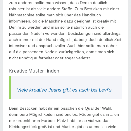
zum anderen sollte man wissen, dass Denim deutlich
robuster ist als viele andere Stoffe. Zum Besticken mit einer
Nähmaschine sollte man sich über das Handbuch
informieren, ob die Maschine dazu geeignet ist kreativ mit
Denim zu werden und man sollte natürlich auch die
passenden Nadeln verwenden. Bestickungen sind allerdings
auch immer mit der Hand möglich, dabei jedoch deutlich Zeit
intensiver und anspruchsvoller. Auch hier sollte man daher
auf die passenden Nadeln zurückgreifen, damit man sich
nicht unnötig aufarbeitet oder sogar verletzt.
Kreative Muster finden
Viele kreative Jeans gibt es auch bei Levi’s
Beim Besticken habt ihr ein bisschen die Qual der Wahl,
denn eure Möglichkeiten sind endlos. Fäden gibt es in allen
nur erdenkbaren Farben. Platz habt ihr so viel wie das
Kleidungsstück groß ist und Muster gibt es unendlich viele.