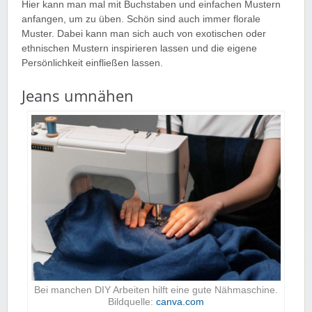
Hier kann man mal mit Buchstaben und einfachen Mustern
anfangen, um zu üben. Schön sind auch immer florale
Muster. Dabei kann man sich auch von exotischen oder
ethnischen Mustern inspirieren lassen und die eigene
Persönlichkeit einfließen lassen.
Jeans umnähen
Bei manchen DIY Arbeiten hilft eine gute Nähmaschine.
Bildquelle:
canva.com