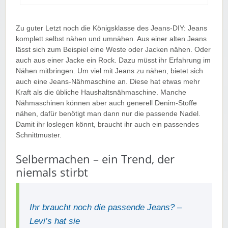
Zu guter Letzt noch die Königsklasse des Jeans-DIY: Jeans
komplett selbst nähen und umnähen. Aus einer alten Jeans
lässt sich zum Beispiel eine Weste oder Jacken nähen. Oder
auch aus einer Jacke ein Rock. Dazu müsst ihr Erfahrung im
Nähen mitbringen. Um viel mit Jeans zu nähen, bietet sich
auch eine Jeans-Nähmaschine an. Diese hat etwas mehr
Kraft als die übliche Haushaltsnähmaschine. Manche
Nähmaschinen können aber auch generell Denim-Stoffe
nähen, dafür benötigt man dann nur die passende Nadel.
Damit ihr loslegen könnt, braucht ihr auch ein passendes
Schnittmuster.
Selbermachen – ein Trend, der
niemals stirbt
Ihr braucht noch die passende Jeans? –
Levi’s hat sie