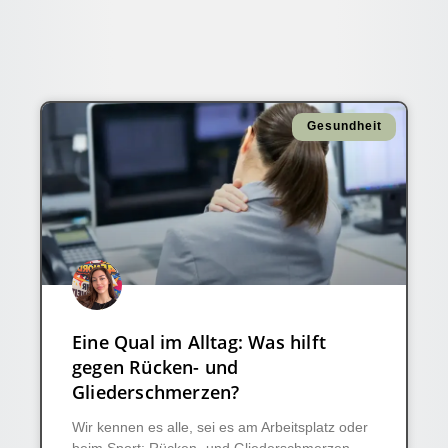
Gesundheit
Eine Qual im Alltag: Was hilft
gegen Rücken- und
Gliederschmerzen?
Wir kennen es alle, sei es am Arbeitsplatz oder