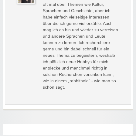
oft mal über Themen wie Kultur,
Sprachen und Geschichte, aber ich
habe einfach vielseitige Interessen
über die ich gerne viel erzähle. Auch
mag ich es hin und wieder zu verreisen
und andere Sprachen und Leute
kennen zu lernen. Ich recherchiere
gerne und bin dabei schnell für ein
neues Thema zu begeistern, weshalb
ich plötzlich neue Hobbys für mich
entdecke und manchmal richtig in
solchen Recherchen versinken kann,
wie in einem „rabbithole“ - wie man so
schön sagt.