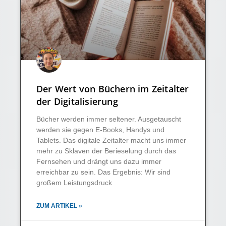
Der Wert von Büchern im Zeitalter
der Digitalisierung
Bücher werden immer seltener. Ausgetauscht
werden sie gegen E-Books, Handys und
Tablets. Das digitale Zeitalter macht uns immer
mehr zu Sklaven der Berieselung durch das
Fernsehen und drängt uns dazu immer
erreichbar zu sein. Das Ergebnis: Wir sind
großem Leistungsdruck
ZUM ARTIKEL »