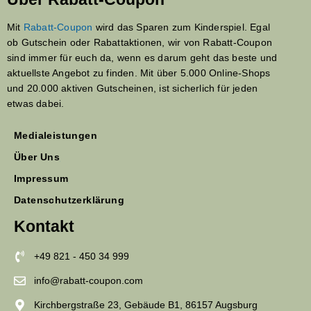
Mit
Rabatt-Coupon
wird das Sparen zum Kinderspiel. Egal
ob Gutschein oder Rabattaktionen, wir von Rabatt-Coupon
sind immer für euch da, wenn es darum geht das beste und
aktuellste Angebot zu finden. Mit über 5.000 Online-Shops
und 20.000 aktiven Gutscheinen, ist sicherlich für jeden
etwas dabei.
Medialeistungen
Über Uns
Impressum
Datenschutzerklärung
Kontakt
+49 821 - 450 34 999
info@rabatt-coupon.com
Kirchbergstraße 23, Gebäude B1, 86157 Augsburg