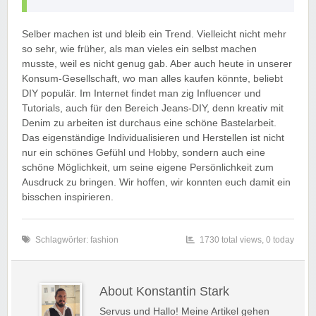
Selber machen ist und bleib ein Trend. Vielleicht nicht mehr
so sehr, wie früher, als man vieles ein selbst machen
musste, weil es nicht genug gab. Aber auch heute in unserer
Konsum-Gesellschaft, wo man alles kaufen könnte, beliebt
DIY populär. Im Internet findet man zig Influencer und
Tutorials, auch für den Bereich Jeans-DIY, denn kreativ mit
Denim zu arbeiten ist durchaus eine schöne Bastelarbeit.
Das eigenständige Individualisieren und Herstellen ist nicht
nur ein schönes Gefühl und Hobby, sondern auch eine
schöne Möglichkeit, um seine eigene Persönlichkeit zum
Ausdruck zu bringen. Wir hoffen, wir konnten euch damit ein
bisschen inspirieren.
Schlagwörter:
fashion
1730 total views, 0 today
About Konstantin Stark
Servus und Hallo! Meine Artikel gehen