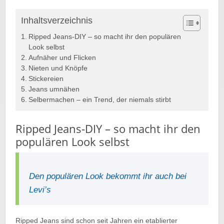
Inhaltsverzeichnis
Ripped Jeans-DIY – so macht ihr den populären
Look selbst
Aufnäher und Flicken
Nieten und Knöpfe
Stickereien
Jeans umnähen
Selbermachen – ein Trend, der niemals stirbt
Ripped Jeans-DIY – so macht ihr den
populären Look selbst
Den populären Look bekommt ihr auch bei
Levi’s
Ripped Jeans sind schon seit Jahren ein etablierter