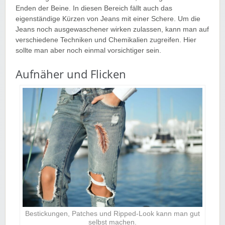
Enden der Beine. In diesen Bereich fällt auch das
eigenständige Kürzen von Jeans mit einer Schere. Um die
Jeans noch ausgewaschener wirken zulassen, kann man auf
verschiedene Techniken und Chemikalien zugreifen. Hier
sollte man aber noch einmal vorsichtiger sein.
Aufnäher und Flicken
Bestickungen, Patches und Ripped-Look kann man gut
selbst machen.