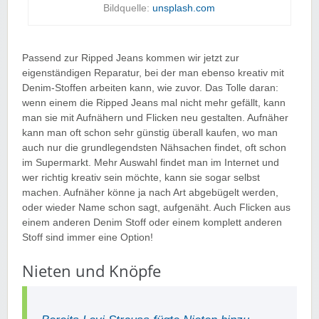
Bildquelle:
unsplash.com
Passend zur Ripped Jeans kommen wir jetzt zur
eigenständigen Reparatur, bei der man ebenso kreativ mit
Denim-Stoffen arbeiten kann, wie zuvor. Das Tolle daran:
wenn einem die Ripped Jeans mal nicht mehr gefällt, kann
man sie mit Aufnähern und Flicken neu gestalten. Aufnäher
kann man oft schon sehr günstig überall kaufen, wo man
auch nur die grundlegendsten Nähsachen findet, oft schon
im Supermarkt. Mehr Auswahl findet man im Internet und
wer richtig kreativ sein möchte, kann sie sogar selbst
machen. Aufnäher könne ja nach Art abgebügelt werden,
oder wieder Name schon sagt, aufgenäht. Auch Flicken aus
einem anderen Denim Stoff oder einem komplett anderen
Stoff sind immer eine Option!
Nieten und Knöpfe