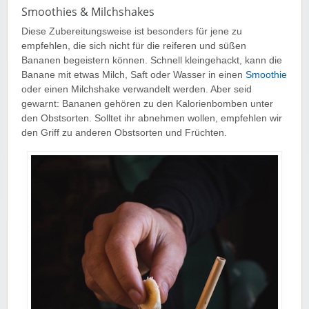
Smoothies & Milchshakes
Diese Zubereitungsweise ist besonders für jene zu
empfehlen, die sich nicht für die reiferen und süßen
Bananen begeistern können. Schnell kleingehackt, kann die
Banane mit etwas Milch, Saft oder Wasser in einen
Smoothie
oder einen Milchshake verwandelt werden. Aber seid
gewarnt: Bananen gehören zu den Kalorienbomben unter
den Obstsorten. Solltet ihr abnehmen wollen, empfehlen wir
den Griff zu anderen Obstsorten und Früchten.