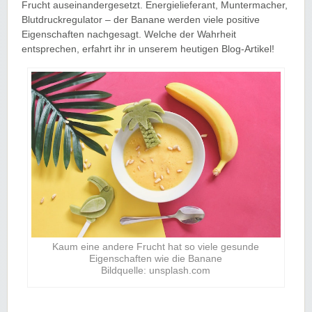
Frucht auseinandergesetzt. Energielieferant, Muntermacher,
Blutdruckregulator – der Banane werden viele positive
Eigenschaften nachgesagt. Welche der Wahrheit
entsprechen, erfahrt ihr in unserem heutigen Blog-Artikel!
Kaum eine andere Frucht hat so viele gesunde
Eigenschaften wie die Banane
Bildquelle: unsplash.com