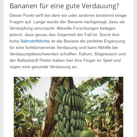
Bananen für eine gute Verdauung?
Dieser Punkt wirft bei dem ein oder anderen bestimmt einige
Fragen auf. Lange wurde der Banane nachgesagt, dass sie
Verstopfung verursacht. Aktuelle Forschungen belegen
jedoch, dass genau das Gegenteil der Fall ist. Durch ihre
hohe
Nährstoffdichte
ist die Banane die perfekte Ergänzung
für eine funktionierende Verdauung und kann Abhilfe bei
Verdauungsbeschwerden schaffen. Kalium, Magnesium und
der Ballaststoff Pektin haben hier ihre Finger im Spiel und
regen eine gesunde Verdauung an.