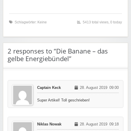
Schlagwörter: Keine
5413 total views, 0 today
2 responses to “Die Banane – das
gelbe Energiebündel”
Captain Keck
28. August 2019
09:00
Super Artikel! Toll geschrieben!
Niklas Nowak
28. August 2019
09:18