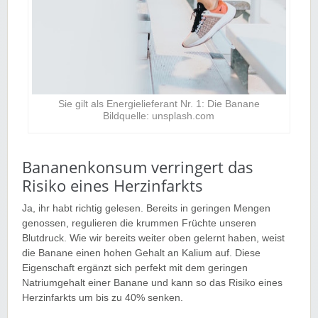
Sie gilt als Energielieferant Nr. 1: Die Banane
Bildquelle: unsplash.com
Bananenkonsum verringert das
Risiko eines Herzinfarkts
Ja, ihr habt richtig gelesen. Bereits in geringen Mengen
genossen, regulieren die krummen Früchte unseren
Blutdruck. Wie wir bereits weiter oben gelernt haben, weist
die Banane einen hohen Gehalt an Kalium auf. Diese
Eigenschaft ergänzt sich perfekt mit dem geringen
Natriumgehalt einer Banane und kann so das Risiko eines
Herzinfarkts um bis zu 40% senken.