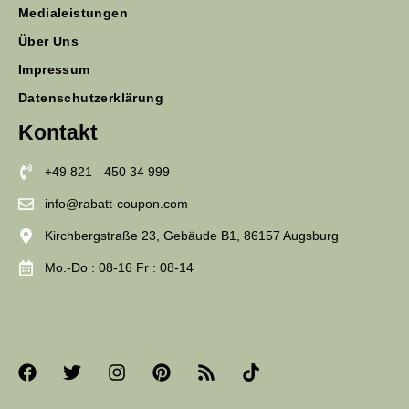
Medialeistungen
Über Uns
Impressum
Datenschutzerklärung
Kontakt
+49 821 - 450 34 999
info@rabatt-coupon.com
Kirchbergstraße 23, Gebäude B1, 86157 Augsburg
Mo.-Do : 08-16 Fr : 08-14