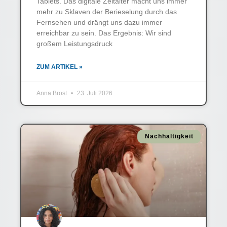
Tablets. Das digitale Zeitalter macht uns immer
mehr zu Sklaven der Berieselung durch das
Fernsehen und drängt uns dazu immer
erreichbar zu sein. Das Ergebnis: Wir sind
großem Leistungsdruck
ZUM ARTIKEL »
Anna Brost
23. Juli 2026
Nachhaltigkeit