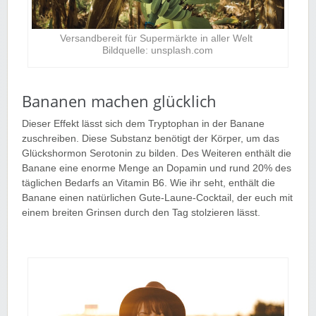
Versandbereit für Supermärkte in aller Welt
Bildquelle: unsplash.com
Bananen machen glücklich
Dieser Effekt lässt sich dem Tryptophan in der Banane
zuschreiben. Diese Substanz benötigt der Körper, um das
Glückshormon Serotonin zu bilden. Des Weiteren enthält die
Banane eine enorme Menge an Dopamin und rund 20% des
täglichen Bedarfs an Vitamin B6. Wie ihr seht, enthält die
Banane einen natürlichen Gute-Laune-Cocktail, der euch mit
einem breiten Grinsen durch den Tag stolzieren lässt.