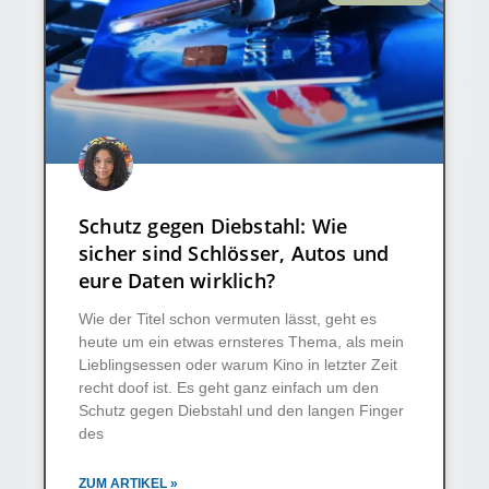
Schutz gegen Diebstahl: Wie
sicher sind Schlösser, Autos und
eure Daten wirklich?
Wie der Titel schon vermuten lässt, geht es
heute um ein etwas ernsteres Thema, als mein
Lieblingsessen oder warum Kino in letzter Zeit
recht doof ist. Es geht ganz einfach um den
Schutz gegen Diebstahl und den langen Finger
des
ZUM ARTIKEL »