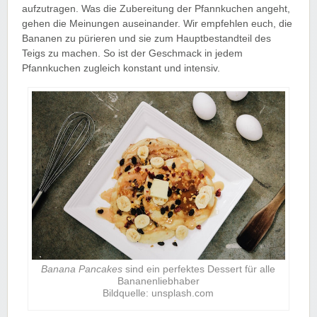
aufzutragen. Was die Zubereitung der Pfannkuchen angeht,
gehen die Meinungen auseinander. Wir empfehlen euch, die
Bananen zu pürieren und sie zum Hauptbestandteil des
Teigs zu machen. So ist der Geschmack in jedem
Pfannkuchen zugleich konstant und intensiv.
Banana Pancakes
sind ein perfektes Dessert für alle
Bananenliebhaber
Bildquelle: unsplash.com