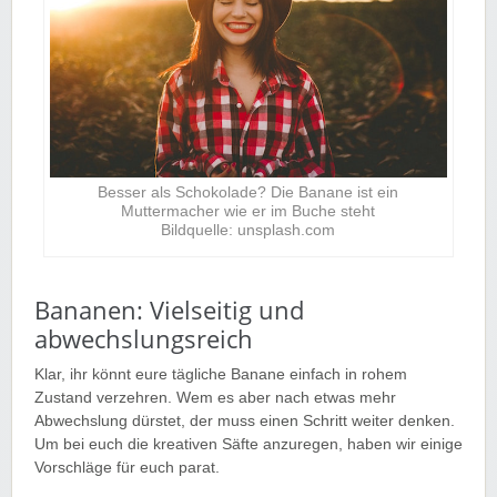
Besser als Schokolade? Die Banane ist ein
Muttermacher wie er im Buche steht
Bildquelle: unsplash.com
Bananen: Vielseitig und
abwechslungsreich
Klar, ihr könnt eure tägliche Banane einfach in rohem
Zustand verzehren. Wem es aber nach etwas mehr
Abwechslung dürstet, der muss einen Schritt weiter denken.
Um bei euch die kreativen Säfte anzuregen, haben wir einige
Vorschläge für euch parat.