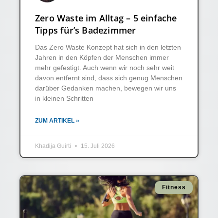
Zero Waste im Alltag – 5 einfache
Tipps für’s Badezimmer
Das Zero Waste Konzept hat sich in den letzten
Jahren in den Köpfen der Menschen immer
mehr gefestigt. Auch wenn wir noch sehr weit
davon entfernt sind, dass sich genug Menschen
darüber Gedanken machen, bewegen wir uns
in kleinen Schritten
ZUM ARTIKEL »
Khadija Guirti
15. Juli 2026
Fitness