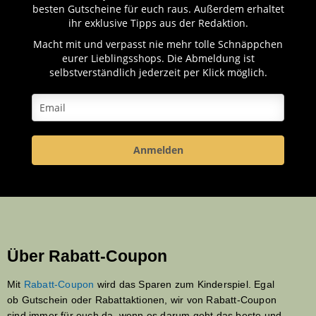
besten Gutscheine für euch raus. Außerdem erhaltet
ihr exklusive Tipps aus der Redaktion.
Macht mit und verpasst nie mehr tolle Schnäppchen
eurer Lieblingsshops. Die Abmeldung ist
selbstverständlich jederzeit per Klick möglich.
Anmelden
Über Rabatt-Coupon
Mit
Rabatt-Coupon
wird das Sparen zum Kinderspiel. Egal
ob Gutschein oder Rabattaktionen, wir von Rabatt-Coupon
sind immer für euch da, wenn es darum geht das beste und