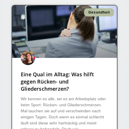
Gesundheit
Eine Qual im Alltag: Was hilft
gegen Rücken- und
Gliederschmerzen?
Wir kennen es alle, sei es am Arbeitsplatz oder
beim Sport: Rücken- und Gliederschmerzen.
Mal tauchen sie auf und verschwinden nach
einigen Tagen. Doch wenn es einmal schlecht
läuft sind diese sehr hartnäckig und meist