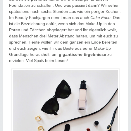
Foundation zu schaffen. Und was passiert dann? Wir sehen
spätestens nach sechs Stunden aus wie ein poriger Kuchen.
Im Beauty Fachjargon nennt man das auch
Cake Face
. Das
ist die Bezeichnung dafür, wenn sich das Make-Up in den
Poren und Fältchen abgelagert hat und ihr eigentlich wollt,
dass Menschen drei Meter Abstand halten, um mit euch zu
sprechen. Heute wollen wir dem ganzen ein Ende bereiten
und euch zeigen, wie ihr das Beste aus eurer Make-Up
Grundlage herausholt, um
gigantische Ergebnisse
zu
erzielen. Viel Spaß beim Lesen!