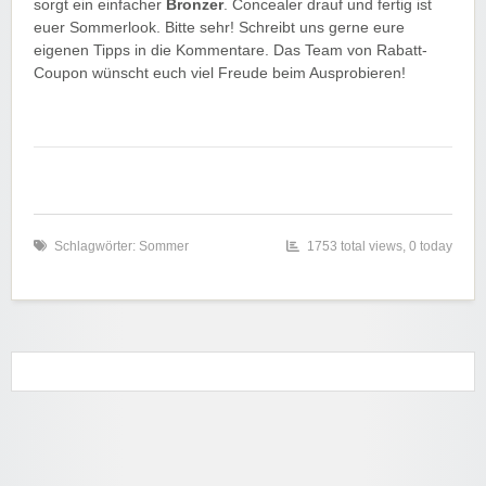
sorgt ein einfacher
Bronzer
. Concealer drauf und fertig ist
euer Sommerlook. Bitte sehr! Schreibt uns gerne eure
eigenen Tipps in die Kommentare. Das Team von Rabatt-
Coupon wünscht euch viel Freude beim Ausprobieren!
Schlagwörter:
Sommer
1753 total views, 0 today