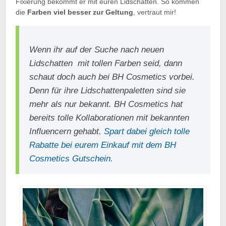
Fixierung bekommt er mit euren Lidschatten. So kommen
die
Farben viel besser zur Geltung
, vertraut mir!
Wenn ihr auf der Suche nach neuen
Lidschatten mit tollen Farben seid, dann
schaut doch auch bei BH Cosmetics vorbei.
Denn für ihre Lidschattenpaletten sind sie
mehr als nur bekannt. BH Cosmetics hat
bereits tolle Kollaborationen mit bekannten
Influencern gehabt.
Spart dabei gleich tolle
Rabatte bei eurem Einkauf mit dem BH
Cosmetics Gutschein.