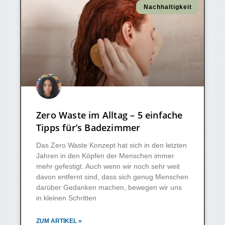
Nachhaltigkeit
Zero Waste im Alltag – 5 einfache
Tipps für’s Badezimmer
Das Zero Waste Konzept hat sich in den letzten
Jahren in den Köpfen der Menschen immer
mehr gefestigt. Auch wenn wir noch sehr weit
davon entfernt sind, dass sich genug Menschen
darüber Gedanken machen, bewegen wir uns
in kleinen Schritten
ZUM ARTIKEL »