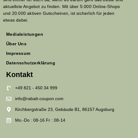
aktuellste Angebot zu finden. Mit über 5.000 Online-Shops
und 20.000 aktiven Gutscheinen, ist sicherlich für jeden
etwas dabei.
Medialeistungen
Über Uns
Impressum
Datenschutzerklärung
Kontakt
+49 821 - 450 34 999
info@rabatt-coupon.com
Kirchbergstraße 23, Gebäude B1, 86157 Augsburg
Mo.-Do : 08-16 Fr : 08-14