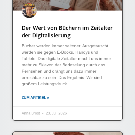
Der Wert von Büchern im Zeitalter
der Digitalisierung
Bücher werden immer seltener. Ausgetauscht
werden sie gegen E-Books, Handys und
Tablets. Das digitale Zeitalter macht uns immer
mehr zu Sklaven der Berieselung durch das
Fernsehen und drängt uns dazu immer
erreichbar zu sein. Das Ergebnis: Wir sind
großem Leistungsdruck
ZUM ARTIKEL »
Anna Brost
23. Juli 2026