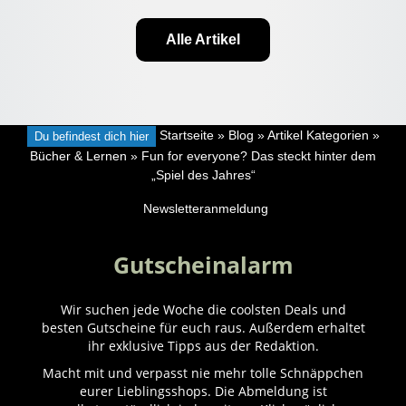
Alle Artikel
Du befindest dich hier
Startseite
»
Blog
»
Artikel Kategorien
»
Bücher & Lernen
»
Fun for everyone? Das steckt hinter dem
„Spiel des Jahres“
Newsletteranmeldung
Gutscheinalarm
Wir suchen jede Woche die coolsten Deals und
besten Gutscheine für euch raus. Außerdem erhaltet
ihr exklusive Tipps aus der Redaktion.
Macht mit und verpasst nie mehr tolle Schnäppchen
eurer Lieblingsshops. Die Abmeldung ist