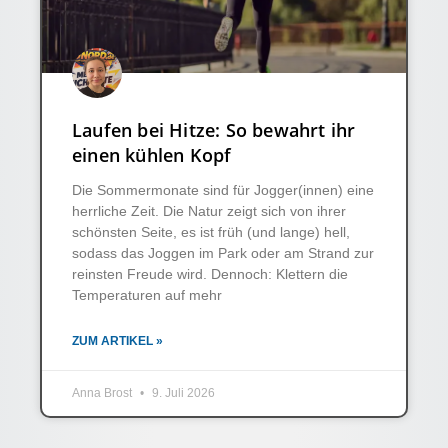
Laufen bei Hitze: So bewahrt ihr
einen kühlen Kopf
Die Sommermonate sind für Jogger(innen) eine
herrliche Zeit. Die Natur zeigt sich von ihrer
schönsten Seite, es ist früh (und lange) hell,
sodass das Joggen im Park oder am Strand zur
reinsten Freude wird. Dennoch: Klettern die
Temperaturen auf mehr
ZUM ARTIKEL »
Anna Brost
9. Juli 2026