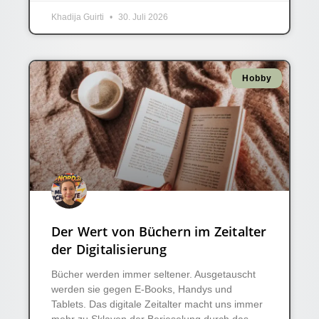
Khadija Guirti
30. Juli 2026
Hobby
Der Wert von Büchern im Zeitalter
der Digitalisierung
Bücher werden immer seltener. Ausgetauscht
werden sie gegen E-Books, Handys und
Tablets. Das digitale Zeitalter macht uns immer