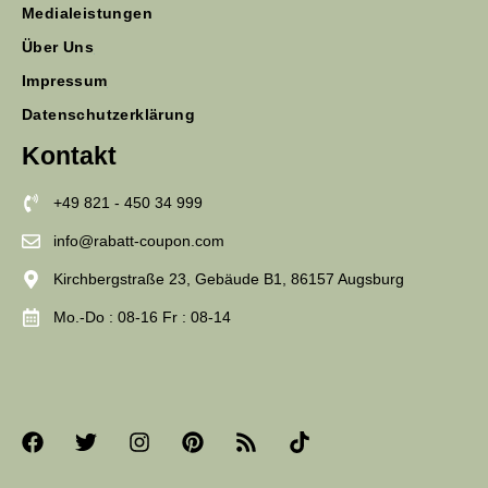
Medialeistungen
Über Uns
Impressum
Datenschutzerklärung
Kontakt
+49 821 - 450 34 999
info@rabatt-coupon.com
Kirchbergstraße 23, Gebäude B1, 86157 Augsburg
Mo.-Do : 08-16 Fr : 08-14