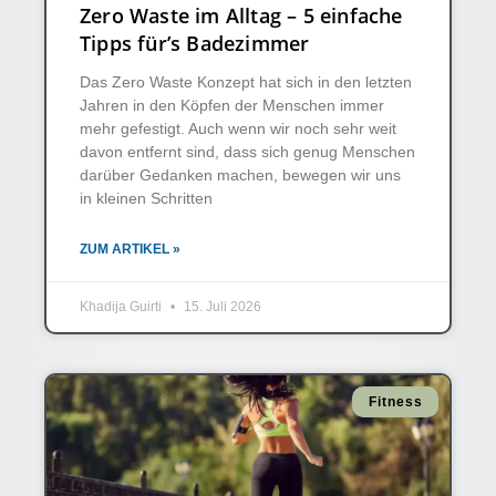
Zero Waste im Alltag – 5 einfache
Tipps für’s Badezimmer
Das Zero Waste Konzept hat sich in den letzten
Jahren in den Köpfen der Menschen immer
mehr gefestigt. Auch wenn wir noch sehr weit
davon entfernt sind, dass sich genug Menschen
darüber Gedanken machen, bewegen wir uns
in kleinen Schritten
ZUM ARTIKEL »
Khadija Guirti
15. Juli 2026
Fitness