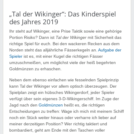
„Tal der Wikinger“: Das Kinderspiel
des Jahres 2019
Ihr steht auf Wikinger, eine Prise Taktik sowie eine gehörige
Portion Risiko? Dann ist
Tal der Wikinger
mit Sicherheit das
richtige Spiel für euch. Bei den wackeren Recken aus dem
Norden steht das alljährliche Fässerkegeln an.
Aufgabe der
Spieler
ist es, mit einer Kugel die richtigen Fässer
umzuschmeißen, um möglichst viele der heiß begehrten
Goldmünzen zu erhaschen.
Neben dem ebenso einfachen wie fesselnden Spielprinzip
kann Tal der Wikinger vor allem optisch überzeugen. Der
Spielplan zeigt ein hübsches Wikingerdorf, jeder Spieler
verfügt über sein eigenes 3-D-Wikingerschiff. Im Zuge der
Jagd nach den
Goldmünzen
heißt es, die richtigen
Entscheidungen zu treffen: Wage ich mich mit meinem Schiff
noch ein Stück weiter hinaus oder verharre ich lieber auf
meiner derzeitigen Position? Wer richtig taktiert und
bombardiert, geht am Ende mit den Taschen voller