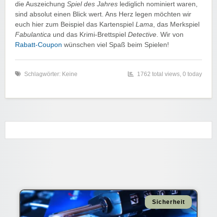
die Auszeichung
Spiel des Jahres
lediglich nominiert waren,
sind absolut einen Blick wert. Ans Herz legen möchten wir
euch hier zum Beispiel das Kartenspiel
Lama
, das Merkspiel
Fabulantica
und das Krimi-Brettspiel
Detective
. Wir von
Rabatt-Coupon
wünschen viel Spaß beim Spielen!
Schlagwörter: Keine
1762 total views, 0 today
Sicherheit