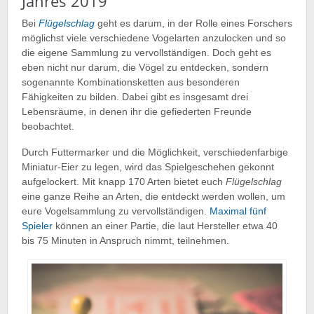
Jahres 2019
Bei
Flügelschlag
geht es darum, in der Rolle eines Forschers
möglichst viele verschiedene Vogelarten anzulocken und so
die eigene Sammlung zu vervollständigen. Doch geht es
eben nicht nur darum, die Vögel zu entdecken, sondern
sogenannte Kombinationsketten aus besonderen
Fähigkeiten zu bilden. Dabei gibt es insgesamt drei
Lebensräume, in denen ihr die gefiederten Freunde
beobachtet.
Durch Futtermarker und die Möglichkeit, verschiedenfarbige
Miniatur-Eier zu legen, wird das Spielgeschehen gekonnt
aufgelockert. Mit knapp 170 Arten bietet euch
Flügelschlag
eine ganze Reihe an Arten, die entdeckt werden wollen, um
eure Vogelsammlung zu vervollständigen.
Maximal fünf
Spieler
können an einer Partie, die laut Hersteller etwa 40
bis 75 Minuten in Anspruch nimmt, teilnehmen.