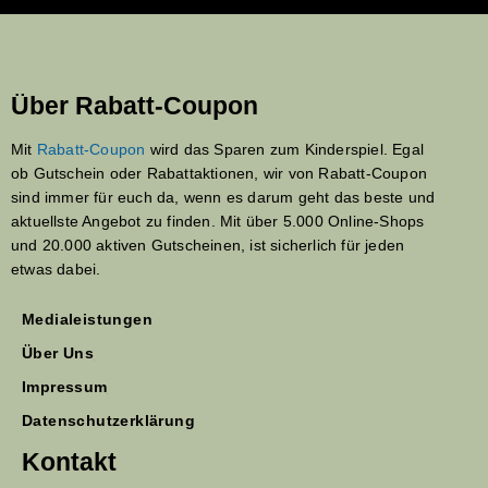
Über Rabatt-Coupon
Mit
Rabatt-Coupon
wird das Sparen zum Kinderspiel. Egal
ob Gutschein oder Rabattaktionen, wir von Rabatt-Coupon
sind immer für euch da, wenn es darum geht das beste und
aktuellste Angebot zu finden. Mit über 5.000 Online-Shops
und 20.000 aktiven Gutscheinen, ist sicherlich für jeden
etwas dabei.
Medialeistungen
Über Uns
Impressum
Datenschutzerklärung
Kontakt