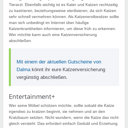
Tierarzt. Ebenfalls wichtig ist es Kater und Katzen rechtzeitig
zu kastrieren, beziehungsweise sterilisieren, da sich Katzen
sehr schnell vermehren können. Als Katzenerstbesitzer sollte
man sich unbedingt im Internet über häufige
Katzenkrankheiten informieren, um diese früh zu erkennen.
Wer möchte kann auch eine Katzenversicherung
abschließen.
Mit einem der aktuellen Gutscheine von
Dalma
könnt ihr eure Katzenversicherung
vergünstig abschließen.
Entertainment+
Wer seine Möbel schützen möchte, sollte sobald die Katze
irgendwo zu kratzen beginnt, sie nehmen und an den
Kratzbaum setzten. Nicht wundern, wenn die Katze das nicht
gleich versteht. Das erfordert einfach Geduld und Erziehung.