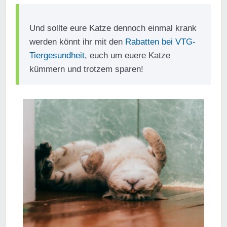
Und sollte eure Katze dennoch einmal krank
werden könnt ihr mit den
Rabatten bei VTG-
Tiergesundheit
, euch um euere Katze
kümmern und trotzem sparen!