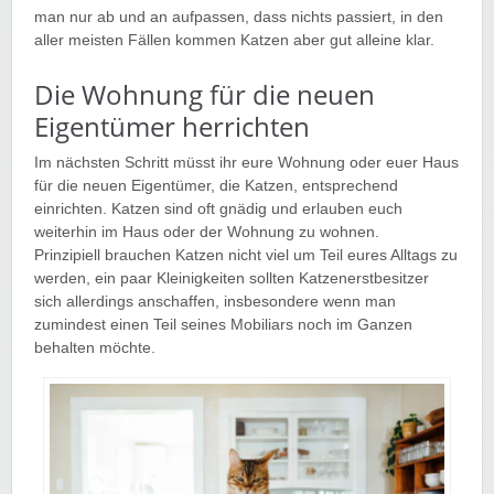
man nur ab und an aufpassen, dass nichts passiert, in den
aller meisten Fällen kommen Katzen aber gut alleine klar.
Die Wohnung für die neuen
Eigentümer herrichten
Im nächsten Schritt müsst ihr eure Wohnung oder euer Haus
für die neuen Eigentümer, die Katzen, entsprechend
einrichten. Katzen sind oft gnädig und erlauben euch
weiterhin im Haus oder der Wohnung zu wohnen.
Prinzipiell brauchen Katzen nicht viel um Teil eures Alltags zu
werden, ein paar Kleinigkeiten sollten Katzenerstbesitzer
sich allerdings anschaffen, insbesondere wenn man
zumindest einen Teil seines Mobiliars noch im Ganzen
behalten möchte.