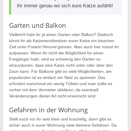
ihr immer genau wo sich eure Katze aufählt!
Garten und Balkon
Vielleicht habt ihr ja einen Garten oder Balkon? Dadurch
könnt ihr als Katzenerstbesitzer eurer Katze ein bisschen
Zeit unter Freiem Himmel gönnen. Aber auch hier müsst ihr
aufpassen. Wenn ihr nicht die Möglichkeit für einen
Freigänger habt, wird es schwierig den Garten so
einzuzäunen, dass eine Katze nicht unter oder über den
Zaun kann. Für Balkone gibt es viele Möglichkeiten, am
populärsten ist es einfach ein Netz zu spannen. Das
erfordert manchmal ein wenig Tüfteln und man sollte es
vorher mit dem Vermieter abklären, da eventuell
Veränderungen dieser Art nicht erwünscht sind.
Gefahren in der Wohnung
Stellt euch vor ihr seid klein und kuschelig, dann gibt es
sicher auch in eurer Wohnung viele kleinere Gefahren. Da