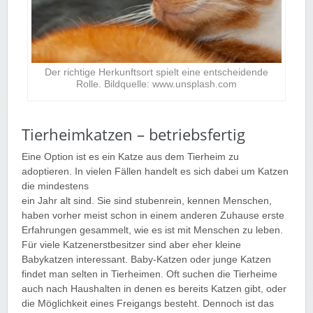
Der richtige Herkunftsort spielt eine entscheidende
Rolle. Bildquelle: www.unsplash.com
Tierheimkatzen – betriebsfertig
Eine Option ist es ein Katze aus dem Tierheim zu
adoptieren. In vielen Fällen handelt es sich dabei um Katzen
die mindestens
ein Jahr alt sind. Sie sind stubenrein, kennen Menschen,
haben vorher meist schon in einem anderen Zuhause erste
Erfahrungen gesammelt, wie es ist mit Menschen zu leben.
Für viele Katzenerstbesitzer sind aber eher kleine
Babykatzen interessant. Baby-Katzen oder junge Katzen
findet man selten in Tierheimen. Oft suchen die Tierheime
auch nach Haushalten in denen es bereits Katzen gibt, oder
die Möglichkeit eines Freigangs besteht. Dennoch ist das