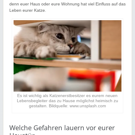
denn euer Haus oder eure Wohnung hat viel Einfluss auf das
Leben eurer Katze.
Es ist wichtig als Katzenerstbesitzer es eurem neuen
Lebensbegleiter das zu Hause möglichst heimisch zu
gestalten. Bildquelle: www.unsplash.com
Welche Gefahren lauern vor eurer