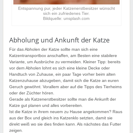
Entspannung pur, jeder Katzenerstbesitzer wünscht
sich ein zufriedenes Tier.
Bildquelle: unsplash.com
Abholung und Ankunft der Katze
Für das Abholen der Katze sollte man sich eine
Katzentransportbox anschaffen, am Besten eine stabilere
Variante, um Ausbrüche zu vermeiden. Kleiner Tipp: bereits
vor dem Abholen lohnt es sich eine kleine Decke oder
Handtuch von Zuhause, ein paar Tage vorher beim alten
Katzenzuhause abzugeben, damit sich die Katze an euren
Geruch gewöhnt. Vorallem aber auf die Tipps des Tierheims
oder der Züchter hören.
Gerade als Katzenerstbesitzer sollte man die Ankunft der
Katze gut planen und alles vorbereiten.
Ist die Katze in ihrem neuem zu Hause angekommen? Raus
aus der Box und gleich ins Katzenklo setzten, damit sie
direkt weiß wo sie dies finden kann. Als nächstes das Futter
zeigen.