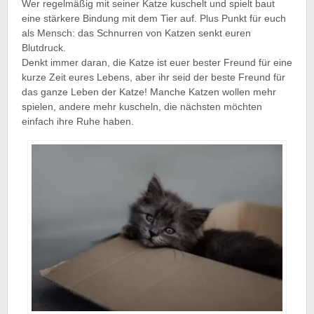
Wer regelmäßig mit seiner Katze kuschelt und spielt baut
eine stärkere Bindung mit dem Tier auf. Plus Punkt für euch
als Mensch: das Schnurren von Katzen senkt euren
Blutdruck.
Denkt immer daran, die Katze ist euer bester Freund für eine
kurze Zeit eures Lebens, aber ihr seid der beste Freund für
das ganze Leben der Katze! Manche Katzen wollen mehr
spielen, andere mehr kuscheln, die nächsten möchten
einfach ihre Ruhe haben.