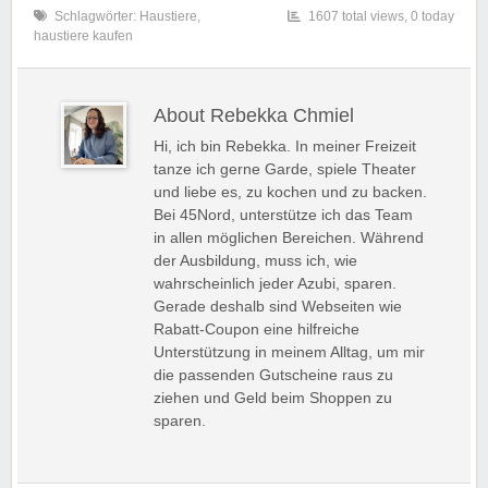
Schlagwörter:
Haustiere
,
1607 total views, 0 today
haustiere kaufen
About Rebekka Chmiel
Hi, ich bin Rebekka. In meiner Freizeit
tanze ich gerne Garde, spiele Theater
und liebe es, zu kochen und zu backen.
Bei 45Nord, unterstütze ich das Team
in allen möglichen Bereichen. Während
der Ausbildung, muss ich, wie
wahrscheinlich jeder Azubi, sparen.
Gerade deshalb sind Webseiten wie
Rabatt-Coupon eine hilfreiche
Unterstützung in meinem Alltag, um mir
die passenden Gutscheine raus zu
ziehen und Geld beim Shoppen zu
sparen.