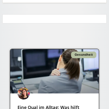
Gesundheit
Eine Qual im Alltag: Was hilft