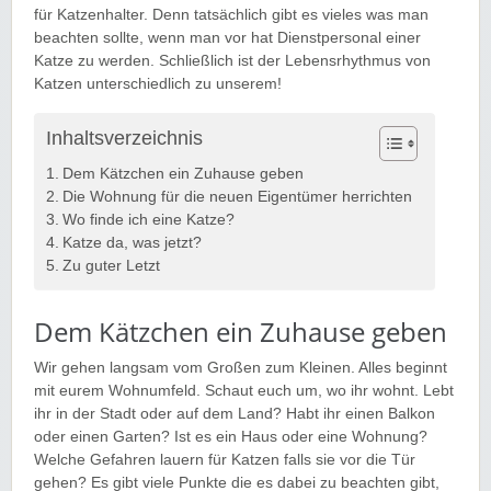
für Katzenhalter. Denn tatsächlich gibt es vieles was man
beachten sollte, wenn man vor hat Dienstpersonal einer
Katze zu werden. Schließlich ist der Lebensrhythmus von
Katzen unterschiedlich zu unserem!
Inhaltsverzeichnis
Dem Kätzchen ein Zuhause geben
Die Wohnung für die neuen Eigentümer herrichten
Wo finde ich eine Katze?
Katze da, was jetzt?
Zu guter Letzt
Dem Kätzchen ein Zuhause geben
Wir gehen langsam vom Großen zum Kleinen. Alles beginnt
mit eurem Wohnumfeld. Schaut euch um, wo ihr wohnt. Lebt
ihr in der Stadt oder auf dem Land? Habt ihr einen Balkon
oder einen Garten? Ist es ein Haus oder eine Wohnung?
Welche Gefahren lauern für Katzen falls sie vor die Tür
gehen? Es gibt viele Punkte die es dabei zu beachten gibt,