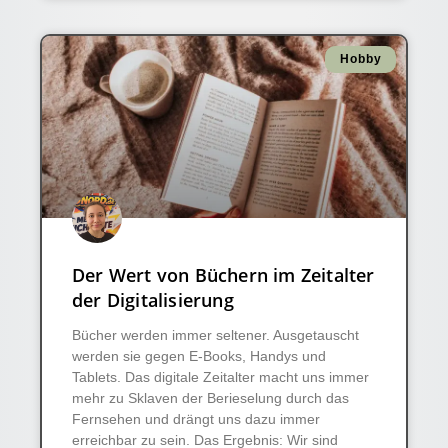
Hobby
Der Wert von Büchern im Zeitalter
der Digitalisierung
Bücher werden immer seltener. Ausgetauscht
werden sie gegen E-Books, Handys und
Tablets. Das digitale Zeitalter macht uns immer
mehr zu Sklaven der Berieselung durch das
Fernsehen und drängt uns dazu immer
erreichbar zu sein. Das Ergebnis: Wir sind