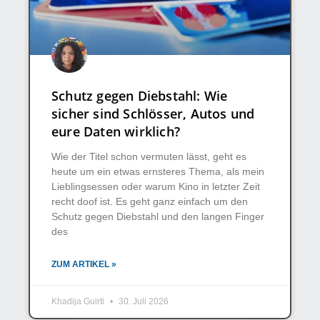
Schutz gegen Diebstahl: Wie
sicher sind Schlösser, Autos und
eure Daten wirklich?
Wie der Titel schon vermuten lässt, geht es
heute um ein etwas ernsteres Thema, als mein
Lieblingsessen oder warum Kino in letzter Zeit
recht doof ist. Es geht ganz einfach um den
Schutz gegen Diebstahl und den langen Finger
des
ZUM ARTIKEL »
Khadija Guirti
30. Juli 2026