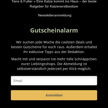
Tiere & Futter
»
Eine Katze kommt ins Haus – der beste
Ratgeber für Katzenerstbesitzer
Newsletteranmeldung
Gutscheinalarm
Wir suchen jede Woche die coolsten Deals und
besten Gutscheine für euch raus. Außerdem erhaltet
ihr exklusive Tipps aus der Redaktion.
Macht mit und verpasst nie mehr tolle Schnäppchen
eurer Lieblingsshops. Die Abmeldung ist
selbstverständlich jederzeit per Klick möglich.
Anmelden