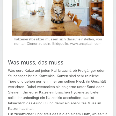
Katzenerstbesitzer müssen sich darauf einstellen, von
nun an Diener zu sein. Bildquelle: www.unsplash.com
Was muss, das muss
Was eure Katze auf jeden Fall braucht, ob Freigänger oder
Stubentiger ist ein Katzenklo. Katzen sind sehr reinliche
Tiere und gehen gerne immer am selben Fleck ihr Geschäft
verrichten. Dabei verstecken sie es gerne unter Sand oder
Steinen. Um eurer Katze ein bisschen Hygiene zu bieten,
sollte ihr unbedingt ein Katzenklo anschaffen, das ist
tatsächlich das A und O und damit ein absolutes Muss im
Katzenhaushalt.
Ein zusätzlicher Tipp: stellt das Klo an einem Platz, wo es für