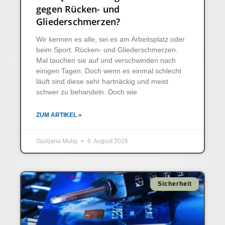
gegen Rücken- und
Gliederschmerzen?
Wir kennen es alle, sei es am Arbeitsplatz oder
beim Sport: Rücken- und Gliederschmerzen.
Mal tauchen sie auf und verschwinden nach
einigen Tagen. Doch wenn es einmal schlecht
läuft sind diese sehr hartnäckig und meist
schwer zu behandeln. Doch wie
ZUM ARTIKEL »
Gjulijana Mulaj
6. August 2026
Sicherheit