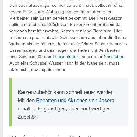
sich euer Stubentiger schnell zurecht findet, solltet ihr einen
festen Platz in der Wohnung einrichten, an dem euer
Vierbeiner sein Essen serviert bekommt. Die Fress-Station
sollte ein deutliches Stück vom Katzenklo entfernt sein da,
wie oben bereits erwähnt, Katzen reinliche Tiere sind. Hier
reichen ein paar einfache Schüsselchen aus, eher die flache
Variante als die höhere, da sonst die feinen Schnurrhaare im
Essen hängen und das mögen die Tiere nicht. Am besten
eine Schüssel für das
Trockenfutter
und eine für
Nassfutter.
Auch eine Schüssel Wasser kann in der Nähe sein, muss
aber nicht, dazu später mehr.
Katzenzubehör kann schnell teuer werden.
Mit den
Rabatten und Aktionen von Josera
erhaltet ihr günstiges, aber hochwertiges
Zubehör!