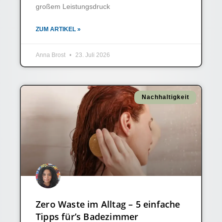
großem Leistungsdruck
ZUM ARTIKEL »
Anna Brost
23. Juli 2026
Nachhaltigkeit
Zero Waste im Alltag – 5 einfache
Tipps für’s Badezimmer