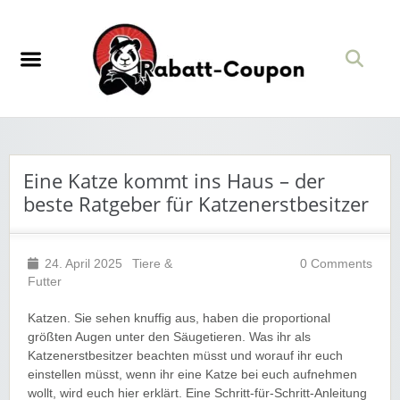
Eine Katze kommt ins Haus – der
beste Ratgeber für Katzenerstbesitzer
24. April 2025
Tiere &
0 Comments
Futter
Katzen. Sie sehen knuffig aus, haben die proportional
größten Augen unter den Säugetieren. Was ihr als
Katzenerstbesitzer beachten müsst und worauf ihr euch
einstellen müsst, wenn ihr eine Katze bei euch aufnehmen
wollt, wird euch hier erklärt. Eine Schritt-für-Schritt-Anleitung