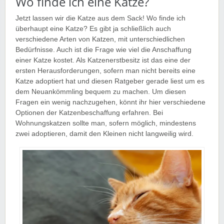
Wo finde ich eine Katze?
Jetzt lassen wir die Katze aus dem Sack! Wo finde ich
überhaupt eine Katze? Es gibt ja schließlich auch
verschiedene Arten von Katzen, mit unterschiedlichen
Bedürfnisse. Auch ist die Frage wie viel die Anschaffung
einer Katze kostet. Als Katzenerstbesitz ist das eine der
ersten Herausforderungen, sofern man nicht bereits eine
Katze adoptiert hat und diesen Ratgeber gerade liest um es
dem Neuankömmling bequem zu machen. Um diesen
Fragen ein wenig nachzugehen, könnt ihr hier verschiedene
Optionen der Katzenbeschaffung erfahren. Bei
Wohnungskatzen sollte man, sofern möglich, mindestens
zwei adoptieren, damit den Kleinen nicht langweilig wird.