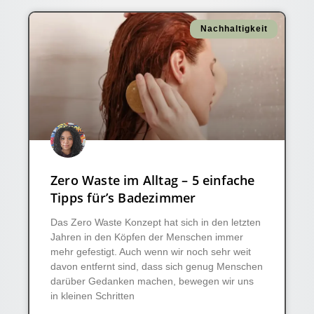
Nachhaltigkeit
Zero Waste im Alltag – 5 einfache
Tipps für’s Badezimmer
Das Zero Waste Konzept hat sich in den letzten
Jahren in den Köpfen der Menschen immer
mehr gefestigt. Auch wenn wir noch sehr weit
davon entfernt sind, dass sich genug Menschen
darüber Gedanken machen, bewegen wir uns
in kleinen Schritten