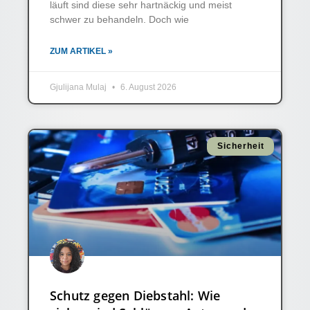
läuft sind diese sehr hartnäckig und meist
schwer zu behandeln. Doch wie
ZUM ARTIKEL »
Gjulijana Mulaj
6. August 2026
Sicherheit
Schutz gegen Diebstahl: Wie