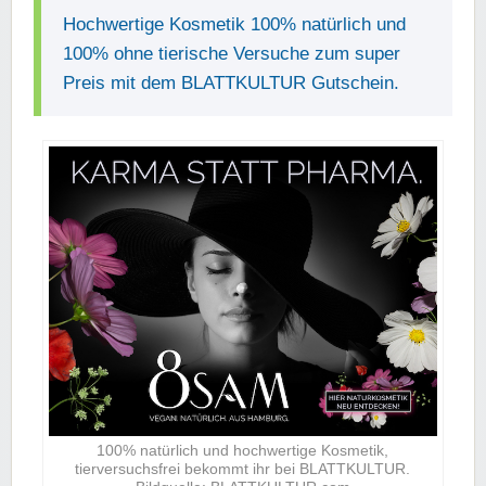
Hochwertige Kosmetik 100% natürlich und
100% ohne tierische Versuche zum super
Preis mit dem BLATTKULTUR Gutschein.
100% natürlich und hochwertige Kosmetik,
tierversuchsfrei bekommt ihr bei BLATTKULTUR.