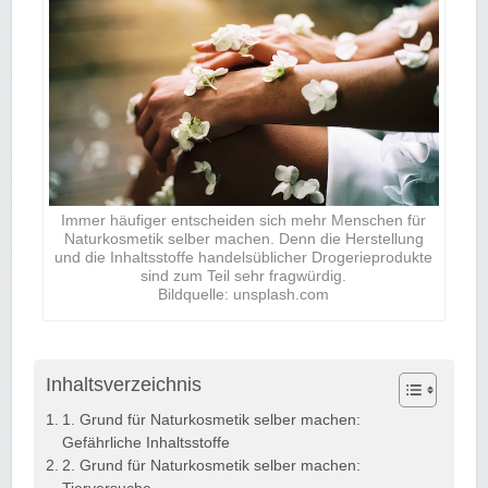
Immer häufiger entscheiden sich mehr Menschen für
Naturkosmetik selber machen. Denn die Herstellung
und die Inhaltsstoffe handelsüblicher Drogerieprodukte
sind zum Teil sehr fragwürdig.
Bildquelle: unsplash.com
Inhaltsverzeichnis
1. Grund für Naturkosmetik selber machen:
Gefährliche Inhaltsstoffe
2. Grund für Naturkosmetik selber machen: