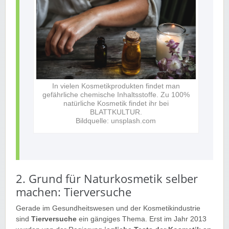
In vielen Kosmetikprodukten findet man
gefährliche chemische Inhaltsstoffe. Zu 100%
natürliche Kosmetik findet ihr bei
BLATTKULTUR.
Bildquelle: unsplash.com
2. Grund für Naturkosmetik selber
machen: Tierversuche
Gerade im Gesundheitswesen und der Kosmetikindustrie
sind
Tierversuche
ein gängiges Thema. Erst im Jahr 2013