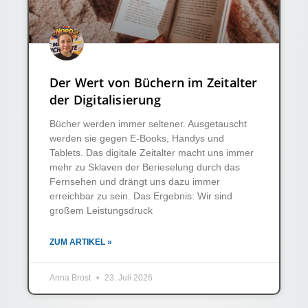
Der Wert von Büchern im Zeitalter
der Digitalisierung
Bücher werden immer seltener. Ausgetauscht
werden sie gegen E-Books, Handys und
Tablets. Das digitale Zeitalter macht uns immer
mehr zu Sklaven der Berieselung durch das
Fernsehen und drängt uns dazu immer
erreichbar zu sein. Das Ergebnis: Wir sind
großem Leistungsdruck
ZUM ARTIKEL »
Anna Brost
23. Juli 2026