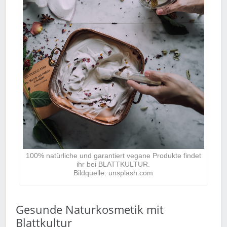
100% natürliche und garantiert vegane Produkte findet
ihr bei BLATTKULTUR.
Bildquelle: unsplash.com
Gesunde Naturkosmetik mit
Blattkultur