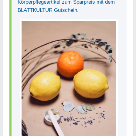
Körperpflegeartikel zum Sparpreis mit dem
BLATTKULTUR Gutschein.