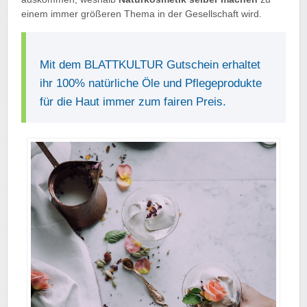
einem immer größeren Thema in der Gesellschaft wird.
Mit dem BLATTKULTUR Gutschein erhaltet
ihr 100% natürliche Öle und Pflegeprodukte
für die Haut immer zum fairen Preis.