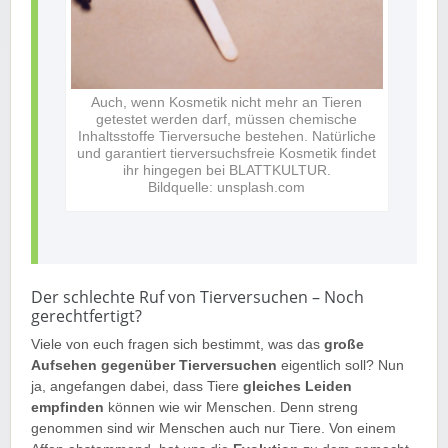
Auch, wenn Kosmetik nicht mehr an Tieren
getestet werden darf, müssen chemische
Inhaltsstoffe Tierversuche bestehen. Natürliche
und garantiert tierversuchsfreie Kosmetik findet
ihr hingegen bei BLATTKULTUR.
Bildquelle: unsplash.com
Der schlechte Ruf von Tierversuchen – Noch
gerechtfertigt?
Viele von euch fragen sich bestimmt, was das
große
Aufsehen gegenüber Tierversuchen
eigentlich soll? Nun
ja, angefangen dabei, dass Tiere
gleiches Leiden
empfinden
können wie wir Menschen. Denn streng
genommen sind wir Menschen auch nur Tiere. Von einem