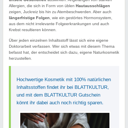
Allergien, die sich in Form von üblen
Hautausschlägen
zeigen, Juckreiz bis hin zu Atembeschwerden. Aber auch
längerfristige Folgen
, wie ein gestörtes Hormonsystem,
aus dem nicht irrelevante Folgeerkrankungen und auch
Krebst resultieren können.
Über jeden einzelnen Inhaltsstoff lässt sich eine eigene
Doktorarbeit verfassen. Wer sich etwas mit diesem Thema
befasst hat, der entscheidet sich dazu, eigene Naturkosmetik
herzustellen.
Hochwertige Kosmetik mit 100% natürlichen
Inhaltsstoffen findet ihr bei BLATTKULTUR,
und mit dem BLATTKULTUR Gutschein
könnt ihr dabei auch noch richtig sparen.