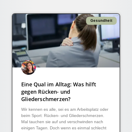
Gesundheit
Eine Qual im Alltag: Was hilft
gegen Rücken- und
Gliederschmerzen?
Wir kennen es alle, sei es am Arbeitsplatz oder
beim Sport: Rücken- und Gliederschmerzen.
Mal tauchen sie auf und verschwinden nach
einigen Tagen. Doch wenn es einmal schlecht