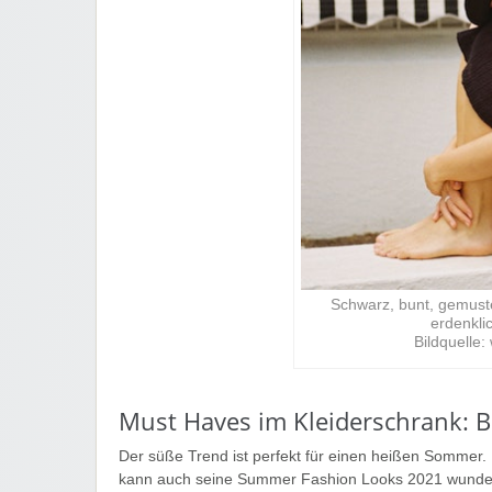
Schwarz, bunt, gemuster
erdenkli
Bildquelle
Must Haves im Kleiderschrank: B
Der süße Trend ist perfekt für einen heißen Sommer. 
kann auch seine Summer Fashion Looks 2021 wunderb