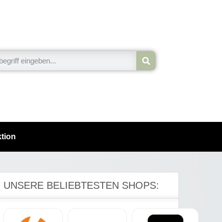
tion
UNSERE BELIEBTESTEN SHOPS: