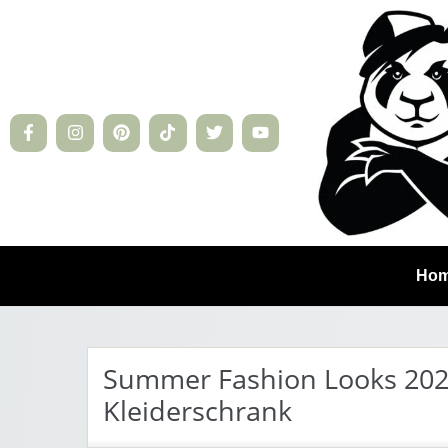
Ho
Summer Fashion Looks 202
Kleiderschrank