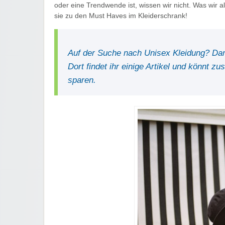
oder eine Trendwende ist, wissen wir nicht. Was wir a
sie zu den Must Haves im Kleiderschrank!
Auf der Suche nach Unisex Kleidung? Dan
Dort findet ihr einige Artikel und könnt 
sparen.