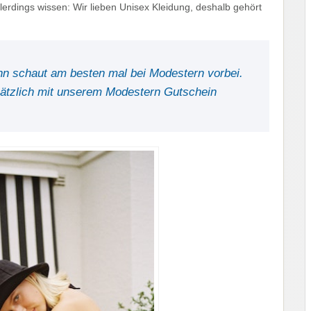
llerdings wissen: Wir lieben Unisex Kleidung, deshalb gehört
n schaut am besten mal bei Modestern vorbei.
zusätzlich mit unserem Modestern Gutschein