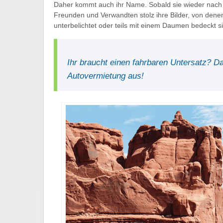
Daher kommt auch ihr Name. Sobald sie wieder nach H
Freunden und Verwandten stolz ihre Bilder, von denen
unterbelichtet oder teils mit einem Daumen bedeckt si
Ihr braucht einen fahrbaren Untersatz? 
Autovermietung aus!