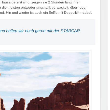
ause gereist sind, zeigen sie 2 Stunden lang ihren
 die meisten entweder unscharf, verwackelt, über- oder
nd. Hin und wieder ist auch ein Selfie mit Doppelkinn dabei.
Dann helfen wir euch gerne mit der STARCAR