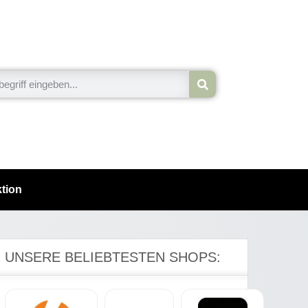
tion
UNSERE BELIEBTESTEN SHOPS: