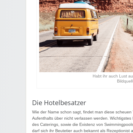
Habt ihr auch Lust 
Bildquel
Die Hotelbesatzer
Wie der Name schon sagt, findet man diese scheuen
Aufenthalts über nicht verlassen werden. Wichtigstes 
des Caterings, sowie die Existenz von Swimmingpools,
darf sich ihr Beutetier auch bekannt als Rezeptionist