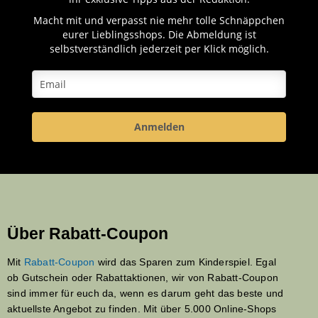
Macht mit und verpasst nie mehr tolle Schnäppchen
eurer Lieblingsshops. Die Abmeldung ist
selbstverständlich jederzeit per Klick möglich.
Anmelden
Über Rabatt-Coupon
Mit
Rabatt-Coupon
wird das Sparen zum Kinderspiel. Egal
ob Gutschein oder Rabattaktionen, wir von Rabatt-Coupon
sind immer für euch da, wenn es darum geht das beste und
aktuellste Angebot zu finden. Mit über 5.000 Online-Shops