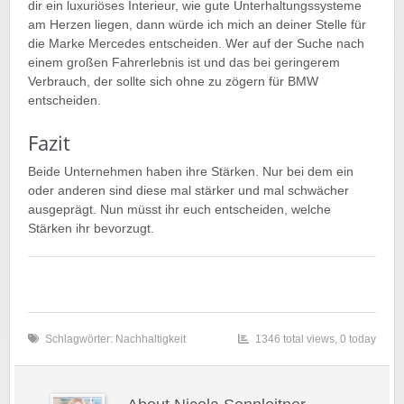
dir ein luxuriöses Interieur, wie gute Unterhaltungssysteme
am Herzen liegen, dann würde ich mich an deiner Stelle für
die Marke Mercedes entscheiden. Wer auf der Suche nach
einem großen Fahrerlebnis ist und das bei geringerem
Verbrauch, der sollte sich ohne zu zögern für BMW
entscheiden.
Fazit
Beide Unternehmen haben ihre Stärken. Nur bei dem ein
oder anderen sind diese mal stärker und mal schwächer
ausgeprägt. Nun müsst ihr euch entscheiden, welche
Stärken ihr bevorzugt.
Schlagwörter:
Nachhaltigkeit
1346 total views, 0 today