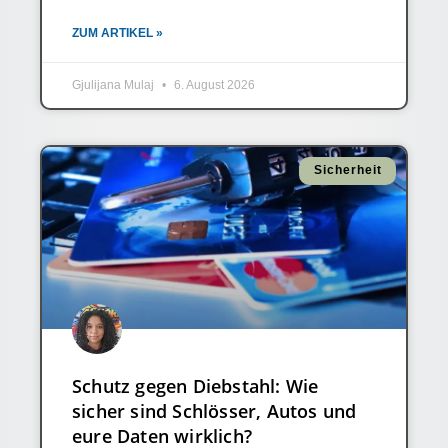
ZUM ARTIKEL »
Gjulijana Mulaj
6. August 2026
Sicherheit
Schutz gegen Diebstahl: Wie
sicher sind Schlösser, Autos und
eure Daten wirklich?