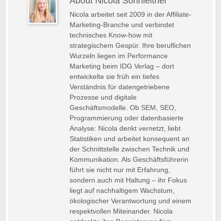
About Nicola Sonnleitner
Nicola arbeitet seit 2009 in der Affiliate-
Marketing-Branche und verbindet
technisches Know-how mit
strategischem Gespür. Ihre beruflichen
Wurzeln liegen im Performance
Marketing beim IDG Verlag – dort
entwickelte sie früh ein tiefes
Verständnis für datengetriebene
Prozesse und digitale
Geschäftsmodelle. Ob SEM, SEO,
Programmierung oder datenbasierte
Analyse: Nicola denkt vernetzt, liebt
Statistiken und arbeitet konsequent an
der Schnittstelle zwischen Technik und
Kommunikation. Als Geschäftsführerin
führt sie nicht nur mit Erfahrung,
sondern auch mit Haltung – ihr Fokus
liegt auf nachhaltigem Wachstum,
ökologischer Verantwortung und einem
respektvollen Miteinander. Nicola