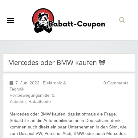
Mercedes oder BMW kaufen 🐼
7. Juni 2022
Elektronik &
0 Comments
Technik
,
Fortbewegungsmittel &
Zubehör
,
Rabattcode
Mercedes oder BMW kaufen, das ist oftmals die Frage.
Sobald ihr an die Automobilindustrie in Deutschland denkt,
kommen euch direkt ein paar Unternehmen in den Sinn, wie
zum Beispiel VW, Porsche, Audi, BMW oder auch Mercedes.