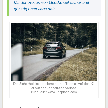
Mit den Reifen von Goodwheel sicher und
günstig unterwegs sein.
Die Sicherheit ist ein elementares Thema. Auf den X1
ist auf der Landstraße verlass.
Bildquelle: www.unsplash.com