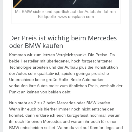
Mit BMW sicher und sportlich auf der Autobahn fahren.
Bildquelle: www.unsplash.com
Der Preis ist wichtig beim Mercedes
oder BMW kaufen
Kommen wir zum letzten Vergleichspunkt. Die Preise. Da
beide Hersteller mit überlegener, hoch fortgeschrittener
Technologie arbeiten und der Aufbau plus die Konstruktion
der Autos sehr qualitativ ist, spielen geringe preisliche
Unterschiede keine große Rolle. Beide Automarken
verkaufen ihre Autos meist zum ähnlichen Preis, weshalb der
Punkt an keinen von beiden geht.
Nun steht es 2 zu 2 beim Mercedes oder BMW kaufen.
Wenn ihr euch bis hierher immer noch nicht entscheiden
konntet, dann erkläre ich euch kurzgefasst nochmal, warum
ihr euch für einen Mercedes und warum ihr euch für einen
BMW entscheiden solltet. Wenn du viel auf Komfort legst und