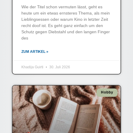
Wie der Titel schon vermuten lässt, geht es
heute um ein etwas ernsteres Thema, als mein
Lieblingsessen oder warum Kino in letzter Zeit
recht doof ist. Es geht ganz einfach um den
Schutz gegen Diebstahl und den langen Finger
des
ZUM ARTIKEL »
Khadija Guirti
30. Juli 2026
Hobby