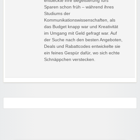
entdeckte ihre Begeisterung fürs
Sparen schon früh – während ihres
Studiums der
Kommunikationswissenschaften, als
das Budget knapp war und Kreativität
im Umgang mit Geld gefragt war. Auf
der Suche nach den besten Angeboten,
Deals und Rabattcodes entwickelte sie
ein feines Gespür dafür, wo sich echte
Schnäppchen verstecken.