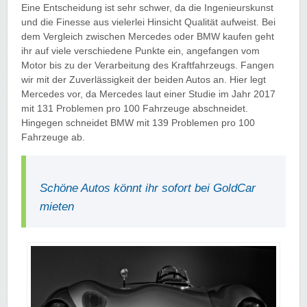
Eine Entscheidung ist sehr schwer, da die Ingenieurskunst
und die Finesse aus vielerlei Hinsicht Qualität aufweist. Bei
dem Vergleich zwischen Mercedes oder BMW kaufen geht
ihr auf viele verschiedene Punkte ein, angefangen vom
Motor bis zu der Verarbeitung des Kraftfahrzeugs. Fangen
wir mit der Zuverlässigkeit der beiden Autos an. Hier legt
Mercedes vor, da Mercedes laut einer Studie im Jahr 2017
mit 131 Problemen pro 100 Fahrzeuge abschneidet.
Hingegen schneidet BMW mit 139 Problemen pro 100
Fahrzeuge ab.
Schöne Autos könnt ihr sofort bei GoldCar
mieten