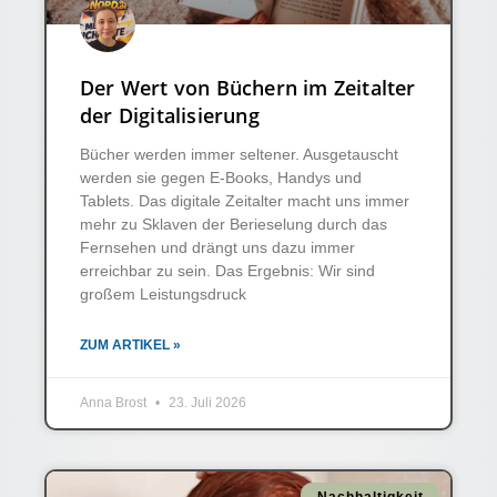
Der Wert von Büchern im Zeitalter
der Digitalisierung
Bücher werden immer seltener. Ausgetauscht
werden sie gegen E-Books, Handys und
Tablets. Das digitale Zeitalter macht uns immer
mehr zu Sklaven der Berieselung durch das
Fernsehen und drängt uns dazu immer
erreichbar zu sein. Das Ergebnis: Wir sind
großem Leistungsdruck
ZUM ARTIKEL »
Anna Brost
23. Juli 2026