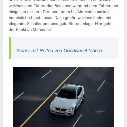
welches dem Fahrer das Bedienen während dem Fahren um
einiges erleichtert. Der Innenraum bei Mercedes basiert
hauptsächlich auf Luxus. Dazu gehört weiches Leder, ein
eleganter Schalter und eine gute Stereoanlage. Hier geht
der Punkt an Mercedes.
Sicher mit Reifen von Goodwheel fahren.