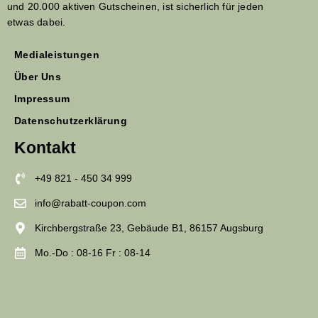
und 20.000 aktiven Gutscheinen, ist sicherlich für jeden
etwas dabei.
Medialeistungen
Über Uns
Impressum
Datenschutzerklärung
Kontakt
+49 821 - 450 34 999
info@rabatt-coupon.com
Kirchbergstraße 23, Gebäude B1, 86157 Augsburg
Mo.-Do : 08-16 Fr : 08-14