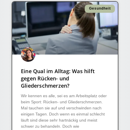
Gesundheit
Eine Qual im Alltag: Was hilft
gegen Rücken- und
Gliederschmerzen?
Wir kennen es alle, sei es am Arbeitsplatz oder
beim Sport: Rücken- und Gliederschmerzen.
Mal tauchen sie auf und verschwinden nach
einigen Tagen. Doch wenn es einmal schlecht
läuft sind diese sehr hartnäckig und meist
schwer zu behandeln. Doch wie