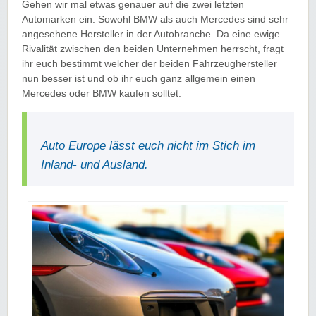
Gehen wir mal etwas genauer auf die zwei letzten
Automarken ein. Sowohl BMW als auch Mercedes sind sehr
angesehene Hersteller in der Autobranche. Da eine ewige
Rivalität zwischen den beiden Unternehmen herrscht, fragt
ihr euch bestimmt welcher der beiden Fahrzeughersteller
nun besser ist und ob ihr euch ganz allgemein einen
Mercedes oder BMW kaufen solltet.
Auto Europe lässt euch nicht im Stich im
Inland- und Ausland.