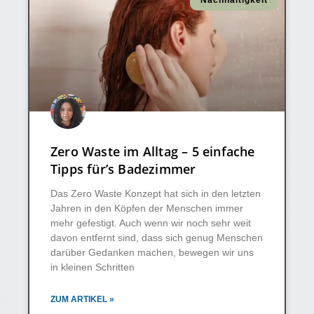
Nachhaltigkeit
Zero Waste im Alltag – 5 einfache
Tipps für’s Badezimmer
Das Zero Waste Konzept hat sich in den letzten
Jahren in den Köpfen der Menschen immer
mehr gefestigt. Auch wenn wir noch sehr weit
davon entfernt sind, dass sich genug Menschen
darüber Gedanken machen, bewegen wir uns
in kleinen Schritten
ZUM ARTIKEL »