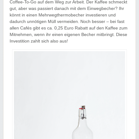
Coffee-To-Go auf dem Weg zur Arbeit. Der Kaffee schmeckt
gut, aber was passiert danach mit dem Einwegbecher? Ihr
könnt in einen Mehrwegthermobecher investieren und
dadurch unnötigen Müll vermeiden. Noch besser – bei fast
allen Cafés gibt es ca. 0,25 Euro Rabatt auf den Kaffee zum
Mitnehmen, wenn ihr einen eigenen Becher mitbringt. Diese
Investition zahlt sich also aus!