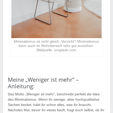
Minimalismus ist nicht gleich „Verzicht“! Minimalismus
kann auch im Wohnbereich sehr gut aussehen.
Bildquelle: unsplash.com
Meine „Weniger ist mehr“ –
Anleitung:
Das Motto „Weniger ist mehr“, beschreibt perfekt die Idee
des Minimalismus. Wenn ihr wenige, aber hochqualitative
Sachen besitzt, habt ihr schon alles, was ihr braucht.
Nächstes Mal, bevor ihr etwas kauft, fragt euch selbst, ob ihr