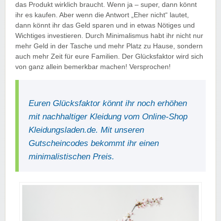
das Produkt wirklich braucht. Wenn ja – super, dann könnt
ihr es kaufen. Aber wenn die Antwort „Eher nicht“ lautet,
dann könnt ihr das Geld sparen und in etwas Nötiges und
Wichtiges investieren. Durch Minimalismus habt ihr nicht nur
mehr Geld in der Tasche und mehr Platz zu Hause, sondern
auch mehr Zeit für eure Familien. Der Glücksfaktor wird sich
von ganz allein bemerkbar machen! Versprochen!
Euren Glücksfaktor könnt ihr noch erhöhen
mit nachhaltiger Kleidung vom Online-Shop
Kleidungsladen.de. Mit unseren
Gutscheincodes bekommt ihr einen
minimalistischen Preis.