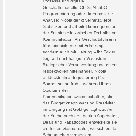
Prozesse und digitale
Geschäftsmodelle. Ob SEM, SEO,
Programmierung oder datenbasierte
Analyse: Nicola denkt vernetzt, liebt
Statistiken und arbeitet konsequent an
der Schnittstelle zwischen Technik und
Kommunikation. Als Geschäftsführerin
führt sie nicht nur mit Erfahrung,
sondern auch mit Haltung – ihr Fokus
liegt auf nachhaltigem Wachstum,
ökologischer Verantwortung und einem
respektvollen Miteinander. Nicola
entdeckte ihre Begeisterung fürs
Sparen schon früh – während ihres
Studiums der
Kommunikationswissenschaften, als
das Budget knapp war und Kreativität
im Umgang mit Geld gefragt war. Auf
der Suche nach den besten Angeboten,
Deals und Rabattcodes entwickelte sie
ein feines Gespür dafür, wo sich echte
Schnäppchen verstecken.