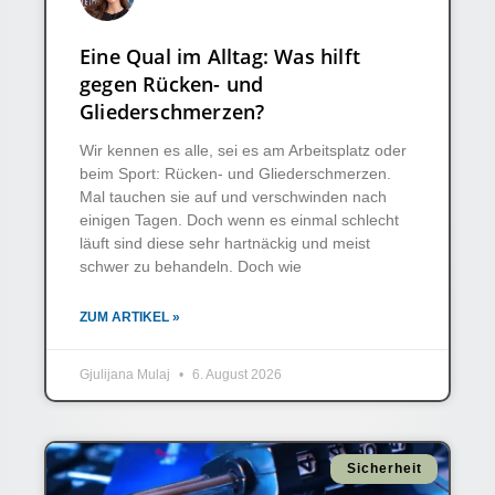
Eine Qual im Alltag: Was hilft
gegen Rücken- und
Gliederschmerzen?
Wir kennen es alle, sei es am Arbeitsplatz oder
beim Sport: Rücken- und Gliederschmerzen.
Mal tauchen sie auf und verschwinden nach
einigen Tagen. Doch wenn es einmal schlecht
läuft sind diese sehr hartnäckig und meist
schwer zu behandeln. Doch wie
ZUM ARTIKEL »
Gjulijana Mulaj
6. August 2026
Sicherheit