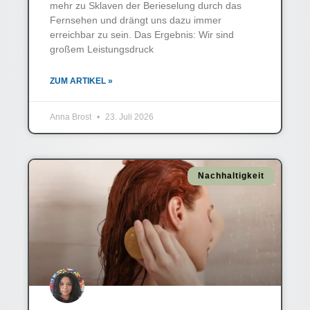
mehr zu Sklaven der Berieselung durch das
Fernsehen und drängt uns dazu immer
erreichbar zu sein. Das Ergebnis: Wir sind
großem Leistungsdruck
ZUM ARTIKEL »
Anna Brost
23. Juli 2026
Nachhaltigkeit