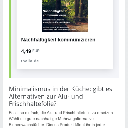
Nachhaltigkeit kommunizieren
4,49
EUR
thalia.de
Minimalismus in der Küche: gibt es
Alternativen zur Alu- und
Frischhaltefolie?
Es ist so einfach, die Alu- und Frischhaltefolie zu ersetzen.
Wählt die gute nachhaltige Mehrwegalternative –
Bienenwachstücher. Dieses Produkt könnt ihr in jeder