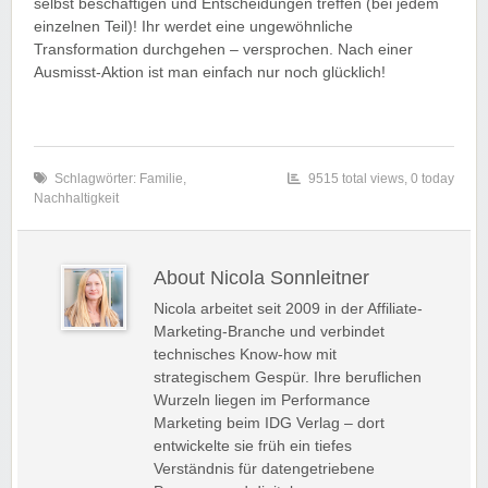
selbst beschäftigen und Entscheidungen treffen (bei jedem
einzelnen Teil)! Ihr werdet eine ungewöhnliche
Transformation durchgehen – versprochen. Nach einer
Ausmisst-Aktion ist man einfach nur noch glücklich!
Schlagwörter:
Familie
,
9515 total views, 0 today
Nachhaltigkeit
About Nicola Sonnleitner
Nicola arbeitet seit 2009 in der Affiliate-
Marketing-Branche und verbindet
technisches Know-how mit
strategischem Gespür. Ihre beruflichen
Wurzeln liegen im Performance
Marketing beim IDG Verlag – dort
entwickelte sie früh ein tiefes
Verständnis für datengetriebene