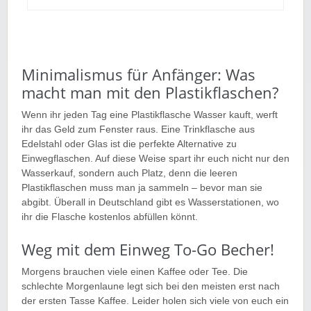
Minimalismus für Anfänger: Was
macht man mit den Plastikflaschen?
Wenn ihr jeden Tag eine Plastikflasche Wasser kauft, werft
ihr das Geld zum Fenster raus. Eine Trinkflasche aus
Edelstahl oder Glas ist die perfekte Alternative zu
Einwegflaschen. Auf diese Weise spart ihr euch nicht nur den
Wasserkauf, sondern auch Platz, denn die leeren
Plastikflaschen muss man ja sammeln – bevor man sie
abgibt. Überall in Deutschland gibt es Wasserstationen, wo
ihr die Flasche kostenlos abfüllen könnt.
Weg mit dem Einweg To-Go Becher!
Morgens brauchen viele einen Kaffee oder Tee. Die
schlechte Morgenlaune legt sich bei den meisten erst nach
der ersten Tasse Kaffee. Leider holen sich viele von euch ein