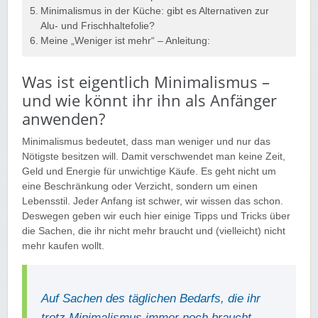
Minimalismus in der Küche: gibt es Alternativen zur
Alu- und Frischhaltefolie?
Meine „Weniger ist mehr“ – Anleitung:
Was ist eigentlich Minimalismus –
und wie könnt ihr ihn als Anfänger
anwenden?
Minimalismus bedeutet, dass man weniger und nur das
Nötigste besitzen will. Damit verschwendet man keine Zeit,
Geld und Energie für unwichtige Käufe. Es geht nicht um
eine Beschränkung oder Verzicht, sondern um einen
Lebensstil. Jeder Anfang ist schwer, wir wissen das schon.
Deswegen geben wir euch hier einige Tipps und Tricks über
die Sachen, die ihr nicht mehr braucht und (vielleicht) nicht
mehr kaufen wollt.
Auf Sachen des täglichen Bedarfs, die ihr
trotz Minimalismus immer noch braucht,