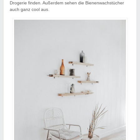
Drogerie finden. Außerdem sehen die Bienenwachstücher
auch ganz cool aus.