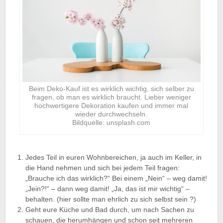
Beim Deko-Kauf ist es wirklich wichtig, sich selber zu
fragen, ob man es wirklich braucht. Lieber weniger
hochwertigere Dekoration kaufen und immer mal
wieder durchwechseln.
Bildquelle: unsplash.com
Jedes Teil in euren Wohnbereichen, ja auch im Keller, in
die Hand nehmen und sich bei jedem Teil fragen:
„Brauche ich das wirklich?“ Bei einem „Nein“ – weg damit!
„Jein?!“ – dann weg damit! „Ja, das ist mir wichtig“ –
behalten. (hier sollte man ehrlich zu sich selbst sein ?)
Geht eure Küche und Bad durch, um nach Sachen zu
schauen, die herumhängen und schon seit mehreren