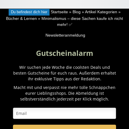
Du befindest dich hier
Startseite
»
Blog
»
Artikel Kategorien
»
Bücher & Lernen
»
Minimalismus – diese Sachen kaufe ich nicht
mehr! ✅
Newsletteranmeldung
Gutscheinalarm
Wir suchen jede Woche die coolsten Deals und
besten Gutscheine für euch raus. Außerdem erhaltet
ihr exklusive Tipps aus der Redaktion.
Macht mit und verpasst nie mehr tolle Schnäppchen
eurer Lieblingsshops. Die Abmeldung ist
selbstverständlich jederzeit per Klick möglich.