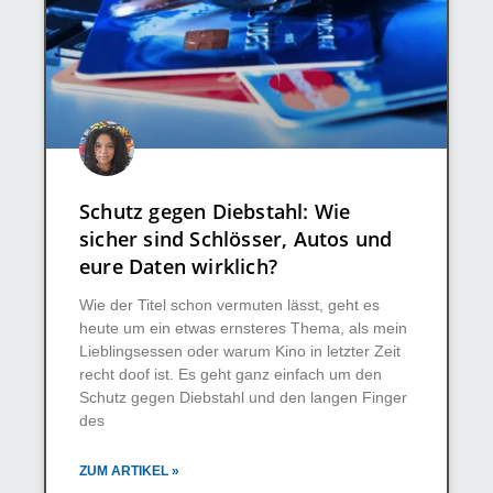
Schutz gegen Diebstahl: Wie
sicher sind Schlösser, Autos und
eure Daten wirklich?
Wie der Titel schon vermuten lässt, geht es
heute um ein etwas ernsteres Thema, als mein
Lieblingsessen oder warum Kino in letzter Zeit
recht doof ist. Es geht ganz einfach um den
Schutz gegen Diebstahl und den langen Finger
des
ZUM ARTIKEL »