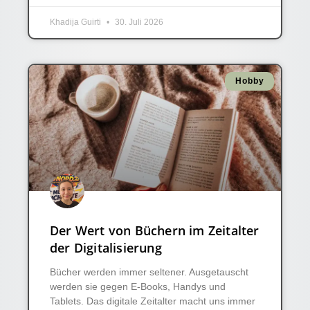
Khadija Guirti
30. Juli 2026
Hobby
Der Wert von Büchern im Zeitalter
der Digitalisierung
Bücher werden immer seltener. Ausgetauscht
werden sie gegen E-Books, Handys und
Tablets. Das digitale Zeitalter macht uns immer