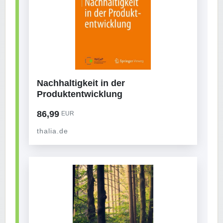
Nachhaltigkeit in der
Produktentwicklung
86,99
EUR
thalia.de