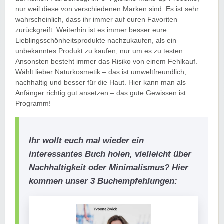
nur weil diese von verschiedenen Marken sind. Es ist sehr
wahrscheinlich, dass ihr immer auf euren Favoriten
zurückgreift. Weiterhin ist es immer besser eure
Lieblingsschönheitsprodukte nachzukaufen, als ein
unbekanntes Produkt zu kaufen, nur um es zu testen.
Ansonsten besteht immer das Risiko von einem Fehlkauf.
Wählt lieber Naturkosmetik – das ist umweltfreundlich,
nachhaltig und besser für die Haut. Hier kann man als
Anfänger richtig gut ansetzen – das gute Gewissen ist
Programm!
Ihr wollt euch mal wieder ein
interessantes Buch holen, vielleicht über
Nachhaltigkeit oder Minimalismus? Hier
kommen unser 3 Buchempfehlungen: