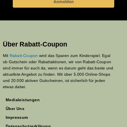
Anmelden
Über Rabatt-Coupon
Mit
Rabatt-Coupon
wird das Sparen zum Kinderspiel. Egal
ob Gutschein oder Rabattaktionen, wir von Rabatt-Coupon
sind immer für euch da, wenn es darum geht das beste und
aktuellste Angebot zu finden. Mit über 5.000 Online-Shops
und 20.000 aktiven Gutscheinen, ist sicherlich für jeden
etwas dabei.
Medialeistungen
Über Uns
Impressum
Datenschutzerklärung