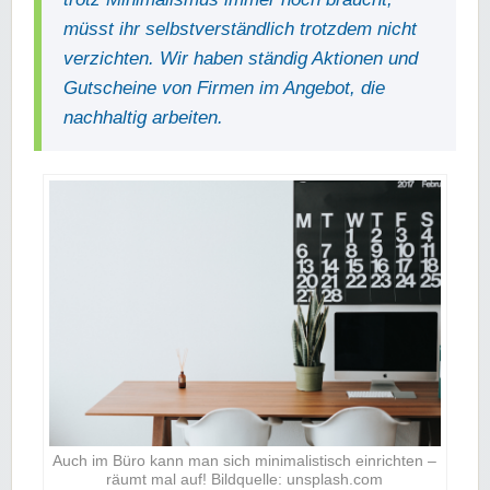
müsst ihr selbstverständlich trotzdem nicht
verzichten. Wir haben ständig Aktionen und
Gutscheine von Firmen im Angebot, die
nachhaltig arbeiten.
Auch im Büro kann man sich minimalistisch einrichten –
räumt mal auf! Bildquelle: unsplash.com