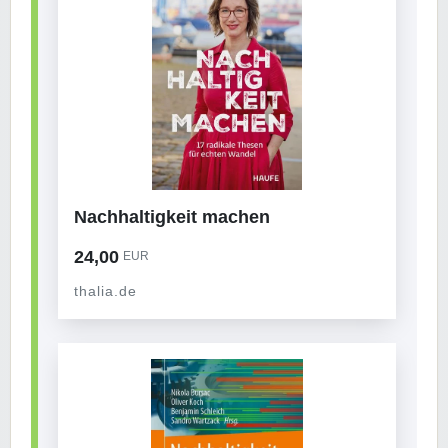
Nachhaltigkeit machen
24,00
EUR
thalia.de