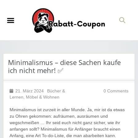
Minimalismus – diese Sachen kaufe
ich nicht mehr! ✅
21. März 2024
Bücher &
0 Comments
Lernen
,
Möbel & Wohnen
Minimalismus ist zurzeit in aller Munde. Ja, mir ist da etwas
zu Ohren gekommen: aufräumen, ausräumen und
wegschmeißen … Ihr seid euch nicht ganz sicher, wie ihr
anfangen sollt? Minimalismus für Anfänger braucht einen
Anfang, eine Art To-do-Liste, die man abarbeiten kann.