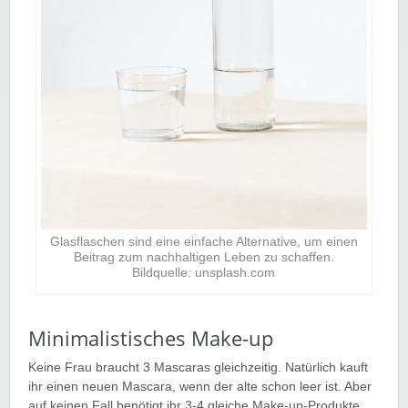
Glasflaschen sind eine einfache Alternative, um einen
Beitrag zum nachhaltigen Leben zu schaffen.
Bildquelle: unsplash.com
Minimalistisches Make-up
Keine Frau braucht 3 Mascaras gleichzeitig. Natürlich kauft
ihr einen neuen Mascara, wenn der alte schon leer ist. Aber
auf keinen Fall benötigt ihr 3-4 gleiche Make-up-Produkte,