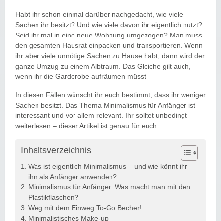
Habt ihr schon einmal darüber nachgedacht, wie viele
Sachen ihr besitzt? Und wie viele davon ihr eigentlich nutzt?
Seid ihr mal in eine neue Wohnung umgezogen? Man muss
den gesamten Hausrat einpacken und transportieren. Wenn
ihr aber viele unnötige Sachen zu Hause habt, dann wird der
ganze Umzug zu einem Albtraum. Das Gleiche gilt auch,
wenn ihr die Garderobe aufräumen müsst.
In diesen Fällen wünscht ihr euch bestimmt, dass ihr weniger
Sachen besitzt. Das Thema Minimalismus für Anfänger ist
interessant und vor allem relevant. Ihr solltet unbedingt
weiterlesen – dieser Artikel ist genau für euch.
Inhaltsverzeichnis
Was ist eigentlich Minimalismus – und wie könnt ihr
ihn als Anfänger anwenden?
Minimalismus für Anfänger: Was macht man mit den
Plastikflaschen?
Weg mit dem Einweg To-Go Becher!
Minimalistisches Make-up