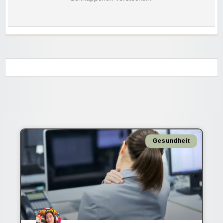
Gesundheit