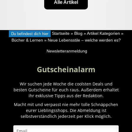
Alle Artikel
Du befindest dich hier
Startseite
»
Blog
»
Artikel Kategorien
»
Bücher & Lernen
»
Neue Lebensstile – welche werden es?
Newsletteranmeldung
Gutscheinalarm
Wir suchen jede Woche die coolsten Deals und
besten Gutscheine für euch raus. Außerdem erhaltet
ihr exklusive Tipps aus der Redaktion.
Macht mit und verpasst nie mehr tolle Schnäppchen
eurer Lieblingsshops. Die Abmeldung ist
selbstverständlich jederzeit per Klick möglich.