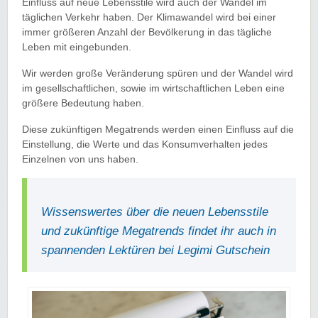
Einfluss auf neue Lebensstile wird auch der Wandel im
täglichen Verkehr haben. Der Klimawandel wird bei einer
immer größeren Anzahl der Bevölkerung in das tägliche
Leben mit eingebunden.
Wir werden große Veränderung spüren und der Wandel wird
im gesellschaftlichen, sowie im wirtschaftlichen Leben eine
größere Bedeutung haben.
Diese zukünftigen Megatrends werden einen Einfluss auf die
Einstellung, die Werte und das Konsumverhalten jedes
Einzelnen von uns haben.
Wissenswertes über die neuen Lebensstile
und zukünftige Megatrends findet ihr auch in
spannenden Lektüren bei Legimi Gutschein