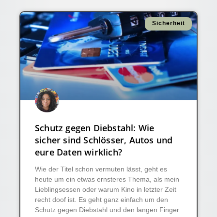
Sicherheit
Schutz gegen Diebstahl: Wie
sicher sind Schlösser, Autos und
eure Daten wirklich?
Wie der Titel schon vermuten lässt, geht es
heute um ein etwas ernsteres Thema, als mein
Lieblingsessen oder warum Kino in letzter Zeit
recht doof ist. Es geht ganz einfach um den
Schutz gegen Diebstahl und den langen Finger