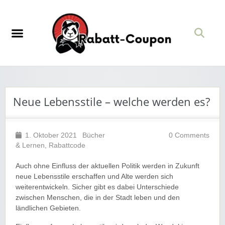
Neue Lebensstile – welche werden es?
1. Oktober 2021
Bücher
0 Comments
& Lernen
,
Rabattcode
Auch ohne Einfluss der aktuellen Politik werden in Zukunft
neue Lebensstile erschaffen und Alte werden sich
weiterentwickeln. Sicher gibt es dabei Unterschiede
zwischen Menschen, die in der Stadt leben und den
ländlichen Gebieten.