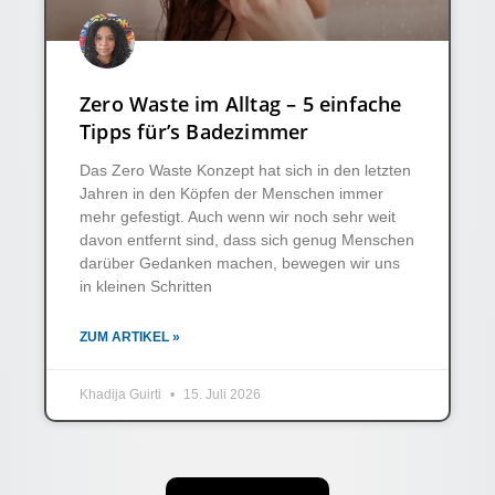
Zero Waste im Alltag – 5 einfache
Tipps für’s Badezimmer
Das Zero Waste Konzept hat sich in den letzten
Jahren in den Köpfen der Menschen immer
mehr gefestigt. Auch wenn wir noch sehr weit
davon entfernt sind, dass sich genug Menschen
darüber Gedanken machen, bewegen wir uns
in kleinen Schritten
ZUM ARTIKEL »
Khadija Guirti
15. Juli 2026