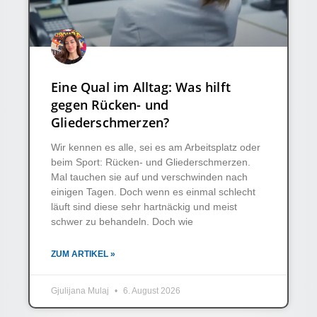
Eine Qual im Alltag: Was hilft
gegen Rücken- und
Gliederschmerzen?
Wir kennen es alle, sei es am Arbeitsplatz oder
beim Sport: Rücken- und Gliederschmerzen.
Mal tauchen sie auf und verschwinden nach
einigen Tagen. Doch wenn es einmal schlecht
läuft sind diese sehr hartnäckig und meist
schwer zu behandeln. Doch wie
ZUM ARTIKEL »
Gjulijana Mulaj
6. August 2026