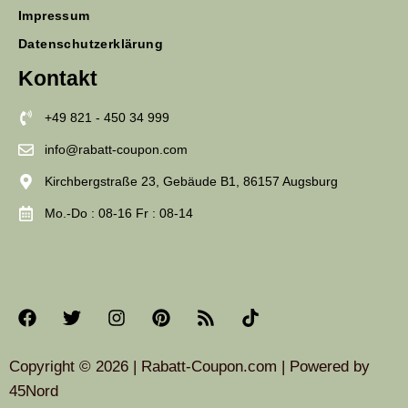
Impressum
Datenschutzerklärung
Kontakt
+49 821 - 450 34 999
info@rabatt-coupon.com
Kirchbergstraße 23, Gebäude B1, 86157 Augsburg
Mo.-Do : 08-16 Fr : 08-14
Copyright © 2026 | Rabatt-Coupon.com | Powered by
45Nord