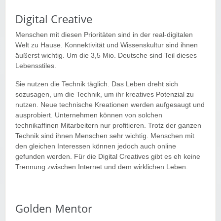
Digital Creative
Menschen mit diesen Prioritäten sind in der real-digitalen
Welt zu Hause. Konnektivität und Wissenskultur sind ihnen
äußerst wichtig. Um die 3,5 Mio. Deutsche sind Teil dieses
Lebensstiles.
Sie nutzen die Technik täglich. Das Leben dreht sich
sozusagen, um die Technik, um ihr kreatives Potenzial zu
nutzen. Neue technische Kreationen werden aufgesaugt und
ausprobiert. Unternehmen können von solchen
technikaffinen Mitarbeitern nur profitieren. Trotz der ganzen
Technik sind ihnen Menschen sehr wichtig. Menschen mit
den gleichen Interessen können jedoch auch online
gefunden werden. Für die Digital Creatives gibt es eh keine
Trennung zwischen Internet und dem wirklichen Leben.
Golden Mentor