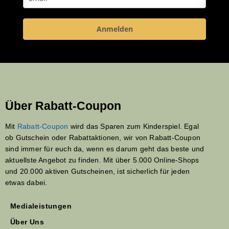
Anmelden
Über Rabatt-Coupon
Mit
Rabatt-Coupon
wird das Sparen zum Kinderspiel. Egal
ob Gutschein oder Rabattaktionen, wir von Rabatt-Coupon
sind immer für euch da, wenn es darum geht das beste und
aktuellste Angebot zu finden. Mit über 5.000 Online-Shops
und 20.000 aktiven Gutscheinen, ist sicherlich für jeden
etwas dabei.
Medialeistungen
Über Uns