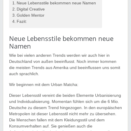
Neue Lebensstile bekommen neue Namen
Digital Creative
Golden Mentor
Fazit:
Neue Lebensstile bekommen neue
Namen
Wie bei vielen anderen Trends werden wir auch hier in
Deutschland von außen beeinflusst. Noch immer kommen
die meisten Trends aus Amerika und beeinflussen uns somit
auch sprachlich.
Wir beginnen mit dem Urban Matcha:
Dieser Lebensstil vereint die beiden Elemente Urbanisierung
und Individualisierung. Momentan fühlen sich um die 6 Mio.
Deutsche zu diesem Trend hingezogen. In den europäischen
Metropolen ist dieser Lebensstil nicht mehr zu übersehen.
Die Menschen fallen mit dem Kleidungsstil und dem
Konsumverhalten auf. Sie genießen auch die