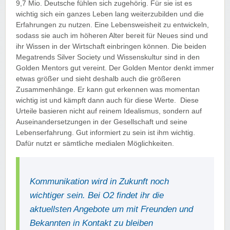
9,7 Mio. Deutsche fühlen sich zugehörig. Für sie ist es
wichtig sich ein ganzes Leben lang weiterzubilden und die
Erfahrungen zu nutzen. Eine Lebensweisheit zu entwickeln,
sodass sie auch im höheren Alter bereit für Neues sind und
ihr Wissen in der Wirtschaft einbringen können. Die beiden
Megatrends Silver Society und Wissenskultur sind in den
Golden Mentors gut vereint. Der Golden Mentor denkt immer
etwas größer und sieht deshalb auch die größeren
Zusammenhänge. Er kann gut erkennen was momentan
wichtig ist und kämpft dann auch für diese Werte. Diese
Urteile basieren nicht auf reinem Idealismus, sondern auf
Auseinandersetzungen in der Gesellschaft und seine
Lebenserfahrung. Gut informiert zu sein ist ihm wichtig.
Dafür nutzt er sämtliche medialen Möglichkeiten.
Kommunikation wird in Zukunft noch
wichtiger sein. Bei O2 findet ihr die
aktuellsten Angebote um mit Freunden und
Bekannten in Kontakt zu bleiben