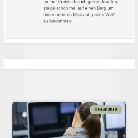
meiner Freizeit bin ich gerne draußen,
steige schon mal auf einen Berg um
einen anderen Blick auf „meine Welt“
zu bekommen.
Gesundheit