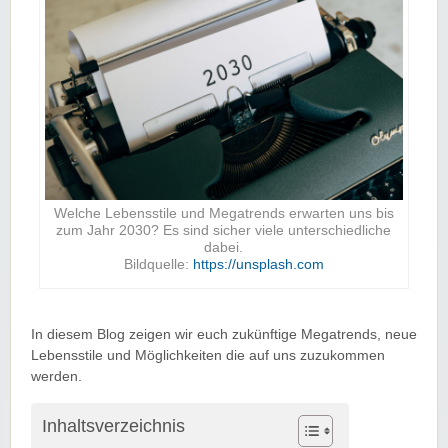
Welche Lebensstile und Megatrends erwarten uns bis
zum Jahr 2030? Es sind sicher viele unterschiedliche
dabei.
Bildquelle:
https://unsplash.com
In diesem Blog zeigen wir euch zukünftige Megatrends, neue
Lebensstile und Möglichkeiten die auf uns zuzukommen
werden.
Inhaltsverzeichnis