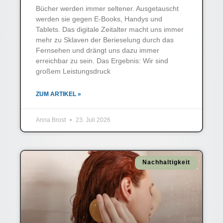
Bücher werden immer seltener. Ausgetauscht
werden sie gegen E-Books, Handys und
Tablets. Das digitale Zeitalter macht uns immer
mehr zu Sklaven der Berieselung durch das
Fernsehen und drängt uns dazu immer
erreichbar zu sein. Das Ergebnis: Wir sind
großem Leistungsdruck
ZUM ARTIKEL »
Anna Brost
23. Juli 2026
Nachhaltigkeit