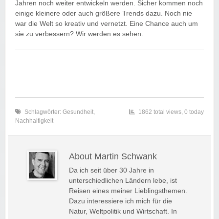
Jahren noch weiter entwickeln werden. Sicher kommen noch
einige kleinere oder auch größere Trends dazu. Noch nie
war die Welt so kreativ und vernetzt. Eine Chance auch um
sie zu verbessern? Wir werden es sehen.
Schlagwörter:
Gesundheit
,
1862 total views, 0 today
Nachhaltigkeit
About Martin Schwank
Da ich seit über 30 Jahre in
unterschiedlichen Ländern lebe, ist
Reisen eines meiner Lieblingsthemen.
Dazu interessiere ich mich für die
Natur, Weltpolitik und Wirtschaft. In