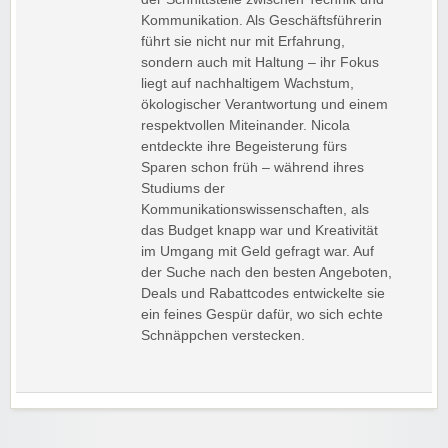
Kommunikation. Als Geschäftsführerin
führt sie nicht nur mit Erfahrung,
sondern auch mit Haltung – ihr Fokus
liegt auf nachhaltigem Wachstum,
ökologischer Verantwortung und einem
respektvollen Miteinander. Nicola
entdeckte ihre Begeisterung fürs
Sparen schon früh – während ihres
Studiums der
Kommunikationswissenschaften, als
das Budget knapp war und Kreativität
im Umgang mit Geld gefragt war. Auf
der Suche nach den besten Angeboten,
Deals und Rabattcodes entwickelte sie
ein feines Gespür dafür, wo sich echte
Schnäppchen verstecken.