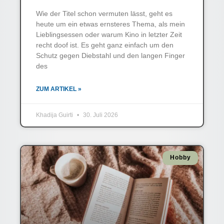
Wie der Titel schon vermuten lässt, geht es
heute um ein etwas ernsteres Thema, als mein
Lieblingsessen oder warum Kino in letzter Zeit
recht doof ist. Es geht ganz einfach um den
Schutz gegen Diebstahl und den langen Finger
des
ZUM ARTIKEL »
Khadija Guirti
30. Juli 2026
Hobby