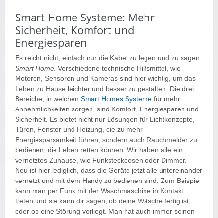
Smart Home Systeme: Mehr
Sicherheit, Komfort und
Energiesparen
Es reicht nicht, einfach nur die Kabel zu legen und zu sagen
Smart Home
. Verschiedene technische Hilfsmittel, wie
Motoren, Sensoren und Kameras sind hier wichtig, um das
Leben zu Hause leichter und besser zu gestalten. Die drei
Bereiche, in welchen
Smart Homes Systeme
für mehr
Annehmlichkeiten sorgen, sind Komfort, Energiesparen und
Sicherheit. Es bietet nicht nur Lösungen für Lichtkonzepte,
Türen, Fenster und Heizung, die zu mehr
Energiesparsamkeit führen, sondern auch Rauchmelder zu
bedienen, die Leben retten können. Wir haben alle ein
vernetztes Zuhause, wie Funksteckdosen oder Dimmer.
Neu ist hier lediglich, dass die Geräte jetzt alle untereinander
vernetzt und mit dem Handy zu bedienen sind. Zum Beispiel
kann man per Funk mit der Waschmaschine in Kontakt
treten und sie kann dir sagen, ob deine Wäsche fertig ist,
oder ob eine Störung vorliegt. Man hat auch immer seinen