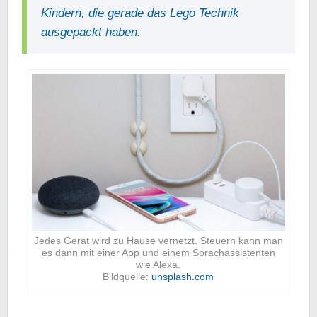
Kindern, die gerade das Lego Technik
ausgepackt haben.
Jedes Gerät wird zu Hause vernetzt. Steuern kann man
es dann mit einer App und einem Sprachassistenten
wie Alexa.
Bildquelle:
unsplash.com