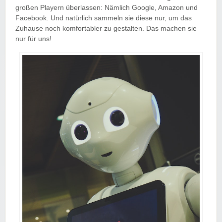
großen Playern überlassen: Nämlich Google, Amazon und
Facebook. Und natürlich sammeln sie diese nur, um das
Zuhause noch komfortabler zu gestalten. Das machen sie
nur für uns!