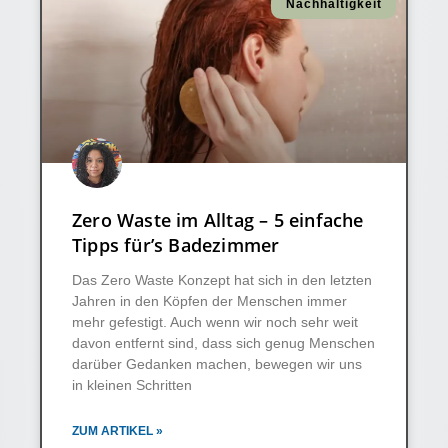
Nachhaltigkeit
Zero Waste im Alltag – 5 einfache
Tipps für’s Badezimmer
Das Zero Waste Konzept hat sich in den letzten
Jahren in den Köpfen der Menschen immer
mehr gefestigt. Auch wenn wir noch sehr weit
davon entfernt sind, dass sich genug Menschen
darüber Gedanken machen, bewegen wir uns
in kleinen Schritten
ZUM ARTIKEL »