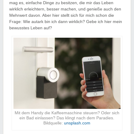
mag es, einfache Dinge zu besitzen, die mir das Leben
wirklich erleichtern, besser machen, und genieße auch den
Mehrwert davon. Aber hier stellt sich für mich schon die
Frage: Wie autark bin ich dann wirklich? Gebe ich hier mein
bewusstes Leben auf?
Mit dem Handy die Kaffeemaschine steuern? Oder sich
ein Bad einlassen? Das klingt nach dem Paradies.
Bildquelle:
unsplash.com