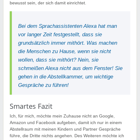
bewusst sein, der sich damit einrichtet.
Bei dem Sprachassistenten Alexa hat man
vor langer Zeit festgestellt, dass sie
grundsätzlich immer mithört. Was machen
die Menschen zu Hause, wenn sie nicht
wollen, dass sie mithört? Nein, sie
schmeißen Alexa nicht aus dem Fenster! Sie
gehen in die Abstellkammer, um wichtige
Gespräche zu führen!
Smartes Fazit
Ich, für mich, möchte mein Zuhause nicht an Google,
Amazon und Facebook aufgeben, damit ich nur in einem
Abstellraum mit meinen Kindern und Partner Gespräche
führe, die Dritte nichts angehen. Des Weiteren möchte ich