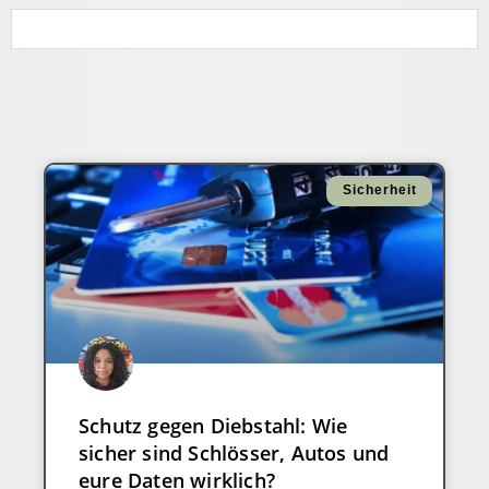
Sicherheit
Schutz gegen Diebstahl: Wie
sicher sind Schlösser, Autos und
eure Daten wirklich?