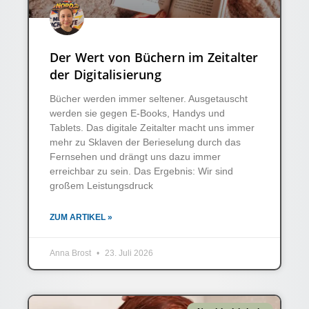
Der Wert von Büchern im Zeitalter
der Digitalisierung
Bücher werden immer seltener. Ausgetauscht
werden sie gegen E-Books, Handys und
Tablets. Das digitale Zeitalter macht uns immer
mehr zu Sklaven der Berieselung durch das
Fernsehen und drängt uns dazu immer
erreichbar zu sein. Das Ergebnis: Wir sind
großem Leistungsdruck
ZUM ARTIKEL »
Anna Brost
23. Juli 2026