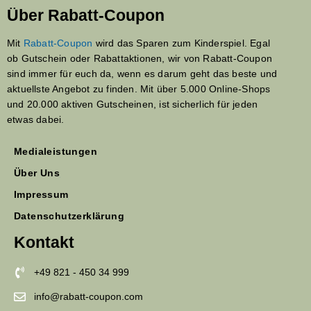
Über Rabatt-Coupon
Mit
Rabatt-Coupon
wird das Sparen zum Kinderspiel. Egal
ob Gutschein oder Rabattaktionen, wir von Rabatt-Coupon
sind immer für euch da, wenn es darum geht das beste und
aktuellste Angebot zu finden. Mit über 5.000 Online-Shops
und 20.000 aktiven Gutscheinen, ist sicherlich für jeden
etwas dabei.
Medialeistungen
Über Uns
Impressum
Datenschutzerklärung
Kontakt
+49 821 - 450 34 999
info@rabatt-coupon.com