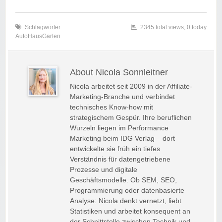
Schlagwörter:
2345 total views, 0 today
AutoHausGarten
About Nicola Sonnleitner
Nicola arbeitet seit 2009 in der Affiliate-
Marketing-Branche und verbindet
technisches Know-how mit
strategischem Gespür. Ihre beruflichen
Wurzeln liegen im Performance
Marketing beim IDG Verlag – dort
entwickelte sie früh ein tiefes
Verständnis für datengetriebene
Prozesse und digitale
Geschäftsmodelle. Ob SEM, SEO,
Programmierung oder datenbasierte
Analyse: Nicola denkt vernetzt, liebt
Statistiken und arbeitet konsequent an
der Schnittstelle zwischen Technik und