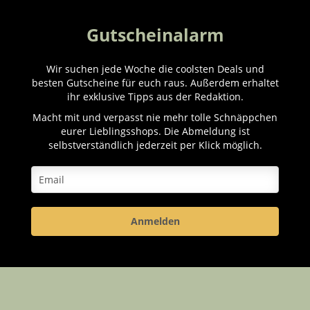
Gutscheinalarm
Wir suchen jede Woche die coolsten Deals und
besten Gutscheine für euch raus. Außerdem erhaltet
ihr exklusive Tipps aus der Redaktion.
Macht mit und verpasst nie mehr tolle Schnäppchen
eurer Lieblingsshops. Die Abmeldung ist
selbstverständlich jederzeit per Klick möglich.
Anmelden