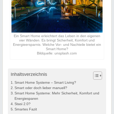
Ein Smart Home erleichtert das Leben in den eigenen
vier Wänden. Es bringt Sicherheit, Komfort und
Energieersparnis. Welche Vor- und Nachteile bietet ein
Smart Home?
Bildquelle: unsplash.com
Inhaltsverzeichnis
Smart Home Systeme – Smart Living?
Smart oder doch lieber manuell?
Smart Home Systeme: Mehr Sicherheit, Komfort und
Energiesparen
Stasi 2.0?
Smartes Fazit