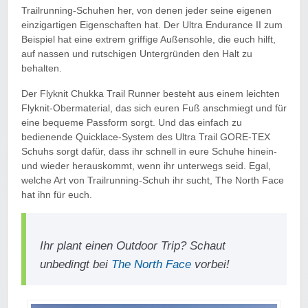
Trailrunning-Schuhen her, von denen jeder seine eigenen
einzigartigen Eigenschaften hat. Der Ultra Endurance II zum
Beispiel hat eine extrem griffige Außensohle, die euch hilft,
auf nassen und rutschigen Untergründen den Halt zu
behalten.
Der Flyknit Chukka Trail Runner besteht aus einem leichten
Flyknit-Obermaterial, das sich euren Fuß anschmiegt und für
eine bequeme Passform sorgt. Und das einfach zu
bedienende Quicklace-System des Ultra Trail GORE-TEX
Schuhs sorgt dafür, dass ihr schnell in eure Schuhe hinein-
und wieder herauskommt, wenn ihr unterwegs seid. Egal,
welche Art von Trailrunning-Schuh ihr sucht, The North Face
hat ihn für euch.
Ihr plant einen Outdoor Trip? Schaut
unbedingt bei
The North Face
vorbei!