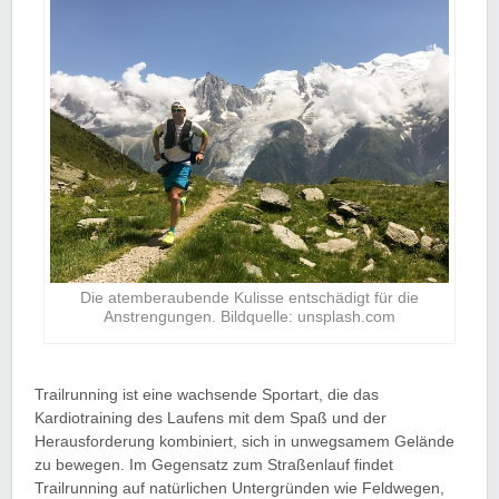
Die atemberaubende Kulisse entschädigt für die
Anstrengungen. Bildquelle: unsplash.com
Trailrunning ist eine wachsende Sportart, die das
Kardiotraining des Laufens mit dem Spaß und der
Herausforderung kombiniert, sich in unwegsamem Gelände
zu bewegen. Im Gegensatz zum Straßenlauf findet
Trailrunning auf natürlichen Untergründen wie Feldwegen,