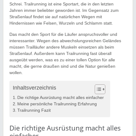
Schrei. Trailrunning ist eine Sportart, die in den letzten
Jahren immer beliebter geworden ist. Im Gegensatz zum
Straßenlauf findet sie auf natürlichen Wegen mit
Hindernissen wie Felsen, Wurzeln und Schlamm statt.
Das macht den Sport für die Läufer anspruchsvoller und
interessanter. Wegen des abwechslungsreichen Geländes
müssen Trailläufer andere Muskeln einsetzen als beim
Straßenlauf. Außerdem kann Trailrunning fast überall
ausgeübt werden, was es zu einer tollen Option für alle
macht, die gerne draußen sind und die Natur genießen
wollen.
Inhaltsverzeichnis
Die richtige Ausrüstung macht alles einfacher
Meine persönliche Trailrunning Erfahrung
Trailrunning Fazit
Die richtige Ausrüstung macht alles
einfacher