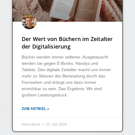
Der Wert von Büchern im Zeitalter
der Digitalisierung
Bücher werden immer seltener. Ausgetauscht
werden sie gegen E-Books, Handys und
Tablets. Das digitale Zeitalter macht uns immer
mehr zu Sklaven der Berieselung durch das
Fernsehen und drängt uns dazu immer
erreichbar zu sein. Das Ergebnis: Wir sind
großem Leistungsdruck
ZUM ARTIKEL »
Anna Brost
23. Juli 2026