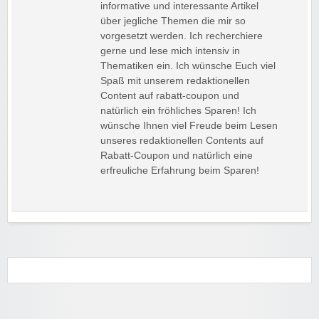
informative und interessante Artikel
über jegliche Themen die mir so
vorgesetzt werden. Ich recherchiere
gerne und lese mich intensiv in
Thematiken ein. Ich wünsche Euch viel
Spaß mit unserem redaktionellen
Content auf rabatt-coupon und
natürlich ein fröhliches Sparen! Ich
wünsche Ihnen viel Freude beim Lesen
unseres redaktionellen Contents auf
Rabatt-Coupon und natürlich eine
erfreuliche Erfahrung beim Sparen!