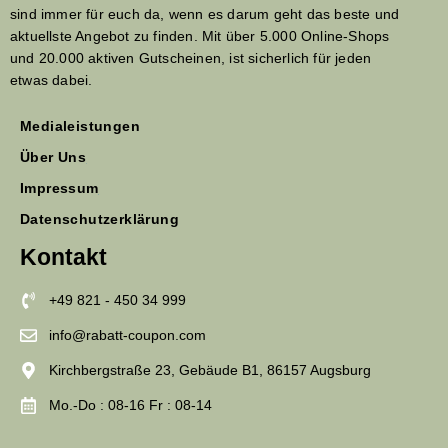
sind immer für euch da, wenn es darum geht das beste und
aktuellste Angebot zu finden. Mit über 5.000 Online-Shops
und 20.000 aktiven Gutscheinen, ist sicherlich für jeden
etwas dabei.
Medialeistungen
Über Uns
Impressum
Datenschutzerklärung
Kontakt
+49 821 - 450 34 999
info@rabatt-coupon.com
Kirchbergstraße 23, Gebäude B1, 86157 Augsburg
Mo.-Do : 08-16 Fr : 08-14