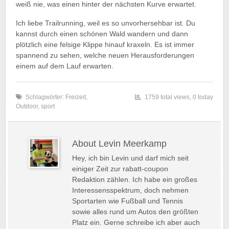
weiß nie, was einen hinter der nächsten Kurve erwartet.
Ich liebe Trailrunning, weil es so unvorhersehbar ist. Du
kannst durch einen schönen Wald wandern und dann
plötzlich eine felsige Klippe hinauf kraxeln. Es ist immer
spannend zu sehen, welche neuen Herausforderungen
einem auf dem Lauf erwarten.
Schlagwörter:
Freizeit
,
1759 total views, 0 today
Outdoor
,
sport
About Levin Meerkamp
Hey, ich bin Levin und darf mich seit
einiger Zeit zur rabatt-coupon
Redaktion zählen. Ich habe ein großes
Interessensspektrum, doch nehmen
Sportarten wie Fußball und Tennis
sowie alles rund um Autos den größten
Platz ein. Gerne schreibe ich aber auch