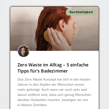
Nachhaltigkeit
Zero Waste im Alltag – 5 einfache
Tipps für’s Badezimmer
Das Zero Waste Konzept hat sich in den letzten
Jahren in den Köpfen der Menschen immer
mehr gefestigt. Auch wenn wir noch sehr weit
davon entfernt sind, dass sich genug Menschen
darüber Gedanken machen, bewegen wir uns
in kleinen Schritten