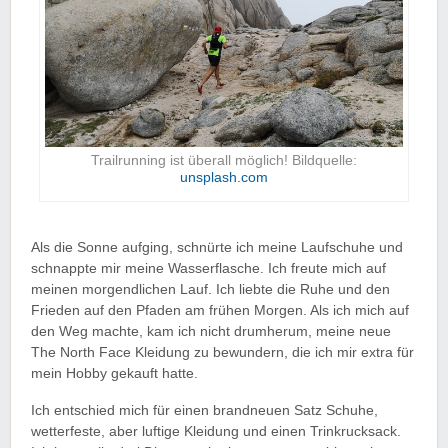
Trailrunning ist überall möglich! Bildquelle:
unsplash.com
Als die Sonne aufging, schnürte ich meine Laufschuhe und
schnappte mir meine Wasserflasche. Ich freute mich auf
meinen morgendlichen Lauf. Ich liebte die Ruhe und den
Frieden auf den Pfaden am frühen Morgen. Als ich mich auf
den Weg machte, kam ich nicht drumherum, meine neue
The North Face Kleidung zu bewundern, die ich mir extra für
mein Hobby gekauft hatte.
Ich entschied mich für einen brandneuen Satz Schuhe,
wetterfeste, aber luftige Kleidung und einen Trinkrucksack.