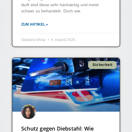
läuft sind diese sehr hartnäckig und meist
schwer zu behandeln. Doch wie
ZUM ARTIKEL »
Gjulijana Mulaj
6. August 2026
Sicherheit
Schutz gegen Diebstahl: Wie