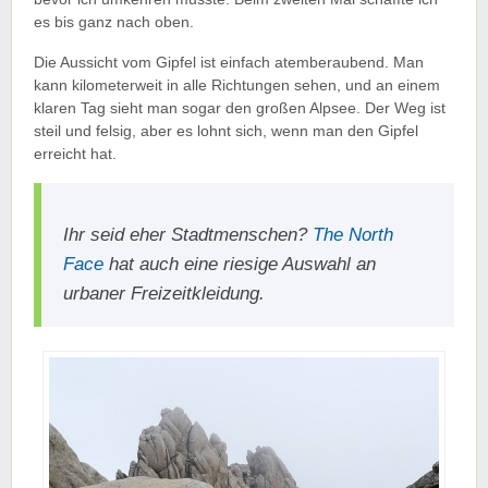
es bis ganz nach oben.
Die Aussicht vom Gipfel ist einfach atemberaubend. Man
kann kilometerweit in alle Richtungen sehen, und an einem
klaren Tag sieht man sogar den großen Alpsee. Der Weg ist
steil und felsig, aber es lohnt sich, wenn man den Gipfel
erreicht hat.
Ihr seid eher Stadtmenschen?
The North
Face
hat auch eine riesige Auswahl an
urbaner Freizeitkleidung.