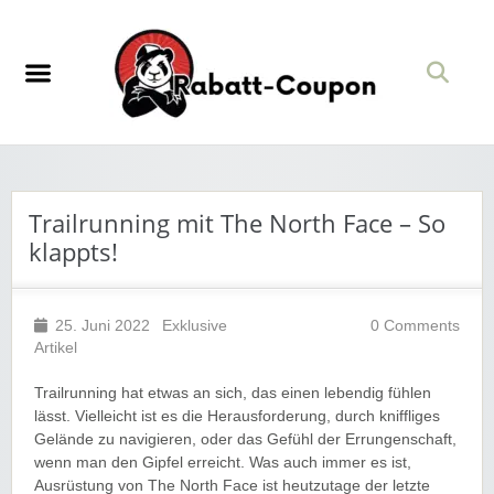
Trailrunning mit The North Face – So
klappts!
25. Juni 2022
Exklusive
0 Comments
Artikel
Trailrunning hat etwas an sich, das einen lebendig fühlen
lässt. Vielleicht ist es die Herausforderung, durch kniffliges
Gelände zu navigieren, oder das Gefühl der Errungenschaft,
wenn man den Gipfel erreicht. Was auch immer es ist,
Ausrüstung von The North Face ist heutzutage der letzte