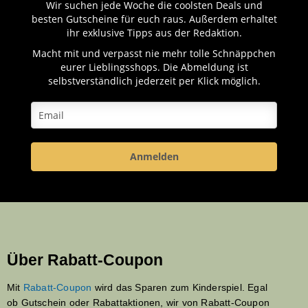
Wir suchen jede Woche die coolsten Deals und
besten Gutscheine für euch raus. Außerdem erhaltet
ihr exklusive Tipps aus der Redaktion.
Macht mit und verpasst nie mehr tolle Schnäppchen
eurer Lieblingsshops. Die Abmeldung ist
selbstverständlich jederzeit per Klick möglich.
Anmelden
Über Rabatt-Coupon
Mit
Rabatt-Coupon
wird das Sparen zum Kinderspiel. Egal
ob Gutschein oder Rabattaktionen, wir von Rabatt-Coupon