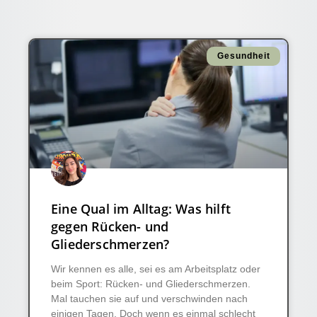
Gesundheit
Eine Qual im Alltag: Was hilft
gegen Rücken- und
Gliederschmerzen?
Wir kennen es alle, sei es am Arbeitsplatz oder
beim Sport: Rücken- und Gliederschmerzen.
Mal tauchen sie auf und verschwinden nach
einigen Tagen. Doch wenn es einmal schlecht