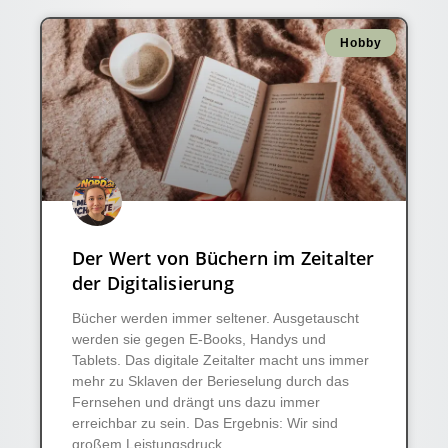
Hobby
Der Wert von Büchern im Zeitalter
der Digitalisierung
Bücher werden immer seltener. Ausgetauscht
werden sie gegen E-Books, Handys und
Tablets. Das digitale Zeitalter macht uns immer
mehr zu Sklaven der Berieselung durch das
Fernsehen und drängt uns dazu immer
erreichbar zu sein. Das Ergebnis: Wir sind
großem Leistungsdruck