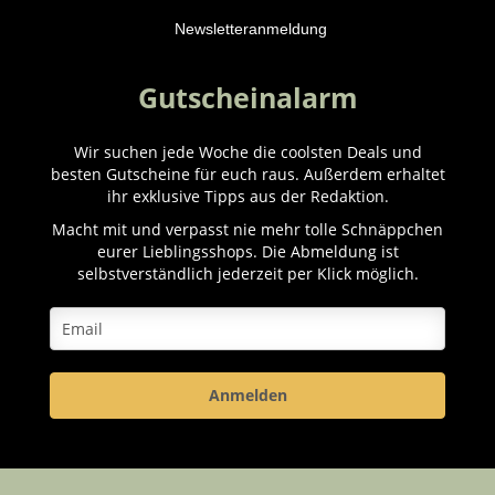
Newsletteranmeldung
Gutscheinalarm
Wir suchen jede Woche die coolsten Deals und
besten Gutscheine für euch raus. Außerdem erhaltet
ihr exklusive Tipps aus der Redaktion.
Macht mit und verpasst nie mehr tolle Schnäppchen
eurer Lieblingsshops. Die Abmeldung ist
selbstverständlich jederzeit per Klick möglich.
Anmelden