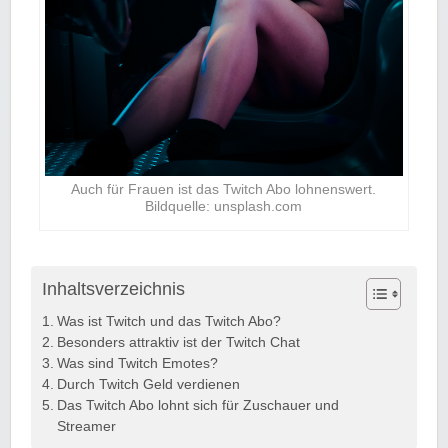
Auch für Frauen ist das Twitch Abo lohnenswert.
Bildquelle: unsplash.com
Inhaltsverzeichnis
Was ist Twitch und das Twitch Abo?
Besonders attraktiv ist der Twitch Chat
Was sind Twitch Emotes?
Durch Twitch Geld verdienen
Das Twitch Abo lohnt sich für Zuschauer und
Streamer