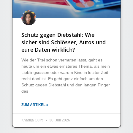
Schutz gegen Diebstahl: Wie
sicher sind Schlösser, Autos und
eure Daten wirklich?
Wie der Titel schon vermuten lässt, geht es
heute um ein etwas ernsteres Thema, als mein
Lieblingsessen oder warum Kino in letzter Zeit
recht doof ist. Es geht ganz einfach um den
Schutz gegen Diebstahl und den langen Finger
des
ZUM ARTIKEL »
Khadija Guirti
30. Juli 2026