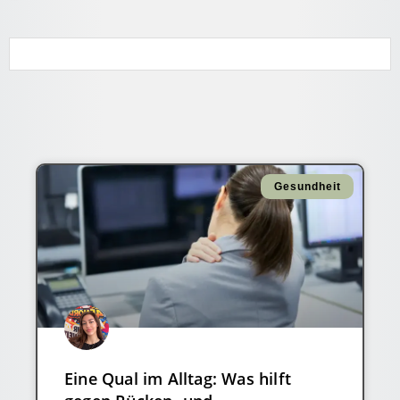
Gesundheit
Eine Qual im Alltag: Was hilft