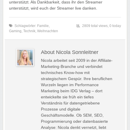
unterstützt. Als Dankbarkeit, dass ihr den Streamer
unterstützt, wird euch der Streamer live danken.
Schlagwörter:
Familie
,
2809 total views, 0 today
Gaming
,
Technik
,
Weihnachten
About Nicola Sonnleitner
Nicola arbeitet seit 2009 in der Affiliate-
Marketing-Branche und verbindet
technisches Know-how mit
strategischem Gespür. Ihre beruflichen
Wurzeln liegen im Performance
Marketing beim IDG Verlag – dort
entwickelte sie früh ein tiefes
Verständnis für datengetriebene
Prozesse und digitale
Geschäftsmodelle. Ob SEM, SEO,
Programmierung oder datenbasierte
Analyse: Nicola denkt vernetzt, liebt