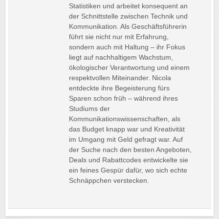
Statistiken und arbeitet konsequent an
der Schnittstelle zwischen Technik und
Kommunikation. Als Geschäftsführerin
führt sie nicht nur mit Erfahrung,
sondern auch mit Haltung – ihr Fokus
liegt auf nachhaltigem Wachstum,
ökologischer Verantwortung und einem
respektvollen Miteinander. Nicola
entdeckte ihre Begeisterung fürs
Sparen schon früh – während ihres
Studiums der
Kommunikationswissenschaften, als
das Budget knapp war und Kreativität
im Umgang mit Geld gefragt war. Auf
der Suche nach den besten Angeboten,
Deals und Rabattcodes entwickelte sie
ein feines Gespür dafür, wo sich echte
Schnäppchen verstecken.