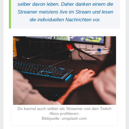
selber davon leben. Daher danken einem die
Streamer meistens live im Stream und lesen
die individuellen Nachrichten vor.
Du kannst auch selber als Streamer von den Twitch
Abos profitieren.
Bildquelle: unsplash.com