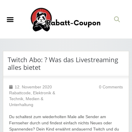
Twitch Abo: ? Was das Livestreaming
alles bietet
12. November 2020
0 Comments
Rabattcode
,
Elektronik &
Technik
,
Medien &
Unterhaltung
Du schaltest zum wiederholten Male alle Sender am
Fernseher durch und findest einfach nichts Neues oder
Spannendes? Dein Kind erwähnt andauernd Twitch und du