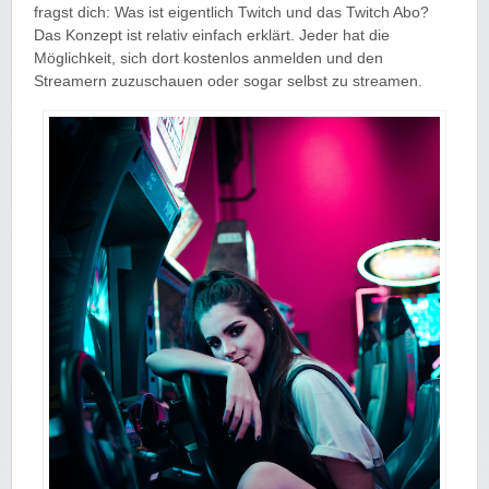
fragst dich:
Was ist eigentlich Twitch und das Twitch Abo?
Das Konzept ist relativ einfach erklärt. Jeder hat die
Möglichkeit, sich dort kostenlos anmelden und den
Streamern zuzuschauen oder sogar selbst zu streamen.