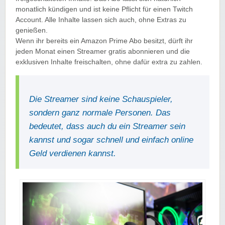
monatlich kündigen und ist keine Pflicht für einen Twitch
Account. Alle Inhalte lassen sich auch, ohne Extras zu
genießen.
Wenn ihr bereits ein Amazon Prime Abo besitzt, dürft ihr
jeden Monat einen Streamer gratis abonnieren und die
exklusiven Inhalte freischalten, ohne dafür extra zu zahlen.
Die Streamer sind keine Schauspieler,
sondern ganz normale Personen. Das
bedeutet, dass auch du ein Streamer sein
kannst und sogar schnell und einfach online
Geld verdienen kannst.