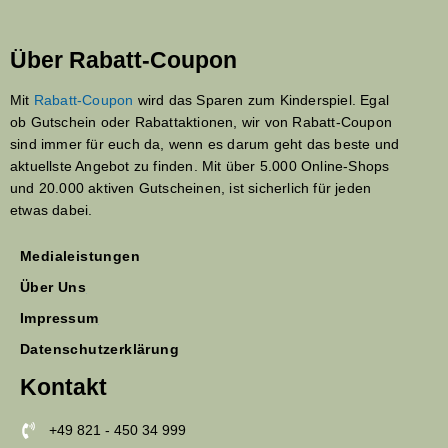
Über Rabatt-Coupon
Mit
Rabatt-Coupon
wird das Sparen zum Kinderspiel. Egal
ob Gutschein oder Rabattaktionen, wir von Rabatt-Coupon
sind immer für euch da, wenn es darum geht das beste und
aktuellste Angebot zu finden. Mit über 5.000 Online-Shops
und 20.000 aktiven Gutscheinen, ist sicherlich für jeden
etwas dabei.
Medialeistungen
Über Uns
Impressum
Datenschutzerklärung
Kontakt
+49 821 - 450 34 999