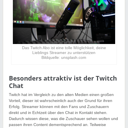
Das Twitch Abo ist eine tolle Möglichkeit, deine
Lieblings Streamer zu unterstützen
Bildquelle: unsplash.com
Besonders attraktiv ist der Twitch
Chat
Twitch hat im Vergleich zu den alten Medien einen großen
Vorteil, dieser ist wahrscheinlich auch der Grund für ihren
Erfolg. Streamer können mit den Fans und Zuschauern
direkt und in Echtzeit über den Chat in Kontakt stehen.
Dadurch wissen diese, was die Zuschauer sehen wollen und
passen ihren Content dementsprechend an. Teilweise