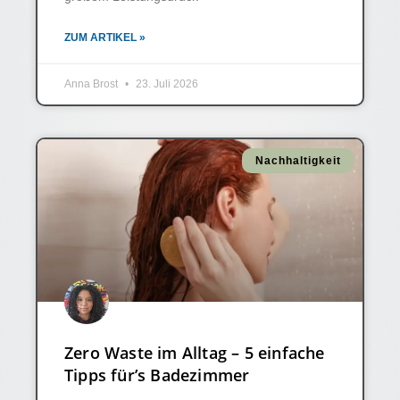
ZUM ARTIKEL »
Anna Brost
23. Juli 2026
Nachhaltigkeit
Zero Waste im Alltag – 5 einfache
Tipps für’s Badezimmer