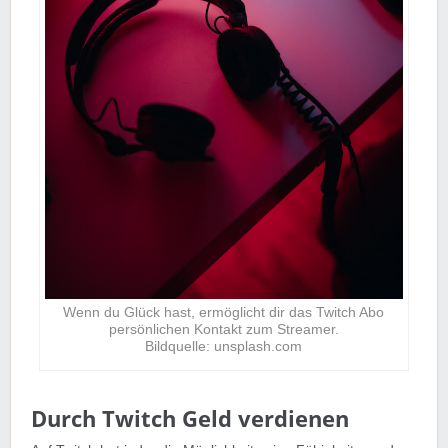
Wenn du Glück hast, ermöglicht dir das Twitch Abo
persönlichen Kontakt zum Streamer.
Bildquelle: unsplash.com
Durch Twitch Geld verdienen