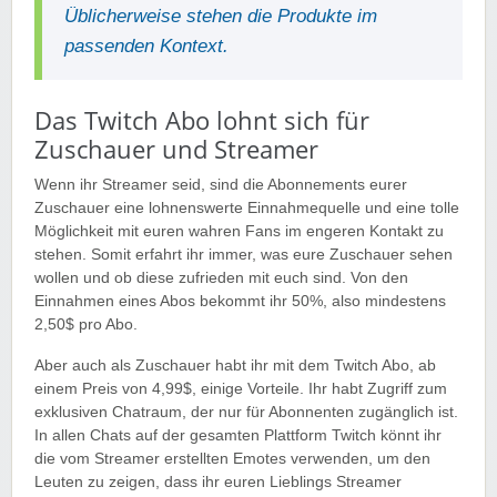
Üblicherweise stehen die Produkte im
passenden Kontext.
Das Twitch Abo lohnt sich für
Zuschauer und Streamer
Wenn ihr Streamer seid, sind die Abonnements eurer
Zuschauer eine lohnenswerte Einnahmequelle und eine tolle
Möglichkeit mit euren wahren Fans im engeren Kontakt zu
stehen. Somit erfahrt ihr immer, was eure Zuschauer sehen
wollen und ob diese zufrieden mit euch sind. Von den
Einnahmen eines Abos bekommt ihr 50%, also mindestens
2,50$ pro Abo.
Aber auch als Zuschauer habt ihr mit dem Twitch Abo, ab
einem Preis von 4,99$, einige Vorteile. Ihr habt Zugriff zum
exklusiven Chatraum, der nur für Abonnenten zugänglich ist.
In allen Chats auf der gesamten Plattform Twitch könnt ihr
die vom Streamer erstellten Emotes verwenden, um den
Leuten zu zeigen, dass ihr euren Lieblings Streamer