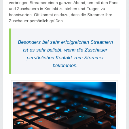
verbringen Streamer einen ganzen Abend, um mit den Fans
und Zuschauern in Kontakt zu stehen und Fragen zu
beantworten. Oft kommt es dazu, dass die Streamer ihre
Zuschauer persönlich grüßen.
Besonders bei sehr erfolgreichen Streamern
ist es sehr beliebt, wenn die Zuschauer
persönlichen Kontakt zum Streamer
bekommen.