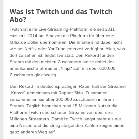
Was ist Twitch und das Twitch
Abo?
Twitch ist eine Live-Streaming-Plattform, die seit 2011
existiert. 2014 hat Amazon die Plattform für über eine
Milliarde Dollar übernommen. Die Inhalte sind dabei nicht
wie bei Netflix oder YouTube jederzeit verfügbar. Alles, was
dort zu sehen ist, findet live statt. Den Rekord für den
Stream mit den meisten Zuschauern stellte dabei der
amerikanische Streamer „Ninja“ auf, mit über 600.000
Zuschauern gleichzeitig.
Den Rekord im deutschsprachigen Raum hält der Streamer
„Knossi“ gemeinsam mit Rapper Sido. Zusammen
versammelten sie über 300.000 Zuschauern in ihrem
Stream. Täglich besuchen rund 15 Millionen Nutzer die
Plattform Twitch und schauen Streams von über drei
Millionen Streamern. Damit ist Twitch längst mehr als nur
eine Nische und die stetig steigenden Zahlen zeigen einen
ganz anderen Weg auf.