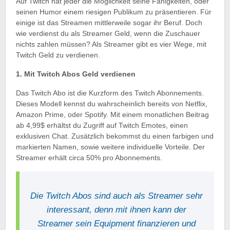
Auf Twitch hat jeder die Möglichkeit seine Fähigkeiten, oder
seinen Humor einem riesigen Publikum zu präsentieren. Für
einige ist das Streamen mittlerweile sogar ihr Beruf. Doch
wie verdienst du als Streamer Geld, wenn die Zuschauer
nichts zahlen müssen? Als Streamer gibt es vier Wege, mit
Twitch Geld zu verdienen.
1. Mit Twitch Abos Geld verdienen
Das Twitch Abo ist die Kurzform des Twitch Abonnements.
Dieses Modell kennst du wahrscheinlich bereits von Netflix,
Amazon Prime, oder Spotify. Mit einem monatlichen Beitrag
ab 4,99$ erhältst du Zugriff auf Twitch Emotes, einen
exklusiven Chat. Zusätzlich bekommst du einen farbigen und
markierten Namen, sowie weitere individuelle Vorteile. Der
Streamer erhält circa 50% pro Abonnements.
Die Twitch Abos sind auch als Streamer sehr
interessant, denn mit ihnen kann der
Streamer sein Equipment finanzieren und