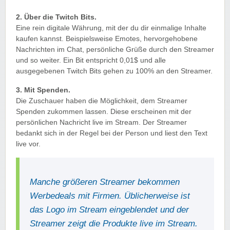
2. Über die Twitch Bits.
Eine rein digitale Währung, mit der du dir einmalige Inhalte
kaufen kannst. Beispielsweise Emotes, hervorgehobene
Nachrichten im Chat, persönliche Grüße durch den Streamer
und so weiter. Ein Bit entspricht 0,01$ und alle
ausgegebenen Twitch Bits gehen zu 100% an den Streamer.
3. Mit Spenden.
Die Zuschauer haben die Möglichkeit, dem Streamer
Spenden zukommen lassen. Diese erscheinen mit der
persönlichen Nachricht live im Stream. Der Streamer
bedankt sich in der Regel bei der Person und liest den Text
live vor.
Manche größeren Streamer bekommen
Werbedeals mit Firmen. Üblicherweise ist
das Logo im Stream eingeblendet und der
Streamer zeigt die Produkte live im Stream.