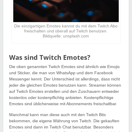
Die einzigartigen Emotes kannst du mit dem Twitch Abo
freischalten und überall auf Twitch benutzen.
Bildquelle: unsplash.com
Was sind Twitch Emotes?
Die oben genannten Twitch Emotes sind ähnlich wie Emojis
und Sticker, die man von WhatsApp und dem Facebook
Messenger kennt. Der Unterschied ist allerdings, dass nicht
jeder die gleichen Emotes benutzen kann. Streamer können
auf Twitch Emotes erstellen und den Zuschauern entweder
kostenlos oder kostenpflichtig anbieten. Kostenpflichtige
Emotes sind üblicherweise mit Abonnements freischaltbar.
Manchmal kann man diese auch mit den Twitch Bits
bekommen, die eigene Währung von Twitch. Die gekauften
Emotes sind dann im Twitch Chat benutzbar. Besonders