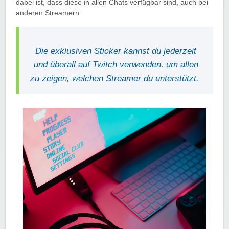
dabei ist, dass diese in allen Chats verfügbar sind, auch bei
anderen Streamern.
Die exklusiven Sticker kannst du jederzeit
und überall auf Twitch verwenden, um allen
zu zeigen, welchen Streamer du unterstützt.