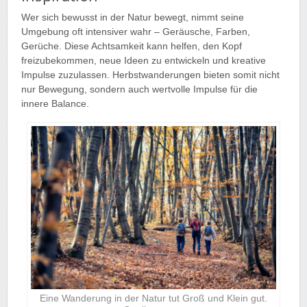
Wer sich bewusst in der Natur bewegt, nimmt seine
Umgebung oft intensiver wahr – Geräusche, Farben,
Gerüche. Diese Achtsamkeit kann helfen, den Kopf
freizubekommen, neue Ideen zu entwickeln und kreative
Impulse zuzulassen. Herbstwanderungen bieten somit nicht
nur Bewegung, sondern auch wertvolle Impulse für die
innere Balance.
Eine Wanderung in der Natur tut Groß und Klein gut.