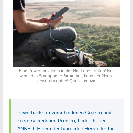
Eine Powerbank kann in der Not Leben retten! Nur
wenn das Smartphone Strom hat, kann der Notruf
gewählt werden! Quelle: canva
Powerbanks in verschiedenen Größen und
zu verschiedenen Preisen, findet ihr bei
ANKER. Einem der führenden Hersteller für