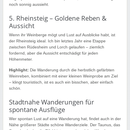
noch sonnig aussieht.
5. Rheinsteig – Goldene Reben &
Aussicht
Wenn ihr Weinberge mögt und Lust auf Ausblicke habt, ist
der Rheinsteig ideal. Ich bin letztes Jahr eine Etappe
zwischen Rüdesheim und Lorch gelaufen – ziemlich
fordernd, aber die Aussicht entschädigt für jeden
Höhenmeter.
Highlight:
Die Wanderung durch die herbstlich gefärbten
Weinreben, kombiniert mit einer kleinen Weinprobe am Ziel
– klingt touristisch, ist es auch ein bisschen, aber einfach
schön.
Stadtnahe Wanderungen für
spontane Ausflüge
Wer spontan Lust auf eine Wanderung hat, findet auch in der
Nähe größerer Städte schöne Wanderziele. Der Taunus, das