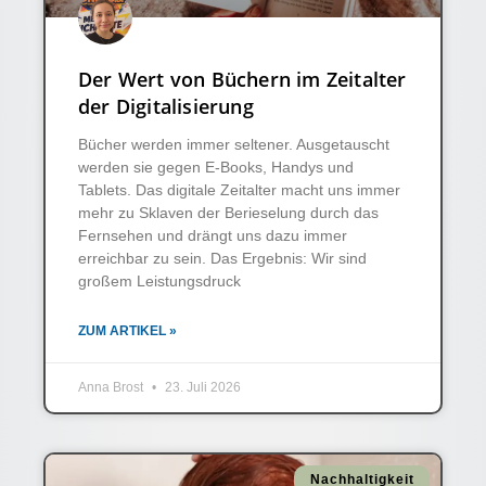
Der Wert von Büchern im Zeitalter
der Digitalisierung
Bücher werden immer seltener. Ausgetauscht
werden sie gegen E-Books, Handys und
Tablets. Das digitale Zeitalter macht uns immer
mehr zu Sklaven der Berieselung durch das
Fernsehen und drängt uns dazu immer
erreichbar zu sein. Das Ergebnis: Wir sind
großem Leistungsdruck
ZUM ARTIKEL »
Anna Brost
23. Juli 2026
Nachhaltigkeit