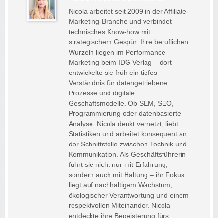
Nicola arbeitet seit 2009 in der Affiliate-
Marketing-Branche und verbindet
technisches Know-how mit
strategischem Gespür. Ihre beruflichen
Wurzeln liegen im Performance
Marketing beim IDG Verlag – dort
entwickelte sie früh ein tiefes
Verständnis für datengetriebene
Prozesse und digitale
Geschäftsmodelle. Ob SEM, SEO,
Programmierung oder datenbasierte
Analyse: Nicola denkt vernetzt, liebt
Statistiken und arbeitet konsequent an
der Schnittstelle zwischen Technik und
Kommunikation. Als Geschäftsführerin
führt sie nicht nur mit Erfahrung,
sondern auch mit Haltung – ihr Fokus
liegt auf nachhaltigem Wachstum,
ökologischer Verantwortung und einem
respektvollen Miteinander. Nicola
entdeckte ihre Begeisterung fürs