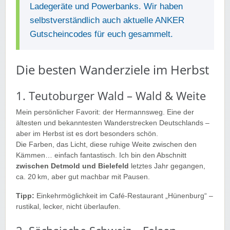
Ladegeräte und Powerbanks. Wir haben
selbstverständlich auch aktuelle ANKER
Gutscheincodes für euch gesammelt.
Die besten Wanderziele im Herbst
1. Teutoburger Wald – Wald & Weite
Mein persönlicher Favorit: der Hermannsweg. Eine der
ältesten und bekanntesten Wanderstrecken Deutschlands –
aber im Herbst ist es dort besonders schön.
Die Farben, das Licht, diese ruhige Weite zwischen den
Kämmen… einfach fantastisch. Ich bin den Abschnitt
zwischen Detmold und Bielefeld
letztes Jahr gegangen,
ca. 20 km, aber gut machbar mit Pausen.
Tipp:
Einkehrmöglichkeit im Café-Restaurant „Hünenburg“ –
rustikal, lecker, nicht überlaufen.