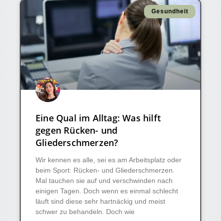
Gesundheit
Eine Qual im Alltag: Was hilft
gegen Rücken- und
Gliederschmerzen?
Wir kennen es alle, sei es am Arbeitsplatz oder
beim Sport: Rücken- und Gliederschmerzen.
Mal tauchen sie auf und verschwinden nach
einigen Tagen. Doch wenn es einmal schlecht
läuft sind diese sehr hartnäckig und meist
schwer zu behandeln. Doch wie