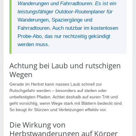
Wanderungen und Fahrradtouren. Es ist ein
leistungsfähiger Outdoor-Routenplaner für
Wanderungen, Spaziergänge und
Fahrradtouren. Auch nutzbar im kostenlosen
Probe-Abo, das nur rechtzeitig gekündigt
werden muss.
Achtung bei Laub und rutschigen
Wegen
Gerade im Herbst kann nasses Laub schnell zur
Rutschgefahr werden – besonders auf steilen oder
unbefestigten Pfaden. Achtet deshalb auf euren Tritt und
geht vorsichtig, wenn Wege stark mit Blättern bedeckt sind.
So beugt ihr Stürzen und Verletzungen effektiv vor.
Die Wirkung von
Herbstwanderungen auf Körper