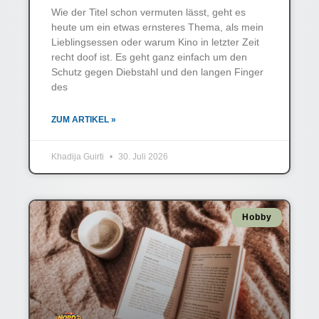
Wie der Titel schon vermuten lässt, geht es
heute um ein etwas ernsteres Thema, als mein
Lieblingsessen oder warum Kino in letzter Zeit
recht doof ist. Es geht ganz einfach um den
Schutz gegen Diebstahl und den langen Finger
des
ZUM ARTIKEL »
Khadija Guirti
30. Juli 2026
Hobby