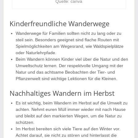
Quelle: canva
Kinderfreundliche Wanderwege
Wanderwege für Familien sollten nicht zu lang oder zu
steil sein. Besonders geeignet sind flache Routen mit
Spielmöglichkeiten am Wegesrand, wie Waldspielplätze
oder Naturlehrpfade.
Beim Wandern können Kinder viel über die Natur und den
Umweltschutz lernen. Der respektvolle Umgang mit der
Natur und das achtsame Beobachten der Tier- und
Pflanzenwelt sind wichtige Lektionen für die Kleinen.
Nachhaltiges Wandern im Herbst
Es ist wichtig, beim Wandern im Herbst auf die Umwelt zu
achten. Nehmt euren Müll immer wieder mit nach Hause
und bleibt auf den markierten Wegen, um die Natur zu
schützen.
Im Herbst bereiten sich viele Tiere auf den Winter vor.
Achtet darauf, sie nicht zu stören und hinterlasst die