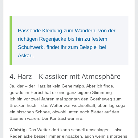
Passende Kleidung zum Wandern, von der
richtigen Regenjacke bis hin zu festem
Schuhwerk, findet ihr zum Beispiel bei
Askari.
4. Harz – Klassiker mit Atmosphäre
Ja, klar – der Harz ist kein Geheimtipp. Aber ich finde,
gerade im Herbst hat er eine ganz eigene Stimmung.
Ich bin vor zwei Jahren mal spontan den Goetheweg zum
Brocken hoch – das Wetter war wechselhaft, oben lag sogar
ein bisschen Schnee, obwohl unten noch Blätter auf den
Bäumen waren. Der Kontrast war irre.
Wichtig:
Das Wetter dort kann schnell umschlagen – also
Regenjacke besser immer einpacken, auch wenn’s morgens