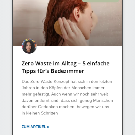
Zero Waste im Alltag – 5 einfache
Tipps für’s Badezimmer
Das Zero Waste Konzept hat sich in den letzten
Jahren in den Köpfen der Menschen immer
mehr gefestigt. Auch wenn wir noch sehr weit
davon entfernt sind, dass sich genug Menschen
darüber Gedanken machen, bewegen wir uns
in kleinen Schritten
ZUM ARTIKEL »