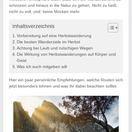
schnüren und hinaus in die Natur zu gehen. Nicht zu heiß,
nicht zu voll, und: keine Mücken mehr.
Inhaltsverzeichnis
Vorbereitung auf eine Herbstwanderung
Die besten Wanderziele im Herbst
Achtung bei Laub und rutschigen Wegen
Die Wirkung von Herbstwanderungen auf Körper und
Geist
Was ich euch mitgeben will
Hier ein paar persönliche Empfehlungen, welche Routen sich
jetzt besonders lohnen und was ihr dabei beachten solltet.