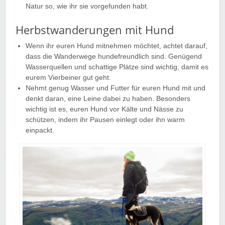
Natur so, wie ihr sie vorgefunden habt.
Herbstwanderungen mit Hund
Wenn ihr euren Hund mitnehmen möchtet, achtet darauf,
dass die Wanderwege hundefreundlich sind. Genügend
Wasserquellen und schattige Plätze sind wichtig, damit es
eurem Vierbeiner gut geht.
Nehmt genug Wasser und Futter für euren Hund mit und
denkt daran, eine Leine dabei zu haben. Besonders
wichtig ist es, euren Hund vor Kälte und Nässe zu
schützen, indem ihr Pausen einlegt oder ihn warm
einpackt.