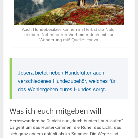
Auch Hundebesitzer können im Herbst die Natur
erleben. Nehmt euren Vierbeiner doch mit zur
Wanderung mit! Quelle: canva
Josera bietet neben Hundefutter auch
verschiedenes Hundezubehör, welches für
das Wohlergehen eures Hundes sorgt.
Was ich euch mitgeben will
Herbstwandern heißt nicht nur „durch buntes Laub laufen“.
Es geht um das Runterkommen, die Ruhe, das Licht, das
sich ganz anders anfühlt als im Sommer. Die Wege sind