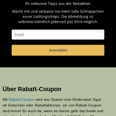
ihr exklusive Tipps aus der Redaktion.
Macht mit und verpasst nie mehr tolle Schnäppchen
eurer Lieblingsshops. Die Abmeldung ist
selbstverständlich jederzeit per Klick möglich.
Anmelden
Über Rabatt-Coupon
Mit
Rabatt-Coupon
wird das Sparen zum Kinderspiel. Egal
ob Gutschein oder Rabattaktionen, wir von Rabatt-Coupon
sind immer für euch da, wenn es darum geht das beste und