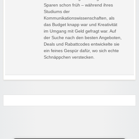
Sparen schon früh – während ihres
Studiums der
Kommunikationswissenschaften, als
das Budget knapp war und Kreativität
im Umgang mit Geld gefragt war. Auf
der Suche nach den besten Angeboten,
Deals und Rabattcodes entwickelte sie
ein feines Gespür dafür, wo sich echte
Schnäppchen verstecken.