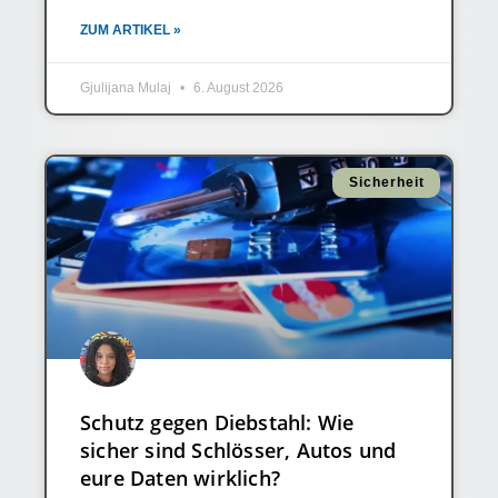
ZUM ARTIKEL »
Gjulijana Mulaj
6. August 2026
Sicherheit
Schutz gegen Diebstahl: Wie
sicher sind Schlösser, Autos und
eure Daten wirklich?