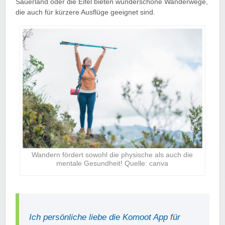
Sauerland oder die Eifel bieten wunderschöne Wanderwege,
die auch für kürzere Ausflüge geeignet sind.
Wandern fördert sowohl die physische als auch die
mentale Gesundheit! Quelle: canva
Ich persönliche liebe die Komoot App für