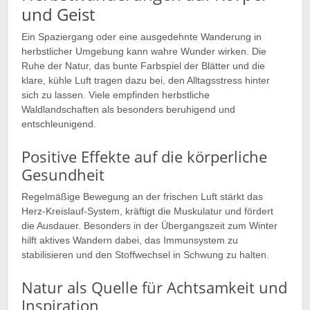
und Geist
Ein Spaziergang oder eine ausgedehnte Wanderung in
herbstlicher Umgebung kann wahre Wunder wirken. Die
Ruhe der Natur, das bunte Farbspiel der Blätter und die
klare, kühle Luft tragen dazu bei, den Alltagsstress hinter
sich zu lassen. Viele empfinden herbstliche
Waldlandschaften als besonders beruhigend und
entschleunigend.
Positive Effekte auf die körperliche
Gesundheit
Regelmäßige Bewegung an der frischen Luft stärkt das
Herz-Kreislauf-System, kräftigt die Muskulatur und fördert
die Ausdauer. Besonders in der Übergangszeit zum Winter
hilft aktives Wandern dabei, das Immunsystem zu
stabilisieren und den Stoffwechsel in Schwung zu halten.
Natur als Quelle für Achtsamkeit und
Inspiration