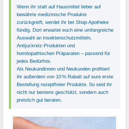
Wenn ihr statt auf Hausmittel lieber auf
bewährte medizinische Produkte
zurückgreift, werdet ihr bei Shop-Apotheke
fündig. Dort erwartet euch eine umfangreiche
Auswahl an Insektenschutzmitteln,
Antijuckreiz-Produkten und
homöopathischen Präparaten – passend für
jedes Bedürfnis.
Als Neukundinnen und Neukunden profitiert
ihr außerdem von 10 % Rabatt auf eure erste
Bestellung rezeptfreier Produkte. So seid ihr
nicht nur bestens geschützt, sondern auch
preislich gut beraten.