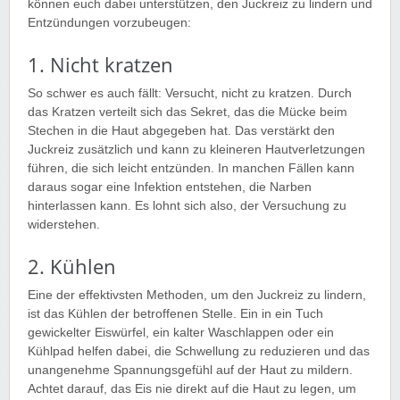
können euch dabei unterstützen, den Juckreiz zu lindern und
Entzündungen vorzubeugen:
1. Nicht kratzen
So schwer es auch fällt: Versucht, nicht zu kratzen. Durch
das Kratzen verteilt sich das Sekret, das die Mücke beim
Stechen in die Haut abgegeben hat. Das verstärkt den
Juckreiz zusätzlich und kann zu kleineren Hautverletzungen
führen, die sich leicht entzünden. In manchen Fällen kann
daraus sogar eine Infektion entstehen, die Narben
hinterlassen kann. Es lohnt sich also, der Versuchung zu
widerstehen.
2. Kühlen
Eine der effektivsten Methoden, um den Juckreiz zu lindern,
ist das Kühlen der betroffenen Stelle. Ein in ein Tuch
gewickelter Eiswürfel, ein kalter Waschlappen oder ein
Kühlpad helfen dabei, die Schwellung zu reduzieren und das
unangenehme Spannungsgefühl auf der Haut zu mildern.
Achtet darauf, das Eis nie direkt auf die Haut zu legen, um