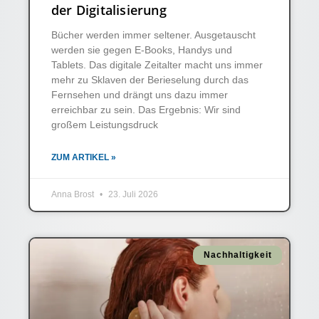
der Digitalisierung
Bücher werden immer seltener. Ausgetauscht
werden sie gegen E-Books, Handys und
Tablets. Das digitale Zeitalter macht uns immer
mehr zu Sklaven der Berieselung durch das
Fernsehen und drängt uns dazu immer
erreichbar zu sein. Das Ergebnis: Wir sind
großem Leistungsdruck
ZUM ARTIKEL »
Anna Brost
23. Juli 2026
Nachhaltigkeit