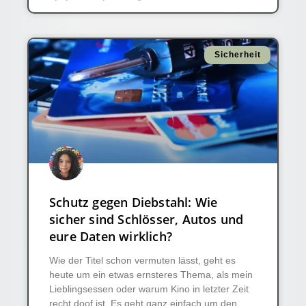
Sicherheit
Schutz gegen Diebstahl: Wie
sicher sind Schlösser, Autos und
eure Daten wirklich?
Wie der Titel schon vermuten lässt, geht es
heute um ein etwas ernsteres Thema, als mein
Lieblingsessen oder warum Kino in letzter Zeit
recht doof ist. Es geht ganz einfach um den