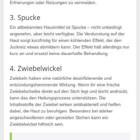
Erfrierungen oder Reizungen zu vermeiden.
3. Spucke
Ein altbekanntes Hausmittel ist Spucke – nicht unbedingt
angenehm, aber leicht verfügbar. Die Verdunstung auf der
Haut sorgt kurzfristig für einen kühlenden Effekt, der den
Juckreiz etwas abmildern kann. Der Effekt hält allerdings nur
kurz an und ersetzt keine dauerhafte Behandlung.
4. Zwiebelwickel
Zwiebeln haben eine natürliche desinfizierende und
entzündungshemmende Wirkung. Wenn ihr eine frische
Zwiebelscheibe direkt auf den Stich legt und leicht andrückt,
kann das den Heilungsprozess unterstützen. Die
Inhaltsstoffe der Zwiebel wirken antibakteriell und helfen
dabei, die Haut zu beruhigen. Besonders bei stärker
angeschwollenen oder gereizten Stichen kann ein
Zwiebelwickel hilfreich sein.