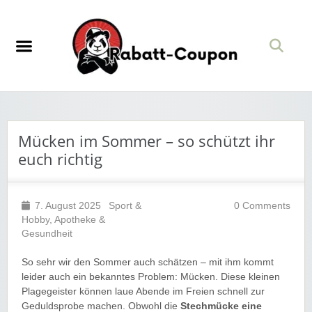
Mücken im Sommer – so schützt ihr
euch richtig
7. August 2025
Sport &
0 Comments
Hobby
,
Apotheke &
Gesundheit
So sehr wir den Sommer auch schätzen – mit ihm kommt
leider auch ein bekanntes Problem: Mücken. Diese kleinen
Plagegeister können laue Abende im Freien schnell zur
Geduldsprobe machen. Obwohl die
Stechmücke eine