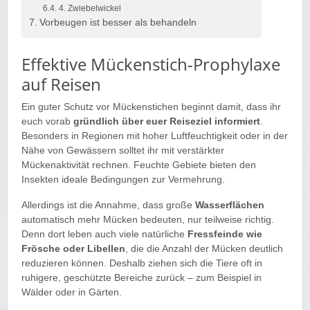
4. Zwiebelwickel
Vorbeugen ist besser als behandeln
Effektive Mückenstich-Prophylaxe
auf Reisen
Ein guter Schutz vor Mückenstichen beginnt damit, dass ihr
euch vorab
gründlich über euer Reiseziel informiert
.
Besonders in Regionen mit hoher Luftfeuchtigkeit oder in der
Nähe von Gewässern solltet ihr mit verstärkter
Mückenaktivität rechnen. Feuchte Gebiete bieten den
Insekten ideale Bedingungen zur Vermehrung.
Allerdings ist die Annahme, dass große
Wasserflächen
automatisch mehr Mücken bedeuten, nur teilweise richtig.
Denn dort leben auch viele natürliche
Fressfeinde wie
Frösche oder Libellen
, die die Anzahl der Mücken deutlich
reduzieren können. Deshalb ziehen sich die Tiere oft in
ruhigere, geschützte Bereiche zurück – zum Beispiel in
Wälder oder in Gärten.