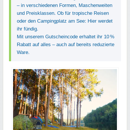
– in verschiedenen Formen, Maschenweiten
und Preisklassen. Ob für tropische Reisen
oder den Campingplatz am See: Hier werdet
ihr fündig.
Mit unserem Gutscheincode erhaltet ihr 10 %
Rabatt auf alles – auch auf bereits reduzierte
Ware.