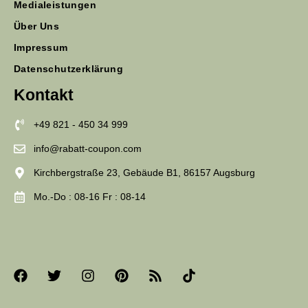
Medialeistungen
Über Uns
Impressum
Datenschutzerklärung
Kontakt
+49 821 - 450 34 999
info@rabatt-coupon.com
Kirchbergstraße 23, Gebäude B1, 86157 Augsburg
Mo.-Do : 08-16 Fr : 08-14