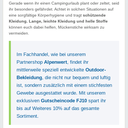
Gerade wenn ihr einen Campingurlaub plant oder zeltet, seid
ihr besonders gefährdet. Achtet in solchen Situationen auf
eine sorgfältige Körperhygiene und tragt
schützende
Kleidung. Lange, leichte Kleidung und helle Stoffe
können euch dabei helfen, Mückenstiche wirksam zu
vermeiden.
Im Fachhandel, wie bei unserem
Partnershop
Alpenwert
, findet ihr
mittlerweile speziell entwickelte
Outdoor-
Bekleidung
, die nicht nur bequem und luftig
ist, sondern zusätzlich mit einem stichfesten
Gewebe ausgestattet wurde. Mit unserem
exklusiven
Gutscheincode FJ10
spart ihr
bis auf Weiteres 10% auf das gesamte
Sortiment.