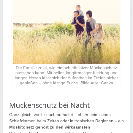
Die Familie zeigt, wie einfach effektiver Mückenschutz
aussehen kann: Mit heller, langärmeliger Kleidung und
langen Hosen lässt sich der Aufenthalt im Freien sicher
genießen – ohne lästige Stiche. Bildquelle: Canva
Mückenschutz bei Nacht
Ganz gleich, wo ihr euch aufhaltet – ob im heimischen
Schlafzimmer, beim Zelten oder in tropischen Regionen – ein
Moskitonetz gehört zu den wirksamsten