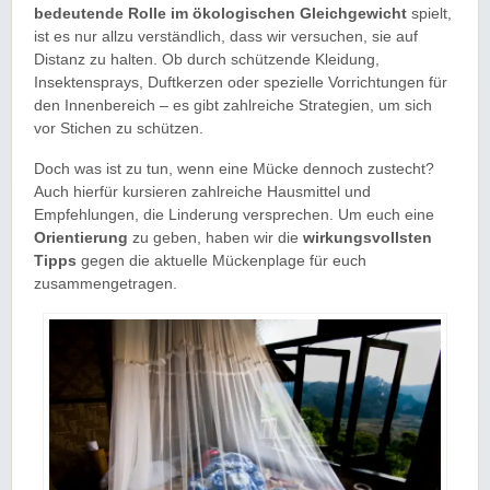
bedeutende Rolle im ökologischen Gleichgewicht
spielt,
ist es nur allzu verständlich, dass wir versuchen, sie auf
Distanz zu halten. Ob durch schützende Kleidung,
Insektensprays, Duftkerzen oder spezielle Vorrichtungen für
den Innenbereich – es gibt zahlreiche Strategien, um sich
vor Stichen zu schützen.
Doch was ist zu tun, wenn eine Mücke dennoch zustecht?
Auch hierfür kursieren zahlreiche Hausmittel und
Empfehlungen, die Linderung versprechen. Um euch eine
Orientierung
zu geben, haben wir die
wirkungsvollsten
Tipps
gegen die aktuelle Mückenplage für euch
zusammengetragen.