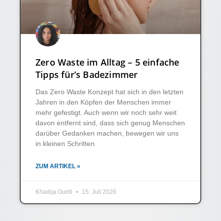
Zero Waste im Alltag – 5 einfache
Tipps für’s Badezimmer
Das Zero Waste Konzept hat sich in den letzten
Jahren in den Köpfen der Menschen immer
mehr gefestigt. Auch wenn wir noch sehr weit
davon entfernt sind, dass sich genug Menschen
darüber Gedanken machen, bewegen wir uns
in kleinen Schritten
ZUM ARTIKEL »
Khadija Guirti
15. Juli 2026