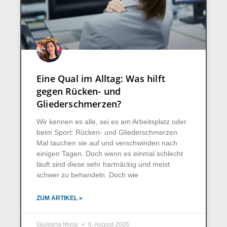
Eine Qual im Alltag: Was hilft
gegen Rücken- und
Gliederschmerzen?
Wir kennen es alle, sei es am Arbeitsplatz oder
beim Sport: Rücken- und Gliederschmerzen.
Mal tauchen sie auf und verschwinden nach
einigen Tagen. Doch wenn es einmal schlecht
läuft sind diese sehr hartnäckig und meist
schwer zu behandeln. Doch wie
ZUM ARTIKEL »
Gjulijana Mulaj
6. August 2026