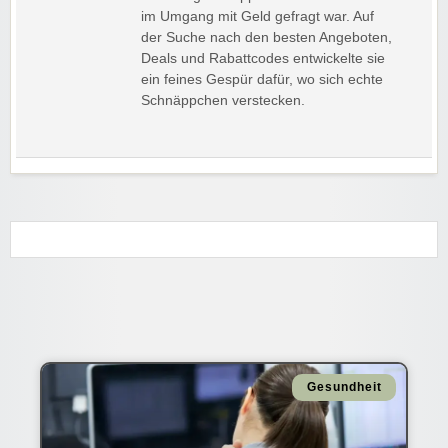
im Umgang mit Geld gefragt war. Auf
der Suche nach den besten Angeboten,
Deals und Rabattcodes entwickelte sie
ein feines Gespür dafür, wo sich echte
Schnäppchen verstecken.
Gesundheit