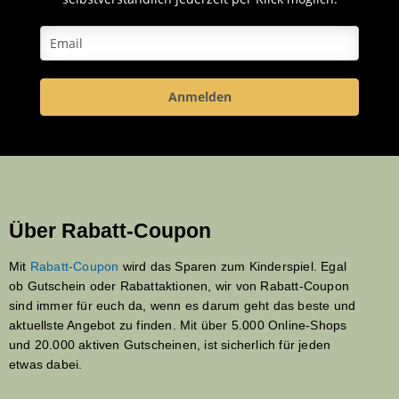
Anmelden
Über Rabatt-Coupon
Mit
Rabatt-Coupon
wird das Sparen zum Kinderspiel. Egal
ob Gutschein oder Rabattaktionen, wir von Rabatt-Coupon
sind immer für euch da, wenn es darum geht das beste und
aktuellste Angebot zu finden. Mit über 5.000 Online-Shops
und 20.000 aktiven Gutscheinen, ist sicherlich für jeden
etwas dabei.