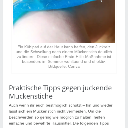
Ein Kühlpad auf der Haut kann helfen, den Juckreiz
und die Schwellung nach einem Mückenstich deutlich
zu lindern. Diese einfache Erste-Hilfe-Maßnahme ist
besonders im Sommer wohltuend und effektiv.
Bildquelle: Canva
Praktische Tipps gegen juckende
Mückenstiche
Auch wenn ihr euch bestmöglich schützt – hin und wieder
lässt sich ein Mückenstich nicht vermeiden. Um die
Beschwerden so gering wie möglich zu halten, helfen
einfache und bewährte Hausmittel. Die folgenden Tipps