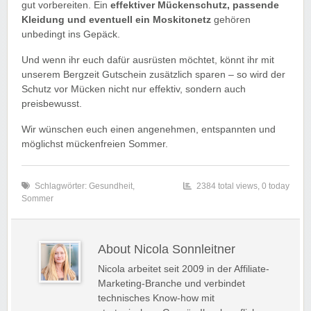
gut vorbereiten. Ein
effektiver Mückenschutz, passende
Kleidung und eventuell ein Moskitonetz
gehören
unbedingt ins Gepäck.
Und wenn ihr euch dafür ausrüsten möchtet, könnt ihr mit
unserem Bergzeit Gutschein zusätzlich sparen – so wird der
Schutz vor Mücken nicht nur effektiv, sondern auch
preisbewusst.
Wir wünschen euch einen angenehmen, entspannten und
möglichst mückenfreien Sommer.
Schlagwörter:
Gesundheit
,
2384 total views, 0 today
Sommer
About Nicola Sonnleitner
Nicola arbeitet seit 2009 in der Affiliate-
Marketing-Branche und verbindet
technisches Know-how mit