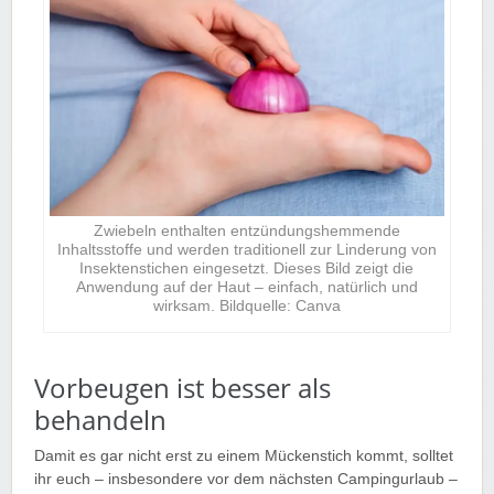
Zwiebeln enthalten entzündungshemmende
Inhaltsstoffe und werden traditionell zur Linderung von
Insektenstichen eingesetzt. Dieses Bild zeigt die
Anwendung auf der Haut – einfach, natürlich und
wirksam. Bildquelle: Canva
Vorbeugen ist besser als
behandeln
Damit es gar nicht erst zu einem Mückenstich kommt, solltet
ihr euch – insbesondere vor dem nächsten Campingurlaub –