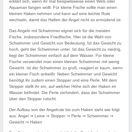
erklärt sich, wenn ihr mal beispielsweise einen Wels oder
Aquaman fangen wollt. Für kleine Fische sollte man einen
kleinen Haken nehmen und kann auf eine leichte Rute
wechseln, damit das Halten der Angel nicht so ermüdend ist.
Das Angeln mit Schwimmer eignet sich für die meisten
Fische, insbesondere Friedfische. Hier ist die Wahl von
Schwimmer und Gewicht von Bedeutung. Ist das Gewicht zu
hoch, geht der Schwimmer unter. Ist das Gewicht zu niedrig,
liegt der Schwimmer einfach auf dem Wasser. Für kleine
Fische verwendet man einen kleinen Schwimmer mit wenig
Gewicht. Ist der Schwimmer zu groß, reagiert er kaum, wenn
ein kleiner Fisch anbeißt. Neben Schwimmer und Gewicht
benötigt ihr zudem einen Stopper und eine Perle. Mit dem
Stopper stellt ihr ein, auf welcher Höhe sich der Haken im
Wasser befindet. Die Perle verhindert, dass der Schwimmer
über den Stopper rutscht.
Der Aufbau von der Angelrute bis zum Haken sieht wie folgt
aus: Angel ⇒ Leine ⇒ Stopper ⇒ Perle ⇒ Schwimmer ⇒
Gewicht ⇒ Haken