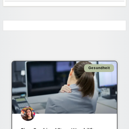
Gesundheit