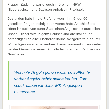
Fragen. Zudem erwartet euch in Bremen, NRW,
Niedersachsen und Sachsen-Anhalt ein Praxisteil.
Bestanden habt ihr die Prüfung, wenn ihr 45, der 60
gestellten Fragen, richtig beantwortet habt. Anschließend
könnt ihr euch von eurer Stadt einen Angelschein ausstellen
lassen. Dieser wird in ganz Deutschland anerkannt und
berechtigt euch eine Fischereierlaubnis/Angelkarte für eurer
Wunschgewässer zu erwerben. Diese bekommt ihr entweder
bei der Gemeinde, einem Angelladen oder dem Pächter des
Gewässers.
Wenn ihr Angeln gehen wollt, so solltet ihr
vorher Angelzubehör online kaufen. Zum
Glück haben wir dafür MK-Angelsport
Gutscheine.