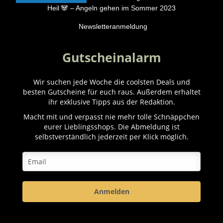
Heil 🐼 – Angeln gehen im Sommer 2023
Newsletteranmeldung
Gutscheinalarm
Wir suchen jede Woche die coolsten Deals und
besten Gutscheine für euch raus. Außerdem erhaltet
ihr exklusive Tipps aus der Redaktion.
Macht mit und verpasst nie mehr tolle Schnäppchen
eurer Lieblingsshops. Die Abmeldung ist
selbstverständlich jederzeit per Klick möglich.
Anmelden