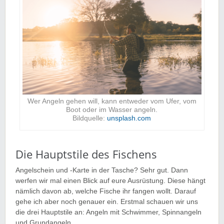
Wer Angeln gehen will, kann entweder vom Ufer, vom
Boot oder im Wasser angeln.
Bildquelle:
unsplash.com
Die Hauptstile des Fischens
Angelschein und -Karte in der Tasche? Sehr gut. Dann
werfen wir mal einen Blick auf eure Ausrüstung. Diese hängt
nämlich davon ab, welche Fische ihr fangen wollt. Darauf
gehe ich aber noch genauer ein. Erstmal schauen wir uns
die drei Hauptstile an: Angeln mit Schwimmer, Spinnangeln
und Grundangeln.