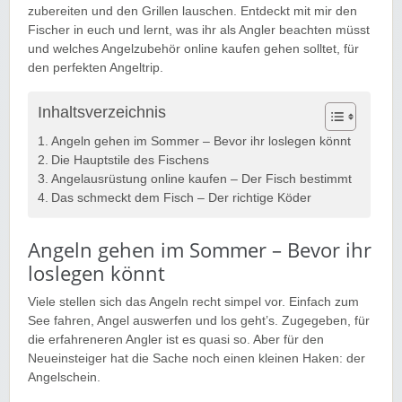
zubereiten und den Grillen lauschen. Entdeckt mit mir den
Fischer in euch und lernt, was ihr als Angler beachten müsst
und welches Angelzubehör online kaufen gehen solltet, für
den perfekten Angeltrip.
Inhaltsverzeichnis
Angeln gehen im Sommer – Bevor ihr loslegen könnt
Die Hauptstile des Fischens
Angelausrüstung online kaufen – Der Fisch bestimmt
Das schmeckt dem Fisch – Der richtige Köder
Angeln gehen im Sommer – Bevor ihr
loslegen könnt
Viele stellen sich das Angeln recht simpel vor. Einfach zum
See fahren, Angel auswerfen und los geht’s. Zugegeben, für
die erfahreneren Angler ist es quasi so. Aber für den
Neueinsteiger hat die Sache noch einen kleinen Haken: der
Angelschein.