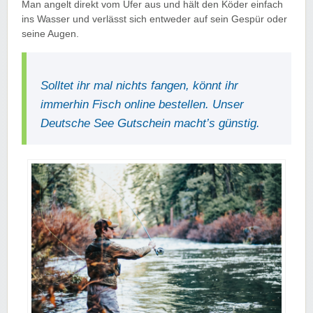
Man angelt direkt vom Ufer aus und hält den Köder einfach
ins Wasser und verlässt sich entweder auf sein Gespür oder
seine Augen.
Solltet ihr mal nichts fangen, könnt ihr
immerhin Fisch online bestellen. Unser
Deutsche See Gutschein macht’s günstig.