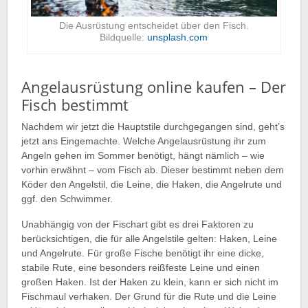
Die Ausrüstung entscheidet über den Fisch.
Bildquelle:
unsplash.com
Angelausrüstung online kaufen – Der
Fisch bestimmt
Nachdem wir jetzt die Hauptstile durchgegangen sind, geht’s
jetzt ans Eingemachte. Welche Angelausrüstung ihr zum
Angeln gehen im Sommer benötigt, hängt nämlich – wie
vorhin erwähnt – vom Fisch ab. Dieser bestimmt neben dem
Köder den Angelstil, die Leine, die Haken, die Angelrute und
ggf. den Schwimmer.
Unabhängig von der Fischart gibt es drei Faktoren zu
berücksichtigen, die für alle Angelstile gelten: Haken, Leine
und Angelrute. Für große Fische benötigt ihr eine dicke,
stabile Rute, eine besonders reißfeste Leine und einen
großen Haken. Ist der Haken zu klein, kann er sich nicht im
Fischmaul verhaken. Der Grund für die Rute und die Leine