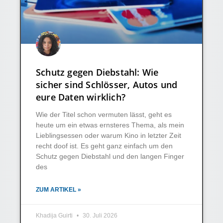
Schutz gegen Diebstahl: Wie
sicher sind Schlösser, Autos und
eure Daten wirklich?
Wie der Titel schon vermuten lässt, geht es
heute um ein etwas ernsteres Thema, als mein
Lieblingsessen oder warum Kino in letzter Zeit
recht doof ist. Es geht ganz einfach um den
Schutz gegen Diebstahl und den langen Finger
des
ZUM ARTIKEL »
Khadija Guirti
30. Juli 2026