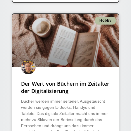
Hobby
Der Wert von Büchern im Zeitalter
der Digitalisierung
Bücher werden immer seltener. Ausgetauscht
werden sie gegen E-Books, Handys und
Tablets. Das digitale Zeitalter macht uns immer
mehr zu Sklaven der Berieselung durch das
Fernsehen und drängt uns dazu immer