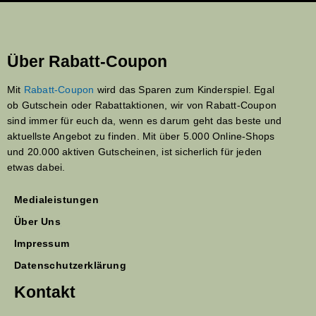
Über Rabatt-Coupon
Mit
Rabatt-Coupon
wird das Sparen zum Kinderspiel. Egal
ob Gutschein oder Rabattaktionen, wir von Rabatt-Coupon
sind immer für euch da, wenn es darum geht das beste und
aktuellste Angebot zu finden. Mit über 5.000 Online-Shops
und 20.000 aktiven Gutscheinen, ist sicherlich für jeden
etwas dabei.
Medialeistungen
Über Uns
Impressum
Datenschutzerklärung
Kontakt