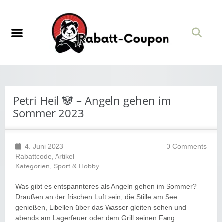
Petri Heil 🐼 – Angeln gehen im
Sommer 2023
4. Juni 2023
0 Comments
Rabattcode
,
Artikel
Kategorien
,
Sport & Hobby
Was gibt es entspannteres als Angeln gehen im Sommer?
Draußen an der frischen Luft sein, die Stille am See
genießen, Libellen über das Wasser gleiten sehen und
abends am Lagerfeuer oder dem Grill seinen Fang