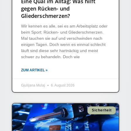
Eine Qual im Alltag: Was hilft
gegen Rücken- und
Gliederschmerzen?
Wir kennen es alle, sei es am Arbeitsplatz oder
beim Sport: Rücken- und Gliederschmerzen.
Mal tauchen sie auf und verschwinden nach
einigen Tagen. Doch wenn es einmal schlecht
läuft sind diese sehr hartnäckig und meist
schwer zu behandeln. Doch wie
ZUM ARTIKEL »
Gjulijana Mulaj
6. August 2026
Sicherheit